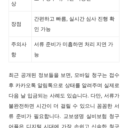
상
간편하고 빠름, 실시간 심사 진행 확
장점
인 가능
주의사
서류 준비가 미흡하면 처리 지연 가
항
능
최근 공개된 정보들을 보면, 모바일 청구는 접수
후 카카오톡 알림톡으로 상태를 알려주며 실제로
다음 날 입금되는 사례도 있습니다. 다만, 서류가
불완전하면 시간이 더 걸릴 수 있으니 꼼꼼한 서
류 준비가 필요합니다. 교보생명 실비보험 청구
어플은 디지털 시대에 가장 손쉽고 신속한 청구