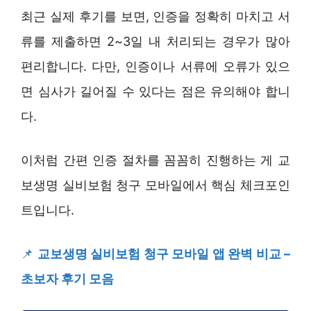
최근 실제 후기를 보면, 인증을 정확히 마치고 서
류를 제출하면 2~3일 내 처리되는 경우가 많아
편리합니다. 다만, 인증이나 서류에 오류가 있으
면 심사가 길어질 수 있다는 점은 유의해야 합니
다.
이처럼 간편 인증 절차를 꼼꼼히 진행하는 게 교
보생명 실비보험 청구 모바일에서 핵심 체크포인
트입니다.
📌
교보생명 실비보험 청구 모바일 앱 완벽 비교 –
초보자 후기 모음