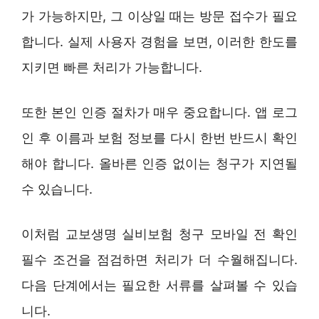
가 가능하지만, 그 이상일 때는 방문 접수가 필요
합니다. 실제 사용자 경험을 보면, 이러한 한도를
지키면 빠른 처리가 가능합니다.
또한 본인 인증 절차가 매우 중요합니다. 앱 로그
인 후 이름과 보험 정보를 다시 한번 반드시 확인
해야 합니다. 올바른 인증 없이는 청구가 지연될
수 있습니다.
이처럼 교보생명 실비보험 청구 모바일 전 확인
필수 조건을 점검하면 처리가 더 수월해집니다.
다음 단계에서는 필요한 서류를 살펴볼 수 있습
니다.