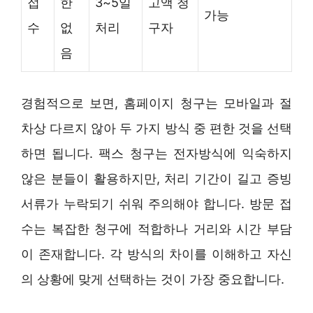
접
한
3~5일
고액 청
가능
수
없
처리
구자
음
경험적으로 보면, 홈페이지 청구는 모바일과 절
차상 다르지 않아 두 가지 방식 중 편한 것을 선택
하면 됩니다. 팩스 청구는 전자방식에 익숙하지
않은 분들이 활용하지만, 처리 기간이 길고 증빙
서류가 누락되기 쉬워 주의해야 합니다. 방문 접
수는 복잡한 청구에 적합하나 거리와 시간 부담
이 존재합니다. 각 방식의 차이를 이해하고 자신
의 상황에 맞게 선택하는 것이 가장 중요합니다.