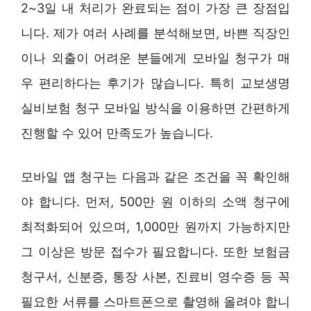
2~3일 내 처리가 완료되는 점이 가장 큰 장점입
니다. 제가 여러 사례를 분석해보면, 바쁜 직장인
이나 외출이 어려운 분들에게 모바일 청구가 매
우 편리하다는 후기가 많습니다. 특히 교보생명
실비보험 청구 모바일 방식을 이용하면 간편하게
진행할 수 있어 만족도가 높습니다.
모바일 앱 청구는 다음과 같은 조건을 꼭 확인해
야 합니다. 먼저, 500만 원 이하의 소액 청구에
최적화되어 있으며, 1,000만 원까지 가능하지만
그 이상은 방문 접수가 필요합니다. 또한 보험금
청구서, 신분증, 통장 사본, 진료비 영수증 등 꼭
필요한 서류를 스마트폰으로 촬영해 올려야 합니