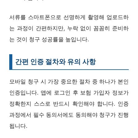
서류를 스마트폰으로 선명하게 촬영해 업로드하
는 과정이 간편하지만, 누락 없이 꼼꼼히 준비하
는 것이 청구 성공률을 높입니다.
간편 인증 절차와 유의 사항
모바일 청구 시 가장 중요한 절차 중 하나가 본인
인증입니다. 앱에 로그인 후 보험 가입자 정보가
정확한지 스스로 반드시 확인해야 합니다. 인증
과정에서 필수 동의서에도 동의해야 청구가 진행
됩니다.