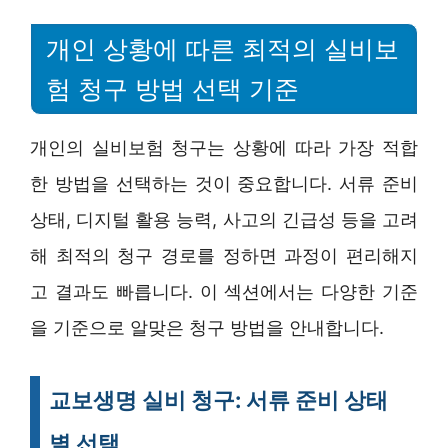
개인 상황에 따른 최적의 실비보
험 청구 방법 선택 기준
개인의 실비보험 청구는 상황에 따라 가장 적합
한 방법을 선택하는 것이 중요합니다. 서류 준비
상태, 디지털 활용 능력, 사고의 긴급성 등을 고려
해 최적의 청구 경로를 정하면 과정이 편리해지
고 결과도 빠릅니다. 이 섹션에서는 다양한 기준
을 기준으로 알맞은 청구 방법을 안내합니다.
교보생명 실비 청구: 서류 준비 상태
별 선택