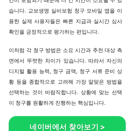
간이 포함되기 때문에 더 긴 시간이 소요될 수 있
습니다. 교보생명 실비보험 청구 모바일 앱을 이
용한 실제 사용자들은 빠른 지급과 실시간 심사
확인을 긍정적으로 평가하는 편입니다.
이처럼 각 청구 방법은 소요 시간과 추천 대상 측
면에서 뚜렷한 차이가 있습니다. 따라서 자신의
디지털 활용 능력, 청구 금액, 청구 서류 준비 상
황 등을 종합적으로 고려해 가장 알맞은 방법을
선택하는 것이 바람직합니다. 상황에 맞는 선택
이 청구를 원활하게 진행하는 핵심입니다.
네이버에서 찾아보기
>