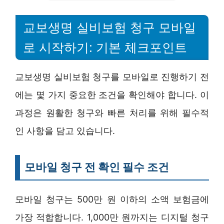
교보생명 실비보험 청구 모바일
로 시작하기: 기본 체크포인트
교보생명 실비보험 청구를 모바일로 진행하기 전
에는 몇 가지 중요한 조건을 확인해야 합니다. 이
과정은 원활한 청구와 빠른 처리를 위해 필수적
인 사항을 담고 있습니다.
모바일 청구 전 확인 필수 조건
모바일 청구는 500만 원 이하의 소액 보험금에
가장 적합합니다. 1,000만 원까지는 디지털 청구