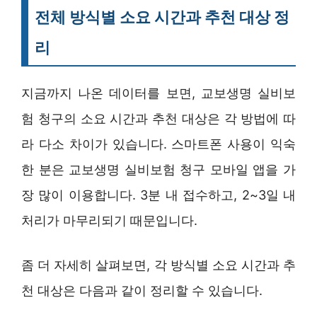
전체 방식별 소요 시간과 추천 대상 정
리
지금까지 나온 데이터를 보면, 교보생명 실비보
험 청구의 소요 시간과 추천 대상은 각 방법에 따
라 다소 차이가 있습니다. 스마트폰 사용이 익숙
한 분은 교보생명 실비보험 청구 모바일 앱을 가
장 많이 이용합니다. 3분 내 접수하고, 2~3일 내
처리가 마무리되기 때문입니다.
좀 더 자세히 살펴보면, 각 방식별 소요 시간과 추
천 대상은 다음과 같이 정리할 수 있습니다.