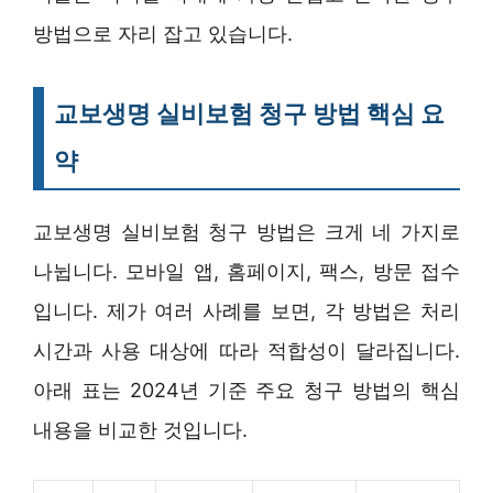
방법으로 자리 잡고 있습니다.
교보생명 실비보험 청구 방법 핵심 요
약
교보생명 실비보험 청구 방법은 크게 네 가지로
나뉩니다. 모바일 앱, 홈페이지, 팩스, 방문 접수
입니다. 제가 여러 사례를 보면, 각 방법은 처리
시간과 사용 대상에 따라 적합성이 달라집니다.
아래 표는 2024년 기준 주요 청구 방법의 핵심
내용을 비교한 것입니다.