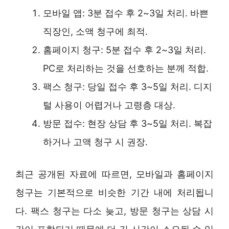
모바일 앱: 3분 접수 후 2~3일 처리. 바쁜
직장인, 소액 청구에 최적.
홈페이지 청구: 5분 접수 후 2~3일 처리.
PC로 처리하는 것을 선호하는 분께 적합.
팩스 청구: 당일 접수 후 3~5일 처리. 디지
털 사용이 어렵거나 고령층 대상.
방문 접수: 현장 상담 후 3~5일 처리. 복잡
하거나 고액 청구 시 권장.
최근 공개된 자료에 따르면, 모바일과 홈페이지
청구는 기본적으로 비슷한 기간 내에 처리됩니
다. 팩스 청구는 다소 늦고, 방문 청구는 상담 시