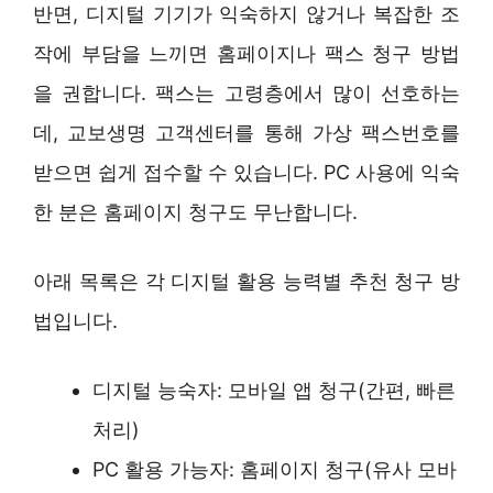
반면, 디지털 기기가 익숙하지 않거나 복잡한 조
작에 부담을 느끼면 홈페이지나 팩스 청구 방법
을 권합니다. 팩스는 고령층에서 많이 선호하는
데, 교보생명 고객센터를 통해 가상 팩스번호를
받으면 쉽게 접수할 수 있습니다. PC 사용에 익숙
한 분은 홈페이지 청구도 무난합니다.
아래 목록은 각 디지털 활용 능력별 추천 청구 방
법입니다.
디지털 능숙자: 모바일 앱 청구(간편, 빠른
처리)
PC 활용 가능자: 홈페이지 청구(유사 모바