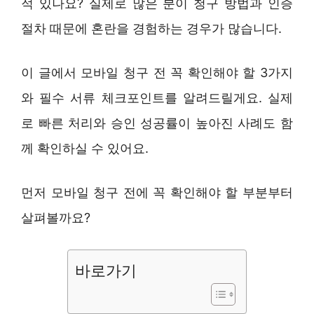
적 있나요? 실제로 많은 분이 청구 방법과 인증
절차 때문에 혼란을 경험하는 경우가 많습니다.
이 글에서 모바일 청구 전 꼭 확인해야 할 3가지
와 필수 서류 체크포인트를 알려드릴게요. 실제
로 빠른 처리와 승인 성공률이 높아진 사례도 함
께 확인하실 수 있어요.
먼저 모바일 청구 전에 꼭 확인해야 할 부분부터
살펴볼까요?
바로가기