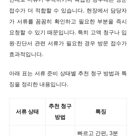
접수가 더 적합할 수 있습니다. 현장에서 담당자
가 서류를 꼼꼼히 확인하고 필요한 부분을 즉시
요청할 수 있기 때문입니다. 특히 고액 청구나 입
원·진단서 관련 서류가 필요한 경우 방문 접수가
효과적입니다.
아래 표는 서류 준비 상태별 추천 청구 방법과 특
징을 정리한 내용입니다.
추천 청구
서류 상태
특징
방법
빠르고 간편, 3분