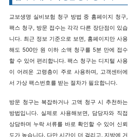
교보생명 실비보험 청구 방법 중 홈페이지 청구,
팩스 청구, 방문 접수는 각각 다른 장단점이 있습
니다. 최근 정보 기준으로 보면, 홈페이지만 사용
해도 500만 원 이하 소액 청구를 5분 만에 접수
할 수 있어 편리합니다. 팩스 청구는 디지털 사용
이 어려운 고령층이 주로 사용하며, 고객센터에
서 가상 팩스번호를 받는 절차가 필요합니다.
방문 청구는 복잡하거나 고액 청구 시 추천하는
방법입니다. 실제로 사용해보면, 담당자와 직접
상담하며 누락 서류를 바로 확인할 수 있어 신뢰
도가 높습니다. 다만 시간이 더 걸리고, 지방에 거