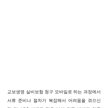
교보생명 실비보험 청구 모바일로 하는 과정에서
서류 준비나 절차가 복잡해서 어려움을 겪으신