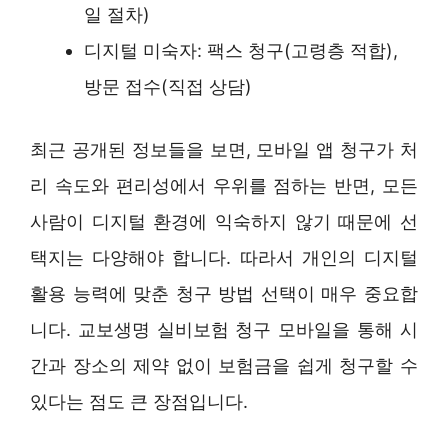
일 절차)
디지털 미숙자: 팩스 청구(고령층 적합),
방문 접수(직접 상담)
최근 공개된 정보들을 보면, 모바일 앱 청구가 처
리 속도와 편리성에서 우위를 점하는 반면, 모든
사람이 디지털 환경에 익숙하지 않기 때문에 선
택지는 다양해야 합니다. 따라서 개인의 디지털
활용 능력에 맞춘 청구 방법 선택이 매우 중요합
니다. 교보생명 실비보험 청구 모바일을 통해 시
간과 장소의 제약 없이 보험금을 쉽게 청구할 수
있다는 점도 큰 장점입니다.