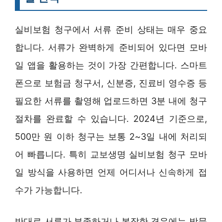
실비보험 청구에서 서류 준비 상태는 매우 중요
합니다. 서류가 완벽하게 준비되어 있다면 모바
일 앱을 활용하는 것이 가장 간편합니다. 스마트
폰으로 보험금 청구서, 신분증, 진료비 영수증 등
필요한 서류를 촬영해 업로드하면 3분 내에 청구
절차를 완료할 수 있습니다. 2024년 기준으로,
500만 원 이하 청구는 보통 2~3일 내에 처리되
어 빠릅니다. 특히 교보생명 실비보험 청구 모바
일 방식을 사용하면 언제 어디서나 신속하게 접
수가 가능합니다.
반대로 서류가 부족하거나 복잡한 경우에는 방문