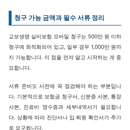
청구 가능 금액과 필수 서류 정리
교보생명 실비보험 모바일 청구는 500만 원 이하
청구에 최적화되어 있고, 일부 경우 1,000만 원까
지 가능합니다. 이 점을 먼저 알고 시작하는 게 중
요합니다.
서류 준비도 사전에 꼭 점검해야 하는 부분입니
다. 기본적으로 보험금 청구서, 신분증 사본, 통장
사본, 진료비 영수증과 세부내역서가 필요합니
다. 상황에 따라 진단서나 입·퇴원 확인서가 추가
로 요구됩니다.