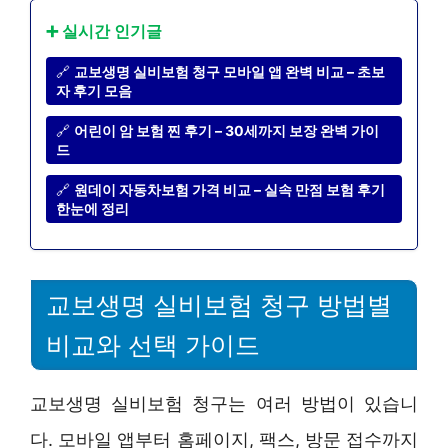
➕ 실시간 인기글
🔗
교보생명 실비보험 청구 모바일 앱 완벽 비교 – 초보
자 후기 모음
🔗
어린이 암 보험 찐 후기 – 30세까지 보장 완벽 가이
드
🔗
원데이 자동차보험 가격 비교 – 실속 만점 보험 후기
한눈에 정리
교보생명 실비보험 청구 방법별
비교와 선택 가이드
교보생명 실비보험 청구는 여러 방법이 있습니
다. 모바일 앱부터 홈페이지, 팩스, 방문 접수까지