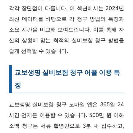
각각 장단점이 다릅니다. 이 섹션에서는 2024년
최신 데이터를 바탕으로 각 청구 방법의 특징과
소요 시간을 비교해 보여드립니다. 이를 통해 자
신의 상황에 맞는 최적의 실비보험 청구 방법을
쉽게 선택할 수 있습니다.
교보생명 실비보험 청구 어플 이용 특
징
교보생명 실비보험 청구 모바일 앱은 365일 24
시간 언제든 이용할 수 있습니다. 500만 원 이하
소액 청구는 서류 촬영만으로 3분 내 접수하고,