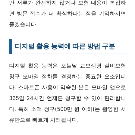
만 서류가 완전하지 않거나 보험 내용이 복잡하
면 방문 접수가 더 확실하다는 점을 기억하시면
좋겠습니다.
디지털 활용 능력에 따른 방법 구분
디지털 활용 능력은 오늘날 교보생명 실비보험
청구 모바일 절차를 결정하는 중요한 요소입니
다. 스마트폰 사용이 익숙한 분은 모바일 앱으로
365일 24시간 언제든 청구할 수 있어 편리합니
다. 특히 소액 청구(500만 원 이하)는 촬영한 서
류만으로 빠르게 처리됩니다.