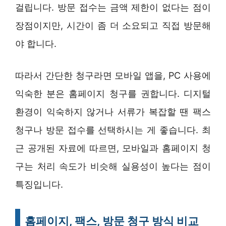
걸립니다. 방문 접수는 금액 제한이 없다는 점이
장점이지만, 시간이 좀 더 소요되고 직접 방문해
야 합니다.
따라서 간단한 청구라면 모바일 앱을, PC 사용에
익숙한 분은 홈페이지 청구를 권합니다. 디지털
환경이 익숙하지 않거나 서류가 복잡할 땐 팩스
청구나 방문 접수를 선택하시는 게 좋습니다. 최
근 공개된 자료에 따르면, 모바일과 홈페이지 청
구는 처리 속도가 비슷해 실용성이 높다는 점이
특징입니다.
홈페이지, 팩스, 방문 청구 방식 비교