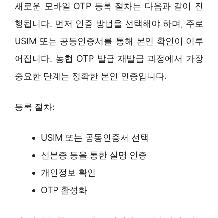
새로운 모바일 OTP 등록 절차는 다음과 같이 진
행됩니다. 먼저 인증 방법을 선택해야 하며, 주로
USIM 또는 공동인증서를 통해 본인 확인이 이루
어집니다. 농협 OTP 발급 재발급 과정에서 가장
중요한 단계는 정확한 본인 인증입니다.
등록 절차:
USIM 또는 공동인증서 선택
신분증 등을 통한 실명 인증
개인정보 확인
OTP 활성화