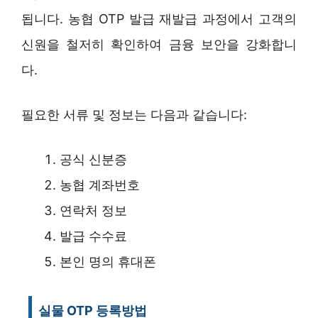
됩니다. 농협 OTP 발급 재발급 과정에서 고객의
신원을 철저히 확인하여 금융 보안을 강화합니
다.
필요한 서류 및 정보는 다음과 같습니다:
공식 신분증
농협 계좌번호
연락처 정보
발급 수수료
본인 명의 휴대폰
실물 OTP 등록방법