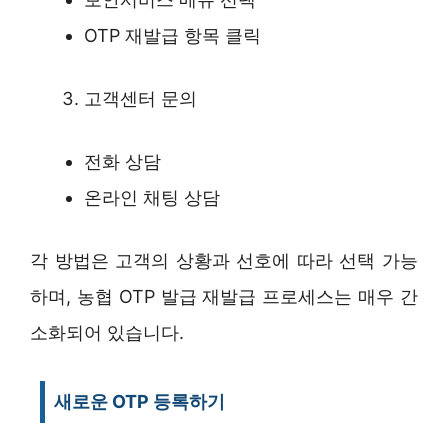
OTP 재발급 항목 클릭
고객센터 문의
전화 상담
온라인 채팅 상담
각 방법은 고객의 상황과 선호에 따라 선택 가능
하며, 농협 OTP 발급 재발급 프로세스는 매우 간
소화되어 있습니다.
새로운 OTP 등록하기