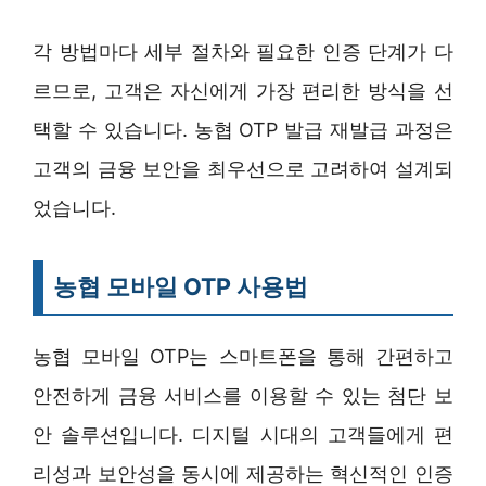
각 방법마다 세부 절차와 필요한 인증 단계가 다
르므로, 고객은 자신에게 가장 편리한 방식을 선
택할 수 있습니다. 농협 OTP 발급 재발급 과정은
고객의 금융 보안을 최우선으로 고려하여 설계되
었습니다.
농협 모바일 OTP 사용법
농협 모바일 OTP는 스마트폰을 통해 간편하고
안전하게 금융 서비스를 이용할 수 있는 첨단 보
안 솔루션입니다. 디지털 시대의 고객들에게 편
리성과 보안성을 동시에 제공하는 혁신적인 인증