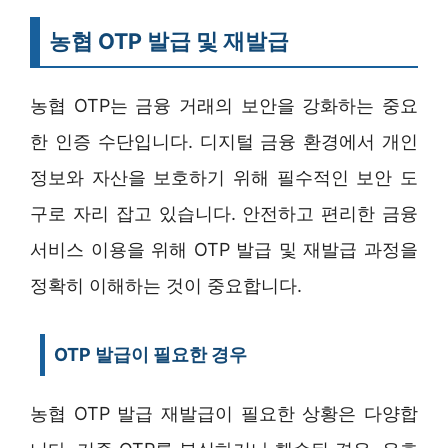
농협 OTP 발급 및 재발급
농협 OTP는 금융 거래의 보안을 강화하는 중요
한 인증 수단입니다. 디지털 금융 환경에서 개인
정보와 자산을 보호하기 위해 필수적인 보안 도
구로 자리 잡고 있습니다. 안전하고 편리한 금융
서비스 이용을 위해 OTP 발급 및 재발급 과정을
정확히 이해하는 것이 중요합니다.
OTP 발급이 필요한 경우
농협 OTP 발급 재발급이 필요한 상황은 다양합