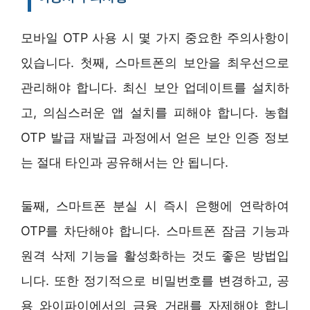
모바일 OTP 사용 시 몇 가지 중요한 주의사항이
있습니다. 첫째, 스마트폰의 보안을 최우선으로
관리해야 합니다. 최신 보안 업데이트를 설치하
고, 의심스러운 앱 설치를 피해야 합니다. 농협
OTP 발급 재발급 과정에서 얻은 보안 인증 정보
는 절대 타인과 공유해서는 안 됩니다.
둘째, 스마트폰 분실 시 즉시 은행에 연락하여
OTP를 차단해야 합니다. 스마트폰 잠금 기능과
원격 삭제 기능을 활성화하는 것도 좋은 방법입
니다. 또한 정기적으로 비밀번호를 변경하고, 공
용 와이파이에서의 금융 거래를 자제해야 합니