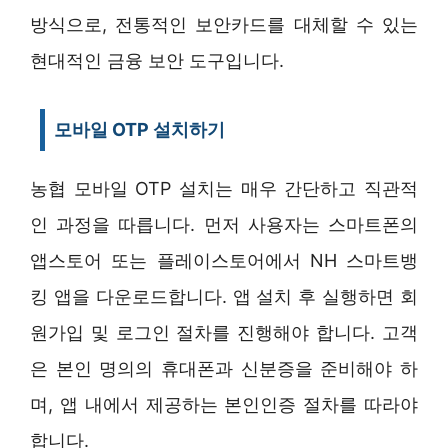
방식으로, 전통적인 보안카드를 대체할 수 있는
현대적인 금융 보안 도구입니다.
모바일 OTP 설치하기
농협 모바일 OTP 설치는 매우 간단하고 직관적
인 과정을 따릅니다. 먼저 사용자는 스마트폰의
앱스토어 또는 플레이스토어에서 NH 스마트뱅
킹 앱을 다운로드합니다. 앱 설치 후 실행하면 회
원가입 및 로그인 절차를 진행해야 합니다. 고객
은 본인 명의의 휴대폰과 신분증을 준비해야 하
며, 앱 내에서 제공하는 본인인증 절차를 따라야
합니다.