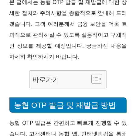
본 글에서는 농협 OTP 발급 및 재발급에 대한 상
세한 절차와 주의사항을 종합적으로 안내해 드리
겠습니다. 고객 여러분께서 금융 보안을 더욱 효
과적으로 관리하실 수 있도록 실용적이고 구체적
인 정보를 제공할 예정입니다. 궁금하신 내용을
자세히 확인하시기 바랍니다.
바로가기
농협 OTP 발급 및 재발급 방법
농협 OTP 발급은 간편하고 빠르게 진행할 수 있
습니다. 고객센터나 농협 앱, 인터넷뱅킹을 통해