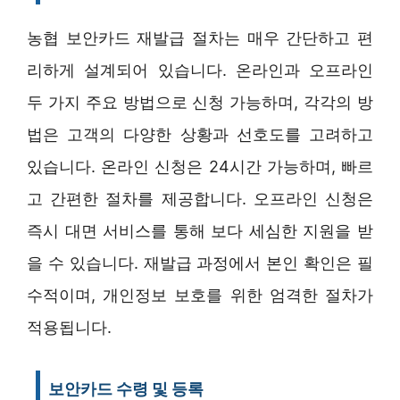
농협 보안카드 재발급 절차는 매우 간단하고 편
리하게 설계되어 있습니다. 온라인과 오프라인
두 가지 주요 방법으로 신청 가능하며, 각각의 방
법은 고객의 다양한 상황과 선호도를 고려하고
있습니다. 온라인 신청은 24시간 가능하며, 빠르
고 간편한 절차를 제공합니다. 오프라인 신청은
즉시 대면 서비스를 통해 보다 세심한 지원을 받
을 수 있습니다. 재발급 과정에서 본인 확인은 필
수적이며, 개인정보 보호를 위한 엄격한 절차가
적용됩니다.
보안카드 수령 및 등록