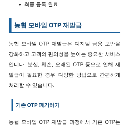
최종 등록 완료
농협 모바일 OTP 재발급
농협 모바일 OTP 재발급은 디지털 금융 보안을
강화하고 고객의 편의성을 높이는 중요한 서비스
입니다. 분실, 훼손, 오래된 OTP 등으로 인해 재
발급이 필요한 경우 다양한 방법으로 간편하게
처리할 수 있습니다.
기존 OTP 폐기하기
농협 모바일 OTP 재발급 과정에서 기존 OTP는