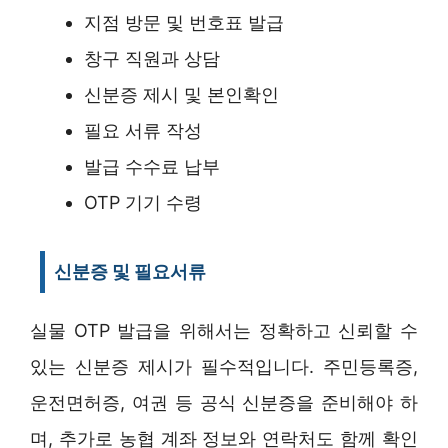
지점 방문 및 번호표 발급
창구 직원과 상담
신분증 제시 및 본인확인
필요 서류 작성
발급 수수료 납부
OTP 기기 수령
신분증 및 필요서류
실물 OTP 발급을 위해서는 정확하고 신뢰할 수
있는 신분증 제시가 필수적입니다. 주민등록증,
운전면허증, 여권 등 공식 신분증을 준비해야 하
며, 추가로 농협 계좌 정보와 연락처도 함께 확인