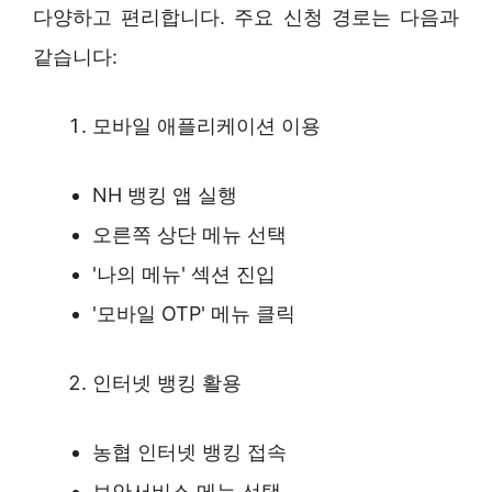
다양하고 편리합니다. 주요 신청 경로는 다음과
같습니다:
모바일 애플리케이션 이용
NH 뱅킹 앱 실행
오른쪽 상단 메뉴 선택
'나의 메뉴' 섹션 진입
'모바일 OTP' 메뉴 클릭
인터넷 뱅킹 활용
농협 인터넷 뱅킹 접속
보안서비스 메뉴 선택