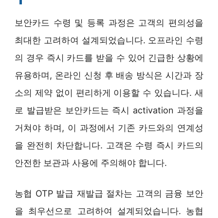
보안카드 수령 및 등록 과정은 고객의 편의성을
최대한 고려하여 설계되었습니다. 오프라인 수령
의 경우 즉시 카드를 받을 수 있어 긴급한 상황에
유용하며, 온라인 신청 후 배송 방식은 시간과 장
소의 제약 없이 편리하게 이용할 수 있습니다. 새
로 발급받은 보안카드는 즉시 activation 과정을
거쳐야 하며, 이 과정에서 기존 카드와의 연계성
을 완전히 차단합니다. 고객은 수령 즉시 카드의
안전한 보관과 사용에 주의해야 합니다.
농협 OTP 발급 재발급 절차는 고객의 금융 보안
을 최우선으로 고려하여 설계되었습니다. 농협