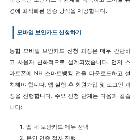
경에 최적화된 인증 방식을 제공합니다.
모바일 보안카드 신청하기
농협 모바일 보안카드 신청 과정은 매우 간단하
고 사용자 친화적으로 설계되었습니다. 먼저 스
마트폰에 NH 스마트뱅킹 앱을 다운로드하고 설
치해야 합니다. 앱 실행 후 회원가입 및 로그인 과
정을 진행합니다. 주요 신청 단계는 다음과 같습
니다:
앱 내 보안카드 메뉴 선택
본인 인증 절차 진행