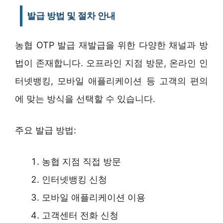
발급 방법 및 절차 안내
농협 OTP 발급 재발급을 위한 다양한 채널과 방
법이 존재합니다. 오프라인 지점 방문, 온라인 인
터넷뱅킹, 모바일 애플리케이션 등 고객의 편의
에 맞는 방식을 선택할 수 있습니다.
주요 발급 방법:
농협 지점 직접 방문
인터넷뱅킹 신청
모바일 애플리케이션 이용
고객센터 전화 신청