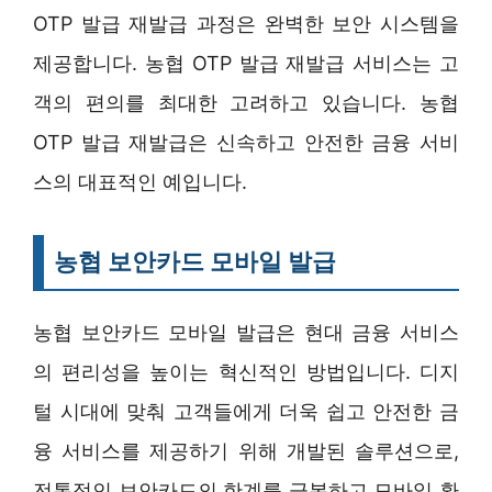
OTP 발급 재발급 과정은 완벽한 보안 시스템을
제공합니다. 농협 OTP 발급 재발급 서비스는 고
객의 편의를 최대한 고려하고 있습니다. 농협
OTP 발급 재발급은 신속하고 안전한 금융 서비
스의 대표적인 예입니다.
농협 보안카드 모바일 발급
농협 보안카드 모바일 발급은 현대 금융 서비스
의 편리성을 높이는 혁신적인 방법입니다. 디지
털 시대에 맞춰 고객들에게 더욱 쉽고 안전한 금
융 서비스를 제공하기 위해 개발된 솔루션으로,
전통적인 보안카드의 한계를 극복하고 모바일 환