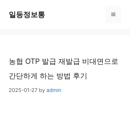
Skip
일등정보통
Menu
to
content
농협 OTP 발급 재발급 비대면으로
간단하게 하는 방법 후기
2025-01-27
by
admin