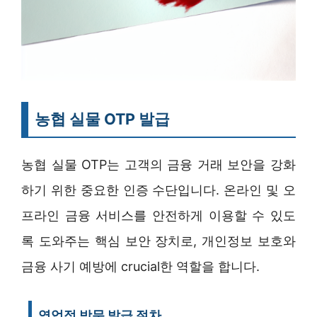
농협 실물 OTP 발급
농협 실물 OTP는 고객의 금융 거래 보안을 강화
하기 위한 중요한 인증 수단입니다. 온라인 및 오
프라인 금융 서비스를 안전하게 이용할 수 있도
록 도와주는 핵심 보안 장치로, 개인정보 보호와
금융 사기 예방에 crucial한 역할을 합니다.
영업점 방문 발급 절차