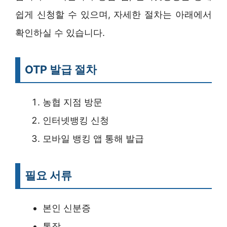
쉽게 신청할 수 있으며, 자세한 절차는 아래에서
확인하실 수 있습니다.
OTP 발급 절차
농협 지점 방문
인터넷뱅킹 신청
모바일 뱅킹 앱 통해 발급
필요 서류
본인 신분증
통장