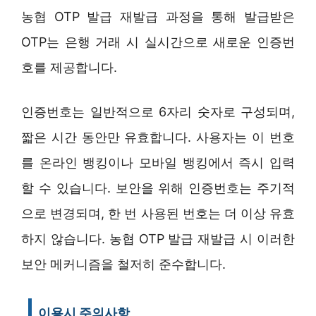
농협 OTP 발급 재발급 과정을 통해 발급받은
OTP는 은행 거래 시 실시간으로 새로운 인증번
호를 제공합니다.
인증번호는 일반적으로 6자리 숫자로 구성되며,
짧은 시간 동안만 유효합니다. 사용자는 이 번호
를 온라인 뱅킹이나 모바일 뱅킹에서 즉시 입력
할 수 있습니다. 보안을 위해 인증번호는 주기적
으로 변경되며, 한 번 사용된 번호는 더 이상 유효
하지 않습니다. 농협 OTP 발급 재발급 시 이러한
보안 메커니즘을 철저히 준수합니다.
이용시 주의사항