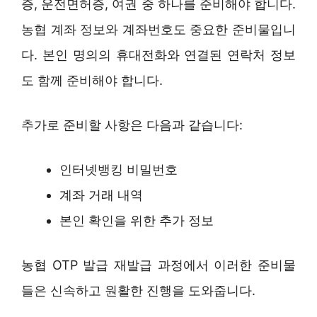
증, 운전면허증, 여권 중 하나를 준비해야 합니다.
농협 계좌 정보와 계좌번호도 중요한 준비물입니
다. 본인 명의의 휴대전화와 연결된 연락처 정보
도 함께 준비해야 합니다.
추가로 준비할 사항은 다음과 같습니다:
인터넷뱅킹 비밀번호
계좌 거래 내역
본인 확인을 위한 추가 정보
농협 OTP 발급 재발급 과정에서 이러한 준비물
들은 신속하고 원활한 진행을 도와줍니다.