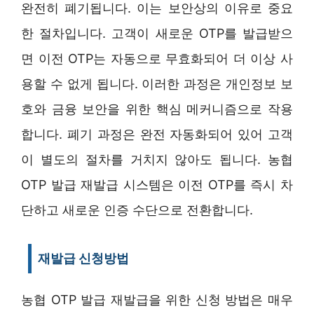
완전히 폐기됩니다. 이는 보안상의 이유로 중요
한 절차입니다. 고객이 새로운 OTP를 발급받으
면 이전 OTP는 자동으로 무효화되어 더 이상 사
용할 수 없게 됩니다. 이러한 과정은 개인정보 보
호와 금융 보안을 위한 핵심 메커니즘으로 작용
합니다. 폐기 과정은 완전 자동화되어 있어 고객
이 별도의 절차를 거치지 않아도 됩니다. 농협
OTP 발급 재발급 시스템은 이전 OTP를 즉시 차
단하고 새로운 인증 수단으로 전환합니다.
재발급 신청방법
농협 OTP 발급 재발급을 위한 신청 방법은 매우