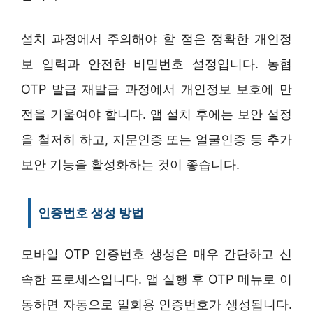
설치 과정에서 주의해야 할 점은 정확한 개인정
보 입력과 안전한 비밀번호 설정입니다. 농협
OTP 발급 재발급 과정에서 개인정보 보호에 만
전을 기울여야 합니다. 앱 설치 후에는 보안 설정
을 철저히 하고, 지문인증 또는 얼굴인증 등 추가
보안 기능을 활성화하는 것이 좋습니다.
인증번호 생성 방법
모바일 OTP 인증번호 생성은 매우 간단하고 신
속한 프로세스입니다. 앱 실행 후 OTP 메뉴로 이
동하면 자동으로 일회용 인증번호가 생성됩니다.