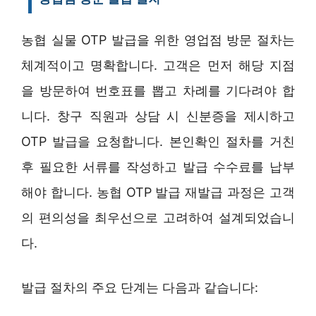
농협 실물 OTP 발급을 위한 영업점 방문 절차는
체계적이고 명확합니다. 고객은 먼저 해당 지점
을 방문하여 번호표를 뽑고 차례를 기다려야 합
니다. 창구 직원과 상담 시 신분증을 제시하고
OTP 발급을 요청합니다. 본인확인 절차를 거친
후 필요한 서류를 작성하고 발급 수수료를 납부
해야 합니다. 농협 OTP 발급 재발급 과정은 고객
의 편의성을 최우선으로 고려하여 설계되었습니
다.
발급 절차의 주요 단계는 다음과 같습니다: