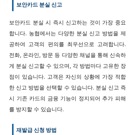
보안카드 분실 신고
보안카드 분실 시 즉시 신고하는 것이 가장 중요
합니다. 농협에서는 다양한 분실 신고 방법을 제
공하여 고객의 편의를 최우선으로 고려합니다.
전화, 온라인, 방문 등 다양한 채널을 통해 신속하
게 분실 신고할 수 있으며, 각 방법마다 고유한 장
점이 있습니다. 고객은 자신의 상황에 가장 적합
한 신고 방법을 선택할 수 있습니다. 분실 신고 즉
시 기존 카드의 금융 기능이 정지되어 추가 피해
를 방지할 수 있습니다.
재발급 신청 방법