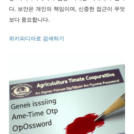
다. 보안은 개인의 책임이며, 신중한 접근이 무엇
보다 중요합니다.
위키피디아로 검색하기