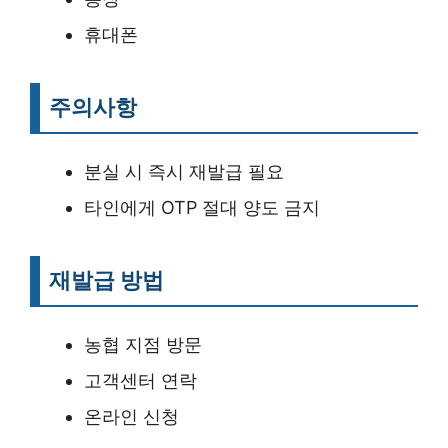
휴대폰
주의사항
분실 시 즉시 재발급 필요
타인에게 OTP 절대 양도 금지
재발급 방법
농협 지점 방문
고객센터 연락
온라인 신청