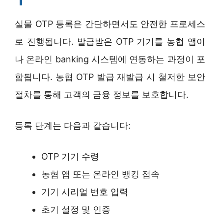
실물 OTP 등록은 간단하면서도 안전한 프로세스
로 진행됩니다. 발급받은 OTP 기기를 농협 앱이
나 온라인 banking 시스템에 연동하는 과정이 포
함됩니다. 농협 OTP 발급 재발급 시 철저한 보안
절차를 통해 고객의 금융 정보를 보호합니다.
등록 단계는 다음과 같습니다:
OTP 기기 수령
농협 앱 또는 온라인 뱅킹 접속
기기 시리얼 번호 입력
초기 설정 및 인증