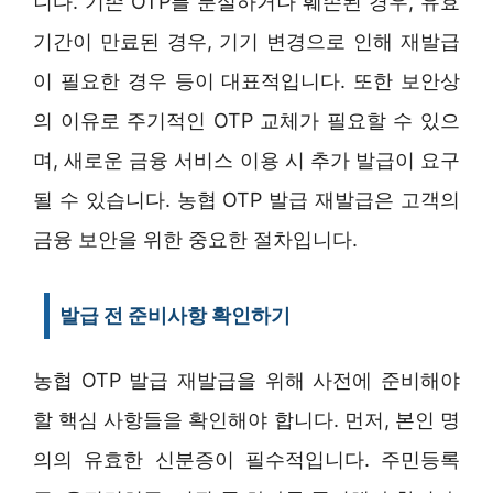
니다. 기존 OTP를 분실하거나 훼손된 경우, 유효
기간이 만료된 경우, 기기 변경으로 인해 재발급
이 필요한 경우 등이 대표적입니다. 또한 보안상
의 이유로 주기적인 OTP 교체가 필요할 수 있으
며, 새로운 금융 서비스 이용 시 추가 발급이 요구
될 수 있습니다. 농협 OTP 발급 재발급은 고객의
금융 보안을 위한 중요한 절차입니다.
발급 전 준비사항 확인하기
농협 OTP 발급 재발급을 위해 사전에 준비해야
할 핵심 사항들을 확인해야 합니다. 먼저, 본인 명
의의 유효한 신분증이 필수적입니다. 주민등록