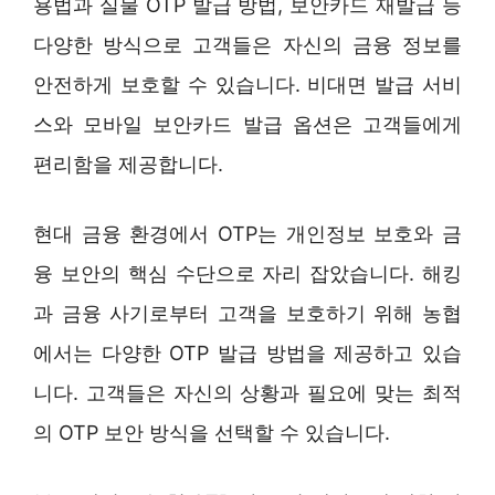
용법과 실물 OTP 발급 방법, 보안카드 재발급 등
다양한 방식으로 고객들은 자신의 금융 정보를
안전하게 보호할 수 있습니다. 비대면 발급 서비
스와 모바일 보안카드 발급 옵션은 고객들에게
편리함을 제공합니다.
현대 금융 환경에서 OTP는 개인정보 보호와 금
융 보안의 핵심 수단으로 자리 잡았습니다. 해킹
과 금융 사기로부터 고객을 보호하기 위해 농협
에서는 다양한 OTP 발급 방법을 제공하고 있습
니다. 고객들은 자신의 상황과 필요에 맞는 최적
의 OTP 보안 방식을 선택할 수 있습니다.