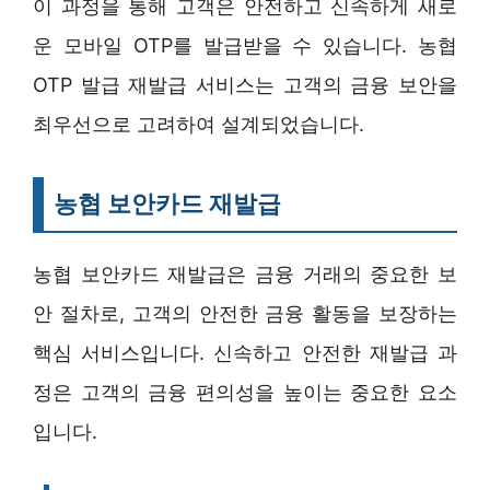
이 과정을 통해 고객은 안전하고 신속하게 새로
운 모바일 OTP를 발급받을 수 있습니다. 농협
OTP 발급 재발급 서비스는 고객의 금융 보안을
최우선으로 고려하여 설계되었습니다.
농협 보안카드 재발급
농협 보안카드 재발급은 금융 거래의 중요한 보
안 절차로, 고객의 안전한 금융 활동을 보장하는
핵심 서비스입니다. 신속하고 안전한 재발급 과
정은 고객의 금융 편의성을 높이는 중요한 요소
입니다.