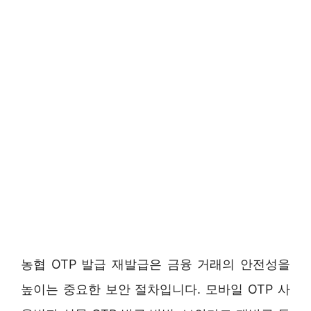
농협 OTP 발급 재발급은 금융 거래의 안전성을
높이는 중요한 보안 절차입니다. 모바일 OTP 사