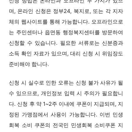
신청 방법은 온라인과 오프라인 두 가지가 있으
며, 온라인 신청은 정부24, 복지로, 또는 각 지자
체의 웹사이트를 통해 가능합니다. 오프라인으로
는 주민센터나 읍면동 행정복지센터를 방문하여
신청할 수 있습니다. 필요한 서류로는 신분증과
소득 확인 자료가 있으며, 대리 신청 시 위임장도
준비해야 합니다.
신청 시 실수로 인한 오류는 신청 불가 사유가 될
수 있으므로, 개인정보 입력 시 주의가 필요합니
다. 신청 후 약 1~2주 이내에 쿠폰이 지급되며, 지
정된 가맹점에서 사용이 가능합니다. 이번 민생
회복 소비 쿠폰의 전국민 민생회복 소비쿠폰 지