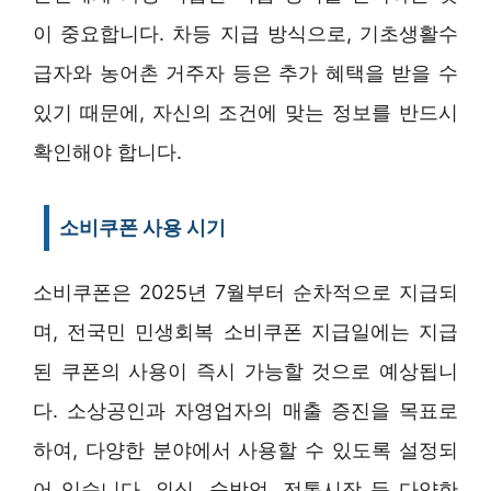
이 중요합니다. 차등 지급 방식으로, 기초생활수
급자와 농어촌 거주자 등은 추가 혜택을 받을 수
있기 때문에, 자신의 조건에 맞는 정보를 반드시
확인해야 합니다.
소비쿠폰 사용 시기
소비쿠폰은 2025년 7월부터 순차적으로 지급되
며, 전국민 민생회복 소비쿠폰 지급일에는 지급
된 쿠폰의 사용이 즉시 가능할 것으로 예상됩니
다. 소상공인과 자영업자의 매출 증진을 목표로
하여, 다양한 분야에서 사용할 수 있도록 설정되
어 있습니다. 외식, 숙박업, 전통시장 등 다양한