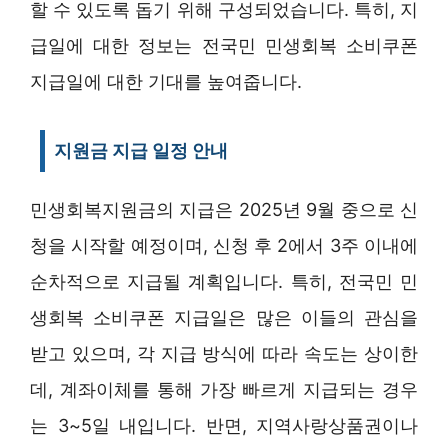
할 수 있도록 돕기 위해 구성되었습니다. 특히, 지
급일에 대한 정보는 전국민 민생회복 소비쿠폰
지급일에 대한 기대를 높여줍니다.
지원금 지급 일정 안내
민생회복지원금의 지급은 2025년 9월 중으로 신
청을 시작할 예정이며, 신청 후 2에서 3주 이내에
순차적으로 지급될 계획입니다. 특히, 전국민 민
생회복 소비쿠폰 지급일은 많은 이들의 관심을
받고 있으며, 각 지급 방식에 따라 속도는 상이한
데, 계좌이체를 통해 가장 빠르게 지급되는 경우
는 3~5일 내입니다. 반면, 지역사랑상품권이나