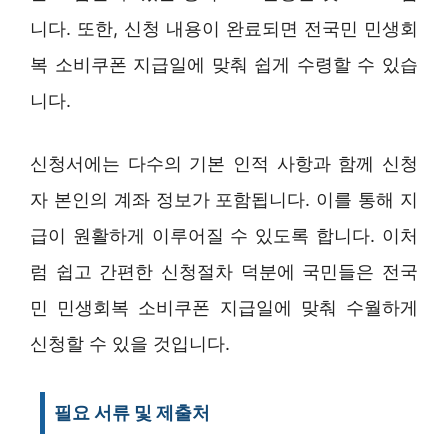
니다. 또한, 신청 내용이 완료되면 전국민 민생회
복 소비쿠폰 지급일에 맞춰 쉽게 수령할 수 있습
니다.
신청서에는 다수의 기본 인적 사항과 함께 신청
자 본인의 계좌 정보가 포함됩니다. 이를 통해 지
급이 원활하게 이루어질 수 있도록 합니다. 이처
럼 쉽고 간편한 신청절차 덕분에 국민들은 전국
민 민생회복 소비쿠폰 지급일에 맞춰 수월하게
신청할 수 있을 것입니다.
필요 서류 및 제출처