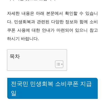
자세한 내용은 아래 본문에서 확인할 수 있습니
다. 민생회복과 관련된 다양한 정보와 함께 소비
쿠폰 사용에 대한 안내가 마련되어 있으니 참고
하시기 바랍니다.
목차
전국민 민생회복 소비쿠폰 지급
일