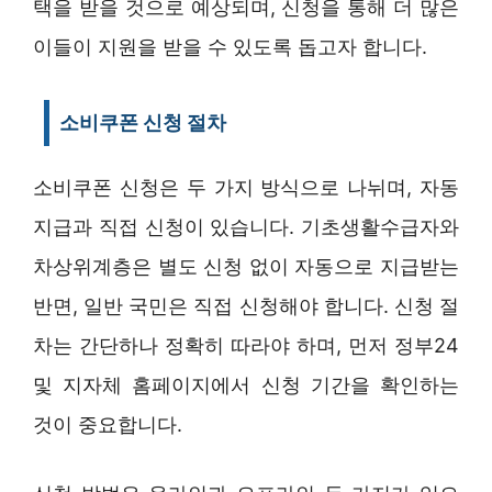
택을 받을 것으로 예상되며, 신청을 통해 더 많은
이들이 지원을 받을 수 있도록 돕고자 합니다.
소비쿠폰 신청 절차
소비쿠폰 신청은 두 가지 방식으로 나뉘며, 자동
지급과 직접 신청이 있습니다. 기초생활수급자와
차상위계층은 별도 신청 없이 자동으로 지급받는
반면, 일반 국민은 직접 신청해야 합니다. 신청 절
차는 간단하나 정확히 따라야 하며, 먼저 정부24
및 지자체 홈페이지에서 신청 기간을 확인하는
것이 중요합니다.