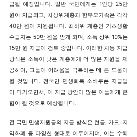
급될 예정입니다. 일반 국민에게는 1인당 25만
원이 지급되고, 차상위계층과 한부모가족은 각각
40만 원이 지원됩니다. 최하위 계층인 기초생활
수급자는 50만 원을 받게 되며, 소득 상위 10%는
15만 원 지급이 검토 중입니다. 이러한 차등 지급
방식은 소득이 낮은 계층에게 더 많은 지원을 제
공하여, 그들이 어려움을 극복하는 데 큰 도움이
될 것입니다. 전국민 민생회복 소비쿠폰 지급일
이 다가오면서, 이 지급 방안이 많은 이들에게 큰
힘이 될 것으로 예상됩니다.
전 국민 민생지원금의 지급 방식은 현금, 카드, 지
역화폐 등 다양한 형태로 이루어지며, 이는 수혜