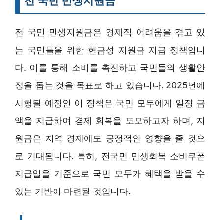
전 국민 민생지원금
전 국민 민생지원금은 경제적 어려움을 겪고 있
는 국민들을 위한 현금성 지원금 지급 정책입니
다. 이를 통해 소비를 촉진하고 국민들의 생활안
정을 돕는 것을 목표로 하고 있습니다. 2025년에
시행될 예정인 이 정책은 국민 모두에게 일정 금
액을 지급하여 경제 회복을 도모하고자 하며, 지
원금은 지역 경제에도 긍정적인 영향을 줄 것으
로 기대됩니다. 특히, 전국민 민생회복 소비쿠폰
지급일을 기준으로 국민 모두가 혜택을 받을 수
있는 기반이 마련될 것입니다.