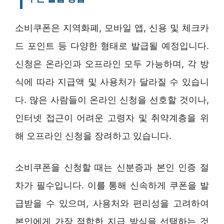
소비쿠폰은 지역화폐, 모바일 앱, 신용 및 체크카
드 포인트 등 다양한 형태로 발급될 예정입니다.
신청은 온라인과 오프라인 모두 가능하며, 각 방
식에 따라 지급액 및 사용처가 달라질 수 있습니
다. 많은 사람들이 온라인 신청을 선호할 것이나,
인터넷 접근이 어려운 고령자 및 취약계층을 위
해 오프라인 신청을 장려하고 있습니다.
소비쿠폰을 신청할 때는 신분증과 본인 인증 절
차가 필수입니다. 이를 통해 신속하게 쿠폰을 발
급받을 수 있으며, 사용처와 편리성을 고려하여
본인에게 가장 적합한 지급 방식을 선택하는 것