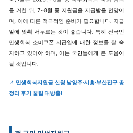
를 거친 뒤, 7~8월 중 지원금을 지급받을 전망이
며, 이에 따른 적극적인 준비가 필요합니다. 지급
일에 맞춰 서두르는 것이 좋습니다. 특히 전국민
민생회복 소비쿠폰 지급일에 대한 정보를 잘 숙
지하고 있어야 하며, 이는 국민들에게 큰 도움이
될 것입니다.
📌
민생회복지원금 신청 남양주·시흥·부산진구 총
정리 후기 꿀팁 대방출!