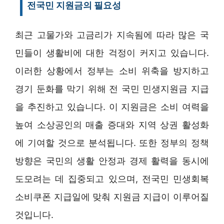
전국민 지원금의 필요성
최근 고물가와 고금리가 지속됨에 따라 많은 국
민들이 생활비에 대한 걱정이 커지고 있습니다.
이러한 상황에서 정부는 소비 위축을 방지하고
경기 둔화를 막기 위해 전 국민 민생지원금 지급
을 추진하고 있습니다. 이 지원금은 소비 여력을
높여 소상공인의 매출 증대와 지역 상권 활성화
에 기여할 것으로 분석됩니다. 또한 정부의 정책
방향은 국민의 생활 안정과 경제 활력을 동시에
도모려는 데 집중되고 있으며, 전국민 민생회복
소비쿠폰 지급일에 맞춰 지원금 지급이 이루어질
것입니다.