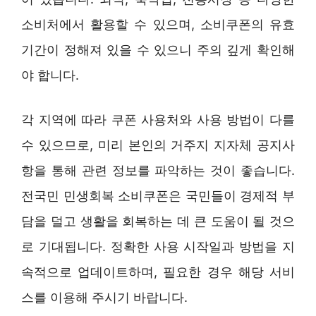
소비처에서 활용할 수 있으며, 소비쿠폰의 유효
기간이 정해져 있을 수 있으니 주의 깊게 확인해
야 합니다.
각 지역에 따라 쿠폰 사용처와 사용 방법이 다를
수 있으므로, 미리 본인의 거주지 지자체 공지사
항을 통해 관련 정보를 파악하는 것이 좋습니다.
전국민 민생회복 소비쿠폰은 국민들이 경제적 부
담을 덜고 생활을 회복하는 데 큰 도움이 될 것으
로 기대됩니다. 정확한 사용 시작일과 방법을 지
속적으로 업데이트하며, 필요한 경우 해당 서비
스를 이용해 주시기 바랍니다.