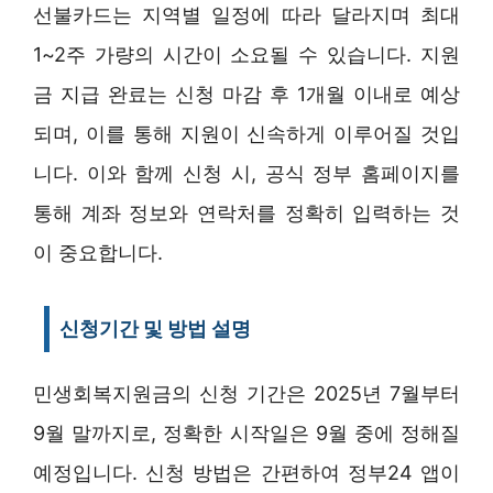
선불카드는 지역별 일정에 따라 달라지며 최대
1~2주 가량의 시간이 소요될 수 있습니다. 지원
금 지급 완료는 신청 마감 후 1개월 이내로 예상
되며, 이를 통해 지원이 신속하게 이루어질 것입
니다. 이와 함께 신청 시, 공식 정부 홈페이지를
통해 계좌 정보와 연락처를 정확히 입력하는 것
이 중요합니다.
신청기간 및 방법 설명
민생회복지원금의 신청 기간은 2025년 7월부터
9월 말까지로, 정확한 시작일은 9월 중에 정해질
예정입니다. 신청 방법은 간편하여 정부24 앱이