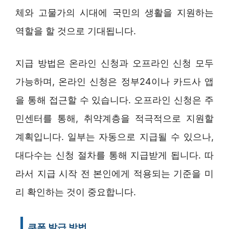
체와 고물가의 시대에 국민의 생활을 지원하는
역할을 할 것으로 기대됩니다.
지급 방법은 온라인 신청과 오프라인 신청 모두
가능하며, 온라인 신청은 정부24이나 카드사 앱
을 통해 접근할 수 있습니다. 오프라인 신청은 주
민센터를 통해, 취약계층을 적극적으로 지원할
계획입니다. 일부는 자동으로 지급될 수 있으나,
대다수는 신청 절차를 통해 지급받게 됩니다. 따
라서 지급 시작 전 본인에게 적용되는 기준을 미
리 확인하는 것이 중요합니다.
쿠폰 발급 방법