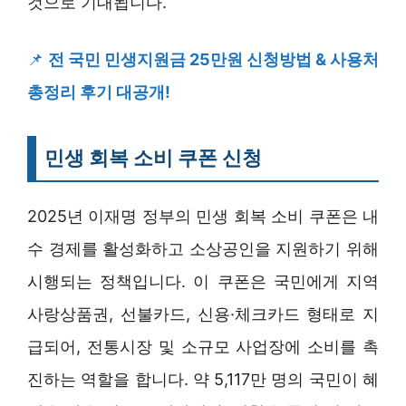
것으로 기대됩니다.
📌
전 국민 민생지원금 25만원 신청방법 & 사용처
총정리 후기 대공개!
민생 회복 소비 쿠폰 신청
2025년 이재명 정부의 민생 회복 소비 쿠폰은 내
수 경제를 활성화하고 소상공인을 지원하기 위해
시행되는 정책입니다. 이 쿠폰은 국민에게 지역
사랑상품권, 선불카드, 신용·체크카드 형태로 지
급되어, 전통시장 및 소규모 사업장에 소비를 촉
진하는 역할을 합니다. 약 5,117만 명의 국민이 혜