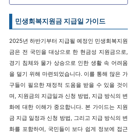
민생회복지원금 지급일 가이드
2025년 하반기부터 지급될 예정인 민생회복지원
금은 전 국민을 대상으로 한 현금성 지원금으로,
경기 침체와 물가 상승으로 인한 생활 속 어려움
을 덜기 위해 마련되었습니다. 이를 통해 많은 가
구들이 필요한 재정적 도움을 받을 수 있을 것이
며, 지원금의 지급일과 신청 방법, 지급 방식의 변
화에 대한 이해가 중요합니다. 본 가이드는 지원
금 지급 일정과 신청 방법, 그리고 지급 방식의 변
화를 포함하여, 국민들이 보다 쉽게 정보에 접근