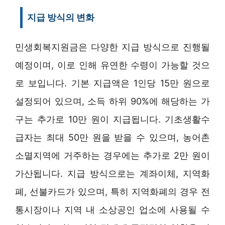
지급 방식의 변화
민생회복지원금은 다양한 지급 방식으로 진행될
예정이며, 이로 인해 유연한 수령이 가능할 것으
로 보입니다. 기본 지급액은 1인당 15만 원으로
설정되어 있으며, 소득 하위 90%에 해당하는 가
구는 추가로 10만 원이 지급됩니다. 기초생활수
급자는 최대 50만 원을 받을 수 있으며, 농어촌
소멸지역에 거주하는 경우에는 추가로 2만 원이
가산됩니다. 지급 방식으로는 계좌이체, 지역화
폐, 선불카드가 있으며, 특히 지역화폐의 경우 전
통시장이나 지역 내 소상공인 업소에 사용될 수