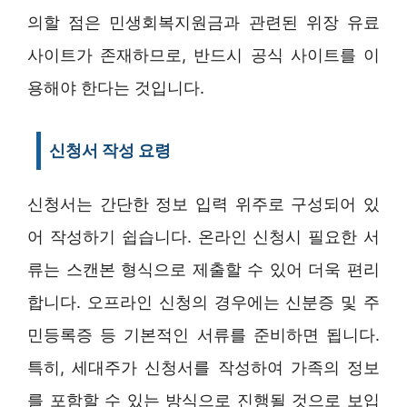
의할 점은 민생회복지원금과 관련된 위장 유료
사이트가 존재하므로, 반드시 공식 사이트를 이
용해야 한다는 것입니다.
신청서 작성 요령
신청서는 간단한 정보 입력 위주로 구성되어 있
어 작성하기 쉽습니다. 온라인 신청시 필요한 서
류는 스캔본 형식으로 제출할 수 있어 더욱 편리
합니다. 오프라인 신청의 경우에는 신분증 및 주
민등록증 등 기본적인 서류를 준비하면 됩니다.
특히, 세대주가 신청서를 작성하여 가족의 정보
를 포함할 수 있는 방식으로 진행될 것으로 보입