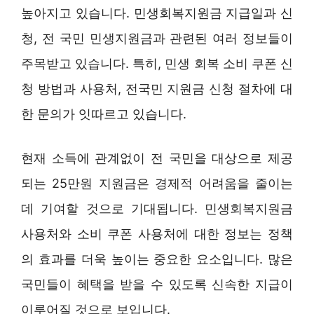
높아지고 있습니다. 민생회복지원금 지급일과 신
청, 전 국민 민생지원금과 관련된 여러 정보들이
주목받고 있습니다. 특히, 민생 회복 소비 쿠폰 신
청 방법과 사용처, 전국민 지원금 신청 절차에 대
한 문의가 잇따르고 있습니다.
현재 소득에 관계없이 전 국민을 대상으로 제공
되는 25만원 지원금은 경제적 어려움을 줄이는
데 기여할 것으로 기대됩니다. 민생회복지원금
사용처와 소비 쿠폰 사용처에 대한 정보는 정책
의 효과를 더욱 높이는 중요한 요소입니다. 많은
국민들이 혜택을 받을 수 있도록 신속한 지급이
이루어질 것으로 보입니다.