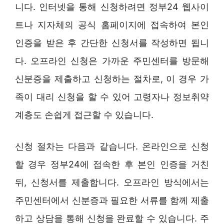
니다. 인터넷을 통해 신청하려면 정부24 웹사이
트나 지자체의 공식 홈페이지에 접속하여 본인
인증을 받은 후 간단한 신청서를 작성하면 됩니
다. 오프라인 신청은 가까운 주민센터를 방문해
신분증을 제출하고 신청하는 절차로, 이 경우 가
족이 대리 신청을 할 수 있어 고령자나 정보취약
계층도 손쉽게 접근할 수 있습니다.
신청 절차는 다음과 같습니다. 온라인으로 신청
할 경우 정부24에 접속한 후 본인 인증을 거친
뒤, 신청서를 제출합니다. 오프라인 방식에서는
주민센터에서 신분증과 필요한 서류를 함께 제출
하고 상담을 통해 신청을 완료할 수 있습니다. 주