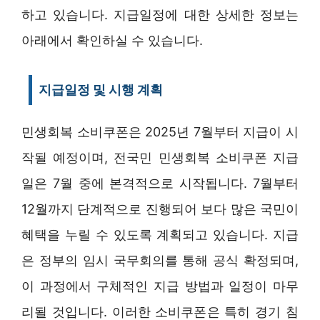
하고 있습니다. 지급일정에 대한 상세한 정보는
아래에서 확인하실 수 있습니다.
지급일정 및 시행 계획
민생회복 소비쿠폰은 2025년 7월부터 지급이 시
작될 예정이며, 전국민 민생회복 소비쿠폰 지급
일은 7월 중에 본격적으로 시작됩니다. 7월부터
12월까지 단계적으로 진행되어 보다 많은 국민이
혜택을 누릴 수 있도록 계획되고 있습니다. 지급
은 정부의 임시 국무회의를 통해 공식 확정되며,
이 과정에서 구체적인 지급 방법과 일정이 마무
리될 것입니다. 이러한 소비쿠폰은 특히 경기 침