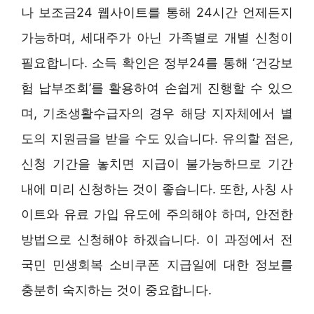
나 보조금24 웹사이트를 통해 24시간 언제든지
가능하며, 세대주가 아닌 가족별로 개별 신청이
필요합니다. 소득 확인은 정부24를 통해 ‘건강보
험 납부조회’를 활용하여 손쉽게 진행할 수 있으
며, 기초생활수급자의 경우 해당 지자체에서 별
도의 지원금을 받을 수도 있습니다. 유의할 점은,
신청 기간을 놓치면 지급이 불가능하므로 기간
내에 미리 신청하는 것이 좋습니다. 또한, 사칭 사
이트와 유료 가입 유도에 주의해야 하며, 안전한
방법으로 신청해야 하겠습니다. 이 과정에서 전
국민 민생회복 소비쿠폰 지급일에 대한 정보를
충분히 숙지하는 것이 중요합니다.