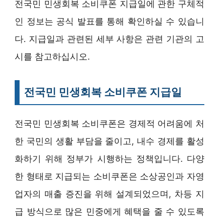
전국민 민생회복 소비쿠폰 지급일에 관한 구체적
인 정보는 공식 발표를 통해 확인하실 수 있습니
다. 지급일과 관련된 세부 사항은 관련 기관의 고
시를 참고하십시오.
전국민 민생회복 소비쿠폰 지급일
전국민 민생회복 소비쿠폰은 경제적 어려움에 처
한 국민의 생활 부담을 줄이고, 내수 경제를 활성
화하기 위해 정부가 시행하는 정책입니다. 다양
한 형태로 지급되는 소비쿠폰은 소상공인과 자영
업자의 매출 증진을 위해 설계되었으며, 차등 지
급 방식으로 많은 민중에게 혜택을 줄 수 있도록