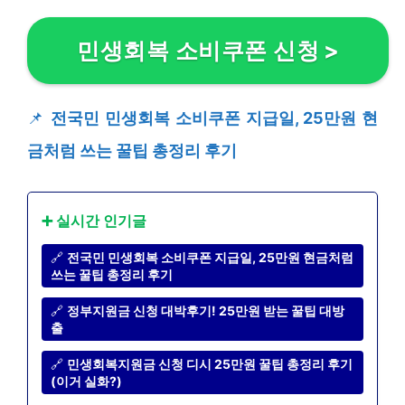
민생회복 소비쿠폰 신청
>
📌
전국민 민생회복 소비쿠폰 지급일, 25만원 현
금처럼 쓰는 꿀팁 총정리 후기
➕ 실시간 인기글
🔗
전국민 민생회복 소비쿠폰 지급일, 25만원 현금처럼
쓰는 꿀팁 총정리 후기
🔗
정부지원금 신청 대박후기! 25만원 받는 꿀팁 대방
출
🔗
민생회복지원금 신청 디시 25만원 꿀팁 총정리 후기
(이거 실화?)