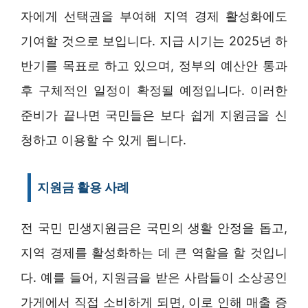
자에게 선택권을 부여해 지역 경제 활성화에도
기여할 것으로 보입니다. 지급 시기는 2025년 하
반기를 목표로 하고 있으며, 정부의 예산안 통과
후 구체적인 일정이 확정될 예정입니다. 이러한
준비가 끝나면 국민들은 보다 쉽게 지원금을 신
청하고 이용할 수 있게 됩니다.
지원금 활용 사례
전 국민 민생지원금은 국민의 생활 안정을 돕고,
지역 경제를 활성화하는 데 큰 역할을 할 것입니
다. 예를 들어, 지원금을 받은 사람들이 소상공인
가게에서 직접 소비하게 되면, 이로 인해 매출 증