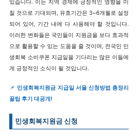
있습니다. 이는 지역 경제에 긍정적인 영향을 미
칠 것으로 기대되며, 유효기간은 3~6개월로 설정
되어 있어, 기간 내에 다 사용해야 할 것입니다.
이러한 변화들은 국민들이 지원금을 보다 효과적
으로 활용할 수 있는 도움을 줄 것이며, 전국민 민
생회복 소비쿠폰 지급일을 기다리는 많은 이들에
게 긍정적인 소식이 될 것입니다.
📌
민생회복지원금 지급일 서울 신청방법 총정리
꿀팁 후기 대공개!
민생회복지원금 신청