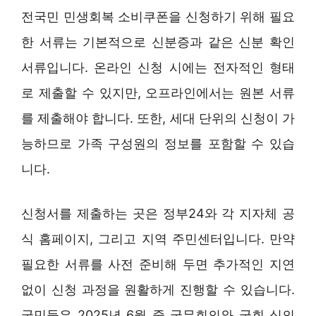
전국민 민생회복 소비쿠폰을 신청하기 위해 필요
한 서류는 기본적으로 신분증과 같은 신분 확인
서류입니다. 온라인 신청 시에는 전자적인 형태
로 제출할 수 있지만, 오프라인에서는 원본 서류
를 제출해야 합니다. 또한, 세대 단위의 신청이 가
능하므로 가족 구성원의 정보를 포함할 수 있습
니다.
신청서를 제출하는 곳은 정부24와 각 지자체 공
식 홈페이지, 그리고 지역 주민센터입니다. 만약
필요한 서류를 사전 준비해 두면 추가적인 지연
없이 신청 과정을 원활하게 진행할 수 있습니다.
국민들은 2025년 6월 중 국무회의와 국회 심의