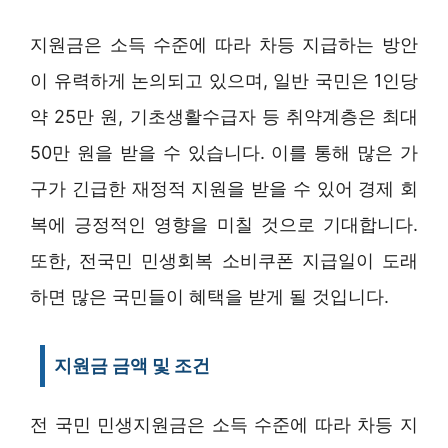
지원금은 소득 수준에 따라 차등 지급하는 방안
이 유력하게 논의되고 있으며, 일반 국민은 1인당
약 25만 원, 기초생활수급자 등 취약계층은 최대
50만 원을 받을 수 있습니다. 이를 통해 많은 가
구가 긴급한 재정적 지원을 받을 수 있어 경제 회
복에 긍정적인 영향을 미칠 것으로 기대합니다.
또한, 전국민 민생회복 소비쿠폰 지급일이 도래
하면 많은 국민들이 혜택을 받게 될 것입니다.
지원금 금액 및 조건
전 국민 민생지원금은 소득 수준에 따라 차등 지