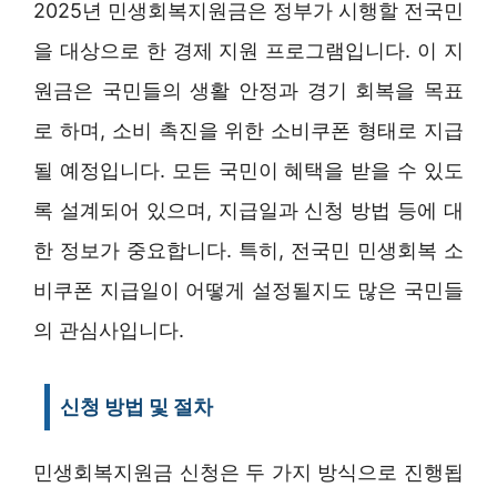
2025년 민생회복지원금은 정부가 시행할 전국민
을 대상으로 한 경제 지원 프로그램입니다. 이 지
원금은 국민들의 생활 안정과 경기 회복을 목표
로 하며, 소비 촉진을 위한 소비쿠폰 형태로 지급
될 예정입니다. 모든 국민이 혜택을 받을 수 있도
록 설계되어 있으며, 지급일과 신청 방법 등에 대
한 정보가 중요합니다. 특히, 전국민 민생회복 소
비쿠폰 지급일이 어떻게 설정될지도 많은 국민들
의 관심사입니다.
신청 방법 및 절차
민생회복지원금 신청은 두 가지 방식으로 진행됩