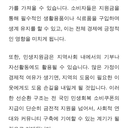
가를 가져올 수 있습니다. 소비자들은 지원금을
통해 필수적인 생활용품이나 식료품을 구입하며
생계 유지를 할 수 있고, 이는 전체 경제에 긍정적
인 영향을 미치게 됩니다.
또한, 민생지원금은 지역사회 내에서의 기부나
자선활동에도 활용될 수 있습니다. 많은 가정이
경제적 여유가 생기면, 지역의 도움이 필요한 이
웃에게도 도움 손길을 내밀게 될 것입니다. 이러
한 선순환 구조는 전 국민 민생회복 소비쿠폰의
지급이 단순히 금전적 지원을 넘어서, 사회적 연
대와 커뮤니티 구축에 기여할 수 있는 계기가 될