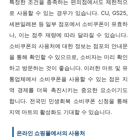
특정한 조건을 충족하는 편의점에서도 제한적으
로 사용할 수 있는 경우가 있습니다. CU, GS25,
세븐일레븐 등 일부 점포에서 소비쿠폰이 유효하
나, 이는 점주 재량에 따라 달라질 수 있습니다.
소비쿠폰의 사용처에 대한 정보는 점포의 안내문
을 통해 확인할 수 있으므로, 소비자는 미리 확인
하고 방문하는 것이 좋습니다. 이러한 마트 및 유
통업체에서 소비쿠폰을 사용할 수 있는 점은 지
역 경제를 더욱 촉진시키는 중요한 요소이기도
합니다. 전국민 민생회복 소비쿠폰 신청을 통해
지역 마트의 활성화도 기대할 수 있습니다.
온라인 쇼핑몰에서의 사용처