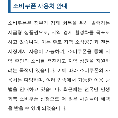
소비쿠폰 사용처 안내
소비쿠폰은 정부가 경제 회복을 위해 발행하는
지급형 상품권으로, 지역 경제 활성화를 목표로
하고 있습니다. 이는 주로 지역 소상공인과 전통
시장에서 사용이 가능하며, 소비쿠폰을 통해 지
역 주민의 소비를 촉진하고 지역 상권을 지원하
려는 목적이 있습니다. 이에 따라 소비쿠폰의 사
용처는 다양하며, 여러 업종에서 가능한 이용 방
법을 안내하고 있습니다. 최근에는 전국민 민생
회복 소비쿠폰 신청으로 더 많은 사람들이 혜택
을 받을 수 있게 되었습니다.