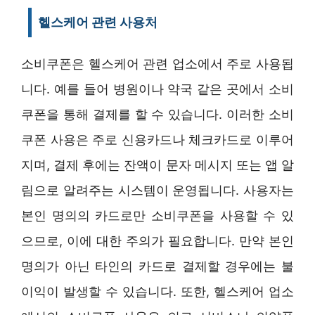
헬스케어 관련 사용처
소비쿠폰은 헬스케어 관련 업소에서 주로 사용됩
니다. 예를 들어 병원이나 약국 같은 곳에서 소비
쿠폰을 통해 결제를 할 수 있습니다. 이러한 소비
쿠폰 사용은 주로 신용카드나 체크카드로 이루어
지며, 결제 후에는 잔액이 문자 메시지 또는 앱 알
림으로 알려주는 시스템이 운영됩니다. 사용자는
본인 명의의 카드로만 소비쿠폰을 사용할 수 있
으므로, 이에 대한 주의가 필요합니다. 만약 본인
명의가 아닌 타인의 카드로 결제할 경우에는 불
이익이 발생할 수 있습니다. 또한, 헬스케어 업소