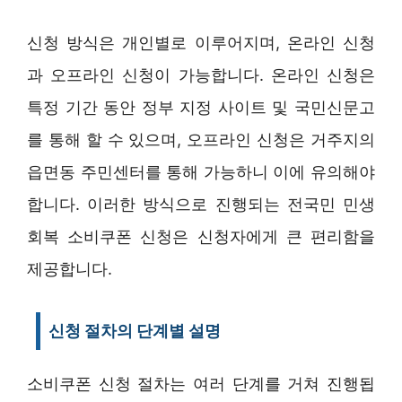
신청 방식은 개인별로 이루어지며, 온라인 신청
과 오프라인 신청이 가능합니다. 온라인 신청은
특정 기간 동안 정부 지정 사이트 및 국민신문고
를 통해 할 수 있으며, 오프라인 신청은 거주지의
읍면동 주민센터를 통해 가능하니 이에 유의해야
합니다. 이러한 방식으로 진행되는 전국민 민생
회복 소비쿠폰 신청은 신청자에게 큰 편리함을
제공합니다.
신청 절차의 단계별 설명
소비쿠폰 신청 절차는 여러 단계를 거쳐 진행됩