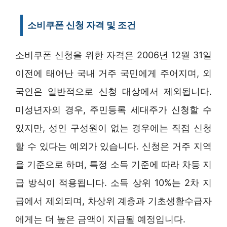
소비쿠폰 신청 자격 및 조건
소비쿠폰 신청을 위한 자격은 2006년 12월 31일
이전에 태어난 국내 거주 국민에게 주어지며, 외
국인은 일반적으로 신청 대상에서 제외됩니다.
미성년자의 경우, 주민등록 세대주가 신청할 수
있지만, 성인 구성원이 없는 경우에는 직접 신청
할 수 있다는 예외가 있습니다. 신청은 거주 지역
을 기준으로 하며, 특정 소득 기준에 따라 차등 지
급 방식이 적용됩니다. 소득 상위 10%는 2차 지
급에서 제외되며, 차상위 계층과 기초생활수급자
에게는 더 높은 금액이 지급될 예정입니다.