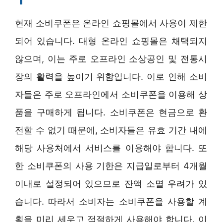
현재 소비쿠폰은 온라인 쇼핑몰에서 사용이 제한
되어 있습니다. 대형 온라인 쇼핑몰은 채택되지
않으며, 이는 주로 오프라인 소상공인 및 전통시
장의 활력을 높이기 위함입니다. 이로 인해 소비
자들은 주로 오프라인에서 소비쿠폰을 이용해 상
품을 구매하게 됩니다. 소비쿠폰은 현금으로 환
전할 수 없기 때문에, 소비자들은 유효 기간 내에
해당 사용처에서 서비스를 이용해야 합니다. 또
한 소비쿠폰의 사용 기한은 지급일로부터 4개월
이내로 설정되어 있으므로 잔액 소멸 우려가 있
습니다. 따라서 소비자는 소비쿠폰을 사용할 계
획을 미리 세우고 적절하게 사용해야 합니다. 이