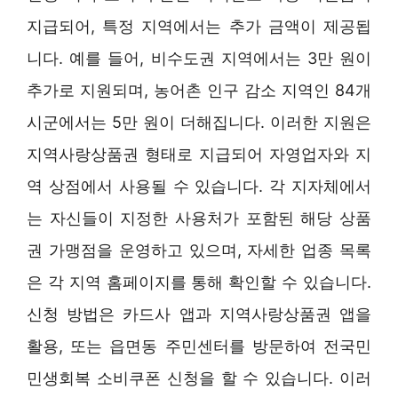
지급되어, 특정 지역에서는 추가 금액이 제공됩
니다. 예를 들어, 비수도권 지역에서는 3만 원이
추가로 지원되며, 농어촌 인구 감소 지역인 84개
시군에서는 5만 원이 더해집니다. 이러한 지원은
지역사랑상품권 형태로 지급되어 자영업자와 지
역 상점에서 사용될 수 있습니다. 각 지자체에서
는 자신들이 지정한 사용처가 포함된 해당 상품
권 가맹점을 운영하고 있으며, 자세한 업종 목록
은 각 지역 홈페이지를 통해 확인할 수 있습니다.
신청 방법은 카드사 앱과 지역사랑상품권 앱을
활용, 또는 읍면동 주민센터를 방문하여 전국민
민생회복 소비쿠폰 신청을 할 수 있습니다. 이러