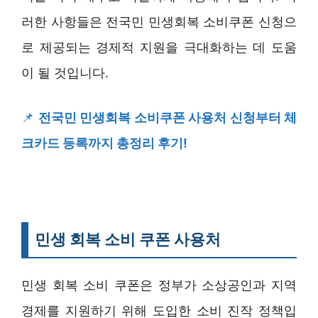
러한 사항들은 전국민 민생회복 소비쿠폰 신청으
로 제공되는 경제적 지원을 극대화하는 데 도움
이 될 것입니다.
📌
전국민 민생회복 소비쿠폰 사용처 신청부터 체
크카드 등록까지 총정리 후기!
민생 회복 소비 쿠폰 사용처
민생 회복 소비 쿠폰은 정부가 소상공인과 지역
경제를 지원하기 위해 도입한 소비 진작 정책입