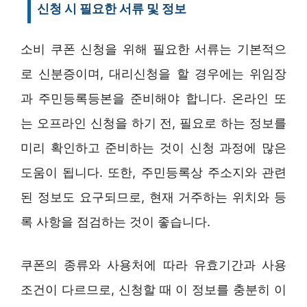
신청 시 필요한 서류 및 정보
소비 쿠폰 신청을 위해 필요한 서류는 기본적으
로 신분증이며, 대리신청을 할 경우에는 위임장
과 주민등록등본을 준비해야 합니다. 온라인 또
는 오프라인 신청을 하기 전, 필요로 하는 정보를
미리 확인하고 준비하는 것이 신청 과정에 많은
도움이 됩니다. 또한, 주민등록상 주소지와 관련
된 정보도 요구되므로, 현재 거주하는 위치와 등
록 사항을 점검하는 것이 좋습니다.
쿠폰의 종류와 사용처에 따라 유효기간과 사용
조건이 다르므로, 신청할 때 이 정보를 충분히 이