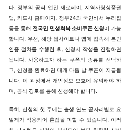
다. 정부의 공식 앱인 제로페이, 지역사랑상품권
앱, 카드사 홈페이지, 정부24와 국민비서 누리집
등을 통해
전국민 민생회복 소비쿠폰 신청
이 가능
합니다. 우선, 해당 웹사이트나 앱에 접속해 본인
인증 절차를 수행한 후, 신청서 작성을 진행하면
됩니다. 사용하고자 하는 쿠폰의 종류를 선택하
고, 신청을 완료하면 대개 다음 날 쿠폰이 지급됩
니다. 이 과정에서 개인정보 보호에 유의해야 하
며, 공식 경로를 통해 신청해야 합니다.
특히, 신청의 첫 주에는 출생 연도 끝자리별로 요
일제가 적용되어 혼잡을 피할 수 있습니다. 이러