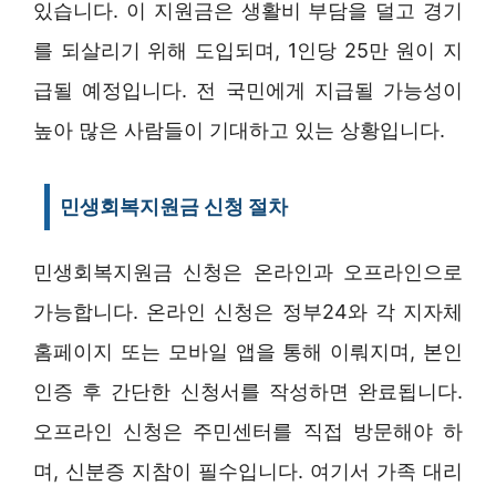
있습니다. 이 지원금은 생활비 부담을 덜고 경기
를 되살리기 위해 도입되며, 1인당 25만 원이 지
급될 예정입니다. 전 국민에게 지급될 가능성이
높아 많은 사람들이 기대하고 있는 상황입니다.
민생회복지원금 신청 절차
민생회복지원금 신청은 온라인과 오프라인으로
가능합니다. 온라인 신청은 정부24와 각 지자체
홈페이지 또는 모바일 앱을 통해 이뤄지며, 본인
인증 후 간단한 신청서를 작성하면 완료됩니다.
오프라인 신청은 주민센터를 직접 방문해야 하
며, 신분증 지참이 필수입니다. 여기서 가족 대리