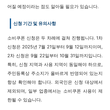
어질 예정이라는 점도 알아둘 필요가 있습니다.
신청 기간 및 유의사항
소비쿠폰 신청은 두 차례에 걸쳐 진행됩니다. 1차
신청은 2025년 7월 21일부터 9월 12일까지이며,
2차 신청은 9월 22일부터 10월 31일까지입니다.
특히, 신청 지역과 사용 지역이 동일해야 하므로,
주민등록상 주소지가 올바르게 반영되어 있는지
항상 확인해야 합니다. 외국인은 신청 대상에서
제외되며, 일부 업종에서는 소비쿠폰 사용이 제
한될 수 있습니다.