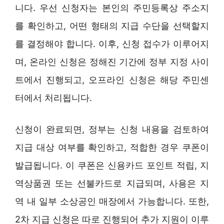
니다. 우선 신청자는 본인의 주민등록상 주소지
를 확인하고, 어떤 형태의 지급 수단을 선택할지
를 결정해야 합니다. 이후, 신청 접수가 이루어지
며, 온라인 신청은 정해진 기간에 정부 지정 사이
트에서 진행되고, 오프라인 신청은 해당 주민센
터에서 처리됩니다.
신청이 완료되면, 정부는 신청 내용을 검토하여
지급 대상 여부를 확인하고, 적합한 경우 쿠폰이
발급됩니다. 이 쿠폰은 신용카드 포인트 적립, 지
역상품권 또는 선불카드로 지급되며, 사용은 지
역 내 일부 소상공인 매장에서 가능합니다. 또한,
2차 지급 신청은 따로 진행되어 추가 지원이 이루