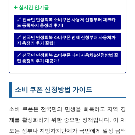
➕ 실시간 인기글
🔗
전국민 민생회복 소비쿠폰 사용처 신청부터 체크카
드 등록까지 총정리 후기!
🔗
전국민 민생회복 소비쿠폰 언제 신청부터 사용처까
지 총정리 후기 꿀팁!
🔗
전국민 민생회복 소비쿠폰 나이 사용처&신청방법 꿀
팁 총정리 후기 대공개!
소비 쿠폰 신청방법 가이드
소비 쿠폰은 전국민의 민생을 회복하고 지역 경
제를 활성화하기 위한 중요한 정책입니다. 이 제
도는 정부나 지방자치단체가 국민에게 일정 금액