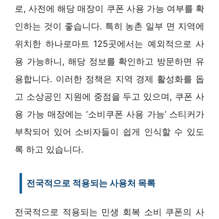
로, 사전에 해당 매장이 쿠폰 사용 가능 여부를 확
인하는 것이 좋습니다. 특히 농촌 일부 면 지역에
위치한 하나로마트 125곳에서는 예외적으로 사
용 가능하니, 해당 정보를 확인하고 방문하면 유
용합니다. 이러한 정책은 지역 경제 활성화를 돕
고 소상공인 지원에 중점을 두고 있으며, 쿠폰 사
용 가능 매장에는 ‘소비쿠폰 사용 가능’ 스티커가
부착되어 있어 소비자들이 쉽게 인식할 수 있도
록 하고 있습니다.
전국적으로 적용되는 사용처 목록
전국적으로 적용되는 민생 회복 소비 쿠폰의 사