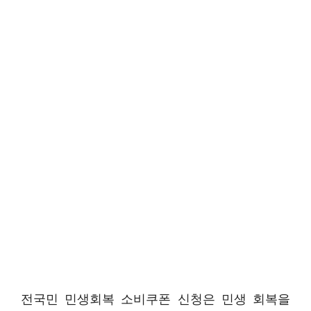
전국민 민생회복 소비쿠폰 신청은 민생 회복을