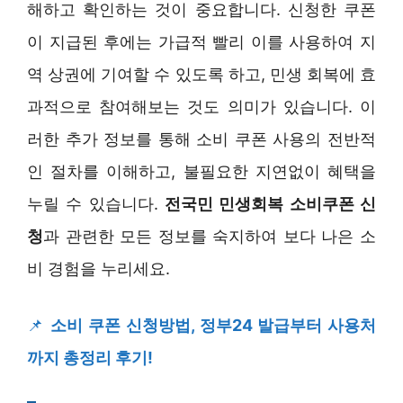
해하고 확인하는 것이 중요합니다. 신청한 쿠폰
이 지급된 후에는 가급적 빨리 이를 사용하여 지
역 상권에 기여할 수 있도록 하고, 민생 회복에 효
과적으로 참여해보는 것도 의미가 있습니다. 이
러한 추가 정보를 통해 소비 쿠폰 사용의 전반적
인 절차를 이해하고, 불필요한 지연없이 혜택을
누릴 수 있습니다.
전국민 민생회복 소비쿠폰 신
청
과 관련한 모든 정보를 숙지하여 보다 나은 소
비 경험을 누리세요.
📌
소비 쿠폰 신청방법, 정부24 발급부터 사용처
까지 총정리 후기!