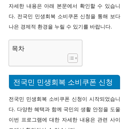
자세한 내용은 아래 본문에서 확인할 수 있습니
다. 전국민 민생회복 소비쿠폰 신청을 통해 보다
나은 경제적 환경을 누릴 수 있기를 바랍니다.
목차
전국민 민생회복 소비쿠폰 신청
전국민 민생회복 소비쿠폰 신청이 시작되었습니
다. 다양한 혜택과 함께 국민의 생활 안정을 도울
이번 프로그램에 대한 자세한 내용은 관련 사이