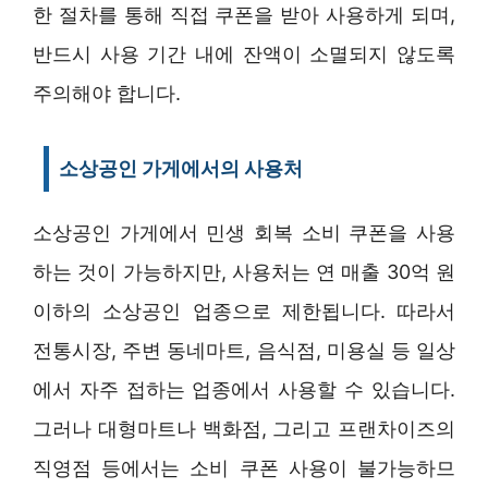
한 절차를 통해 직접 쿠폰을 받아 사용하게 되며,
반드시 사용 기간 내에 잔액이 소멸되지 않도록
주의해야 합니다.
소상공인 가게에서의 사용처
소상공인 가게에서 민생 회복 소비 쿠폰을 사용
하는 것이 가능하지만, 사용처는 연 매출 30억 원
이하의 소상공인 업종으로 제한됩니다. 따라서
전통시장, 주변 동네마트, 음식점, 미용실 등 일상
에서 자주 접하는 업종에서 사용할 수 있습니다.
그러나 대형마트나 백화점, 그리고 프랜차이즈의
직영점 등에서는 소비 쿠폰 사용이 불가능하므