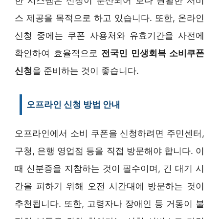
한 시스템은 신청이 분산되어 보다 원활한 서비
스 제공을 목적으로 하고 있습니다. 또한, 온라인
신청 중에는 쿠폰 사용처와 유효기간을 사전에
확인하여 효율적으로
전국민 민생회복 소비쿠폰
신청
을 준비하는 것이 좋습니다.
오프라인 신청 방법 안내
오프라인에서 소비 쿠폰을 신청하려면 주민센터,
구청, 은행 영업점 등을 직접 방문해야 합니다. 이
때 신분증을 지참하는 것이 필수이며, 긴 대기 시
간을 피하기 위해 오전 시간대에 방문하는 것이
추천됩니다. 또한, 고령자나 장애인 등 거동이 불