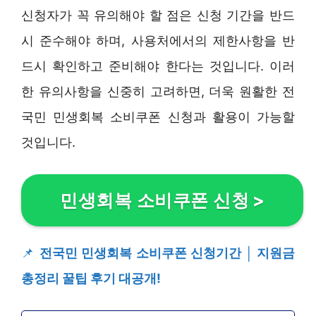
신청자가 꼭 유의해야 할 점은 신청 기간을 반드
시 준수해야 하며, 사용처에서의 제한사항을 반
드시 확인하고 준비해야 한다는 것입니다. 이러
한 유의사항을 신중히 고려하면, 더욱 원활한 전
국민 민생회복 소비쿠폰 신청과 활용이 가능할
것입니다.
민생회복 소비쿠폰 신청
>
📌
전국민 민생회복 소비쿠폰 신청기간 │ 지원금
총정리 꿀팁 후기 대공개!