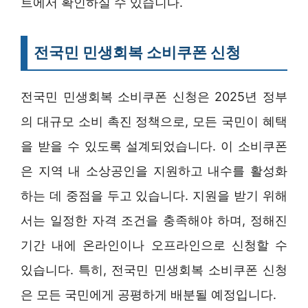
트에서 확인하실 수 있습니다.
전국민 민생회복 소비쿠폰 신청
전국민 민생회복 소비쿠폰 신청은 2025년 정부
의 대규모 소비 촉진 정책으로, 모든 국민이 혜택
을 받을 수 있도록 설계되었습니다. 이 소비쿠폰
은 지역 내 소상공인을 지원하고 내수를 활성화
하는 데 중점을 두고 있습니다. 지원을 받기 위해
서는 일정한 자격 조건을 충족해야 하며, 정해진
기간 내에 온라인이나 오프라인으로 신청할 수
있습니다. 특히, 전국민 민생회복 소비쿠폰 신청
은 모든 국민에게 공평하게 배분될 예정입니다.