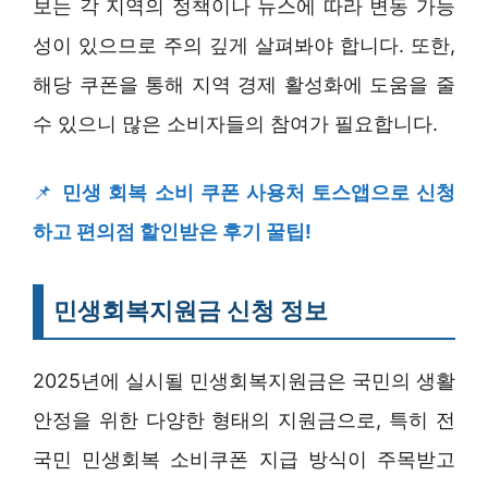
보는 각 지역의 정책이나 뉴스에 따라 변동 가능
성이 있으므로 주의 깊게 살펴봐야 합니다. 또한,
해당 쿠폰을 통해 지역 경제 활성화에 도움을 줄
수 있으니 많은 소비자들의 참여가 필요합니다.
📌
민생 회복 소비 쿠폰 사용처 토스앱으로 신청
하고 편의점 할인받은 후기 꿀팁!
민생회복지원금 신청 정보
2025년에 실시될 민생회복지원금은 국민의 생활
안정을 위한 다양한 형태의 지원금으로, 특히 전
국민 민생회복 소비쿠폰 지급 방식이 주목받고