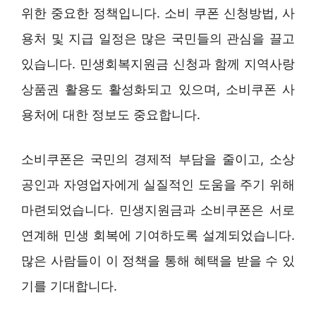
위한 중요한 정책입니다. 소비 쿠폰 신청방법, 사
용처 및 지급 일정은 많은 국민들의 관심을 끌고
있습니다. 민생회복지원금 신청과 함께 지역사랑
상품권 활용도 활성화되고 있으며, 소비쿠폰 사
용처에 대한 정보도 중요합니다.
소비쿠폰은 국민의 경제적 부담을 줄이고, 소상
공인과 자영업자에게 실질적인 도움을 주기 위해
마련되었습니다. 민생지원금과 소비쿠폰은 서로
연계해 민생 회복에 기여하도록 설계되었습니다.
많은 사람들이 이 정책을 통해 혜택을 받을 수 있
기를 기대합니다.