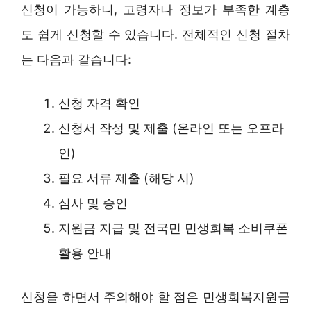
신청이 가능하니, 고령자나 정보가 부족한 계층
도 쉽게 신청할 수 있습니다. 전체적인 신청 절차
는 다음과 같습니다:
신청 자격 확인
신청서 작성 및 제출 (온라인 또는 오프라
인)
필요 서류 제출 (해당 시)
심사 및 승인
지원금 지급 및 전국민 민생회복 소비쿠폰
활용 안내
신청을 하면서 주의해야 할 점은 민생회복지원금