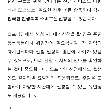
편한 분들을 위한 찾아가는 신청 서비스도 마련
되어 있으므로, 필요한 경우 이를 활용하여 쉽게
전국민 민생회복 소비쿠폰 신청
할 수 있습니다.
오프라인에서 신청 시, 대리신청을 할 경우 주민
등록등본이나 위임장이 필요합니다. 각 지역의
자치단체마다 신청 일정과 방법에 차이가 있을
수 있으므로, 미리 관할 지자체의 안내를 확인하
는 것이 중요합니다. 오프라인 신청에서도 출생
연도 끝자리별 요일제가 적용되므로, 주말을 포
함하여 다양한 시간대에 신청할 수 있는 유연성
도 제공합니다.