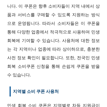
니다. 이 쿠폰은 향후 소비자들이 지역 내에서 상
품과 서비스를 구매할 수 있도록 지원하는 방식
으로 운영됩니다. 따라서 소비자들은 이 쿠폰을
통해 다양한 업종에서 적극적으로 사용하며 민생
회복에 기여할 수 있습니다. 사용처에 대한 정보
는 각 지역이나 업종에 따라 상이하므로, 충분한
사전 정보 확인이 필요합니다. 또한, 전국민 민생
회복 소비쿠폰 신청을 통해 손쉽게 쿠폰을 받을
수 있습니다.
지역별 소비 쿠폰 사용처
민생 회복 소비 쿠폰은 지역별로 차등 지원금이