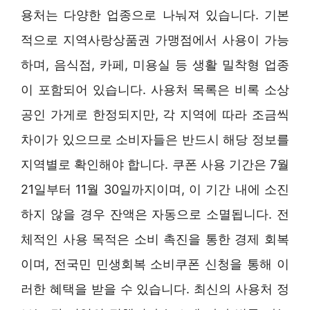
용처는 다양한 업종으로 나눠져 있습니다. 기본
적으로 지역사랑상품권 가맹점에서 사용이 가능
하며, 음식점, 카페, 미용실 등 생활 밀착형 업종
이 포함되어 있습니다. 사용처 목록은 비록 소상
공인 가게로 한정되지만, 각 지역에 따라 조금씩
차이가 있으므로 소비자들은 반드시 해당 정보를
지역별로 확인해야 합니다. 쿠폰 사용 기간은 7월
21일부터 11월 30일까지이며, 이 기간 내에 소진
하지 않을 경우 잔액은 자동으로 소멸됩니다. 전
체적인 사용 목적은 소비 촉진을 통한 경제 회복
이며, 전국민 민생회복 소비쿠폰 신청을 통해 이
러한 혜택을 받을 수 있습니다. 최신의 사용처 정