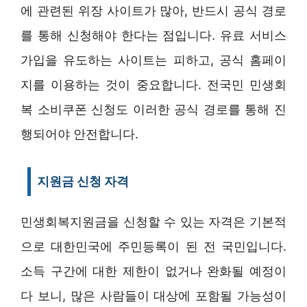
에 관련된 위장 사이트가 많아, 반드시 공식 경로
를 통해 신청해야 한다는 점입니다. 유료 서비스
가입을 유도하는 사이트는 피하고, 공식 홈페이
지를 이용하는 것이 중요합니다. 전국민 민생회
복 소비쿠폰 신청도 이러한 공식 경로를 통해 진
행되어야 안전합니다.
지원금 신청 자격
민생회복지원금을 신청할 수 있는 자격은 기본적
으로 대한민국에 주민등록이 된 전 국민입니다.
소득 구간에 대한 제한이 없거나 완화될 예정이
다 보니, 많은 사람들이 대상에 포함될 가능성이