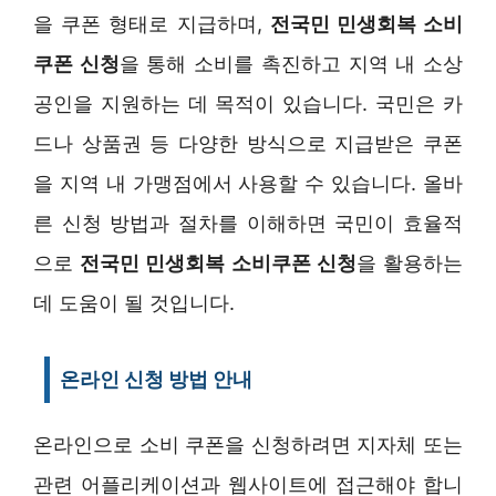
을 쿠폰 형태로 지급하며,
전국민 민생회복 소비
쿠폰 신청
을 통해 소비를 촉진하고 지역 내 소상
공인을 지원하는 데 목적이 있습니다. 국민은 카
드나 상품권 등 다양한 방식으로 지급받은 쿠폰
을 지역 내 가맹점에서 사용할 수 있습니다. 올바
른 신청 방법과 절차를 이해하면 국민이 효율적
으로
전국민 민생회복 소비쿠폰 신청
을 활용하는
데 도움이 될 것입니다.
온라인 신청 방법 안내
온라인으로 소비 쿠폰을 신청하려면 지자체 또는
관련 어플리케이션과 웹사이트에 접근해야 합니