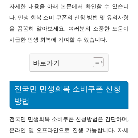
자세한 내용을 아래 본문에서 확인할 수 있습니
다. 민생 회복 소비 쿠폰의 신청 방법 및 유의사항
을 꼼꼼히 알아보세요. 여러분의 소중한 도움이
시급한 민생 회복에 기여할 수 있습니다.
바로가기
전국민 민생회복 소비쿠폰 신청
방법
전국민 민생회복 소비쿠폰 신청방법은 간단하며,
온라인 및 오프라인으로 진행 가능합니다. 자세