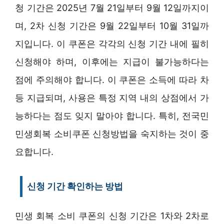
청 기간은 2025년 7월 21일부터 9월 12일까지이
며, 2차 신청 기간은 9월 22일부터 10월 31일까
지입니다. 이 쿠폰은 각각의 신청 기간 내에 필히
신청해야 하며, 이후에는 지급이 불가능하다는
점에 주의해야 합니다. 이 쿠폰은 소득에 따라 차
등 지급되며, 사용은 특정 지역 내의 상점에서 가
능하다는 점도 잊지 말아야 합니다. 특히, 전국민
민생회복 소비쿠폰 신청방법을 숙지하는 것이 중
요합니다.
신청 기간 확인하는 방법
민생 회복 소비 쿠폰의 신청 기간은 1차와 2차로