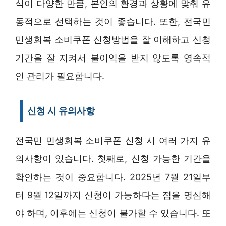
식이 다양한 만큼, 본인의 환경과 상황에 맞춰 유
동적으로 선택하는 것이 좋습니다. 또한, 전국민
민생회복 소비쿠폰 신청방법을 잘 이해하고 신청
기간을 잘 지켜서 불이익을 받지 않도록 영속적
인 관리가 필요합니다.
신청 시 유의사항
전국민 민생회복 소비쿠폰 신청 시 여러 가지 유
의사항이 있습니다. 첫째로, 신청 가능한 기간을
확인하는 것이 중요합니다. 2025년 7월 21일부
터 9월 12일까지 신청이 가능하다는 점을 명심해
야 하며, 이후에는 신청이 불가할 수 있습니다. 또