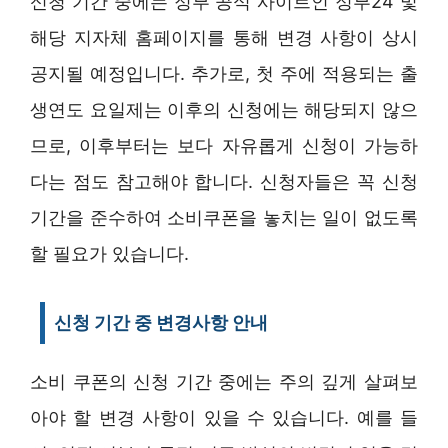
신청 기간 중에는 정부 공식 사이트인 정부24 및
해당 지자체 홈페이지를 통해 변경 사항이 상시
공지될 예정입니다. 추가로, 첫 주에 적용되는 출
생연도 요일제는 이후의 신청에는 해당되지 않으
므로, 이후부터는 보다 자유롭게 신청이 가능하
다는 점도 참고해야 합니다. 신청자들은 꼭 신청
기간을 준수하여 소비쿠폰을 놓치는 일이 없도록
할 필요가 있습니다.
신청 기간 중 변경사항 안내
소비 쿠폰의 신청 기간 중에는 주의 깊게 살펴보
아야 할 변경 사항이 있을 수 있습니다. 예를 들