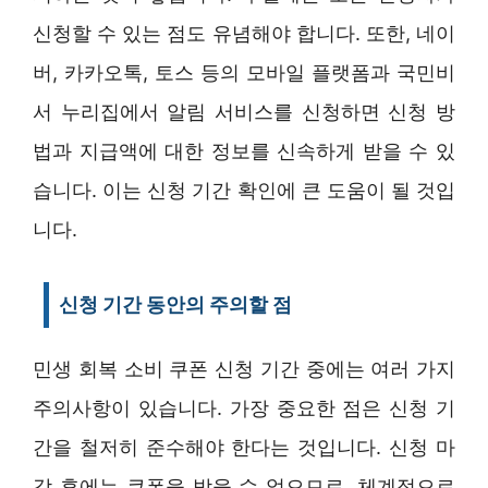
신청할 수 있는 점도 유념해야 합니다. 또한, 네이
버, 카카오톡, 토스 등의 모바일 플랫폼과 국민비
서 누리집에서 알림 서비스를 신청하면 신청 방
법과 지급액에 대한 정보를 신속하게 받을 수 있
습니다. 이는 신청 기간 확인에 큰 도움이 될 것입
니다.
신청 기간 동안의 주의할 점
민생 회복 소비 쿠폰 신청 기간 중에는 여러 가지
주의사항이 있습니다. 가장 중요한 점은 신청 기
간을 철저히 준수해야 한다는 것입니다. 신청 마
감 후에는 쿠폰을 받을 수 없으므로, 체계적으로