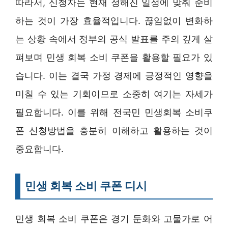
따라서, 신청자는 현재 정해진 일정에 맞춰 준비
하는 것이 가장 효율적입니다. 끊임없이 변화하
는 상황 속에서 정부의 공식 발표를 주의 깊게 살
펴보며 민생 회복 소비 쿠폰을 활용할 필요가 있
습니다. 이는 결국 가정 경제에 긍정적인 영향을
미칠 수 있는 기회이므로 소중히 여기는 자세가
필요합니다. 이를 위해 전국민 민생회복 소비쿠
폰 신청방법을 충분히 이해하고 활용하는 것이
중요합니다.
민생 회복 소비 쿠폰 디시
민생 회복 소비 쿠폰은 경기 둔화와 고물가로 어