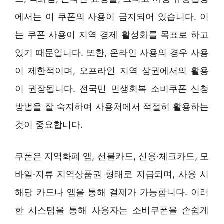
에서는 이 쿠폰의 사용이 금지되어 있습니다. 이
는 쿠폰 사용이 지역 경제 활성화를 목표로 하고
있기 때문입니다. 또한, 온라인 사용의 경우 사용
이 제한적이며, 오프라인 지역 상권에서의 활용
이 권장됩니다. 전국민 민생회복 소비쿠폰 신청
방법을 잘 숙지하여 사용처에서 적절히 활용하는
것이 중요합니다.
쿠폰은 지역화폐 앱, 선불카드, 신용·체크카드, 모
바일·지류 지역상품권 형태로 지급되며, 사용 시
해당 카드나 앱을 통해 결제가 가능합니다. 이러
한 시스템을 통해 사용자는 소비쿠폰을 손쉽게