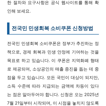
한 절차와 요구사항은 공식 웹사이트를 통해 확
인해 보세요.
전국민 민생회복 소비쿠폰 신청방법
전국민 민생회복 소비쿠폰은 정부가 추진하는 정
책으로, 경제 회복과 민생 안정에 기여하는 것을
목표로 하고 있습니다. 이 쿠폰은 지역화폐 형태
로 제공되며, 소상공인의 매출 증진을 돕는 데 중
점을 두고 있습니다. 모든 국민이 대상이 되지만,
소득 수준에 따라 지급되는 금액에 차등이 있다
는 점은 알아두어야 합니다. 신청은 오는 2025년
7월 21일부터 시작되며, 이 시점을 놓치지 않도록