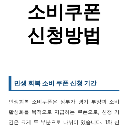
민생 회복 소비 쿠폰 신청 기간
민생회복 소비쿠폰은 정부가 경기 부양과 소비
활성화를 목적으로 지급하는 쿠폰으로, 신청 기
간은 크게 두 부분으로 나뉘어 있습니다. 1차 신