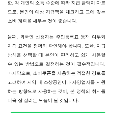
한, 각 개인의 소득 수준에 따라 지급 금액이 다르
므로, 본인의 예상 지급액을 체크하고 그에 맞는
소비 계획을 세우는 것이 좋습니다.
둘째, 외국인 신청자는 주민등록표 등재 여부와
자격 요건을 정확히 확인해야 합니다. 또한, 지급
방식을 선택할 때 본인이 편리하고 쉽게 사용할
수 있는 방법으로 결정하는 것이 필수적입니다.
마지막으로, 소비쿠폰을 사용하는 적절한 경로를
고려하여 지역 내 소상공인이나 자영업자를 지원
하는 방향으로 사용하는 것이, 본 정책의 취지를
더욱 잘 살리는 모습이 될 것입니다.