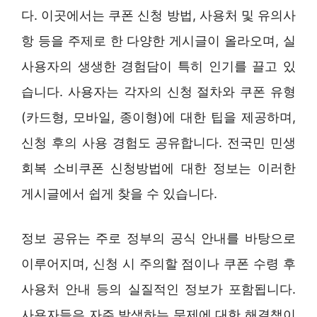
다. 이곳에서는 쿠폰 신청 방법, 사용처 및 유의사
항 등을 주제로 한 다양한 게시글이 올라오며, 실
사용자의 생생한 경험담이 특히 인기를 끌고 있
습니다. 사용자는 각자의 신청 절차와 쿠폰 유형
(카드형, 모바일, 종이형)에 대한 팁을 제공하며,
신청 후의 사용 경험도 공유합니다. 전국민 민생
회복 소비쿠폰 신청방법에 대한 정보는 이러한
게시글에서 쉽게 찾을 수 있습니다.
정보 공유는 주로 정부의 공식 안내를 바탕으로
이루어지며, 신청 시 주의할 점이나 쿠폰 수령 후
사용처 안내 등의 실질적인 정보가 포함됩니다.
사용자들은 자주 발생하는 문제에 대한 해결책이