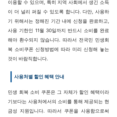
이용할 수 있으며, 특히 지역 사회에서 생긴 소득
이 더 널리 퍼질 수 있도록 합니다. 다만, 사용하
기 위해서는 정해진 기간 내에 신청을 완료하고,
사용 기한인 11월 30일까지 반드시 소비를 완료
해야 환수되지 않습니다. 따라서 전국민 민생회
복 소비쿠폰 신청방법에 따라 미리 신청해 놓는
것이 바람직합니다.
사용처별 할인 혜택 안내
민생 회복 소비 쿠폰은 그 자체가 할인 혜택이라
기보다는 사용처에서의 소비를 통해 제공되는 현
금성 지원입니다. 따라서 쿠폰을 사용함으로써