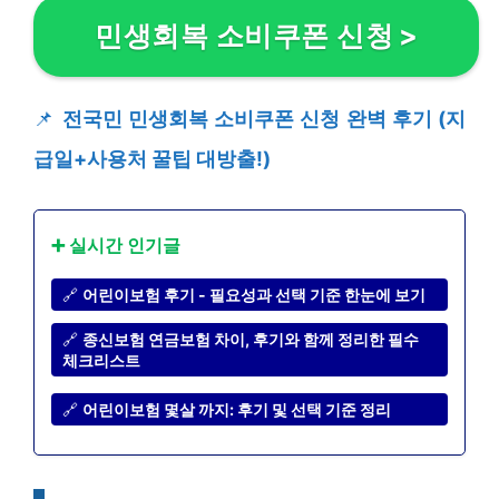
민생회복 소비쿠폰 신청
>
📌
전국민 민생회복 소비쿠폰 신청 완벽 후기 (지
급일+사용처 꿀팁 대방출!)
➕ 실시간 인기글
🔗
어린이보험 후기 - 필요성과 선택 기준 한눈에 보기
🔗
종신보험 연금보험 차이, 후기와 함께 정리한 필수
체크리스트
🔗
어린이보험 몇살 까지: 후기 및 선택 기준 정리