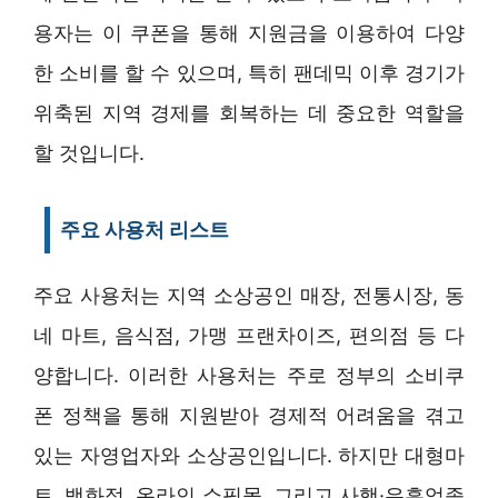
용자는 이 쿠폰을 통해 지원금을 이용하여 다양
한 소비를 할 수 있으며, 특히 팬데믹 이후 경기가
위축된 지역 경제를 회복하는 데 중요한 역할을
할 것입니다.
주요 사용처 리스트
주요 사용처는 지역 소상공인 매장, 전통시장, 동
네 마트, 음식점, 가맹 프랜차이즈, 편의점 등 다
양합니다. 이러한 사용처는 주로 정부의 소비쿠
폰 정책을 통해 지원받아 경제적 어려움을 겪고
있는 자영업자와 소상공인입니다. 하지만 대형마
트, 백화점, 온라인 쇼핑몰, 그리고 사행·유흥업종