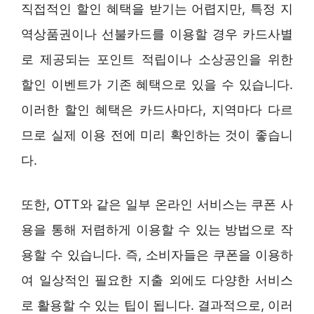
직접적인 할인 혜택을 받기는 어렵지만, 특정 지
역상품권이나 선불카드를 이용할 경우 카드사별
로 제공되는 포인트 적립이나 소상공인을 위한
할인 이벤트가 기존 혜택으로 있을 수 있습니다.
이러한 할인 혜택은 카드사마다, 지역마다 다르
므로 실제 이용 전에 미리 확인하는 것이 좋습니
다.
또한, OTT와 같은 일부 온라인 서비스는 쿠폰 사
용을 통해 저렴하게 이용할 수 있는 방법으로 작
용할 수 있습니다. 즉, 소비자들은 쿠폰을 이용하
여 일상적인 필요한 지출 외에도 다양한 서비스
로 활용할 수 있는 팁이 됩니다. 결과적으로, 이러