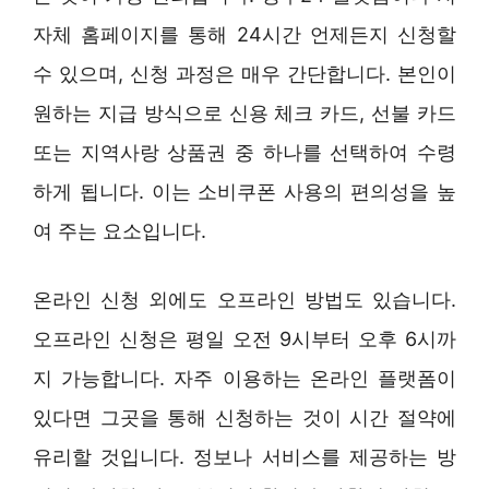
자체 홈페이지를 통해 24시간 언제든지 신청할
수 있으며, 신청 과정은 매우 간단합니다. 본인이
원하는 지급 방식으로 신용 체크 카드, 선불 카드
또는 지역사랑 상품권 중 하나를 선택하여 수령
하게 됩니다. 이는 소비쿠폰 사용의 편의성을 높
여 주는 요소입니다.
온라인 신청 외에도 오프라인 방법도 있습니다.
오프라인 신청은 평일 오전 9시부터 오후 6시까
지 가능합니다. 자주 이용하는 온라인 플랫폼이
있다면 그곳을 통해 신청하는 것이 시간 절약에
유리할 것입니다. 정보나 서비스를 제공하는 방