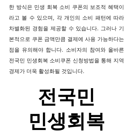
한 방식은 민생 회복 소비 쿠폰의 보조적 혜택이
라고 볼 수 있으며, 각 개인의 소비 패턴에 따라
차별화된 경험을 제공할 수 있습니다. 그러나 기
본적으로 쿠폰 금액만큼 결제에 사용 가능하다는
점을 유의해야 합니다. 소비자의 참여와 올바른
전국민 민생회복 소비쿠폰 신청방법을 통해 지역
경제가 더욱 활성화될 것입니다.