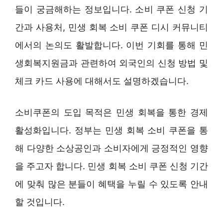
들이 궁금해하는 정보입니다. 소비 쿠폰 신청 기
간과 사용처, 민생 회복 소비 쿠폰 디시 커뮤니티
에서의 논의도 활발합니다. 이번 기회를 통해 민
생회복지원금과 관련하여 외국인의 신청 방법 및
체크 카드 사용에 대해서도 설명하겠습니다.
소비쿠폰의 도입 목적은 민생 회복을 통한 경제
활성화입니다. 정부는 민생 회복 소비 쿠폰을 통
해 다양한 소상공인과 소비자에게 긍정적인 영향
을 주고자 합니다. 민생 회복 소비 쿠폰 신청 기간
에 맞춰 많은 분들이 혜택을 누릴 수 있도록 안내
할 것입니다.