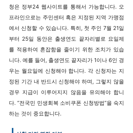
청은 정부24 웹사이트를 통해서 가능합니다. 오
프라인으로는 주민센터 혹은 지정된 지역 가맹점
에서 신청할 수 있습니다. 특히, 첫 주인 7월 21일
부터 25일 동안은 출생연도 끝자리별로 요일제
를 적용하여 혼잡함을 줄이기 위한 조치가 있습
니다. 예를 들어, 출생연도 끝자리가 1이나 6인 경
우는 월요일에 신청해야 합니다. 각 신청자는 지
정된 기간 내 반드시 신청해야 하며, 그렇지 않을
경우 지급이 이루어지지 않음을 유의해야 합니
다. “전국민 민생회복 소비쿠폰 신청방법”을 숙지
하는 것이 중요합니다.