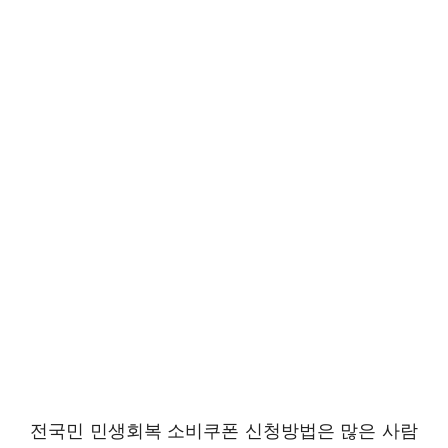
전국민 민생회복 소비쿠폰 신청방법은 많은 사람