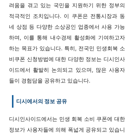
려움을 겪고 있는 국민을 지원하기 위한 정부의
적극적인 조치입니다. 이 쿠폰은 전통시장과 동
네 상점 등 다양한 소상공인 업종에서 사용 가능
하며, 이를 통해 내수경제 활성화에 기여하고자
하는 목표가 있습니다. 특히, 전국민 민생회복 소
비쿠폰 신청방법에 대한 다양한 정보는 디시인사
이드에서 활발히 논의되고 있으며, 많은 사용자
들이 경험담을 공유하고 있습니다.
디시에서의 정보 공유
디시인사이드에서는 민생 회복 소비 쿠폰에 대한
정보가 사용자들에 의해 폭넓게 공유되고 있습니