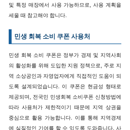
및 특정 매장에서 사용 가능하므로, 사용 계획을
세울 때 참고해야 합니다.
민생 회복 소비 쿠폰 사용처
민생 회복 소비 쿠폰은 정부가 경제 및 지역사회
의 활성화를 위해 도입한 지원 정책으로, 주로 지
역 소상공인과 자영업자에게 직접적인 도움이 되
도록 설계되었습니다. 이 쿠폰은 현금성 형태로
제공되며, 전국민 민생회복 소비쿠폰 신청방법에
따라 사용처가 제한적이기 때문에 지역 상권을
중심으로 활용 가능합니다. 이를 통해 지역경제
에 실질적인 기여를 할 수 있도록 도와줍니다. 사