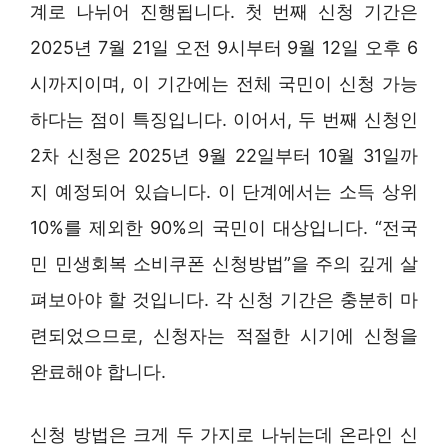
계로 나뉘어 진행됩니다. 첫 번째 신청 기간은
2025년 7월 21일 오전 9시부터 9월 12일 오후 6
시까지이며, 이 기간에는 전체 국민이 신청 가능
하다는 점이 특징입니다. 이어서, 두 번째 신청인
2차 신청은 2025년 9월 22일부터 10월 31일까
지 예정되어 있습니다. 이 단계에서는 소득 상위
10%를 제외한 90%의 국민이 대상입니다. “전국
민 민생회복 소비쿠폰 신청방법”을 주의 깊게 살
펴보아야 할 것입니다. 각 신청 기간은 충분히 마
련되었으므로, 신청자는 적절한 시기에 신청을
완료해야 합니다.
신청 방법은 크게 두 가지로 나뉘는데 온라인 신