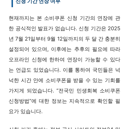
신청 기간 연장 여부
현재까지는 본 소비쿠폰 신청 기간의 연장에 관
한 공식적인 발표가 없습니다. 신청 기간은 2025
년 7월 21일부터 9월 12일까지의 두 달 간 충분히
설정되어 있으며, 이후에는 추후의 필요에 따라
오프라인 신청에 한하여 연장이 가능할 수 있다
는 언급도 있었습니다. 이를 통하여 국민들은 넉
넉한 시간 안에 소비쿠폰을 받을 수 있는 기회를
가지게 되었습니다. “전국민 민생회복 소비쿠폰
신청방법”에 대한 정보는 지속적으로 확인할 필
요가 있습니다.