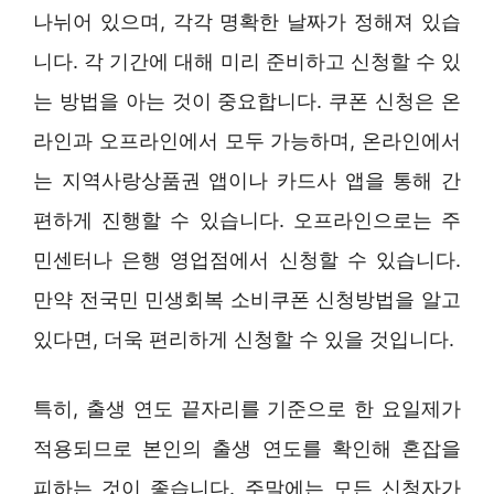
나뉘어 있으며, 각각 명확한 날짜가 정해져 있습
니다. 각 기간에 대해 미리 준비하고 신청할 수 있
는 방법을 아는 것이 중요합니다. 쿠폰 신청은 온
라인과 오프라인에서 모두 가능하며, 온라인에서
는 지역사랑상품권 앱이나 카드사 앱을 통해 간
편하게 진행할 수 있습니다. 오프라인으로는 주
민센터나 은행 영업점에서 신청할 수 있습니다.
만약 전국민 민생회복 소비쿠폰 신청방법을 알고
있다면, 더욱 편리하게 신청할 수 있을 것입니다.
특히, 출생 연도 끝자리를 기준으로 한 요일제가
적용되므로 본인의 출생 연도를 확인해 혼잡을
피하는 것이 좋습니다. 주말에는 모든 신청자가