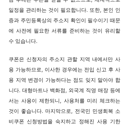
일정을 관리하는 것이 필요합니다. 또한, 본인 인
증과 주민등록상의 주소지 확인이 필수이기 때문
에 사전에 필요한 서류를 준비하는 것이 유리할
수 있습니다.
쿠폰은 신청자의 주소지 관할 지역 내에서만 사
용 가능하므로, 이사한 경우에는 전입 신고 후 사
용 지역 변경이 가능하다는 점도 잊지 말아야 합
니다. 대형마트나 백화점, 외국계 직영 매장 등에
서는 사용이 제한되니, 사용처를 미리 체크하는
것이 좋습니다. 마지막으로, 전국민 민생회복 소
비쿠폰 신청방법을 숙지하고 정해진 사용 기한