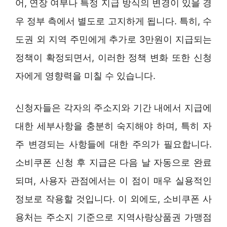
어, 연장 여부나 특정 지급 방식의 변경이 있을 경
우 정부 측에서 별도로 고지하게 됩니다. 특히, 수
도권 외 지역 주민에게 추가로 3만원이 지급되는
정책이 확정되면서, 이러한 정책 변화 또한 신청
자에게 영향력을 미칠 수 있습니다.
신청자들은 각자의 주소지와 기간 내에서 지급에
대한 세부사항을 충분히 숙지해야 하며, 특히 자
주 변경되는 사항들에 대한 주의가 필요합니다.
소비쿠폰 신청 후 지급은 다음 날 자동으로 완료
되며, 사용자 관점에서는 이 점이 매우 실용적인
정보로 작용할 것입니다. 이 외에도, 소비쿠폰 사
용처는 주소지 기준으로 지역사랑상품권 가맹점