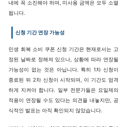
내에 꼭 소진해야 하며, 미사용 금액은 모두 소멸
됩니다.
신청 기간 연장 가능성
민생 회복 소비 쿠폰 신청 기간은 현재로서는 고
정된 날짜로 정해져 있으나, 상황에 따라 연장될
가능성이 없는 것은 아닙니다. 특히 1차 신청이
종료된 뒤 2차 신청이 시작되며, 이 기간도 엄격
하게 지켜야 합니다. 일부 전문가들은 요일제의
적용이 연장될 수도 있다는 의견을 내놓지만, 공
식적인 발표는 아직 확인되지 않았습니다.