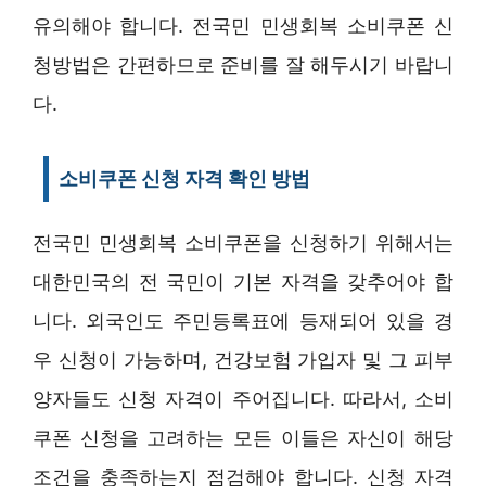
유의해야 합니다. 전국민 민생회복 소비쿠폰 신
청방법은 간편하므로 준비를 잘 해두시기 바랍니
다.
소비쿠폰 신청 자격 확인 방법
전국민 민생회복 소비쿠폰을 신청하기 위해서는
대한민국의 전 국민이 기본 자격을 갖추어야 합
니다. 외국인도 주민등록표에 등재되어 있을 경
우 신청이 가능하며, 건강보험 가입자 및 그 피부
양자들도 신청 자격이 주어집니다. 따라서, 소비
쿠폰 신청을 고려하는 모든 이들은 자신이 해당
조건을 충족하는지 점검해야 합니다. 신청 자격