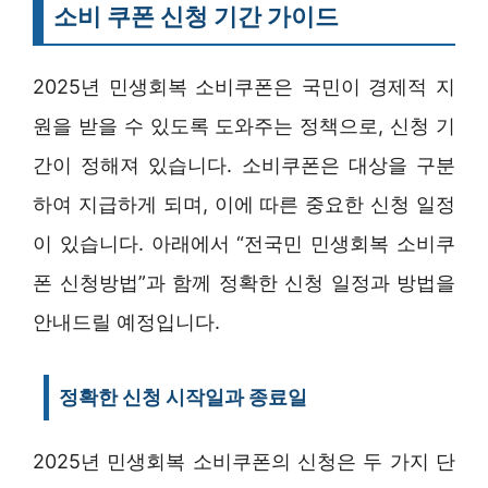
소비 쿠폰 신청 기간 가이드
2025년 민생회복 소비쿠폰은 국민이 경제적 지
원을 받을 수 있도록 도와주는 정책으로, 신청 기
간이 정해져 있습니다. 소비쿠폰은 대상을 구분
하여 지급하게 되며, 이에 따른 중요한 신청 일정
이 있습니다. 아래에서 “전국민 민생회복 소비쿠
폰 신청방법”과 함께 정확한 신청 일정과 방법을
안내드릴 예정입니다.
정확한 신청 시작일과 종료일
2025년 민생회복 소비쿠폰의 신청은 두 가지 단