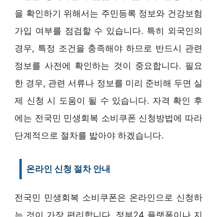
을 확인하기 위해서는 주민등록 정보와 건강보험
가입 여부를 점검할 수 있습니다. 특히 외국인의
경우, 특정 조건을 충족해야 하므로 반드시 관련
정보를 사전에 확인하는 것이 중요합니다. 필요
한 경우, 관련 서류나 정보를 미리 준비해 두면 실
제 신청 시 도움이 될 수 있습니다. 자격 확인 후
에는 전국민 민생회복 소비쿠폰 신청방법에 따라
단계적으로 절차를 밟아야 하겠습니다.
온라인 신청 절차 안내
전국민 민생회복 소비쿠폰은 온라인으로 신청하
는 것이 가장 편리합니다. 정부24 플랫폼이나 지