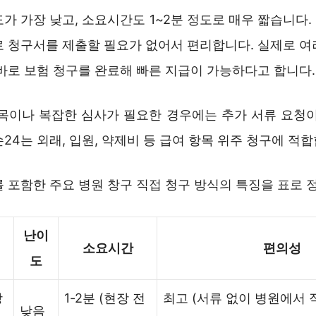
가 가장 낮고, 소요시간도 1~2분 정도로 매우 짧습니다
로 청구서를 제출할 필요가 없어서 편리합니다. 실제로 여
바로 보험 청구를 완료해 빠른 지급이 가능하다고 합니다.
항목이나 복잡한 심사가 필요한 경우에는 추가 서류 요청이
24는 외래, 입원, 약제비 등 급여 항목 위주 청구에 적합
 포함한 주요 병원 창구 직접 청구 방식의 특징을 표로 
난이
소요시간
편의성
도
창
1-2분 (현장 전
최고 (서류 없이 병원에서 
낮음