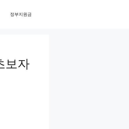
정부지원금
 초보자