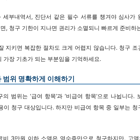
 세부내역서, 진단서 같은 필수 서류를 챙겨야 심사가 
면, 청구 기한이 지나면 권리가 소멸되니 빠르게 준비하는
 잘 지키면 복잡한 절차도 크게 어렵지 않습니다. 청구 조
의 가장 기초가 되는 부분임을 기억하세요.
 범위 명확하게 이해하기
의 범위는 ‘급여 항목’과 ‘비급여 항목’으로 나뉩니다.
비용이 청구 대상입니다. 하지만 비급여 항목 중 일부는 청
료비 3만원 이하 소액은 영수증만으로 청구하지만, 고