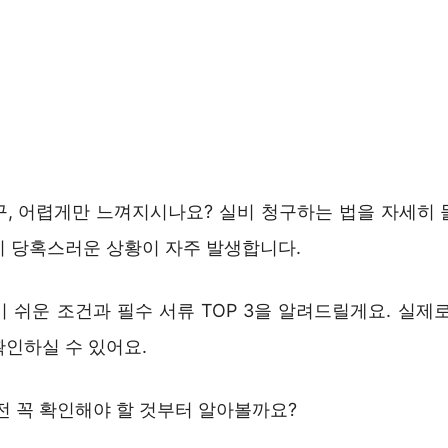
구, 어렵게만 느껴지시나요? 실비 청구하는 법을 자세히 
니 당혹스러운 상황이 자주 발생합니다.
 쉬운 조건과 필수 서류 TOP 3을 알려드릴게요. 실제
확인하실 수 있어요.
전 꼭 확인해야 할 것부터 알아볼까요?