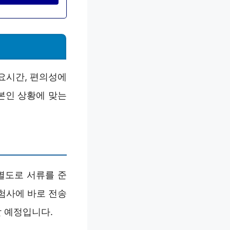
소요시간, 편의성에
본인 상황에 맞는
별도로 서류를 준
험사에 바로 전송
할 예정입니다.