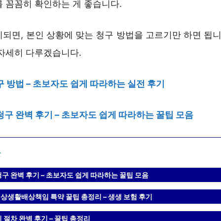
를 꼼꼼히 확인하는 게 좋습니다.
되면, 본인 상황에 맞는 청구 방법을 고르기만 하면 됩니
 자세히 다루겠습니다.
구 방법 – 초보자도 쉽게 따라하는 실전 후기
청구 완벽 후기 – 초보자도 쉽게 따라하는 꿀팁 모음
글
구 완벽 후기 – 초보자도 쉽게 따라하는 꿀팁 모음
상생활배상책임 특약 꿀팁 총정리 – 생생 보험 후기
 절차 완벽 후기 – 꿀팁 총정리