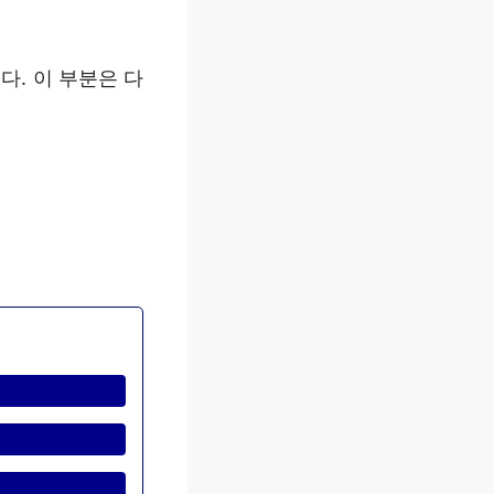
다. 이 부분은 다