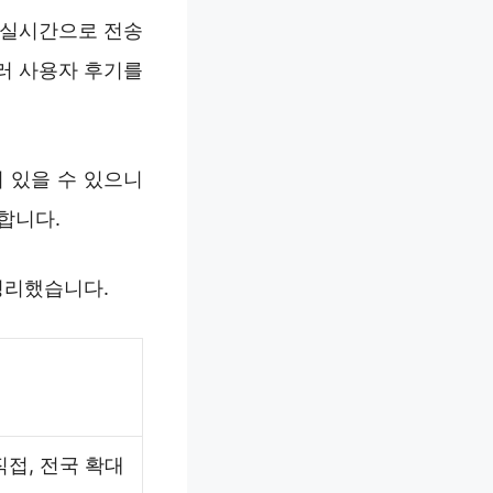
. 실시간으로 전송
러 사용자 후기를
 있을 수 있으니
합니다.
정리했습니다.
직접, 전국 확대