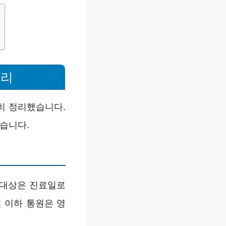
정리
히 정리했습니다.
있습니다.
 대상은 진료일로
원 이하 통원은 영