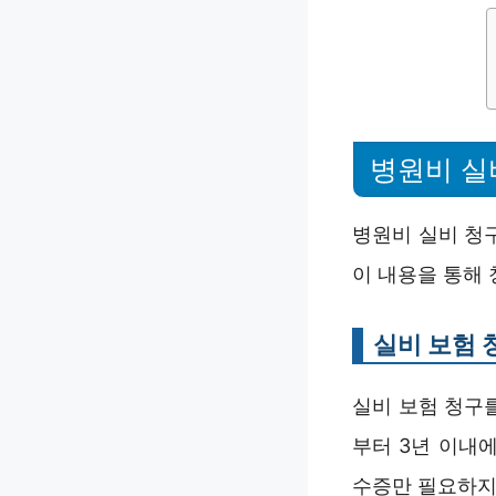
병원비 실
병원비 실비 청
이 내용을 통해
실비 보험 
실비 보험 청구
부터 3년 이내에
수증만 필요하지