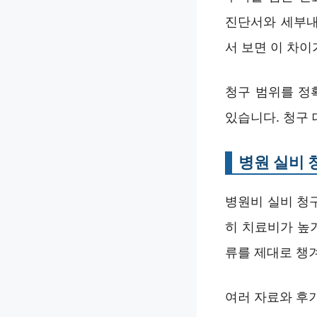
진단서와 세부내
서 보면 이 차이
청구 범위를 정
있습니다. 청구
병원 실비 
병원비 실비 청
히 치료비가 높
류를 제대로 챙겨
여러 자료와 후기