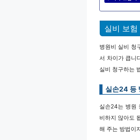
실비 보험
병원비 실비 청구
서 차이가 큽니
실비 청구하는 법
실손24 등
실손24는 병원
비하지 않아도 
해 주는 방법이지