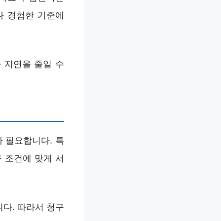
나 경험한 기준에
 지연을 줄일 수
 필요합니다. 특
 조건에 맞게 서
니다. 따라서 청구