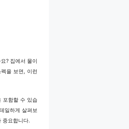
요? 집에서 물이
펙을 보면, 이런
 포함할 수 있습
디테일하게 살펴보
가 중요합니다.