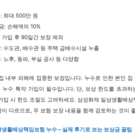
 최대 500만 원
: 손해액의 10%
 가입 후 90일간 보장 제외
: 수도관, 배수관 등 주택 급배수시설 누출
: 노후, 동파, 부실 공사 등 다양함
 집 내부 피해에 집중한 보장입니다. 누수로 인한 본인 집
 누수 특약 가입이 필수입니다. 단, 보상 한도를 초과하
 가입 시 한도 조절도 고려하세요. 삼성화재 일상생활배상
이 다르므로, 두 보험 보장 내용을 함께 검토하는 것이 
생활배상책임보험 누수 – 실제 후기로 보는 보상금 꿀팁