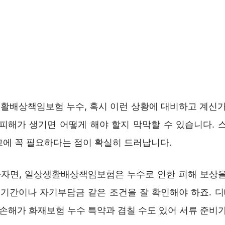
활배상책임보험 누수, 혹시 이런 상황에 대비하고 계신가
 피해가 생기면 어떻게 해야 할지 막막할 수 있습니다. 스
고에 꼭 필요하다는 점이 확실히 드러납니다.
자면, 일상생활배상책임보험은 누수로 인한 피해 보상을
면책기간이나 자기부담금 같은 조건을 잘 확인해야 하죠. 
 손해가 화재보험 누수 특약과 겹칠 수도 있어 서류 준비