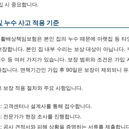
입 시 중요합니다.
및 누수 사고 적용 기준
활배상책임보험은 본인 집의 누수 때문에 아랫집 등 타
보장합니다. 본인 집 내부 수리는 보상 대상이 아닙니다. 
누수 등 여러 가지가 있습니다. 보장 범위와 조건은 가입
라집니다. 면책기간인 가입 후 90일은 보장이 제외되니 
 보장 적용 절차와 주요 사항입니다.
: 고객센터나 설계사를 통해 접수합니다.
: 전문가가 현장 조사를 진행합니다.
: 공사 견적서와 피해 상황을 증명하는 서류를 제출합니다