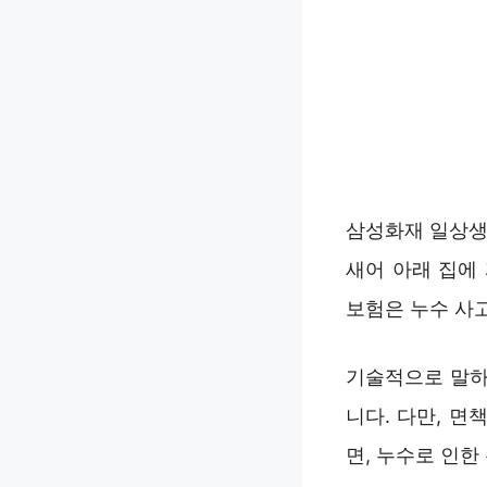
삼성화재 일상생
새어 아래 집에
보험은 누수 사
기술적으로 말하
니다. 다만, 
면, 누수로 인한