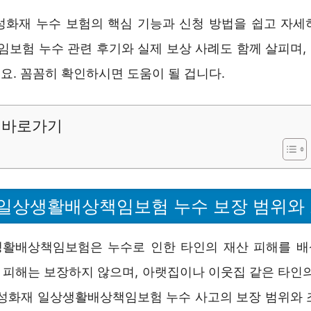
성화재 누수 보험의 핵심 기능과 신청 방법을 쉽고 자세
보험 누수 관련 후기와 실제 보상 사례도 함께 살피며,
요. 꼼꼼히 확인하시면 도움이 될 겁니다.
바로가기
일상생활배상책임보험 누수 보장 범위와
활배상책임보험은 누수로 인한 타인의 재산 피해를 
부 피해는 보장하지 않으며, 아랫집이나 이웃집 같은 타인
삼성화재 일상생활배상책임보험 누수 사고의 보장 범위와 