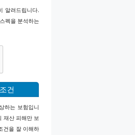
히 알려드립니다.
 스펙을 분석하는
 조건
배상하는 보험입니
의 재산 피해만 보
조건을 잘 이해하