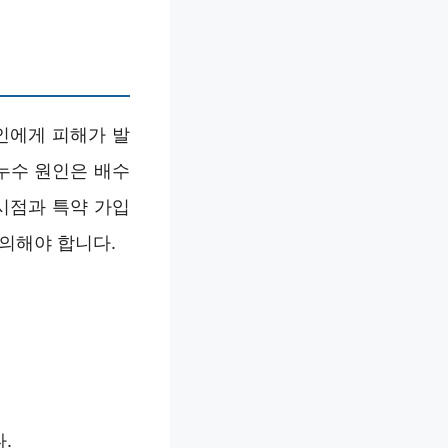
인에게 피해가 발
누수 원인은 배수
 시점과 특약 가입
유의해야 합니다.
.