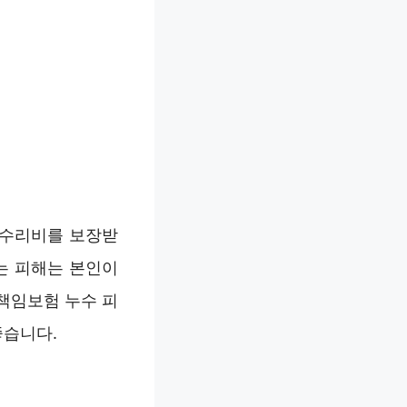
 수리비를 보장받
는 피해는 본인이
책임보험 누수 피
좋습니다.