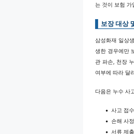
는 것이 보험 가
보장 대상 
삼성화재 일상생
생한 경우에만 
관 파손, 천장 
여부에 따라 달
다음은 누수 사고
사고 접수
손해 사정
서류 제출