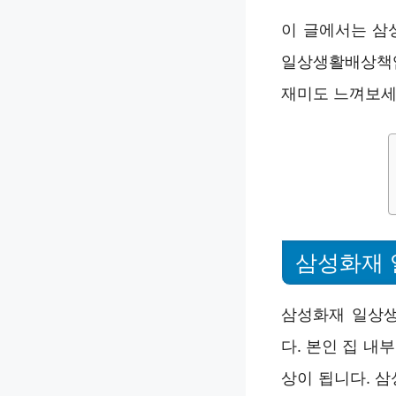
이 글에서는 삼
일상생활배상책임
재미도 느껴보세
삼성화재 
삼성화재 일상생
다. 본인 집 내
상이 됩니다. 