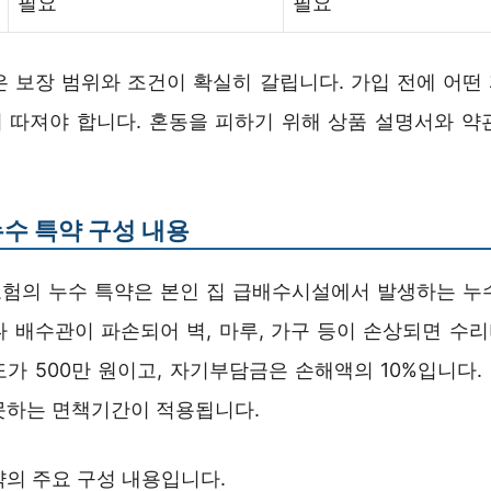
필요
필요
은 보장 범위와 조건이 확실히 갈립니다. 가입 전에 어떤
 따져야 합니다. 혼동을 피하기 위해 상품 설명서와 약
수 특약 구성 내용
험의 누수 특약은 본인 집 급배수시설에서 발생하는 누
나 배수관이 파손되어 벽, 마루, 가구 등이 손상되면 수
한도가 500만 원이고, 자기부담금은 손해액의 10%입니다. 
못하는 면책기간이 적용됩니다.
약의 주요 구성 내용입니다.