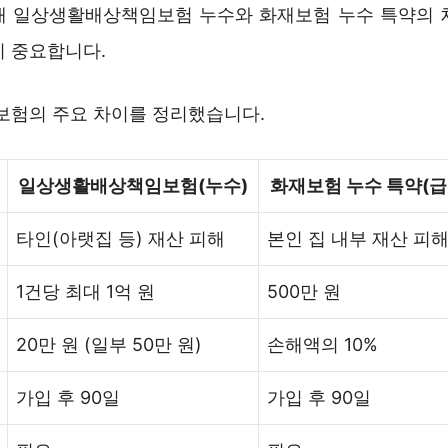
재 일상생활배상책임보험 누수와 화재보험 누수 특약의 
이 중요합니다.
 보험의 주요 차이를 정리했습니다.
일상생활배상책임보험(누수)
화재보험 누수 특약(급
타인(아랫집 등) 재산 피해
본인 집 내부 재산 피
1건당 최대 1억 원
500만 원
20만 원 (일부 50만 원)
손해액의 10%
가입 후 90일
가입 후 90일