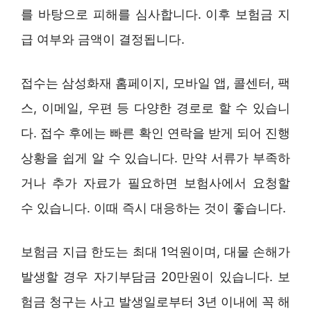
를 바탕으로 피해를 심사합니다. 이후 보험금 지
급 여부와 금액이 결정됩니다.
접수는 삼성화재 홈페이지, 모바일 앱, 콜센터, 팩
스, 이메일, 우편 등 다양한 경로로 할 수 있습니
다. 접수 후에는 빠른 확인 연락을 받게 되어 진행
상황을 쉽게 알 수 있습니다. 만약 서류가 부족하
거나 추가 자료가 필요하면 보험사에서 요청할
수 있습니다. 이때 즉시 대응하는 것이 좋습니다.
보험금 지급 한도는 최대 1억원이며, 대물 손해가
발생할 경우 자기부담금 20만원이 있습니다. 보
험금 청구는 사고 발생일로부터 3년 이내에 꼭 해