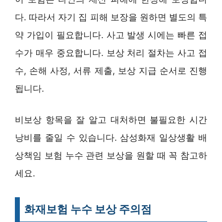
다. 따라서 자기 집 피해 보장을 원하면 별도의 특
약 가입이 필요합니다. 사고 발생 시에는 빠른 접
수가 매우 중요합니다. 보상 처리 절차는 사고 접
수, 손해 사정, 서류 제출, 보상 지급 순서로 진행
됩니다.
비보상 항목을 잘 알고 대처하면 불필요한 시간
낭비를 줄일 수 있습니다. 삼성화재 일상생활 배
상책임 보험 누수 관련 보상을 원할 때 꼭 참고하
세요.
화재보험 누수 보상 주의점