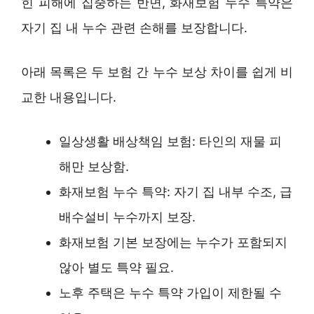
힌 피해에 집중하는 반면, 화재보험 누수 특약은
자기 집 내 누수 관련 손해를 보장합니다.
아래 목록은 두 보험 간 누수 보상 차이를 쉽게 비
교한 내용입니다.
일상생활 배상책임 보험: 타인의 재물 피
해만 보상함.
화재보험 누수 특약: 자기 집 내부 수조, 급
배수설비 누수까지 보장.
화재보험 기본 보장에는 누수가 포함되지
않아 별도 특약 필요.
노후 주택은 누수 특약 가입이 제한될 수