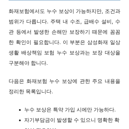
화재보험에서도 누수 보상이 가능하지만, 조건과
범위가 다릅니다. 주택 내 수조, 급배수 설비, 수
관 등에서 발생한 손해만 보장하기 때문에 꼼꼼
한 확인이 필요합니다. 이 부분은 삼성화재 일상
생활 배상책임 보험 누수 보상과는 보장 대상을
구분해야 합니다.
다음은 화재보험 누수 보상에 관한 주요 내용을
정리한 목록입니다.
누수 보상은 특약 가입 시에만 가능하다.
자기부담금이 발생할 수 있으니 명확한 확