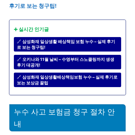
후기로 보는 청구팁!
➕ 실시간 인기글
🔗
삼성화재 일상생활 배상책임 보험 누수 – 실제 후기
로 보는 청구팁!
🔗
오키나와 11월 날씨 – 수영부터 스노클링까지 생생
후기 대공개!
🔗
삼성화재 일상생활배상책임보험 누수 – 실제 후기로
보는 보상금 꿀팁
누수 사고 보험금 청구 절차 안
내