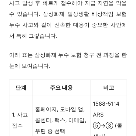
사고 발생 후 빠르게 접수해야 지급 지연을 막을
수 있습니다. 삼성화재 일상생활 배상책임 보험
누수 사고와 같이 신속한 대응이 중요한 사안에
서 특히 그렇습니다.
아래 표는 삼성화재 누수 보험 청구 전 과정을 한
눈에 보여줍니다.
단계
주요 내용
비고
1588-5114
홈페이지, 모바일 앱,
1. 사고
ARS
콜센터, 팩스, 이메일,
접수
⑤→③ (콜
우편 중 선택