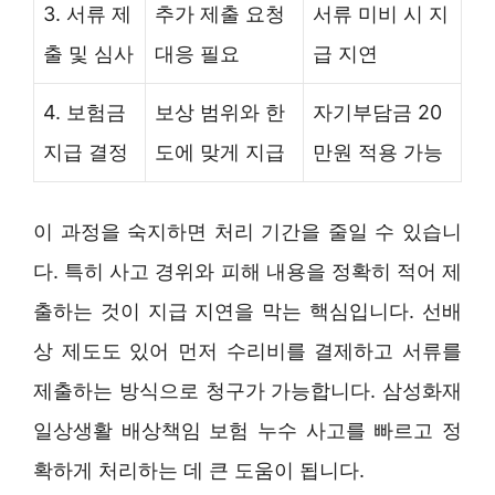
3. 서류 제
추가 제출 요청
서류 미비 시 지
출 및 심사
대응 필요
급 지연
4. 보험금
보상 범위와 한
자기부담금 20
지급 결정
도에 맞게 지급
만원 적용 가능
이 과정을 숙지하면 처리 기간을 줄일 수 있습니
다. 특히 사고 경위와 피해 내용을 정확히 적어 제
출하는 것이 지급 지연을 막는 핵심입니다. 선배
상 제도도 있어 먼저 수리비를 결제하고 서류를
제출하는 방식으로 청구가 가능합니다. 삼성화재
일상생활 배상책임 보험 누수 사고를 빠르고 정
확하게 처리하는 데 큰 도움이 됩니다.