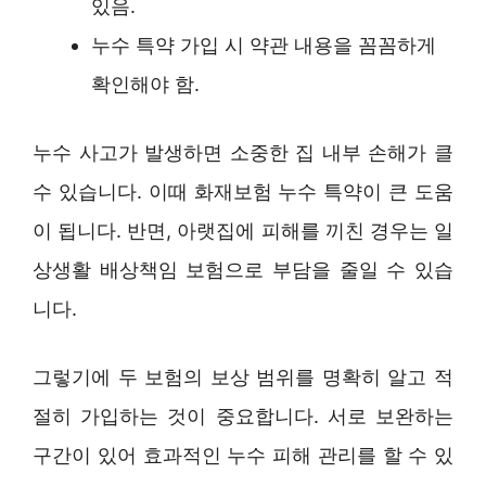
있음.
누수 특약 가입 시 약관 내용을 꼼꼼하게
확인해야 함.
누수 사고가 발생하면 소중한 집 내부 손해가 클
수 있습니다. 이때 화재보험 누수 특약이 큰 도움
이 됩니다. 반면, 아랫집에 피해를 끼친 경우는 일
상생활 배상책임 보험으로 부담을 줄일 수 있습
니다.
그렇기에 두 보험의 보상 범위를 명확히 알고 적
절히 가입하는 것이 중요합니다. 서로 보완하는
구간이 있어 효과적인 누수 피해 관리를 할 수 있