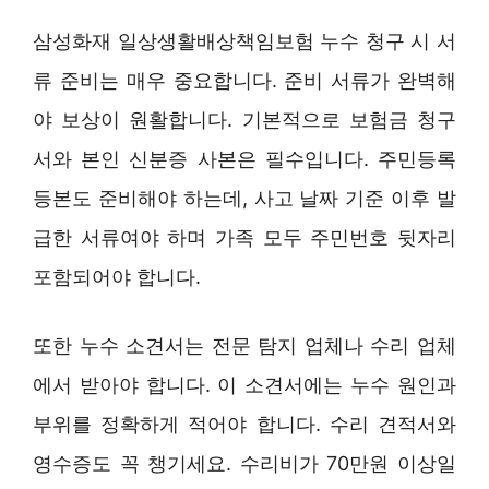
삼성화재 일상생활배상책임보험 누수 청구 시 서
류 준비는 매우 중요합니다. 준비 서류가 완벽해
야 보상이 원활합니다. 기본적으로 보험금 청구
서와 본인 신분증 사본은 필수입니다. 주민등록
등본도 준비해야 하는데, 사고 날짜 기준 이후 발
급한 서류여야 하며 가족 모두 주민번호 뒷자리
포함되어야 합니다.
또한 누수 소견서는 전문 탐지 업체나 수리 업체
에서 받아야 합니다. 이 소견서에는 누수 원인과
부위를 정확하게 적어야 합니다. 수리 견적서와
영수증도 꼭 챙기세요. 수리비가 70만원 이상일