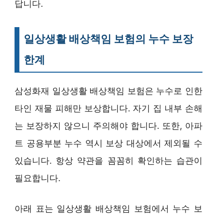
답니다.
일상생활 배상책임 보험의 누수 보장
한계
삼성화재 일상생활 배상책임 보험은 누수로 인한
타인 재물 피해만 보상합니다. 자기 집 내부 손해
는 보장하지 않으니 주의해야 합니다. 또한, 아파
트 공용부분 누수 역시 보상 대상에서 제외될 수
있습니다. 항상 약관을 꼼꼼히 확인하는 습관이
필요합니다.
아래 표는 일상생활 배상책임 보험에서 누수 보