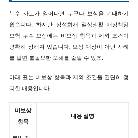
누수 사고가 일어나면 누구나 보상을 기대하기
쉽습니다. 하지만 삼성화재 일상생활 배상책임
보험 누수 보상에는 비보상 항목과 제외 조건이
명확히 정해져 있습니다. 보상 대상이 아닌 사례
를 알면 불필요한 오해를 줄일 수 있죠.
아래 표는 비보상 항목과 제외 조건을 간단히 정
리한 내용입니다.
비보상
내용 설명
항목
본인 집