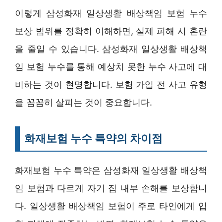
이렇게 삼성화재 일상생활 배상책임 보험 누수
보상 범위를 정확히 이해하면, 실제 피해 시 혼란
을 줄일 수 있습니다. 삼성화재 일상생활 배상책
임 보험 누수를 통해 예상치 못한 누수 사고에 대
비하는 것이 현명합니다. 보험 가입 전 사고 유형
을 꼼꼼히 살피는 것이 중요합니다.
화재보험 누수 특약의 차이점
화재보험 누수 특약은 삼성화재 일상생활 배상책
임 보험과 다르게 자기 집 내부 손해를 보상합니
다. 일상생활 배상책임 보험이 주로 타인에게 입