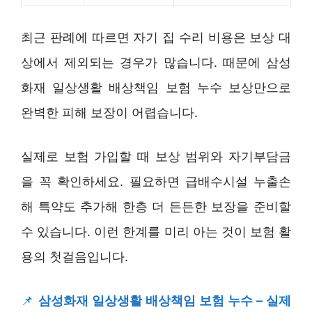
최근 판례에 따르면 자기 집 수리 비용은 보상 대
상에서 제외되는 경우가 많습니다. 때문에 삼성
화재 일상생활 배상책임 보험 누수 보상만으로
완벽한 피해 보장이 어렵습니다.
실제로 보험 가입할 때 보상 범위와 자기부담금
을 꼭 확인하세요. 필요하면 급배수시설 누출손
해 특약도 추가해 한층 더 든든한 보장을 준비할
수 있습니다. 이런 한계를 미리 아는 것이 보험 활
용의 첫걸음입니다.
📌
삼성화재 일상생활 배상책임 보험 누수 – 실제