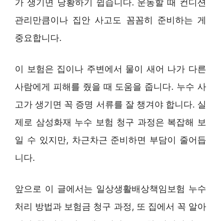
가 생기면 당황하기 쉽습니다. 운동할 때 컨디션
관리만큼이나 집안 사고도 꼼꼼히 준비하는 게
중요합니다.
이 보험은 집이나 주변에서 물이 새어 나가 다른
사람에게 피해를 줬을 때 도움을 줍니다. 누수 사
고가 생기면 꼭 증명 서류를 잘 챙겨야 합니다. 실
제로 삼성화재 누수 보험 청구 과정은 복잡해 보
일 수 있지만, 차근차근 준비하면 부담이 줄어듭
니다.
앞으로 이 글에서는 일상생활배상책임보험 누수
처리 방법과 보험금 청구 과정, 또 집에서 꼭 알아