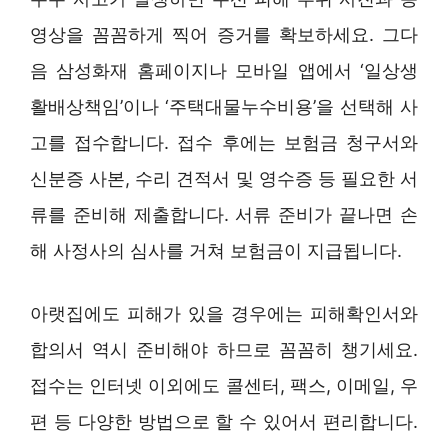
영상을 꼼꼼하게 찍어 증거를 확보하세요. 그다
음 삼성화재 홈페이지나 모바일 앱에서 ‘일상생
활배상책임’이나 ‘주택대물누수비용’을 선택해 사
고를 접수합니다. 접수 후에는 보험금 청구서와
신분증 사본, 수리 견적서 및 영수증 등 필요한 서
류를 준비해 제출합니다. 서류 준비가 끝나면 손
해 사정사의 심사를 거쳐 보험금이 지급됩니다.
아랫집에도 피해가 있을 경우에는 피해확인서와
합의서 역시 준비해야 하므로 꼼꼼히 챙기세요.
접수는 인터넷 이외에도 콜센터, 팩스, 이메일, 우
편 등 다양한 방법으로 할 수 있어서 편리합니다.