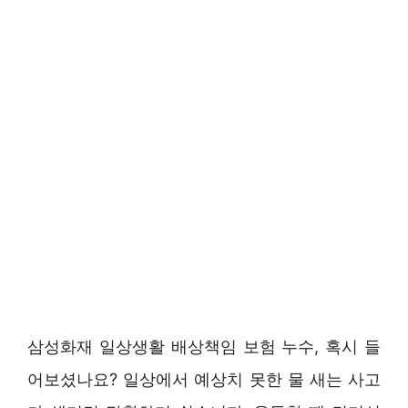
삼성화재 일상생활 배상책임 보험 누수, 혹시 들
어보셨나요? 일상에서 예상치 못한 물 새는 사고