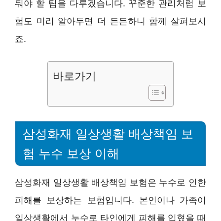
둬야 할 팁을 다루겠습니다. 꾸준한 관리처럼 보
험도 미리 알아두면 더 든든하니 함께 살펴보시
죠.
바로가기
삼성화재 일상생활 배상책임 보
험 누수 보상 이해
삼성화재 일상생활 배상책임 보험은 누수로 인한
피해를 보상하는 보험입니다. 본인이나 가족이
일상생활에서 누수로 타인에게 피해를 입혔을 때