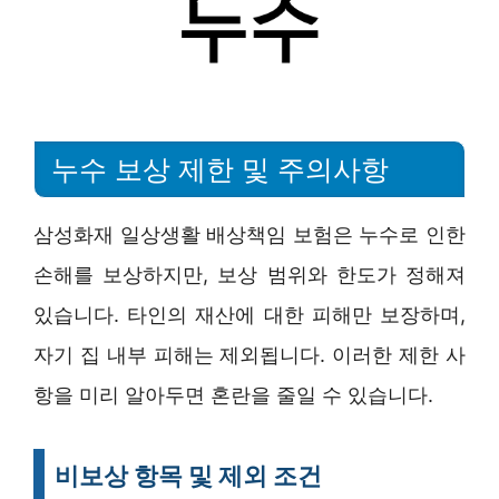
누수 보상 제한 및 주의사항
삼성화재 일상생활 배상책임 보험은 누수로 인한
손해를 보상하지만, 보상 범위와 한도가 정해져
있습니다. 타인의 재산에 대한 피해만 보장하며,
자기 집 내부 피해는 제외됩니다. 이러한 제한 사
항을 미리 알아두면 혼란을 줄일 수 있습니다.
비보상 항목 및 제외 조건