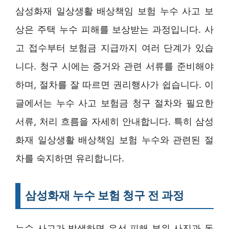
삼성화재 일상생활 배상책임 보험 누수 사고 보
상은 주택 누수 피해를 보상받는 과정입니다. 사
고 접수부터 보험금 지급까지 여러 단계가 있습
니다. 청구 시에는 증거와 관련 서류를 준비해야
하며, 절차를 잘 따르면 권리행사가 쉽습니다. 이
글에서는 누수 사고 보험금 청구 절차와 필요한
서류, 처리 흐름을 자세히 안내합니다. 특히 삼성
화재 일상생활 배상책임 보험 누수와 관련된 절
차를 숙지하면 유리합니다.
삼성화재 누수 보험 청구 전 과정
누수 사고가 발생하면 우선 피해 부위 사진과 동