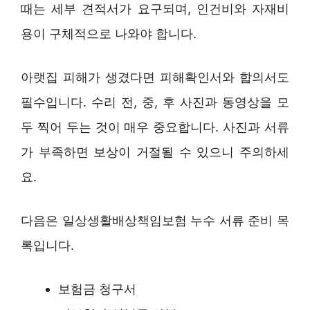
때는 세부 견적서가 요구되며, 인건비와 자재비
용이 구체적으로 나와야 합니다.
아랫집 피해가 생겼다면 피해확인서와 합의서도
필수입니다. 수리 전, 중, 후 사진과 동영상을 모
두 찍어 두는 것이 매우 중요합니다. 사진과 서류
가 부족하면 보상이 거절될 수 있으니 주의하세
요.
다음은 일상생활배상책임보험 누수 서류 준비 목
록입니다.
보험금 청구서