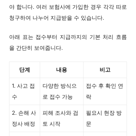
야 합니다. 여러 보험사에 가입한 경우 각각 따로
청구하여 나누어 지급받을 수 있습니다.
아래 표는 접수부터 지급까지의 기본 처리 흐름
을 간단히 보여줍니다.
단계
내용
비고
1. 사고 접
다양한 방식으
접수 후 확인 연
수
로 접수 가능
락
2. 손해 사
피해 조사와 검
필요시 현장 방
정사 배정
토 시작
문