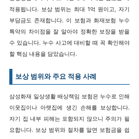
적용됩니다. 보상 범위는 최대 1억 원이고, 자기
부담금도 존재합니다. 이 보험과 화재보험 누수
특약의 차이점을 잘 알아야 정확한 보장을 받을
수 있습니다. 누수 사고에 대비할 때 꼭 확인해야
할 핵심 내용을 담았습니다.
보상 범위와 주요 적용 사례
삼성화재 일상생활 배상책임 보험은 누수로 인해
이웃집이나 아랫집에 생긴 손해를 보상합니다.
자기 집 내부 피해는 포함되지 않으니 주의가 필
요합니다. 보상 범위와 절차를 알면 보험금을 쉽