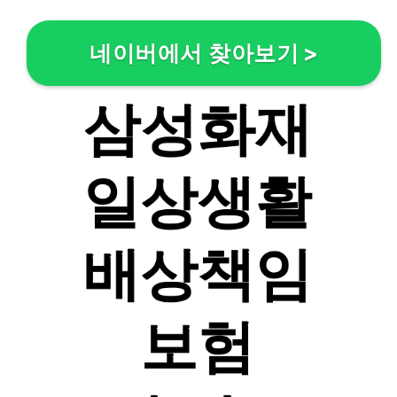
네이버에서 찾아보기
>