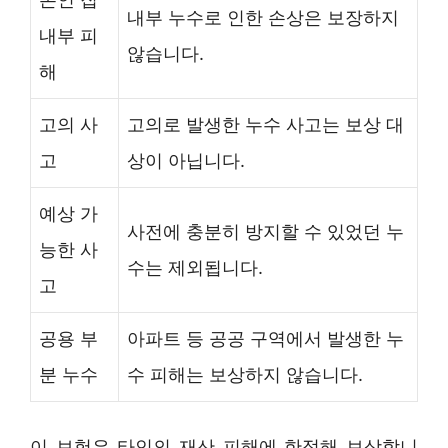
내부 누수로 인한 손상은 보장하지
내부 피
않습니다.
해
고의 사
고의로 발생한 누수 사고는 보상 대
고
상이 아닙니다.
예상 가
사전에 충분히 방지할 수 있었던 누
능한 사
수는 제외됩니다.
고
공용 부
아파트 등 공공 구역에서 발생한 누
분 누수
수 피해는 보상하지 않습니다.
이 보험은 타인의 재산 피해에 한정해 보상합니