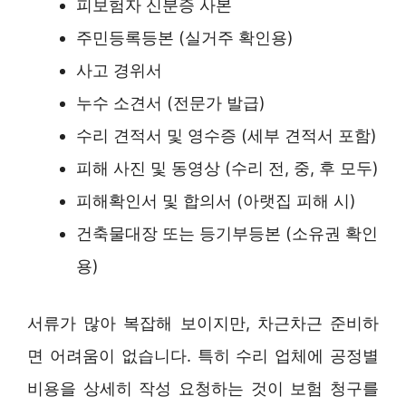
피보험자 신분증 사본
주민등록등본 (실거주 확인용)
사고 경위서
누수 소견서 (전문가 발급)
수리 견적서 및 영수증 (세부 견적서 포함)
피해 사진 및 동영상 (수리 전, 중, 후 모두)
피해확인서 및 합의서 (아랫집 피해 시)
건축물대장 또는 등기부등본 (소유권 확인
용)
서류가 많아 복잡해 보이지만, 차근차근 준비하
면 어려움이 없습니다. 특히 수리 업체에 공정별
비용을 상세히 작성 요청하는 것이 보험 청구를