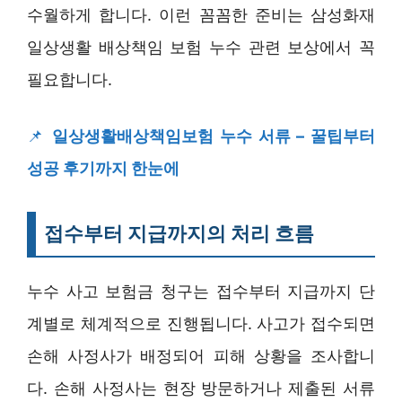
수월하게 합니다. 이런 꼼꼼한 준비는 삼성화재
일상생활 배상책임 보험 누수 관련 보상에서 꼭
필요합니다.
📌
일상생활배상책임보험 누수 서류 – 꿀팁부터
성공 후기까지 한눈에
접수부터 지급까지의 처리 흐름
누수 사고 보험금 청구는 접수부터 지급까지 단
계별로 체계적으로 진행됩니다. 사고가 접수되면
손해 사정사가 배정되어 피해 상황을 조사합니
다. 손해 사정사는 현장 방문하거나 제출된 서류