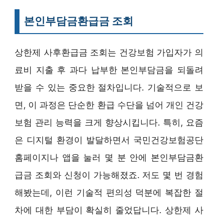
본인부담금환급금 조회
상한제 사후환급금 조회는 건강보험 가입자가 의
료비 지출 후 과다 납부한 본인부담금을 되돌려
받을 수 있는 중요한 절차입니다. 기술적으로 보
면, 이 과정은 단순한 환급 수단을 넘어 개인 건강
보험 관리 능력을 크게 향상시킵니다. 특히, 요즘
은 디지털 환경이 발달하면서 국민건강보험공단
홈페이지나 앱을 눌러 몇 분 안에 본인부담금환
급금 조회와 신청이 가능해졌죠. 저도 몇 번 경험
해봤는데, 이런 기술적 편의성 덕분에 복잡한 절
차에 대한 부담이 확실히 줄었답니다. 상한제 사