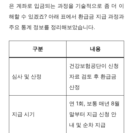
은 계좌로 입금되는 과정을 기술적으로 좀 더 이
해할 수 있겠죠? 아래 표에서 환급금 지급 과정과
주요 통계 정보를 정리해보았습니다.
구분
내용
건강보험공단이 신청
심사 및 산정
자료 검토 후 환급금
산정
연 1회, 보통 매년 8월
지급 시기
말부터 지급 신청 안
내 및 순차 지급