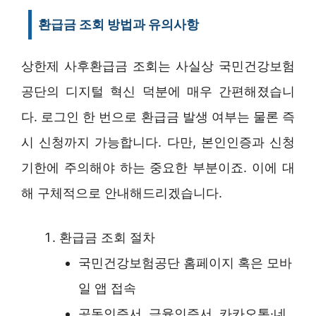
환급금 조회 방법과 유의사항
상한제 사후환급금 조회는 사실상 국민건강보험
공단의 디지털 혁신 덕분에 매우 간편해졌습니
다. 로그인 한 번으로 환급금 발생 여부는 물론 즉
시 신청까지 가능합니다. 다만, 본인인증과 신청
기한에 주의해야 하는 중요한 부분이죠. 이에 대
해 구체적으로 안내해드리겠습니다.
환급금 조회 절차
국민건강보험공단 홈페이지 혹은 모바
일 앱 접속
공동인증서, 금융인증서, 카카오톡·네