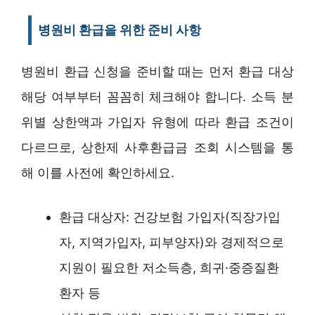
병원비 환급을 위한 준비 사항
병원비 환급 신청을 준비할 때는 먼저 환급 대상
해당 여부부터 꼼꼼히 체크해야 합니다. 소득 분
위별 상한액과 가입자 유형에 따라 환급 조건이
다르므로, 상한제 사후환급금 조회 시스템을 통
해 이를 사전에 확인하세요.
환급 대상자: 건강보험 가입자(직장가입
자, 지역가입자, 피부양자)와 경제적으로
지원이 필요한 저소득층, 희귀·중증질환
환자 등