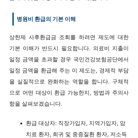
병원비 환급의 기본 이해
상한제 사후환급금 조회를 하려면 제도에 대한
기본 이해가 반드시 필요합니다. 의료비 지출이
일정 금액을 초과할 경우 국민건강보험공단에서
일정 금액을 환급해 주는 이 제도는, 경제적 부담
을 실질적으로 완화하는 역할을 합니다. 구체적
으로 어떤 대상이 환급 가능한지, 방법과 주의사
항을 살펴보겠습니다.
환급 대상자: 직장가입자, 지역가입자, 암
치료 환자, 희귀 및 중증질환 환자, 저소득