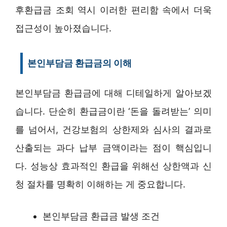
후환급금 조회 역시 이러한 편리함 속에서 더욱
접근성이 높아졌습니다.
본인부담금 환급금의 이해
본인부담금 환급금에 대해 디테일하게 알아보겠
습니다. 단순히 환급금이란 ‘돈을 돌려받는’ 의미
를 넘어서, 건강보험의 상한제와 심사의 결과로
산출되는 과다 납부 금액이라는 점이 핵심입니
다. 성능상 효과적인 환급을 위해선 상한액과 신
청 절차를 명확히 이해하는 게 중요합니다.
본인부담금 환급금 발생 조건