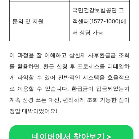
국민건강보험공단 고
문의 및 지원
객센터(1577-1000)에
서 상담 가능
이 과정을 잘 이해하고 상한제 사후환급금 조회
를 활용하면, 환급 신청 후 프로세스를 디테일하
게 파악할 수 있어 전반적인 시스템을 효율적으
로 이용할 수 있습니다. 환급금이 입금되었는지
계속 신경 쓰는 대신, 편리하게 조회 가능한 점이
정말 대박이었어요!
네이버에서 찾아보기
>