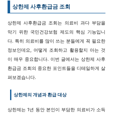
상한제 사후환급금 조회
상한제 사후환급금 조회는 의료비 과다 부담을
막기 위한 국민건강보험 제도의 핵심 기능입니
다. 특히 의료비를 많이 쓰는 분들에게 꼭 필요한
정보인데요, 어떻게 조회하고 활용할지 아는 것
이 매우 중요합니다. 이번 글에서는 상한제 사후
환급금 조회의 중요한 포인트들을 디테일하게 살
펴보겠습니다.
상한제의 개념과 환급 대상
상한제는 1년 동안 본인이 부담한 의료비가 소득