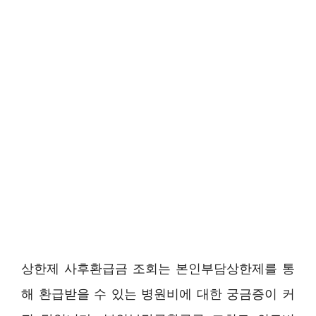
상한제 사후환급금 조회는 본인부담상한제를 통
해 환급받을 수 있는 병원비에 대한 궁금증이 커