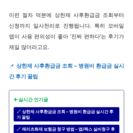
이런 절차 덕분에 상한제 사후환급금 조회부터
신청까지 일사천리로 진행됩니다. 특히 모바일
앱이 사용 편의성이 좋아 ‘진짜 편하다’는 후기가
제일 많더라고요.
📌
상한제 사후환급금 조회 – 병원비 환급금 실시
간 후기 꿀팁
➕ 실시간 인기글
🔗
상한제 사후환급금 조회 – 병원비 환급금 실시간 후
기 꿀팁
🔗
메리츠화재 보험금 청구 방법 – 앱/팩스 실비청구 후