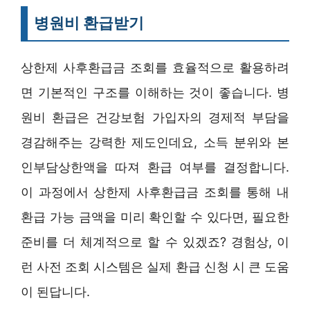
병원비 환급받기
상한제 사후환급금 조회를 효율적으로 활용하려
면 기본적인 구조를 이해하는 것이 좋습니다. 병
원비 환급은 건강보험 가입자의 경제적 부담을
경감해주는 강력한 제도인데요, 소득 분위와 본
인부담상한액을 따져 환급 여부를 결정합니다.
이 과정에서 상한제 사후환급금 조회를 통해 내
환급 가능 금액을 미리 확인할 수 있다면, 필요한
준비를 더 체계적으로 할 수 있겠죠? 경험상, 이
런 사전 조회 시스템은 실제 환급 신청 시 큰 도움
이 된답니다.