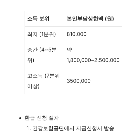
소득 분위
본인부담상한액 (원)
최저 (1분위)
810,000
중간 (4~5분
약
위)
1,800,000~2,500,000
고소득 (7분위
3500,000
이상)
환급 신청 절차
건강보험공단에서 지급신청서 발송