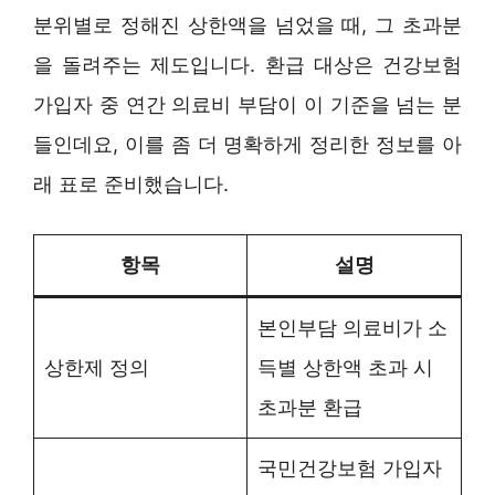
분위별로 정해진 상한액을 넘었을 때, 그 초과분
을 돌려주는 제도입니다. 환급 대상은 건강보험
가입자 중 연간 의료비 부담이 이 기준을 넘는 분
들인데요, 이를 좀 더 명확하게 정리한 정보를 아
래 표로 준비했습니다.
항목
설명
본인부담 의료비가 소
상한제 정의
득별 상한액 초과 시
초과분 환급
국민건강보험 가입자