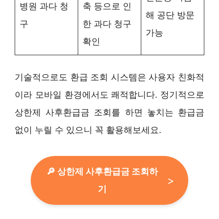
병원 과다 청
축 등으로 인
해 공단 방문
구
한 과다 청구
가능
확인
기술적으로도 환급 조회 시스템은 사용자 친화적
이라 모바일 환경에서도 쾌적합니다. 정기적으로
상한제 사후환급금 조회를 하면 놓치는 환급금
없이 누릴 수 있으니 꼭 활용해보세요.
🔎 상한제 사후환급금 조회하
기