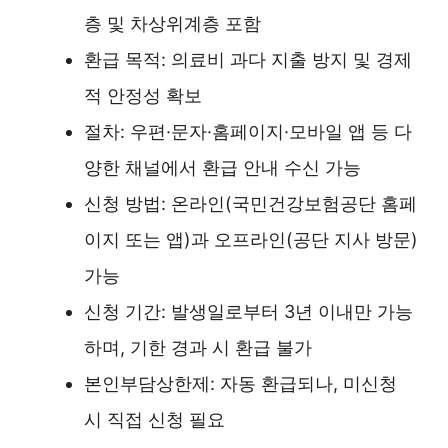
층 및 차상위계층 포함
환급 목적: 의료비 과다 지출 방지 및 경제
적 안정성 확보
절차: 우편·문자·홈페이지·모바일 앱 등 다
양한 채널에서 환급 안내 수신 가능
신청 방법: 온라인(국민건강보험공단 홈페
이지 또는 앱)과 오프라인(공단 지사 방문)
가능
신청 기간: 발생일로부터 3년 이내만 가능
하며, 기한 경과 시 환급 불가
본인부담상한제: 자동 환급되나, 미신청
시 직접 신청 필요