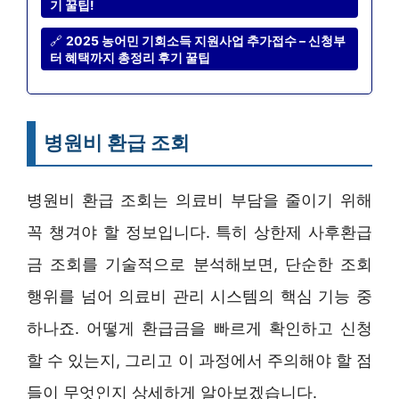
기 꿀팁!
🔗
2025 농어민 기회소득 지원사업 추가접수 – 신청부
터 혜택까지 총정리 후기 꿀팁
병원비 환급 조회
병원비 환급 조회는 의료비 부담을 줄이기 위해
꼭 챙겨야 할 정보입니다. 특히 상한제 사후환급
금 조회를 기술적으로 분석해보면, 단순한 조회
행위를 넘어 의료비 관리 시스템의 핵심 기능 중
하나죠. 어떻게 환급금을 빠르게 확인하고 신청
할 수 있는지, 그리고 이 과정에서 주의해야 할 점
들이 무엇인지 상세하게 알아보겠습니다.