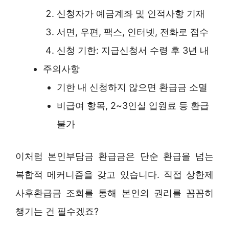
신청자가 예금계좌 및 인적사항 기재
서면, 우편, 팩스, 인터넷, 전화로 접수
신청 기한: 지급신청서 수령 후 3년 내
주의사항
기한 내 신청하지 않으면 환급금 소멸
비급여 항목, 2~3인실 입원료 등 환급
불가
이처럼 본인부담금 환급금은 단순 환급을 넘는
복합적 메커니즘을 갖고 있습니다. 직접 상한제
사후환급금 조회를 통해 본인의 권리를 꼼꼼히
챙기는 건 필수겠죠?