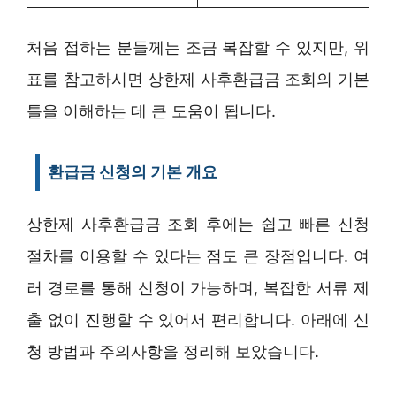
처음 접하는 분들께는 조금 복잡할 수 있지만, 위
표를 참고하시면 상한제 사후환급금 조회의 기본
틀을 이해하는 데 큰 도움이 됩니다.
환급금 신청의 기본 개요
상한제 사후환급금 조회 후에는 쉽고 빠른 신청
절차를 이용할 수 있다는 점도 큰 장점입니다. 여
러 경로를 통해 신청이 가능하며, 복잡한 서류 제
출 없이 진행할 수 있어서 편리합니다. 아래에 신
청 방법과 주의사항을 정리해 보았습니다.