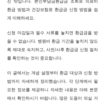
진 탓입니다. 본인부담금환급금 조회로 의료비
환급 방법과 건강보험료 환급금 신청 방법을 쉽
게 이해하세요.
신청 마감일과 필수 서류를 놓치면 환급금을 받
을 수 없습니다. 병원비 환급 기간을 놓치지 않도
록 제대로 숙지하고, 사전/사후 환급금 신청 절차
를 확인하는 것이 중요합니다.
이 글에서는 개념 설명부터 환급 대상과 신청 방
법까지 자세하게 정리했습니다. 각 단계에서 필
요한 정보를 제공하니 자세한 내용은 아래 본문
에서 확인하시기 바랍니다. 많은 도움이 되실 거