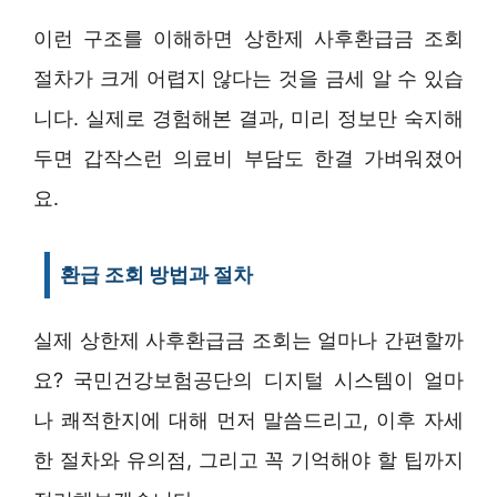
이런 구조를 이해하면 상한제 사후환급금 조회
절차가 크게 어렵지 않다는 것을 금세 알 수 있습
니다. 실제로 경험해본 결과, 미리 정보만 숙지해
두면 갑작스런 의료비 부담도 한결 가벼워졌어
요.
환급 조회 방법과 절차
실제 상한제 사후환급금 조회는 얼마나 간편할까
요? 국민건강보험공단의 디지털 시스템이 얼마
나 쾌적한지에 대해 먼저 말씀드리고, 이후 자세
한 절차와 유의점, 그리고 꼭 기억해야 할 팁까지