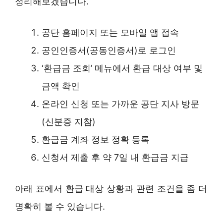
정리해보겠습니다.
공단 홈페이지 또는 모바일 앱 접속
공인인증서(공동인증서)로 로그인
‘환급금 조회’ 메뉴에서 환급 대상 여부 및
금액 확인
온라인 신청 또는 가까운 공단 지사 방문
(신분증 지참)
환급금 계좌 정보 정확 등록
신청서 제출 후 약 7일 내 환급금 지급
아래 표에서 환급 대상 상황과 관련 조건을 좀 더
명확히 볼 수 있습니다.