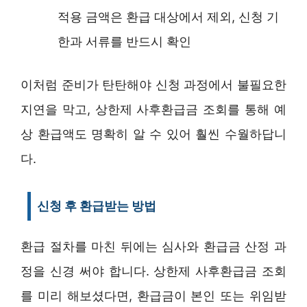
적용 금액은 환급 대상에서 제외, 신청 기
한과 서류를 반드시 확인
이처럼 준비가 탄탄해야 신청 과정에서 불필요한
지연을 막고, 상한제 사후환급금 조회를 통해 예
상 환급액도 명확히 알 수 있어 훨씬 수월하답니
다.
신청 후 환급받는 방법
환급 절차를 마친 뒤에는 심사와 환급금 산정 과
정을 신경 써야 합니다. 상한제 사후환급금 조회
를 미리 해보셨다면, 환급금이 본인 또는 위임받