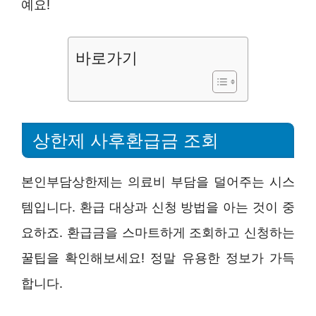
예요!
바로가기
상한제 사후환급금 조회
본인부담상한제는 의료비 부담을 덜어주는 시스
템입니다. 환급 대상과 신청 방법을 아는 것이 중
요하죠. 환급금을 스마트하게 조회하고 신청하는
꿀팁을 확인해보세요! 정말 유용한 정보가 가득
합니다.