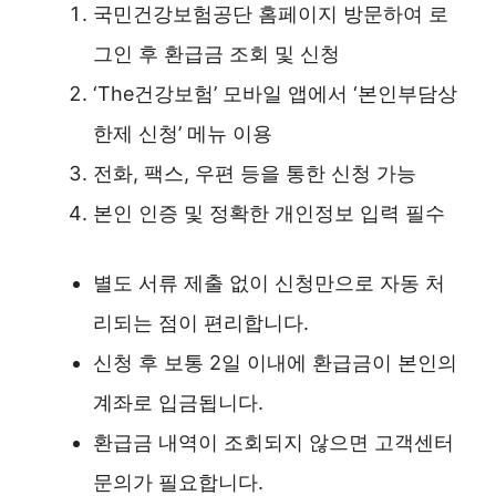
국민건강보험공단 홈페이지 방문하여 로
그인 후 환급금 조회 및 신청
‘The건강보험’ 모바일 앱에서 ‘본인부담상
한제 신청’ 메뉴 이용
전화, 팩스, 우편 등을 통한 신청 가능
본인 인증 및 정확한 개인정보 입력 필수
별도 서류 제출 없이 신청만으로 자동 처
리되는 점이 편리합니다.
신청 후 보통 2일 이내에 환급금이 본인의
계좌로 입금됩니다.
환급금 내역이 조회되지 않으면 고객센터
문의가 필요합니다.