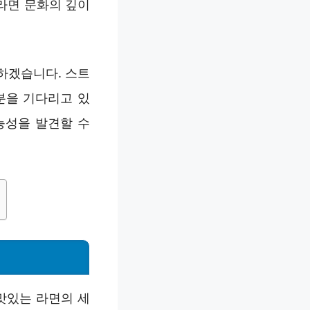
라면 문화의 깊이
하겠습니다. 스트
분을 기다리고 있
능성을 발견할 수
맛있는 라면의 세