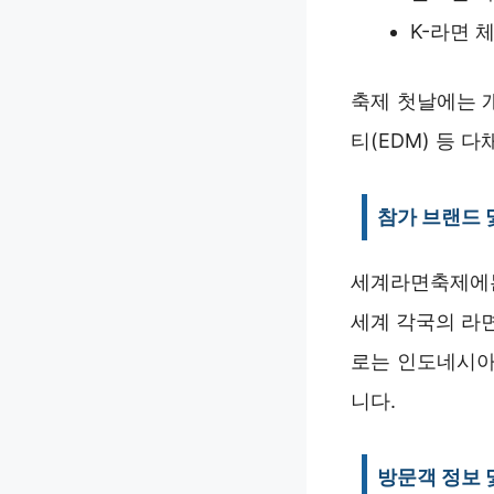
K-라면 
축제 첫날에는 
티(EDM) 등 
참가 브랜드 
세계라면축제에는
세계 각국의 라
로는 인도네시아의
니다.
방문객 정보 