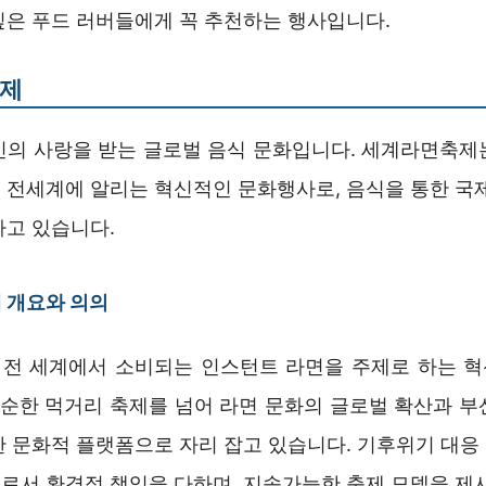
싶은 푸드 러버들에게 꼭 추천하는 행사입니다.
제
인의 사랑을 받는 글로벌 음식 문화입니다. 세계라면축제
 전세계에 알리는 혁신적인 문화행사로, 음식을 통한 국제
하고 있습니다.
 개요와 의의
전 세계에서 소비되는 인스턴트 라면을 주제로 하는 
 단순한 먹거리 축제를 넘어 라면 문화의 글로벌 확산과 부
한 문화적 플랫폼으로 자리 잡고 있습니다. 기후위기 대응
로서 환경적 책임을 다하며, 지속가능한 축제 모델을 제