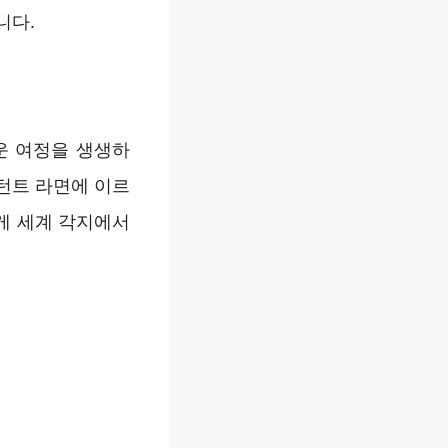
니다.
운 여정을 생생하
턴트 라면에 이르
게 세계 각지에서