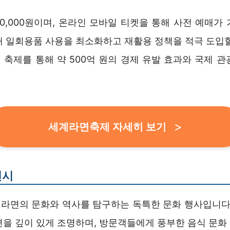
0,000원이며, 온라인 모바일 티켓을 통해 사전 예매가
해 일회용품 사용을 최소화하고 재활용 정책을 적극 도입할
 축제를 통해 약 500억 원의 경제 유발 효과와 국제 관
세계라면축제 자세히 보기
전시
라면의 문화와 역사를 탐구하는 독특한 문화 행사입니다.
면을 깊이 있게 조명하며, 방문객들에게 풍부한 음식 문화