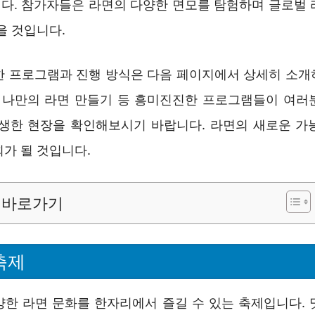
다. 참가자들은 라면의 다양한 면모를 탐험하며 글로벌 
을 것입니다.
한 프로그램과 진행 방식은 다음 페이지에서 상세히 소개
나만의 라면 만들기 등 흥미진진한 프로그램들이 여러
생생한 현장을 확인해보시기 바랍니다. 라면의 새로운 가
가 될 것입니다.
바로가기
축제
양한 라면 문화를 한자리에서 즐길 수 있는 축제입니다. 