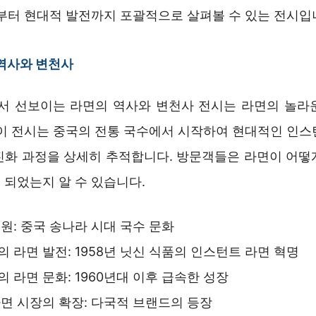
원부터 현대적 발전까지 포괄적으로 살펴볼 수 있는 전시입
역사와 변천사
 선보이는 라면의 역사와 변천사 전시는 라면의 놀라
 이 전시는 중국의 전통 국수에서 시작하여 현대적인 인스
진화 과정을 상세히 추적합니다. 방문객들은 라면이 어떻
 되었는지 알 수 있습니다.
원: 중국 송나라 시대 국수 문화
 라면 발전: 1958년 닛신 식품의 인스턴트 라면 혁명
 라면 문화: 1960년대 이후 급속한 성장
면 시장의 확장: 다국적 브랜드의 등장