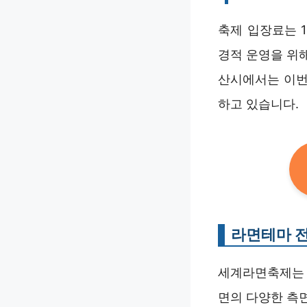
축제 입장료는 1
경적 운영을 위
산시에서는 이번
하고 있습니다.
라면테마 
세계라면축제는 
면의 다양한 측