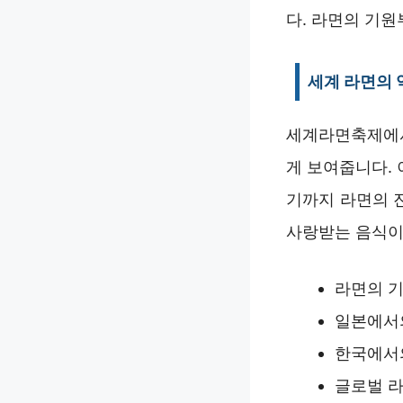
다. 라면의 기
세계 라면의 
세계라면축제에서
게 보여줍니다.
기까지 라면의 
사랑받는 음식이
라면의 기
일본에서의
한국에서의
글로벌 라