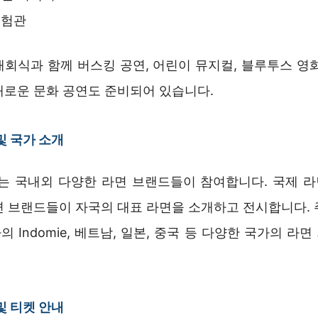
체험관
개회식과 함께 버스킹 공연, 어린이 뮤지컬, 블루투스 영화
다채로운 문화 공연도 준비되어 있습니다.
및 국가 소개
 국내외 다양한 라면 브랜드들이 참여합니다. 국제 
면 브랜드들이 자국의 대표 라면을 소개하고 전시합니다. 
 Indomie, 베트남, 일본, 중국 등 다양한 국가의 라
및 티켓 안내