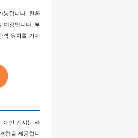
 가능합니다. 친환
 예정입니다. 부
광객 유치를 기대
 이번 전시는 라
 경험을 제공합니