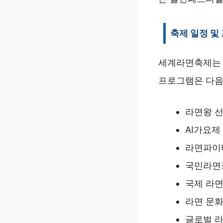
축제 일정 및
세계라면축제는 2
프로그램은 다음
라면왕 
AI가요제
라면파이
국민라면
국제 라
라면 문화
글로벌 