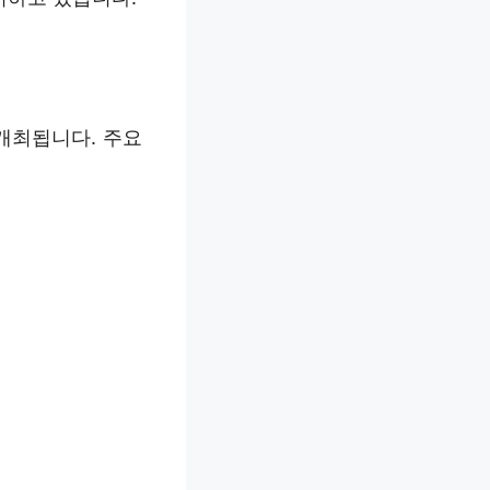
 개최됩니다. 주요