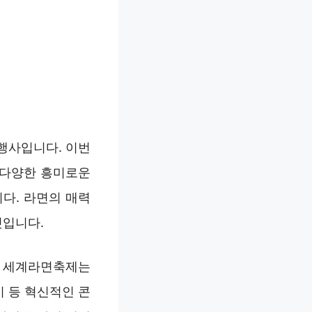
행사입니다. 이번
 다양한 흥미로운
다. 라면의 매력
것입니다.
. 세계라면축제는
 등 혁신적인 콘