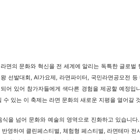
라면의 문화와 혁신을 전 세계에 알리는 독특한 글로벌 
왕 선발대회, AI가요제, 라면파이터, 국민라면공모전 등
되어 있어 참가자들에게 색다른 경험을 제공할 예정입니
 수 있는 이 축제는 라면 문화의 새로운 지평을 열어갈 
음식을 넘어 문화와 예술의 영역으로 진화하고 있습니다
 반영하여 클린페스티벌, 체험형 페스티벌, 라면테마 전시