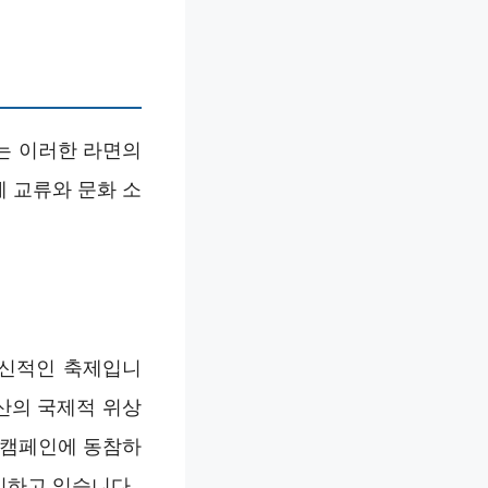
는 이러한 라면의
 교류와 문화 소
혁신적인 축제입니
산의 국제적 위상
 캠페인에 동참하
시하고 있습니다.