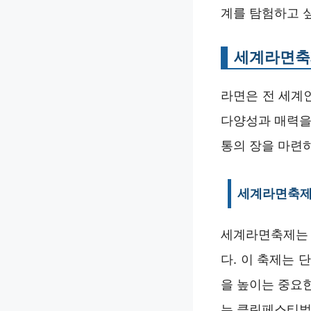
계를 탐험하고 
세계라면축
라면은 전 세계
다양성과 매력을
통의 장을 마련
세계라면축제
세계라면축제는 
다. 이 축제는
을 높이는 중요
는 클린페스티벌