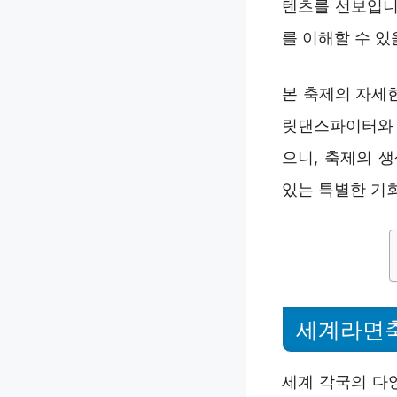
텐츠를 선보입니
를 이해할 수 있
본 축제의 자세
릿댄스파이터와 
으니, 축제의 
있는 특별한 기회
세계라면
세계 각국의 다