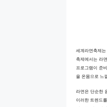
세계라면축제는 
축제에서는 라면
프로그램이 준비
을 온몸으로 느낄
라면은 단순한 
이러한 트렌드를