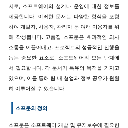
서로, 소프트웨어의 설계나 운영에 대한 정보를
제공합니다. 이러한 문서는 다양한 형식을 포함
하여 개발자, 사용자, 관리자 등 여러 이용자를 위
해 작성됩니다. 고품질 소프문은 효과적인 의사
소통을 이끌어내고, 프로젝트의 성공적인 진행을
돕는 중요한 요소로, 소프트웨어의 모든 단계에
서 필요합니다. 각 문서가 특유의 목적을 가지고
있으며, 이를 통해 팀 내 협업과 정보 공유가 원활
히 이루어질 수 있습니다.
소프문의 정의
소프문은 소프트웨어 개발 및 유지보수에 필요한