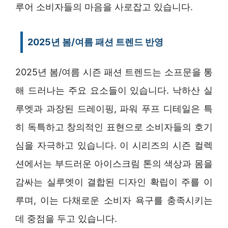
루어 소비자들의 마음을 사로잡고 있습니다.
2025년 봄/여름 패션 트렌드 반영
2025년 봄/여름 시즌 패션 트렌드는 소프문을 통
해 드러나는 주요 요소들이 있습니다. 낙하산 실
루엣과 과장된 드레이핑, 파워 푸프 디테일은 특
히 독특하고 창의적인 표현으로 소비자들의 호기
심을 자극하고 있습니다. 이 시리즈의 시즌 컬렉
션에서는 부드러운 아이스크림 톤의 색상과 몸을
감싸는 실루엣이 결합된 디자인 확립이 주를 이
루며, 이는 다채로운 소비자 욕구를 충족시키는
데 중점을 두고 있습니다.