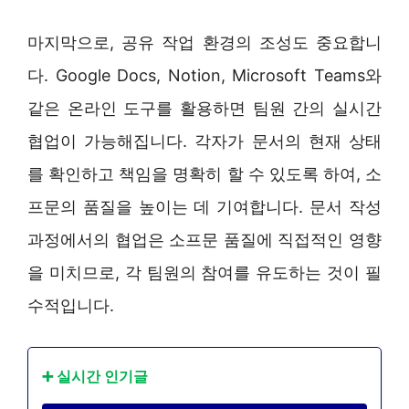
마지막으로, 공유 작업 환경의 조성도 중요합니
다. Google Docs, Notion, Microsoft Teams와
같은 온라인 도구를 활용하면 팀원 간의 실시간
협업이 가능해집니다. 각자가 문서의 현재 상태
를 확인하고 책임을 명확히 할 수 있도록 하여, 소
프문의 품질을 높이는 데 기여합니다. 문서 작성
과정에서의 협업은 소프문 품질에 직접적인 영향
을 미치므로, 각 팀원의 참여를 유도하는 것이 필
수적입니다.
➕ 실시간 인기글