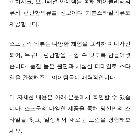
렌치시크, 모던패션 아이템을 통해 하이퀄리티의
류와 편안한의류를 선보이며 기본스타일의류도
제공합니다.
소프문의 의류는 다양한 체형을 고려하여 디자인
되어, 누구나 편안함을 느낄 수 있도록 만들어졌
습니다. 품질 높은 원단과 세심한 디테일로 스타
일을 완성해주는 아이템들이 매력적입니다.
더 자세한 내용은 아래 본문에서 확인할 수 있습
니다. 소프문의 다양한 제품을 통해 당신만의 스
타일을 찾고, 일상에서 새로운 느낌을 경험해보
세요.