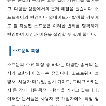
높은 품질의 문서는 오류 발생 가능성을 줄여주
고, 다양한 상황에서의 문제 해결을 돕습니다. 소
프트웨어의 변경이나 업데이트가 발생할 경우에
도 잘 작성된 소프문은 이러한 변화를 명확하게
반영하여 시간과 비용을 절감할 수 있게 합니다.
소프문의 특징
소프문의 주요 특징 중 하나는 다양한 종류의 문
서가 포함되어 있다는 점입니다. 소프트웨어 설
명서, 사용자 매뉴얼, 설치 가이드, 그리고 API 문
서 등 각기 다른 목적과 형식을 가지고 있습니다.
이러한 문서들은 사용자 및 개발자에게 특정 정