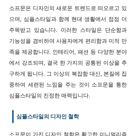
소프문은 디자인의 새로운 트렌드로 떠오르고 있
으며, 심플스타일과 함께 현대 생활에서 점점 더
주목받고 있습니다. 이러한 스타일은 단순함과
기능성을 겸비하여 사용자에게 편리함과 미적 만
족을 제공합니다. 인테리어, 패션 등 다양한 분야
에서 강조되며, 결국 한 가지의 공통된 이상을 추
구하게 됩니다. 그 이상의 복잡함 대신, 본질에 집
중하여 세련된 느낌을 주는 것이 소프문을 통한
심플스타일의 진정한 매력입니다.
심플스타일의 디자인 철학
소프문이 가진 디자인 철학은 확고한 미니멀리즘