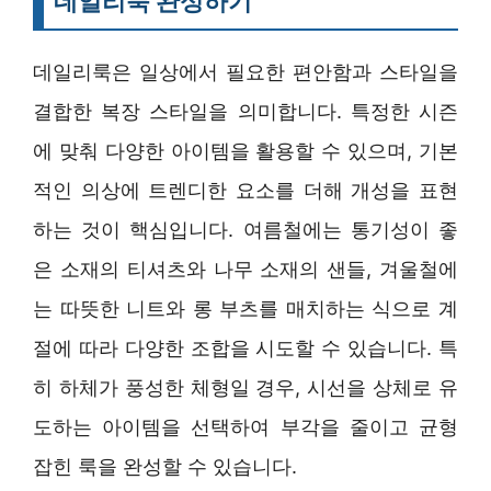
데일리룩 완성하기
데일리룩은 일상에서 필요한 편안함과 스타일을
결합한 복장 스타일을 의미합니다. 특정한 시즌
에 맞춰 다양한 아이템을 활용할 수 있으며, 기본
적인 의상에 트렌디한 요소를 더해 개성을 표현
하는 것이 핵심입니다. 여름철에는 통기성이 좋
은 소재의 티셔츠와 나무 소재의 샌들, 겨울철에
는 따뜻한 니트와 롱 부츠를 매치하는 식으로 계
절에 따라 다양한 조합을 시도할 수 있습니다. 특
히 하체가 풍성한 체형일 경우, 시선을 상체로 유
도하는 아이템을 선택하여 부각을 줄이고 균형
잡힌 룩을 완성할 수 있습니다.