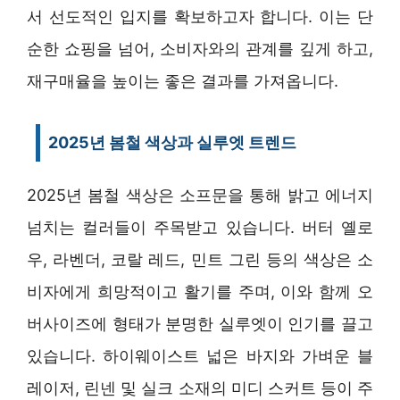
서 선도적인 입지를 확보하고자 합니다. 이는 단
순한 쇼핑을 넘어, 소비자와의 관계를 깊게 하고,
재구매율을 높이는 좋은 결과를 가져옵니다.
2025년 봄철 색상과 실루엣 트렌드
2025년 봄철 색상은 소프문을 통해 밝고 에너지
넘치는 컬러들이 주목받고 있습니다. 버터 옐로
우, 라벤더, 코랄 레드, 민트 그린 등의 색상은 소
비자에게 희망적이고 활기를 주며, 이와 함께 오
버사이즈에 형태가 분명한 실루엣이 인기를 끌고
있습니다. 하이웨이스트 넓은 바지와 가벼운 블
레이저, 린넨 및 실크 소재의 미디 스커트 등이 주