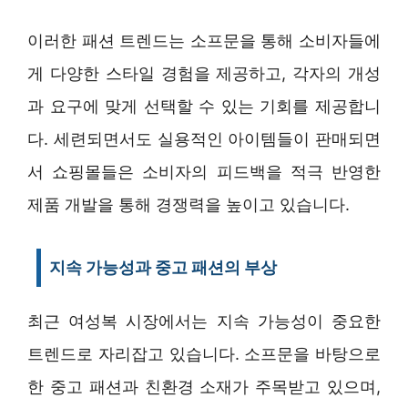
이러한 패션 트렌드는 소프문을 통해 소비자들에
게 다양한 스타일 경험을 제공하고, 각자의 개성
과 요구에 맞게 선택할 수 있는 기회를 제공합니
다. 세련되면서도 실용적인 아이템들이 판매되면
서 쇼핑몰들은 소비자의 피드백을 적극 반영한
제품 개발을 통해 경쟁력을 높이고 있습니다.
지속 가능성과 중고 패션의 부상
최근 여성복 시장에서는 지속 가능성이 중요한
트렌드로 자리잡고 있습니다. 소프문을 바탕으로
한 중고 패션과 친환경 소재가 주목받고 있으며,