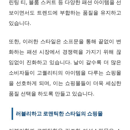
린팅 티, 블룸 스커트 등 다양한 패션 아이템을 선
보이면서도 트렌드에 부합하는 품질을 유지하고
있습니다.
또한, 이러한 스타일은 소프문을 통해 끝없이 변
화하는 패션 시장에서 경쟁력을 가지기 위해 끊
임없이 진화하고 있습니다. 날이 갈수록 더 많은
소비자들이 고퀄리티의 아이템을 다루는 쇼핑몰
을 선호하게 되며, 이는 쇼핑몰들이 더욱 세심한
품질 선택을 하도록 만들고 있습니다.
러블리하고 로맨틱한 스타일의 쇼핑몰