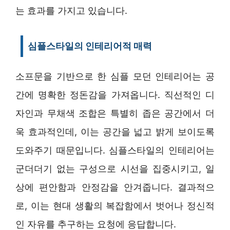
는 효과를 가지고 있습니다.
심플스타일의 인테리어적 매력
소프문을 기반으로 한 심플 모던 인테리어는 공
간에 명확한 정돈감을 가져옵니다. 직선적인 디
자인과 무채색 조합은 특별히 좁은 공간에서 더
욱 효과적인데, 이는 공간을 넓고 밝게 보이도록
도와주기 때문입니다. 심플스타일의 인테리어는
군더더기 없는 구성으로 시선을 집중시키고, 일
상에 편안함과 안정감을 안겨줍니다. 결과적으
로, 이는 현대 생활의 복잡함에서 벗어나 정신적
인 자유를 추구하는 요청에 응답합니다.