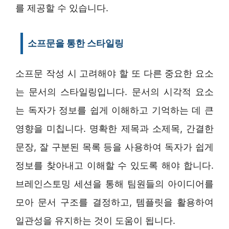
를 제공할 수 있습니다.
소프문을 통한 스타일링
소프문 작성 시 고려해야 할 또 다른 중요한 요소
는 문서의 스타일링입니다. 문서의 시각적 요소
는 독자가 정보를 쉽게 이해하고 기억하는 데 큰
영향을 미칩니다. 명확한 제목과 소제목, 간결한
문장, 잘 구분된 목록 등을 사용하여 독자가 쉽게
정보를 찾아내고 이해할 수 있도록 해야 합니다.
브레인스토밍 세션을 통해 팀원들의 아이디어를
모아 문서 구조를 결정하고, 템플릿을 활용하여
일관성을 유지하는 것이 도움이 됩니다.