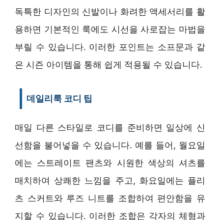
독특한 디자인의 신발이나 화려한 액세서리를 활
용하면 기본적인 룩에도 시선을 사로잡는 마법을
부릴 수 있습니다. 이러한 포인트는 소프문과 같
은 시즌 아이템을 통해 쉽게 적용될 수 있습니다.
데일리룩 코디 팁
매일 다른 스타일로 코디를 준비하면 일상에 신
선함을 불어넣을 수 있습니다. 예를 들어, 월요일
에는 스트레이트 팬츠와 시원한 색상의 셔츠를
매치하여 상쾌한 느낌을 주고, 화요일에는 플리
츠 스커트와 루즈 니트를 조합하여 편안함을 유
지할 수 있습니다. 이러한 조합은 각자의 체형과