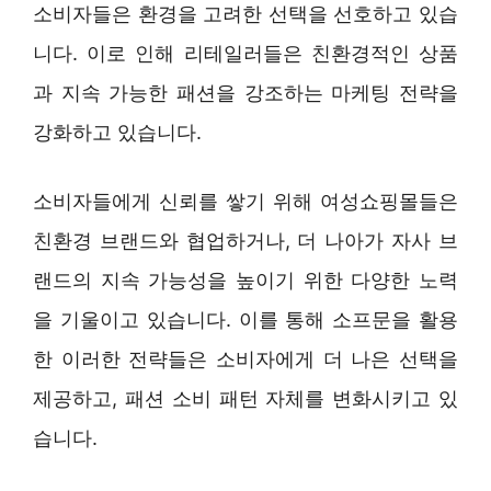
소비자들은 환경을 고려한 선택을 선호하고 있습
니다. 이로 인해 리테일러들은 친환경적인 상품
과 지속 가능한 패션을 강조하는 마케팅 전략을
강화하고 있습니다.
소비자들에게 신뢰를 쌓기 위해 여성쇼핑몰들은
친환경 브랜드와 협업하거나, 더 나아가 자사 브
랜드의 지속 가능성을 높이기 위한 다양한 노력
을 기울이고 있습니다. 이를 통해 소프문을 활용
한 이러한 전략들은 소비자에게 더 나은 선택을
제공하고, 패션 소비 패턴 자체를 변화시키고 있
습니다.