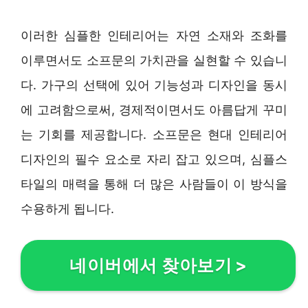
이러한 심플한 인테리어는 자연 소재와 조화를
이루면서도 소프문의 가치관을 실현할 수 있습니
다. 가구의 선택에 있어 기능성과 디자인을 동시
에 고려함으로써, 경제적이면서도 아름답게 꾸미
는 기회를 제공합니다. 소프문은 현대 인테리어
디자인의 필수 요소로 자리 잡고 있으며, 심플스
타일의 매력을 통해 더 많은 사람들이 이 방식을
수용하게 됩니다.
네이버에서 찾아보기
>