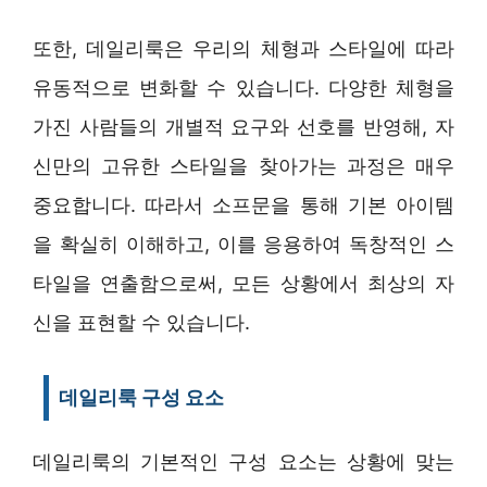
또한, 데일리룩은 우리의 체형과 스타일에 따라
유동적으로 변화할 수 있습니다. 다양한 체형을
가진 사람들의 개별적 요구와 선호를 반영해, 자
신만의 고유한 스타일을 찾아가는 과정은 매우
중요합니다. 따라서 소프문을 통해 기본 아이템
을 확실히 이해하고, 이를 응용하여 독창적인 스
타일을 연출함으로써, 모든 상황에서 최상의 자
신을 표현할 수 있습니다.
데일리룩 구성 요소
데일리룩의 기본적인 구성 요소는 상황에 맞는