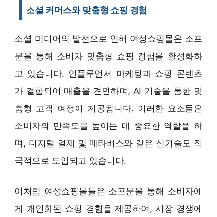
소셜 커머스와 맞춤형 쇼핑 경험
소셜 미디어의 발전으로 인해 여성쇼핑몰은 소프
문을 통해 소비자 맞춤형 쇼핑 경험을 활성화하
고 있습니다. 인플루언서 마케팅과 쇼핑 콘텐츠
가 결합되어 매출을 견인하며, AI 기술을 통한 맞
춤형 고객 여정이 제공됩니다. 이러한 요소들은
소비자의 만족도를 높이는 데 중요한 역할을 하
며, 디지털 결제 및 메타버스와 같은 신기술도 적
극적으로 도입되고 있습니다.
이처럼 여성쇼핑몰들은 소프문을 통해 소비자에
게 개인화된 쇼핑 경험을 제공하여, 시장 경쟁에