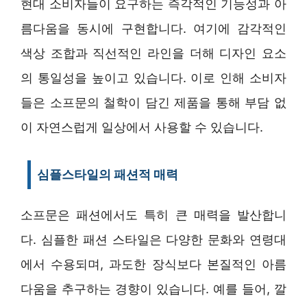
현대 소비자들이 요구하는 즉각적인 기능성과 아
름다움을 동시에 구현합니다. 여기에 감각적인
색상 조합과 직선적인 라인을 더해 디자인 요소
의 통일성을 높이고 있습니다. 이로 인해 소비자
들은 소프문의 철학이 담긴 제품을 통해 부담 없
이 자연스럽게 일상에서 사용할 수 있습니다.
심플스타일의 패션적 매력
소프문은 패션에서도 특히 큰 매력을 발산합니
다. 심플한 패션 스타일은 다양한 문화와 연령대
에서 수용되며, 과도한 장식보다 본질적인 아름
다움을 추구하는 경향이 있습니다. 예를 들어, 깔