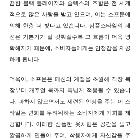
끔한 블랙 블레이저와 슬렉스의 조합은 전 세계
적으로 많은 사랑을 받고 있으며, 이는 소프문에
의해 한층 더 빛나고 있습니다. 심플스타일의 패
션은 기본기가 잘 갖춰질수록 그 흐름이 더욱 명
확해지기 때문에, 소비자들에게는 안정감을 제공
하게 됩니다.
더욱이, 소프문은 패션의 계절을 초월해 직장 복
장부터 캐주얼 룩까지 폭넓게 적용될 수 있습니
다. 과하지 않으면서도 세련된 인상을 주는 이 스
타일은 변화를 두려워하는 소비자에게 기회를 제
공합니다. 이러한 심플한 옷차림은 공간을 넓고
깔끔하게 만들어 주며, 착용자에게 자신감을 주