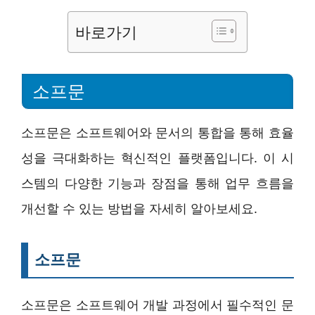
바로가기
소프문
소프문은 소프트웨어와 문서의 통합을 통해 효율
성을 극대화하는 혁신적인 플랫폼입니다. 이 시
스템의 다양한 기능과 장점을 통해 업무 흐름을
개선할 수 있는 방법을 자세히 알아보세요.
소프문
소프문은 소프트웨어 개발 과정에서 필수적인 문