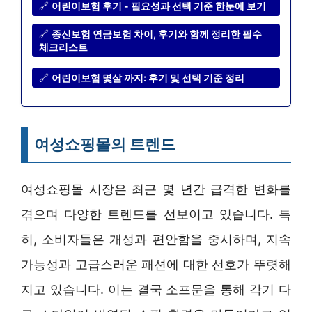
🔗
어린이보험 후기 - 필요성과 선택 기준 한눈에 보기
🔗
종신보험 연금보험 차이, 후기와 함께 정리한 필수
체크리스트
🔗
어린이보험 몇살 까지: 후기 및 선택 기준 정리
여성쇼핑몰의 트렌드
여성쇼핑몰 시장은 최근 몇 년간 급격한 변화를
겪으며 다양한 트렌드를 선보이고 있습니다. 특
히, 소비자들은 개성과 편안함을 중시하며, 지속
가능성과 고급스러운 패션에 대한 선호가 뚜렷해
지고 있습니다. 이는 결국 소프문을 통해 각기 다