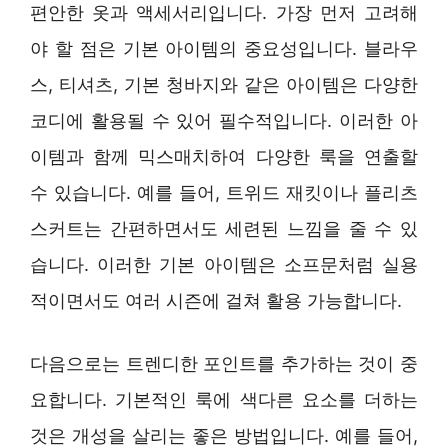
편안한 옷과 액세서리입니다. 가장 먼저 고려해
야 할 점은 기본 아이템의 중요성입니다. 블라우
스, 티셔츠, 기본 청바지와 같은 아이템은 다양한
코디에 활용될 수 있어 필수적입니다. 이러한 아
이템과 함께 믹스매치하여 다양한 룩을 연출할
수 있습니다. 예를 들어, 트위드 재킷이나 플리츠
스커트는 간편하면서도 세련된 느낌을 줄 수 있
습니다. 이러한 기본 아이템은 소프문처럼 실용
적이면서도 여러 시즌에 걸쳐 활용 가능합니다.
다음으로는 트렌디한 포인트를 추가하는 것이 중
요합니다. 기본적인 룩에 색다른 요소를 더하는
것은 개성을 살리는 좋은 방법입니다. 예를 들어,