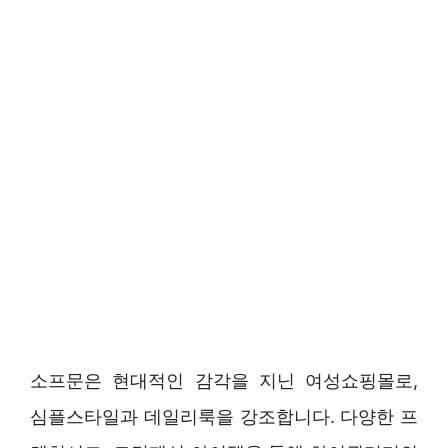
소프문은 현대적인 감각을 지닌 여성쇼핑몰로,
심플스타일과 데일리룩을 강조합니다. 다양한 프