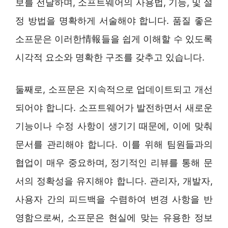
보를 전달하며, 소프트웨어의 사용법, 기능, 및 설
정 방법을 명확하게 서술해야 합니다. 품질 좋은
소프문은 이러한情報들을 쉽게 이해할 수 있도록
시각적 요소와 명확한 구조를 갖추고 있습니다.
둘째로, 소프문은 지속적으로 업데이트되고 개선
되어야 합니다. 소프트웨어가 발전하면서 새로운
기능이나 수정 사항이 생기기 때문에, 이에 맞춰
문서를 관리해야 합니다. 이를 위해 팀원들과의
협업이 매우 중요하며, 정기적인 리뷰를 통해 문
서의 정확성을 유지해야 합니다. 관리자, 개발자,
사용자 간의 피드백을 수렴하여 변경 사항을 반
영함으로써, 소프문은 현실에 맞는 유용한 정보