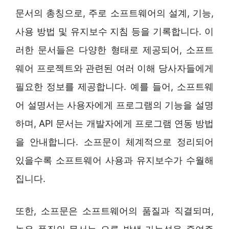
문서의 총칭으로, 주로 소프트웨어의 설계, 기능,
사용 방법 및 유지보수 지침 등을 기록합니다. 이
러한 문서들은 다양한 형태로 제공되어, 소프트
웨어 프로젝트와 관련된 여러 이해 당사자들에게
필요한 정보를 제공합니다. 예를 들어, 소프트웨
어 설명서는 사용자에게 프로그램의 기능을 설명
하며, API 문서는 개발자에게 프로그램 연동 방법
을 안내합니다. 소프문이 체계적으로 정리되어
있을수록 소프트웨어 사용과 유지보수가 수월해
집니다.
또한, 소프문은 소프트웨어의 품질과 직결되며,