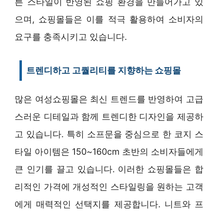
른 스타일이 반영된 쇼핑 환경을 만들어가고 있
으며, 쇼핑몰들은 이를 적극 활용하여 소비자의
요구를 충족시키고 있습니다.
트렌디하고 고퀄리티를 지향하는 쇼핑몰
많은 여성쇼핑몰은 최신 트렌드를 반영하여 고급
스러운 디테일과 함께 트렌디한 디자인을 제공하
고 있습니다. 특히 소프문을 중심으로 한 코지 스
타일 아이템은 150~160cm 초반의 소비자들에게
큰 인기를 끌고 있습니다. 이러한 쇼핑몰들은 합
리적인 가격에 개성적인 스타일링을 원하는 고객
에게 매력적인 선택지를 제공합니다. 니트와 프