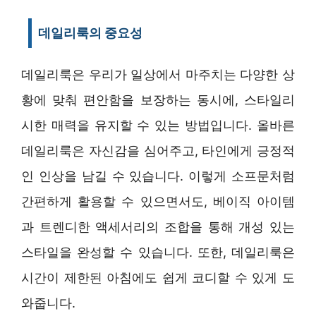
데일리룩의 중요성
데일리룩은 우리가 일상에서 마주치는 다양한 상
황에 맞춰 편안함을 보장하는 동시에, 스타일리
시한 매력을 유지할 수 있는 방법입니다. 올바른
데일리룩은 자신감을 심어주고, 타인에게 긍정적
인 인상을 남길 수 있습니다. 이렇게 소프문처럼
간편하게 활용할 수 있으면서도, 베이직 아이템
과 트렌디한 액세서리의 조합을 통해 개성 있는
스타일을 완성할 수 있습니다. 또한, 데일리룩은
시간이 제한된 아침에도 쉽게 코디할 수 있게 도
와줍니다.