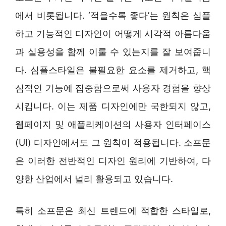
에서 비롯됩니다. ‘적을수록 좋다’는 원칙은 심플
하고 기능적인 디자인이 어떻게 시각적 아름다움
과 실용성을 함께 이룰 수 있는지를 잘 보여줍니
다. 심플스타일은 불필요한 요소를 제거하고, 핵
심적인 기능에 집중함으로써 사용자 경험을 향상
시킵니다. 이는 제품 디자인에만 국한되지 않고,
웹페이지 및 애플리케이션의 사용자 인터페이스
(UI) 디자인에서도 그 원칙이 적용됩니다. 소프문
은 이러한 전반적인 디자인 원리에 기반하여, 다
양한 산업에서 널리 활용되고 있습니다.
특히 소프문은 최신 트렌드에 적합한 스타일로,