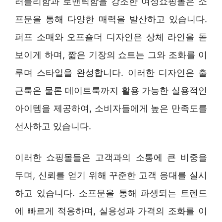
러블리함과 로맨틱함을 강조한 여성쇼핑몰은 소
프문을 통해 다양한 매력을 발산하고 있습니다.
퍼프 소매와 오프숄더 디자인은 상체 라인을 돋
보이게 하며, 짧은 기장의 쇼트는 그와 조화를 이
루며 스타일을 완성합니다. 이러한 디자인은 출
근룩은 물론 데이트룩까지 활용 가능한 실용적인
아이템을 제공하여, 소비자들에게 높은 만족도를
선사하고 있습니다.
이러한 쇼핑몰들은 고객과의 소통에 큰 비중을
두며, 신뢰를 얻기 위해 꾸준한 고객 응대를 실시
하고 있습니다. 소프문을 통해 파생되는 트렌드
에 빠르게 적응하며, 실용성과 가격의 조화를 이