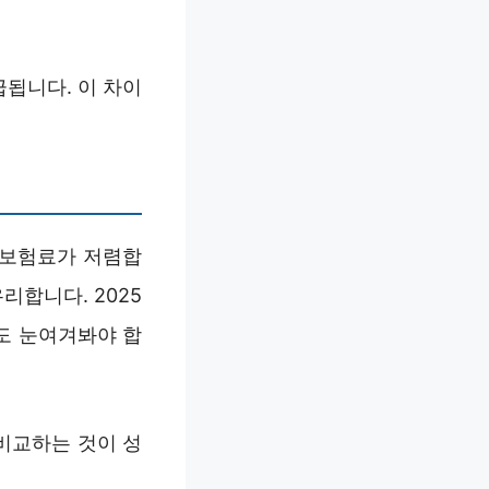
됩니다. 이 차이
 보험료가 저렴합
리합니다. 2025
도 눈여겨봐야 합
비교하는 것이 성