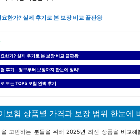
요한가? 실제 후기로 본 보장 비교 끝판왕
글
요한가? 실제 후기로 본 보장 비교 끝판왕
험 후기 – 청구부터 보장까지 한눈에 정리!
 보는 TOP5 보험 완벽 후기
이보험 상품별 가격과 보장 범위 한눈에 
을 고민하는 분들을 위해 2025년 최신 상품을 비교해