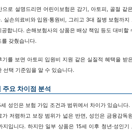
반으로 설명드리면 어린이보험은 감기, 아토피, 골절 같은
. 실손의료비와 입원·통원비, 그리고 3대 질병 보험까지
제공합니다. 손해보험사의 상품은 배상 책임 등도 대비할 
조를 갖췄습니다.
후기를 보면 아토피 입원비 지원 같은 실질적 혜택을 받은
 선택 기준임을 알 수 있습니다.
 주요 차이점 분석
35세 성인은 보험 가입 조건과 범위에서 차이가 있습니다.
료가 저렴하고 보장 범위가 넓은 반면, 성인은 금융감독원
세까지입니다. 하지만 일부 상품은 15세 이후 청년·성인기