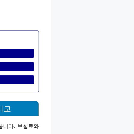
비교
봅니다. 보험료와