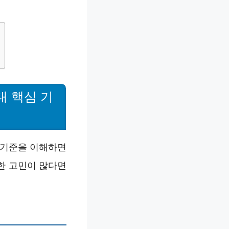
대 핵심 기
 기준을 이해하면
한 고민이 많다면