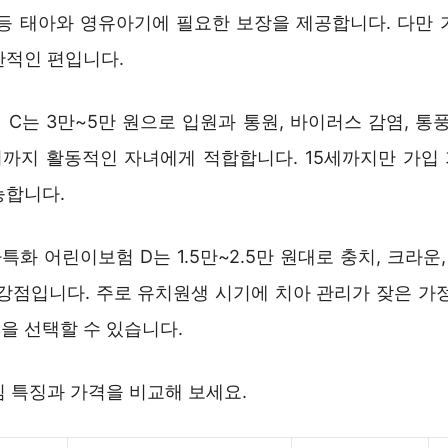
 등 태아와 영유아기에 필요한 보장을 제공합니다. 다만 
한적인 편입니다.
C는 3만~5만 원으로 입원과 통원, 바이러스 감염, 통
까지 활동적인 자녀에게 적합합니다. 15세까지만 가입
능합니다.
화 어린이보험 D는 1.5만~2.5만 원대로 충치, 크라운,
 강점입니다. 주로 유치원생 시기에 치아 관리가 잦은 가정
을 선택할 수 있습니다.
심 특징과 가격을 비교해 보세요.