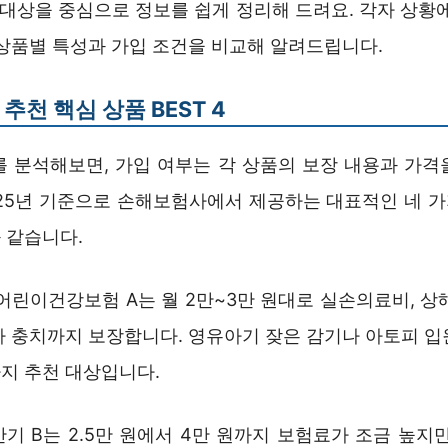
 대상을 중심으로 정보를 쉽게 정리해 드려요. 각자 상황
 상품별 특성과 가입 조건을 비교해 알려드립니다.
추천 핵심 상품 BEST 4
를 분석해보면, 가입 여부는 각 상품의 보장 내용과 가격
025년 기준으로 손해보험사에서 제공하는 대표적인 네 
 같습니다.
어린이건강보험 A는 월 2만~3만 원대로 실손의료비, 상해
아 충치까지 보장합니다. 영유아기 잦은 감기나 아토피 입
지 추천 대상입니다.
기 B는 2.5만 원에서 4만 원까지 보험료가 조금 높지