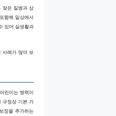
 잦은 질병과 상
 포함해 일상에서
수 있어 실생활과
 사례가 많아 보
 어린이는 병력이
 규정상 기본 가
 보장을 추가하는