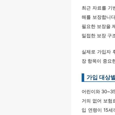
최근 자료를 기
해를 보장합니다
필요한 보장을 
밀접한 보장 구
실제로 가입자 
장 항목이 중요한
가입 대상별
어린이와 30~
거의 없어 보험
입 연령이 15