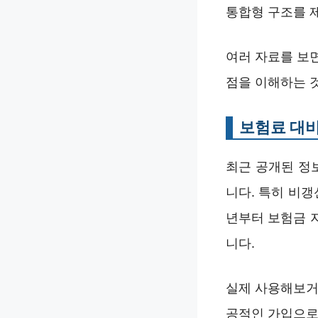
통합형 구조를 
여러 자료를 보
점을 이해하는 
보험료 대비
최근 공개된 정
니다. 특히 비갱
년부터 보험금 
니다.
실제 사용해보거
공적인 가입으로