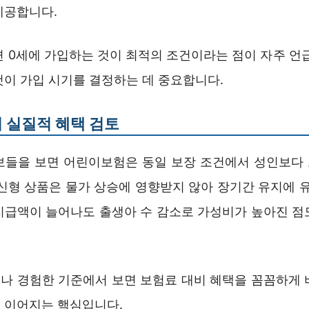
제공합니다.
면 0세에 가입하는 것이 최적의 조건이라는 점이 자주 언급
것이 가입 시기를 결정하는 데 중요합니다.
 실질적 혜택 검토
보들을 보면 어린이보험은 동일 보장 조건에서 성인보다
신형 상품은 물가 상승에 영향받지 않아 장기간 유지에 유
지급액이 늘어나도 출생아 수 감소로 가성비가 높아진 점
나 경험한 기준에서 보면 보험료 대비 혜택을 꼼꼼하게 
 이어지는 핵심입니다.