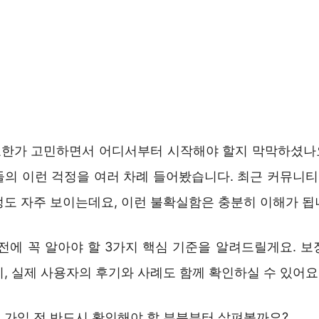
한가 고민하면서 어디서부터 시작해야 할지 막막하셨나요
들의 이런 걱정을 여러 차례 들어봤습니다. 최근 커뮤니
정도 자주 보이는데요, 이런 불확실함은 충분히 이해가 됩
 전에 꼭 알아야 할 3가지 핵심 기준을 알려드릴게요. 보
, 실제 사용자의 후기와 사례도 함께 확인하실 수 있어요
 가입 전 반드시 확인해야 할 부분부터 살펴볼까요?