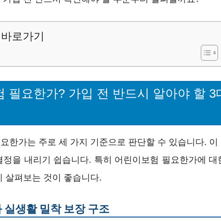
바로가기
 필요한가? 가입 전 반드시 알아야 할 3
요한가는 주로 세 가지 기준으로 판단할 수 있습니다. 이
결정을 내리기 쉽습니다. 특히 어린이보험 필요한가에 대
히 살펴보는 것이 좋습니다.
 실생활 밀착 보장 구조