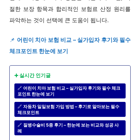
절한 보장 항목과 합리적인 보험료 산정 원리를
파악하는 것이 선택에 큰 도움이 됩니다.
📌
어린이 치아 보험 비교 – 실가입자 후기와 필수
체크포인트 한눈에 보기
➕ 실시간 인기글
🔗
어린이 치아 보험 비교 – 실가입자 후기와 필수 체크
포인트 한눈에 보기
🔗
자동차 일일보험 가입 방법 – 후기로 알아보는 필수
체크포인트
🔗
질병수술비 5종 후기 – 한눈에 보는 비교와 성공 사
례