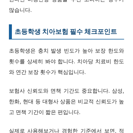
많습니다.
초등학생 치아보험 필수 체크포인트
초등학생은 충치 발생 빈도가 높아 보장 한도와
횟수를 상세히 봐야 합니다. 치아당 치료비 한도
와 연간 보장 횟수가 핵심입니다.
보험사 신뢰도와 면책 기간도 중요합니다. 삼성,
한화, 현대 등 대형사 상품은 비교적 신뢰도가 높
고 면책 기간이 짧은 편입니다.
실제로 사용해보거나 경험한 기준에서 보면, 적