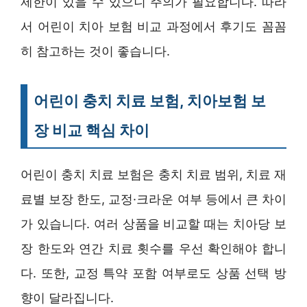
제한이 있을 수 있으니 주의가 필요합니다. 따라
서 어린이 치아 보험 비교 과정에서 후기도 꼼꼼
히 참고하는 것이 좋습니다.
어린이 충치 치료 보험, 치아보험 보
장 비교 핵심 차이
어린이 충치 치료 보험은 충치 치료 범위, 치료 재
료별 보장 한도, 교정·크라운 여부 등에서 큰 차이
가 있습니다. 여러 상품을 비교할 때는 치아당 보
장 한도와 연간 치료 횟수를 우선 확인해야 합니
다. 또한, 교정 특약 포함 여부로도 상품 선택 방
향이 달라집니다.