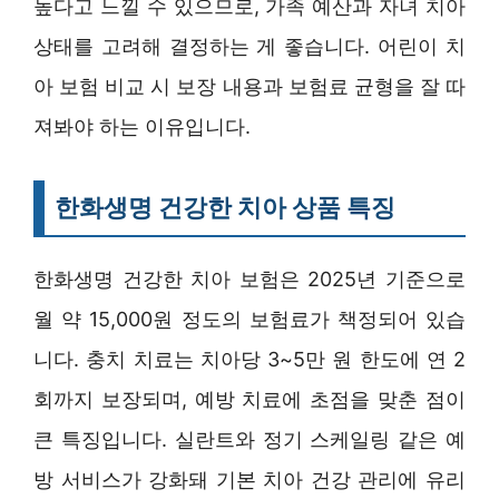
높다고 느낄 수 있으므로, 가족 예산과 자녀 치아
상태를 고려해 결정하는 게 좋습니다. 어린이 치
아 보험 비교 시 보장 내용과 보험료 균형을 잘 따
져봐야 하는 이유입니다.
한화생명 건강한 치아 상품 특징
한화생명 건강한 치아 보험은 2025년 기준으로
월 약 15,000원 정도의 보험료가 책정되어 있습
니다. 충치 치료는 치아당 3~5만 원 한도에 연 2
회까지 보장되며, 예방 치료에 초점을 맞춘 점이
큰 특징입니다. 실란트와 정기 스케일링 같은 예
방 서비스가 강화돼 기본 치아 건강 관리에 유리