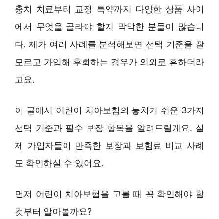
충치 치료부터 교정 특약까지 다양한 상품 사이
에서 무엇을 골라야 할지 막막한 분들이 많습니
다. 제가 여러 사례를 분석해보면 선택 기준을 잘
모르고 가입해 후회하는 경우가 의외로 흔하더라
고요.
이 글에서 어린이 치아보험의 놓치기 쉬운 3가지
선택 기준과 필수 보장 항목을 알려드릴게요. 실
제 가입자들이 만족한 보장과 보험료 비교 사례
도 확인하실 수 있어요.
먼저 어린이 치아보험을 고를 때 꼭 확인해야 할
것부터 알아볼까요?