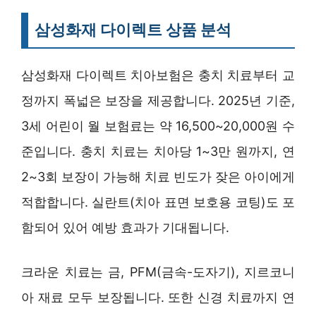
삼성화재 다이렉트 상품 분석
삼성화재 다이렉트 치아보험은 충치 치료부터 교
정까지 폭넓은 보장을 제공합니다. 2025년 기준,
3세 어린이 월 보험료는 약 16,500~20,000원 수
준입니다. 충치 치료는 치아당 1~3만 원까지, 연
2~3회 보장이 가능해 치료 빈도가 잦은 아이에게
적합합니다. 실란트(치아 표면 보호용 코팅)도 포
함되어 있어 예방 효과가 기대됩니다.
크라운 치료는 금, PFM(금속-도자기), 지르코니
아 재료 모두 보장됩니다. 또한 신경 치료까지 연