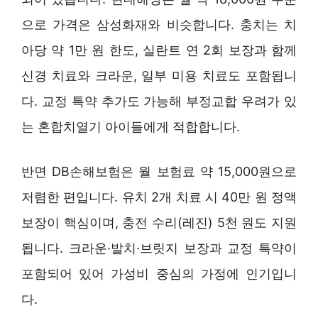
으로 가격은 삼성화재와 비슷합니다. 충치는 치
아당 약 1만 원 한도, 실란트 연 2회 보장과 함께
신경 치료와 크라운, 일부 미용 치료도 포함됩니
다. 교정 특약 추가도 가능해 부정교합 우려가 있
는 혼합치열기 아이들에게 적합합니다.
반면 DB손해보험은 월 보험료 약 15,000원으로
저렴한 편입니다. 유치 2개 치료 시 40만 원 정액
보장이 핵심이며, 충전 수리(레진) 5천 원도 지원
됩니다. 크라운·발치·브릿지 보장과 교정 특약이
포함되어 있어 가성비 중심의 가정에 인기입니
다.