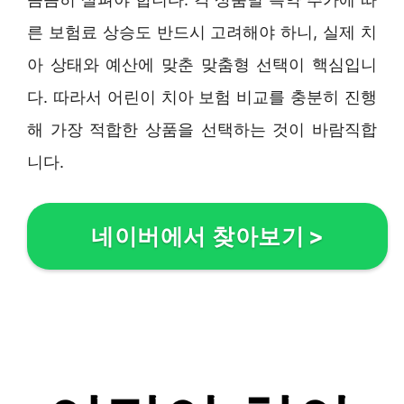
른 보험료 상승도 반드시 고려해야 하니, 실제 치
아 상태와 예산에 맞춘 맞춤형 선택이 핵심입니
다. 따라서 어린이 치아 보험 비교를 충분히 진행
해 가장 적합한 상품을 선택하는 것이 바람직합
니다.
네이버에서 찾아보기
>