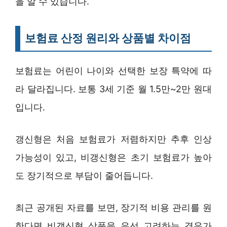
을 알 수 있습니다.
보험료 산정 원리와 상품별 차이점
보험료는 어린이 나이와 선택한 보장 특약에 따
라 달라집니다. 보통 3세 기준 월 1.5만~2만 원대
입니다.
갱신형은 처음 보험료가 저렴하지만 추후 인상
가능성이 있고, 비갱신형은 초기 보험료가 높아
도 장기적으로 부담이 줄어듭니다.
최근 공개된 자료를 보면, 장기적 비용 관리를 원
한다면 비갱신형 상품을 우선 고려하는 경우가