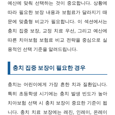
예산에 맞춰 선택하는 것이 중요합니다. 상황에
따라 필요한 보장 내용과 보험료가 달라지기 때
문에 맞춤형 비교가 필요합니다. 이 섹션에서는
충치 집중 보장, 교정 치료 우선, 그리고 예산에
따른 치아보험 보험료 비교 전략을 중심으로 실
용적인 선택 기준을 알려드립니다.
충치 집중 보장이 필요한 경우
충치는 어린이에게 가장 흔한 치과 질환입니다.
특히 초등학생 시기에는 충치 발생 빈도가 높아
치아보험 선택 시 충치 보장이 중요한 기준이 됩
니다. 충치 치료 보장에는 레진, 인레이, 온레이