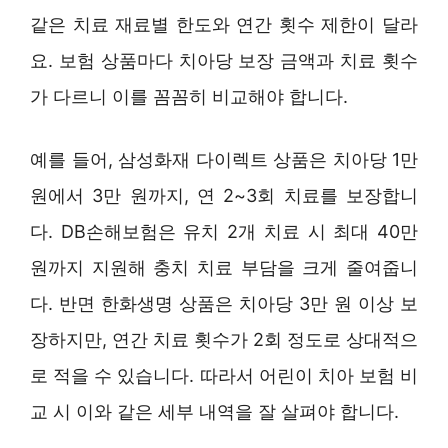
같은 치료 재료별 한도와 연간 횟수 제한이 달라
요. 보험 상품마다 치아당 보장 금액과 치료 횟수
가 다르니 이를 꼼꼼히 비교해야 합니다.
예를 들어, 삼성화재 다이렉트 상품은 치아당 1만
원에서 3만 원까지, 연 2~3회 치료를 보장합니
다. DB손해보험은 유치 2개 치료 시 최대 40만
원까지 지원해 충치 치료 부담을 크게 줄여줍니
다. 반면 한화생명 상품은 치아당 3만 원 이상 보
장하지만, 연간 치료 횟수가 2회 정도로 상대적으
로 적을 수 있습니다. 따라서 어린이 치아 보험 비
교 시 이와 같은 세부 내역을 잘 살펴야 합니다.