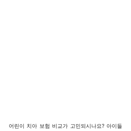
어린이 치아 보험 비교가 고민되시나요? 아이들