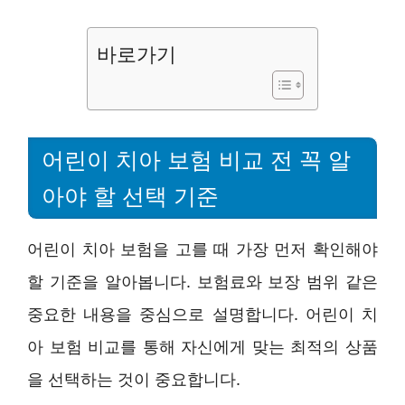
바로가기
어린이 치아 보험 비교 전 꼭 알
아야 할 선택 기준
어린이 치아 보험을 고를 때 가장 먼저 확인해야
할 기준을 알아봅니다. 보험료와 보장 범위 같은
중요한 내용을 중심으로 설명합니다. 어린이 치
아 보험 비교를 통해 자신에게 맞는 최적의 상품
을 선택하는 것이 중요합니다.