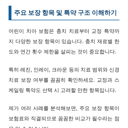
주요 보장 항목 및 특약 구조 이해하기
어린이 치아 보험은 충치 치료부터 교정 특약까
지 다양한 보장 항목이 있습니다. 충치 재료별 한
도와 연간 횟수 제한을 살피는 것이 중요합니다.
특히 레진, 인레이, 크라운 등의 치료 범위와 신경
치료 보장 여부를 꼼꼼히 확인하세요. 교정과 스
케일링 특약도 선택 시 고려할 만한 항목입니다.
제가 여러 사례를 분석해보면, 주요 보장 항목이
보험료와 직결되므로 꼼꼼한 비교가 필수라는 점