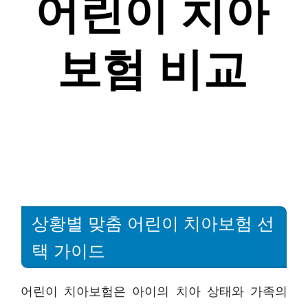
상황별 맞춤 어린이 치아보험 선
택 가이드
어린이 치아보험은 아이의 치아 상태와 가족의