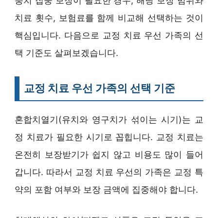
충치 집중 보장이 필요한 경우, 해당 보장 범위와
치료 횟수, 보험료를 함께 비교해 선택하는 것이
핵심입니다. 다음으로 교정 치료 우선 가족의 선
택 기준도 살펴보겠습니다.
교정 치료 우선 가족의 선택 기준
혼합치열기(유치와 영구치가 섞이는 시기)는 교
정 치료가 필요한 시기로 꼽힙니다. 교정 치료는
온전히 보장받기가 쉽지 않고 비용도 많이 들어
갑니다. 따라서 교정 치료 우선의 가족은 교정 특
약의 포함 여부와 보장 금액에 집중해야 합니다.