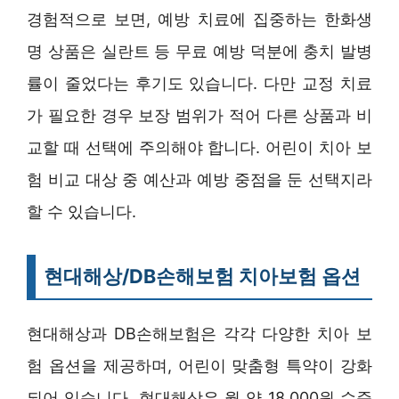
경험적으로 보면, 예방 치료에 집중하는 한화생
명 상품은 실란트 등 무료 예방 덕분에 충치 발병
률이 줄었다는 후기도 있습니다. 다만 교정 치료
가 필요한 경우 보장 범위가 적어 다른 상품과 비
교할 때 선택에 주의해야 합니다. 어린이 치아 보
험 비교 대상 중 예산과 예방 중점을 둔 선택지라
할 수 있습니다.
현대해상/DB손해보험 치아보험 옵션
현대해상과 DB손해보험은 각각 다양한 치아 보
험 옵션을 제공하며, 어린이 맞춤형 특약이 강화
되어 있습니다. 현대해상은 월 약 18,000원 수준