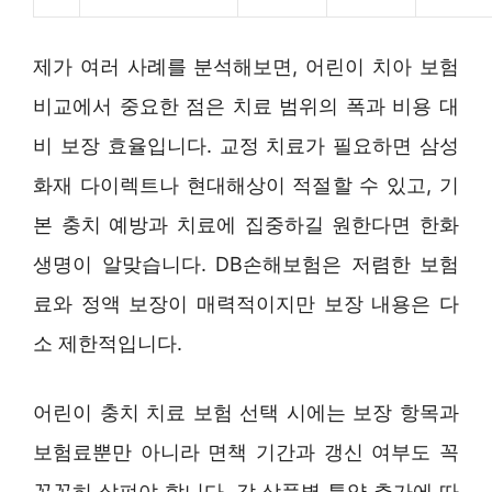
제가 여러 사례를 분석해보면, 어린이 치아 보험
비교에서 중요한 점은 치료 범위의 폭과 비용 대
비 보장 효율입니다. 교정 치료가 필요하면 삼성
화재 다이렉트나 현대해상이 적절할 수 있고, 기
본 충치 예방과 치료에 집중하길 원한다면 한화
생명이 알맞습니다. DB손해보험은 저렴한 보험
료와 정액 보장이 매력적이지만 보장 내용은 다
소 제한적입니다.
어린이 충치 치료 보험 선택 시에는 보장 항목과
보험료뿐만 아니라 면책 기간과 갱신 여부도 꼭
꼼꼼히 살펴야 합니다. 각 상품별 특약 추가에 따