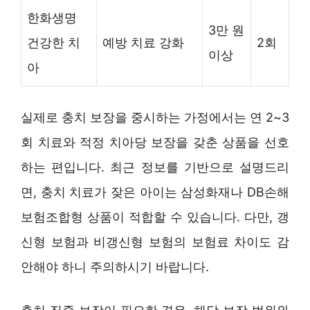
한화생명
3만 원
건강한 치
예방 치료 강화
2회
이상
아
실제로 충치 보장을 중시하는 가정에서는 연 2~3
회 치료와 적정 치아당 보장을 갖춘 상품을 선호
하는 편입니다. 최근 정보를 기반으로 설명드리
면, 충치 치료가 잦은 아이는 삼성화재나 DB손해
보험조합형 상품이 적합할 수 있습니다. 다만, 갱
신형 보험과 비갱신형 보험의 보험료 차이도 감
안해야 하니 주의하시기 바랍니다.