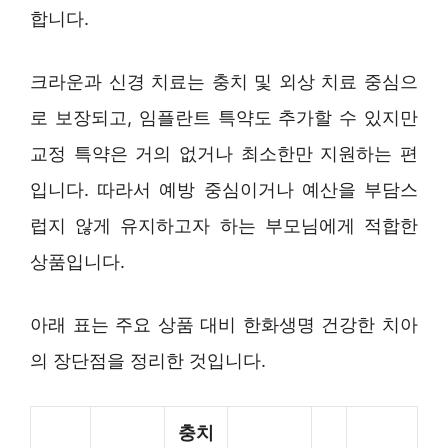
합니다.
크라운과 신경 치료는 충치 및 외상 치료 중심으
로 보장되고, 임플란트 특약도 추가할 수 있지만
교정 특약은 거의 없거나 최소한만 지원하는 편
입니다. 따라서 예방 중심이거나 예산을 부담스
럽지 않게 유지하고자 하는 부모님에게 적합한
상품입니다.
아래 표는 주요 상품 대비 한화생명 건강한 치아
의 장단점을 정리한 것입니다.
충치