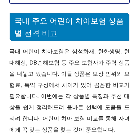
국내 주요 어린이 치아보험 상품
별 전격 비교
국내 어린이 치아보험은 삼성화재, 한화생명, 현
대해상, DB손해보험 등 주요 보험사가 주력 상품
을 내놓고 있습니다. 이들 상품은 보장 범위와 보
험료, 특약 구성에서 차이가 있어 꼼꼼한 비교가
필요합니다. 이번에는 각 상품별 특징과 추천 대
상을 쉽게 정리해드려 올바른 선택에 도움을 드
리려 합니다. 어린이 치아 보험 비교를 통해 자녀
에게 꼭 맞는 상품을 찾는 것이 중요합니다.