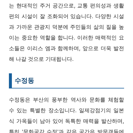
는 현대적인 주거 공간으로, 교통 편의성과 생활
편의 시설이 잘 조화되어 있습니다. 다양한 시설
과 가까운 관광지 덕분에 주민들의 삶의 질을 높
이는 중요한 역할을 합니다. 이러한 매력적인 요
소들은 이리스 엠과 함께하며, 앞으로 더욱 발전
해 나갈 것으로 기대됩니다.
수정동
수정동은 부산의 풍부한 역사와 문화를 체험할
수 있는 특별한 장소입니다. 일제강점기의 일본
식 가옥들이 남아 있어 독특한 매력을 발산하며,
특히 '문화공감 수정'과 같은 공간은 방문객들에