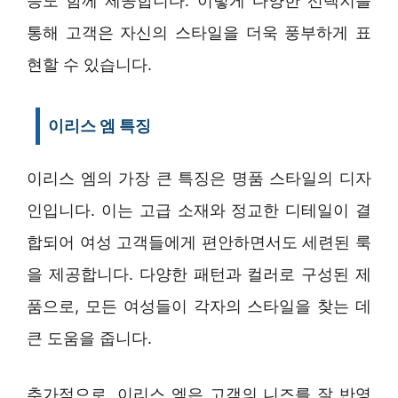
등도 함께 제공합니다. 이렇게 다양한 선택지를
통해 고객은 자신의 스타일을 더욱 풍부하게 표
현할 수 있습니다.
이리스 엠 특징
이리스 엠의 가장 큰 특징은 명품 스타일의 디자
인입니다. 이는 고급 소재와 정교한 디테일이 결
합되어 여성 고객들에게 편안하면서도 세련된 룩
을 제공합니다. 다양한 패턴과 컬러로 구성된 제
품으로, 모든 여성들이 각자의 스타일을 찾는 데
큰 도움을 줍니다.
추가적으로, 이리스 엠은 고객의 니즈를 잘 반영