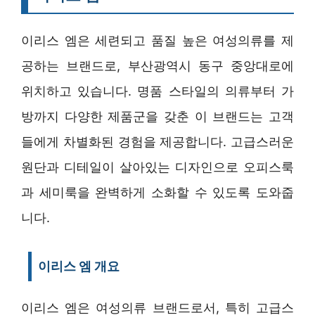
이리스 엠은 세련되고 품질 높은 여성의류를 제
공하는 브랜드로, 부산광역시 동구 중앙대로에
위치하고 있습니다. 명품 스타일의 의류부터 가
방까지 다양한 제품군을 갖춘 이 브랜드는 고객
들에게 차별화된 경험을 제공합니다. 고급스러운
원단과 디테일이 살아있는 디자인으로 오피스룩
과 세미룩을 완벽하게 소화할 수 있도록 도와줍
니다.
이리스 엠 개요
이리스 엠은 여성의류 브랜드로서, 특히 고급스