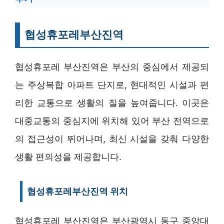
협성휴포레부산진역
협성휴포레 부산진역은 부산의 중심에서 제공되
는 주상복합 아파트 단지로, 현대적인 시설과 편
리한 교통으로 생활의 질을 높여줍니다. 이곳은
대중교통의 중심지에 위치해 있어 부산 전역으로
의 접근성이 뛰어나며, 최신 시설을 갖춰 다양한
생활 편의성을 제공합니다.
협성휴포레부산진역 위치
협성휴포레 부산진역은 부산광역시 동구 중앙대