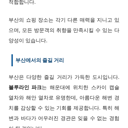
적합합니다.
부산의 쇼핑 장소는 각기 다른 매력을 지니고 있
으며, 모든 방문객의 취향을 만족시킬 수 있는 다
양성이 있습니다.
부산에서의 즐길 거리
부산은 다양한 즐길 거리가 가득한 도시입니다.
블루라인 파크
는 해운대에 위치한 스카이 캡슐
열차와 해안 열차로 유명한데, 아름다운 해변 경
치를 감상할 수 있는 기회를 제공합니다. 특히 해
변과 바다가 어우러진 경관은 잊을 수 없는 경험