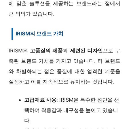
에 맞춘 솔루션을 제공하는 브랜드라는 점에서
큰 의의가 있습니다.
IRISM의 브랜드 가치
IRISM은
고품질의 제품
과
세련된 디자인
으로 구
축된 브랜드 가치를 가지고 있습니다. 타 브랜드
와 차별화되는 점은 품질에 대한 엄격한 기준을
설정하고 이를 지속적으로 유지하는 것입니다.
고급재료 사용
: IRISM은 특수한 원단을 선
택하여 착용감과 내구성을 높이고 있습니
다.