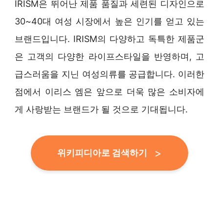
IRISM은 뛰어난 제품 품질과 세련된 디자인으로
30~40대 여성 시장에서 높은 인기를 얻고 있는
브랜드입니다. IRISM의 다양하고 독특한 제품군
은 고객의 다양한 라이프스타일을 반영하며, 고
급스러움을 지닌 여성의류를 공급합니다. 이러한
점에서 이리스 엠은 앞으로 더욱 많은 소비자에
게 사랑받는 브랜드가 될 것으로 기대됩니다.
위키피디아로 검색하기