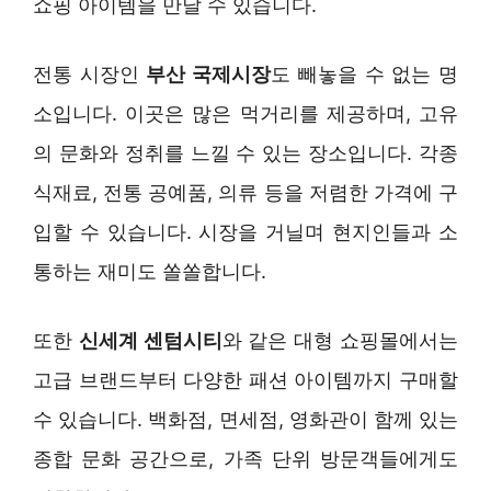
쇼핑 아이템을 만날 수 있습니다.
전통 시장인
부산 국제시장
도 빼놓을 수 없는 명
소입니다. 이곳은 많은 먹거리를 제공하며, 고유
의 문화와 정취를 느낄 수 있는 장소입니다. 각종
식재료, 전통 공예품, 의류 등을 저렴한 가격에 구
입할 수 있습니다. 시장을 거닐며 현지인들과 소
통하는 재미도 쏠쏠합니다.
또한
신세계 센텀시티
와 같은 대형 쇼핑몰에서는
고급 브랜드부터 다양한 패션 아이템까지 구매할
수 있습니다. 백화점, 면세점, 영화관이 함께 있는
종합 문화 공간으로, 가족 단위 방문객들에게도