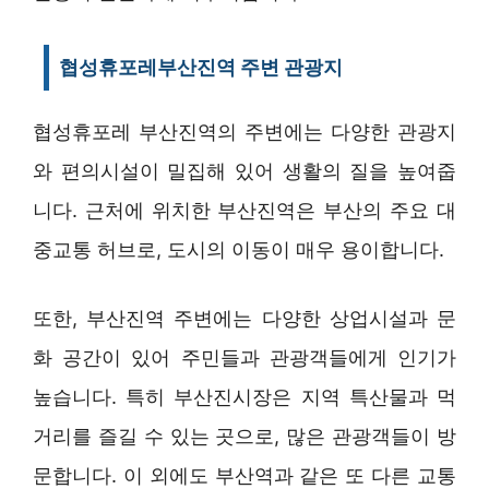
협성휴포레부산진역 주변 관광지
협성휴포레 부산진역의 주변에는 다양한 관광지
와 편의시설이 밀집해 있어 생활의 질을 높여줍
니다. 근처에 위치한 부산진역은 부산의 주요 대
중교통 허브로, 도시의 이동이 매우 용이합니다.
또한, 부산진역 주변에는 다양한 상업시설과 문
화 공간이 있어 주민들과 관광객들에게 인기가
높습니다. 특히 부산진시장은 지역 특산물과 먹
거리를 즐길 수 있는 곳으로, 많은 관광객들이 방
문합니다. 이 외에도 부산역과 같은 또 다른 교통