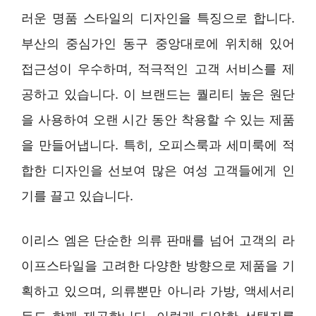
러운 명품 스타일의 디자인을 특징으로 합니다.
부산의 중심가인 동구 중앙대로에 위치해 있어
접근성이 우수하며, 적극적인 고객 서비스를 제
공하고 있습니다. 이 브랜드는 퀄리티 높은 원단
을 사용하여 오랜 시간 동안 착용할 수 있는 제품
을 만들어냅니다. 특히, 오피스룩과 세미룩에 적
합한 디자인을 선보여 많은 여성 고객들에게 인
기를 끌고 있습니다.
이리스 엠은 단순한 의류 판매를 넘어 고객의 라
이프스타일을 고려한 다양한 방향으로 제품을 기
획하고 있으며, 의류뿐만 아니라 가방, 액세서리