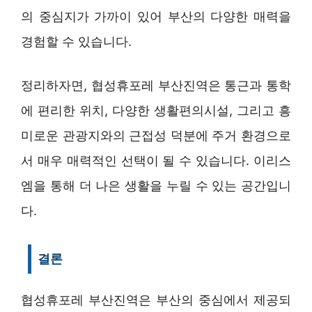
의 중심지가 가까이 있어 부산의 다양한 매력을
경험할 수 있습니다.
정리하자면, 협성휴포레 부산진역은 통근과 통학
에 편리한 위치, 다양한 생활편의시설, 그리고 흥
미로운 관광지와의 근접성 덕분에 주거 환경으로
서 매우 매력적인 선택이 될 수 있습니다. 이리스
엠을 통해 더 나은 생활을 누릴 수 있는 공간입니
다.
결론
협성휴포레 부산진역은 부산의 중심에서 제공되