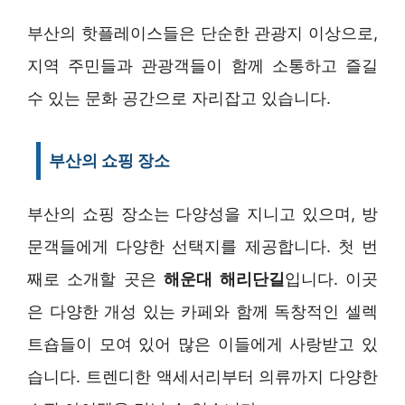
부산의 핫플레이스들은 단순한 관광지 이상으로,
지역 주민들과 관광객들이 함께 소통하고 즐길
수 있는 문화 공간으로 자리잡고 있습니다.
부산의 쇼핑 장소
부산의 쇼핑 장소는 다양성을 지니고 있으며, 방
문객들에게 다양한 선택지를 제공합니다. 첫 번
째로 소개할 곳은
해운대 해리단길
입니다. 이곳
은 다양한 개성 있는 카페와 함께 독창적인 셀렉
트숍들이 모여 있어 많은 이들에게 사랑받고 있
습니다. 트렌디한 액세서리부터 의류까지 다양한