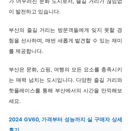
가 어우러진 문화 도시로서, 즐길 거리가 끊임없
이 발전하고 있습니다.
부산의 즐길 거리는 방문객들에게 잊지 못할 경
험을 선사하며, 매번 새롭게 발견할 수 있는 재미
를 제공합니다.
부산은 문화, 쇼핑, 여행의 모든 요소를 충족시키
는 매력 넘치는 도시입니다. 다양한 즐길 거리와
핫플레이스를 통해 부산에서의 시간을 만끽해보
세요.
2024 GV60, 가격부터 성능까지 실 구매자 상세
후기