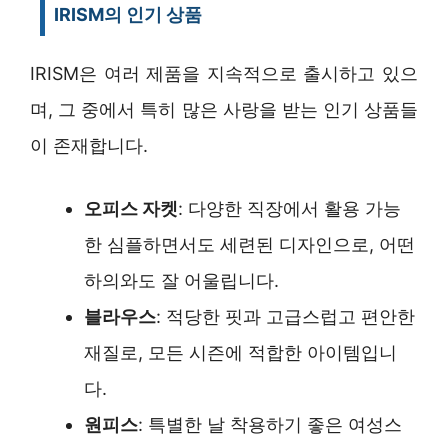
IRISM의 인기 상품
IRISM은 여러 제품을 지속적으로 출시하고 있으
며, 그 중에서 특히 많은 사랑을 받는 인기 상품들
이 존재합니다.
오피스 자켓
: 다양한 직장에서 활용 가능
한 심플하면서도 세련된 디자인으로, 어떤
하의와도 잘 어울립니다.
블라우스
: 적당한 핏과 고급스럽고 편안한
재질로, 모든 시즌에 적합한 아이템입니
다.
원피스
: 특별한 날 착용하기 좋은 여성스