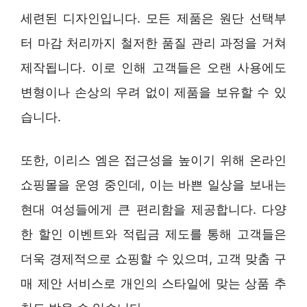
세련된 디자인입니다. 모든 제품은 원단 선택부
터 마감 처리까지 철저한 품질 관리 과정을 거쳐
제작됩니다. 이로 인해 고객들은 오랜 사용에도
변형이나 손상의 우려 없이 제품을 보유할 수 있
습니다.
또한, 이리스 엠은 접근성을 높이기 위해 온라인
쇼핑몰을 운영 중인데, 이는 바쁜 일상을 보내는
현대 여성들에게 큰 편리함을 제공합니다. 다양
한 할인 이벤트와 적립금 제도를 통해 고객들은
더욱 경제적으로 쇼핑할 수 있으며, 고객 맞춤 구
매 제안 서비스로 개인의 스타일에 맞는 상품 추