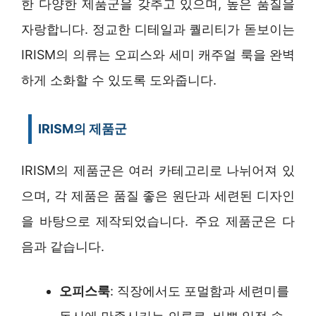
한 다양한 제품군을 갖추고 있으며, 높은 품질을
자랑합니다. 정교한 디테일과 퀄리티가 돋보이는
IRISM의 의류는 오피스와 세미 캐주얼 룩을 완벽
하게 소화할 수 있도록 도와줍니다.
IRISM의 제품군
IRISM의 제품군은 여러 카테고리로 나뉘어져 있
으며, 각 제품은 품질 좋은 원단과 세련된 디자인
을 바탕으로 제작되었습니다. 주요 제품군은 다
음과 같습니다.
오피스룩
: 직장에서도 포멀함과 세련미를