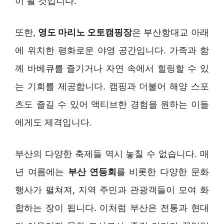
이 될 것입니다.
또한,
영도 마리노 오토캠핑장
은 부산항대교 아래
에 위치한 평화로운 야영 공간입니다. 가족과 함
께 바베큐를 즐기거나 자연 속에서 힐링할 수 있
는 기회를 제공합니다. 캠핑과 더불어 해양 스포
츠도 즐길 수 있어 액티브한 경험을 원하는 이들
에게도 제격입니다.
부산의 다양한 축제들 역시 놓칠 수 없습니다. 매
년 여름에는
부산 연등회
를 비롯한 다양한 문화
행사가 펼쳐져, 지역 주민과 관광객들이 모여 화
합하는 장이 됩니다. 이처럼 부산은 전통과 현대