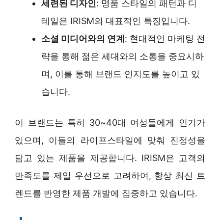
세련된 디자인
: 명품 스타일의 패턴과 디
테일은 IRISM의 대표적인 특징입니다.
소셜 미디어와의 연계
: 현대적인 마케팅 전
략을 통해 젊은 세대와의 소통을 중요시하
며, 이를 통해 브랜드 인지도를 높이고 있
습니다.
이 브랜드는 특히 30~40대 여성들에게 인기가
있으며, 이들의 라이프스타일에 맞춰 진정성을
담고 있는 제품을 제공합니다. IRISM은 고객의
만족도를 제일 우선으로 고려하여, 항상 최신 트
렌드를 반영한 제품 개발에 집중하고 있습니다.