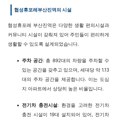
협성휴포레부산진역의 시설
협성휴포레 부산진역은 다양한 생활 편의시설과
커뮤니티 시설이 갖춰져 있어 주민들이 편리하게
생활할 수 있도록 설계되었습니다.
주차 공간
: 총 892대의 차량을 주차할 수
있는 공간을 갖추고 있으며, 세대당 약 1.13
대의 주차 공간을 제공합니다. 이는 도심
지 아파트에서 상당히 높은 비율입니다.
전기차 충전시설
: 환경을 고려한 전기차
충전 시설이 19대 설치되어 있어, 전기차