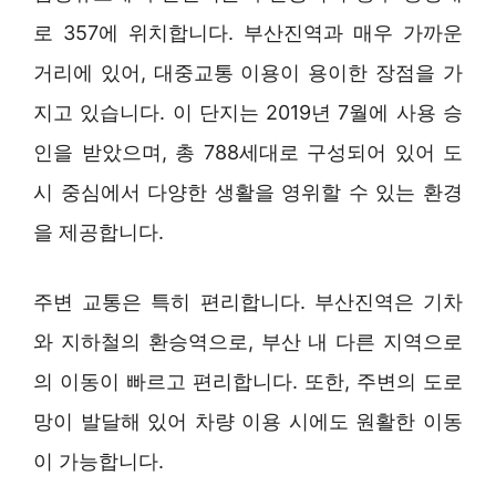
로 357에 위치합니다. 부산진역과 매우 가까운
거리에 있어, 대중교통 이용이 용이한 장점을 가
지고 있습니다. 이 단지는 2019년 7월에 사용 승
인을 받았으며, 총 788세대로 구성되어 있어 도
시 중심에서 다양한 생활을 영위할 수 있는 환경
을 제공합니다.
주변 교통은 특히 편리합니다. 부산진역은 기차
와 지하철의 환승역으로, 부산 내 다른 지역으로
의 이동이 빠르고 편리합니다. 또한, 주변의 도로
망이 발달해 있어 차량 이용 시에도 원활한 이동
이 가능합니다.