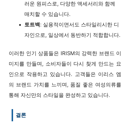
러운 원피스로, 다양한 액세서리와 함께
매치할 수 있습니다.
토트백
: 실용적이면서도 스타일리시한 디
자인으로, 일상에서 동반하기 적합합니다.
이러한 인기 상품들은 IRISM의 강력한 브랜드 이
미지를 만들며, 소비자들이 다시 찾게 만드는 요
인으로 작용하고 있습니다. 고객들은 이리스 엠
의 브랜드 가치를 느끼며, 품질 좋은 여성의류를
통해 자신만의 스타일을 완성하고 있습니다.
결론