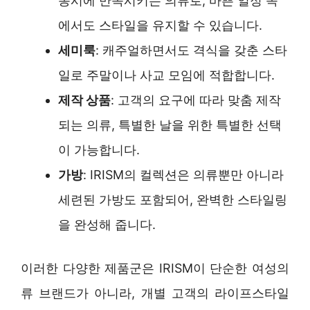
동시에 만족시키는 의류로, 바쁜 일정 속
에서도 스타일을 유지할 수 있습니다.
세미룩
: 캐주얼하면서도 격식을 갖춘 스타
일로 주말이나 사교 모임에 적합합니다.
제작 상품
: 고객의 요구에 따라 맞춤 제작
되는 의류, 특별한 날을 위한 특별한 선택
이 가능합니다.
가방
: IRISM의 컬렉션은 의류뿐만 아니라
세련된 가방도 포함되어, 완벽한 스타일링
을 완성해 줍니다.
이러한 다양한 제품군은 IRISM이 단순한 여성의
류 브랜드가 아니라, 개별 고객의 라이프스타일