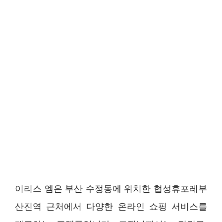
이리스 엠은 부산 수정동에 위치한 협성휴포레부
산진역 근처에서 다양한 온라인 쇼핑 서비스를