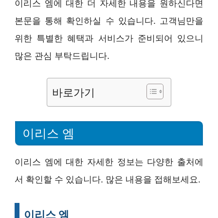
이리스 엠에 대한 더 자세한 내용을 원하신다면
본문을 통해 확인하실 수 있습니다. 고객님만을
위한 특별한 혜택과 서비스가 준비되어 있으니
많은 관심 부탁드립니다.
바로가기
이리스 엠
이리스 엠에 대한 자세한 정보는 다양한 출처에
서 확인할 수 있습니다. 많은 내용을 접해보세요.
이리스 엠