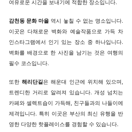
여유로운 시간을 보내기에 적합한 장소입니다.
감천동 문화 마을
역시 놓칠 수 없는 명소입니다.
이곳은 다채로운 벽화와 예술작품으로 가득 차
인스타그램에서 인기 있는 장소 중 하나입니다.
벽화를 배경으로 한 사진을 남기는 것은 여행의
필수 코스입니다.
또한
해리단길
은 해운대 인근에 위치해 있으며,
트렌디한 거리로 알려져 있습니다. 개성 넘치는
카페와 셀렉트숍이 가득해, 친구들과의 나들이에
제격입니다. 특히 이곳은 부산의 최신 유행을 반
영한 다양한 핫플레이스를 경험할 수 있습니다.