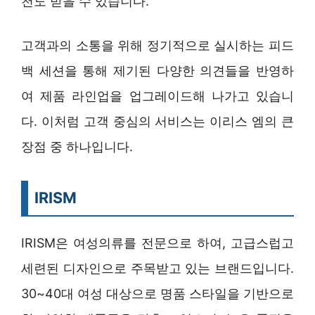
천도 받을 수 있습니다.
고객과의 소통을 위해 정기적으로 실시하는 피드
백 세션을 통해 제기된 다양한 의견들을 반영하
여 제품 라인업을 업그레이드해 나가고 있습니
다. 이처럼 고객 중심의 서비스는 이리스 엠의 큰
장점 중 하나입니다.
IRISM
IRISM은 여성의류를 전문으로 하여, 고급스럽고
세련된 디자인으로 주목받고 있는 브랜드입니다.
30~40대 여성 대상으로 명품 스타일을 기반으로