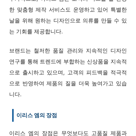
한 맞춤형 제작 서비스도 운영하고 있어 특별한
날을 위해 원하는 디자인으로 의류를 만들 수 있
는 기회를 제공합니다.
브랜드는 철저한 품질 관리와 지속적인 디자인
연구를 통해 트렌드에 부합하는 신상품을 지속적
으로 출시하고 있으며, 고객의 피드백을 적극적
으로 반영하여 제품의 질을 더욱 높여가고 있습
니다.
이리스 엠의 장점
이리스 엠의 장점은 무엇보다도 고품질 제품과