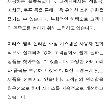
제공하는 플랫폼입니다. 고객님께서는 적립금,
예치금, 쿠폰 등을 통해 더욱 유익한 쇼핑 경험을
즐기실 수 있습니다. 복합적인 혜택으로 고객님
의 만족도를 높이기 위해 노력하고 있습니다.
이리스 엠의 온라인 쇼핑 시스템은 사용자 친화
적으로 설계되어 있어 고객님께서 쉽게 원하는
상품을 찾아보실 수 있습니다. 다양한 카테고리
와 품목을 보유하고 있으며, 최신 트렌드에 맞는
제품을 선보이고 있습니다. 고객님의 편리함을
최우선으로 하여 서비스를 지속적으로 개선하고
있습니다.