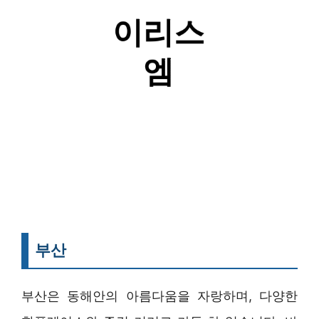
부산
부산은 동해안의 아름다움을 자랑하며, 다양한