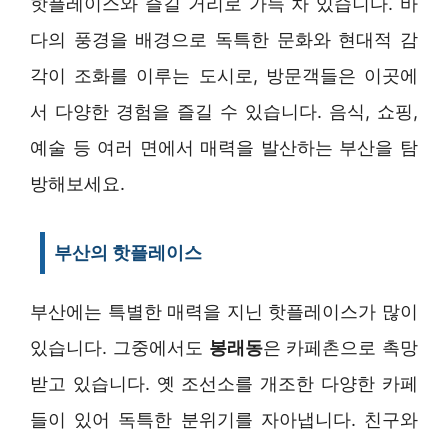
핫플레이스와 즐길 거리로 가득 차 있습니다. 바
다의 풍경을 배경으로 독특한 문화와 현대적 감
각이 조화를 이루는 도시로, 방문객들은 이곳에
서 다양한 경험을 즐길 수 있습니다. 음식, 쇼핑,
예술 등 여러 면에서 매력을 발산하는 부산을 탐
방해보세요.
부산의 핫플레이스
부산에는 특별한 매력을 지닌 핫플레이스가 많이
있습니다. 그중에서도
봉래동
은 카페촌으로 촉망
받고 있습니다. 옛 조선소를 개조한 다양한 카페
들이 있어 독특한 분위기를 자아냅니다. 친구와