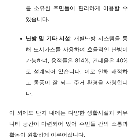
를 소유한 주민들이 편리하게 이용할 수
있습니다.
난방 및 기타 시설
: 개별난방 시스템을 통
해 도시가스를 사용하여 효율적인 난방이
가능하며, 용적률은 814%, 건폐율은 40%
로 설계되어 있습니다. 이로 인해 쾌적하
고 통풍이 잘 되는 주거 환경을 자랑합니
다.
이 외에도 단지 내에는 다양한 생활시설과 커뮤
니티 공간이 마련되어 있어 주민들 간의 소통과
활동이 원활하게 이루어집니다.