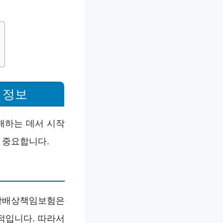
 정보
해하는 데서 시작
 중요합니다.
활배상책임보험은
적입니다. 따라서