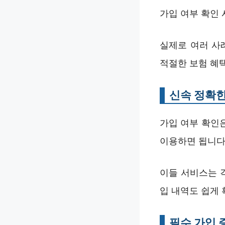
가입 여부 확인 
실제로 여러 사
적절한 보험 혜택
신속 정확한
가입 여부 확인
이용하면 됩니다.
이들 서비스는 
입 내역도 쉽게 
필수 가입 