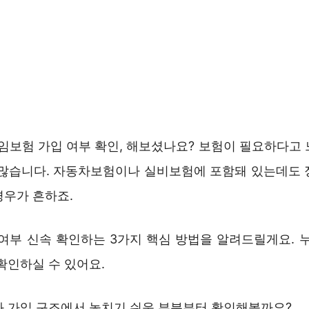
보험 가입 여부 확인, 해보셨나요? 보험이 필요하다고 
 많습니다. 자동차보험이나 실비보험에 포함돼 있는데도 
경우가 흔하죠.
 여부 신속 확인하는 3가지 핵심 방법을 알려드릴게요. 누
확인하실 수 있어요.
와 가입 구조에서 놓치기 쉬운 부분부터 확인해볼까요?