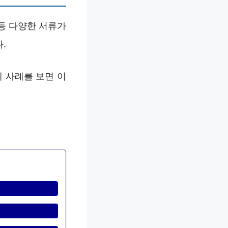
등 다양한 서류가
.
 사례를 보면 이