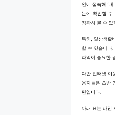
인에 접속해 ‘내
눈에 확인할 수
정확히 볼 수 있
특히, 일상생활
할 수 있습니다
파악이 중요한 
다만 인터넷 이
용자들은 초반 
편입니다.
아래 표는 파인