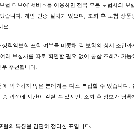
 보험 다보여’ 서비스를 이용하면 전국 모든 보험사의 보
 있습니다. 개인 인증 절차가 있으며, 조회 후 보험 상품
지요.
배상책임보험 포함 여부를 비롯해 각 보험의 상세 조건까
. 여러 보험사를 따로 확인할 필요 없이 통합 조회가 가능
경우 추천됩니다.
용에 익숙하지 않은 분에게는 다소 복잡할 수 있습니다. 
인증 과정에 시간이 걸릴 수 있지만, 조회 후 정보가 명확
 포털의 특징을 간단히 정리한 표입니다.