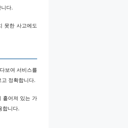
합니다.
치 못한 사고에도
험다보여 서비스를
르고 정확합니다.
 흩어져 있는 가
용합니다.