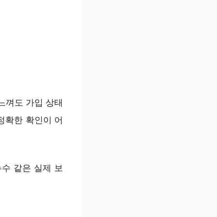
느껴도 가입 상태
정확한 확인이 어
수 같은 실제 보