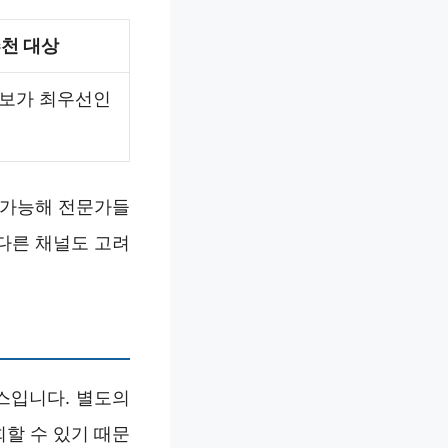
천 대상
정보가 최우선인
 가능해 전문가들
다른 채널도 고려
스입니다. 별도의
회할 수 있기 때문