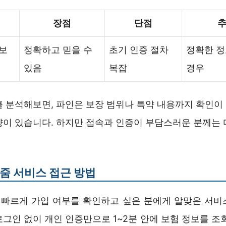
장점
단점
추
보
정확하고 믿을 수
초기 인증 절차
정확한 
있음
복잡
경우
를 분석해보면, 파인은 보장 범위나 특약 내용까지 확인이
향이 있습니다. 하지만 접속과 인증이 부담스러운 분께는 
줌 서비스 접근 방법
빠르게 가입 여부를 확인하고 싶은 분에게 알맞은 서비
그인 없이 개인 인증만으로 1~2분 안에 보험 정보를 조