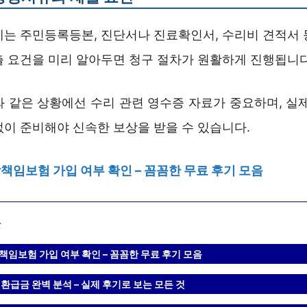
에는 주민등록등본, 진단서나 진료확인서, 수리비 견적서 
출 요건을 미리 알아두면 청구 절차가 원활하게 진행됩니다
와 같은 상황에선 수리 관련 영수증 자료가 중요하며, 실제
없이 준비해야 신속한 보상을 받을 수 있습니다.
임보험 가입 여부 확인 – 꼼꼼한 무료 후기 모음
글
임보험 가입 여부 확인 – 꼼꼼한 무료 후기 모음
환급금 완벽 분석 – 실제 후기로 보는 모든 것