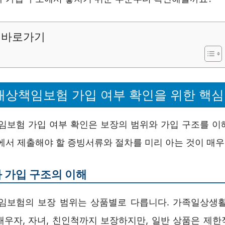
바로가기
상책임보험 가입 여부 확인을 위한 핵심
보험 가입 여부 확인은 보장의 범위와 가입 구조를 이
에서 제출해야 할 증빙서류와 절차를 미리 아는 것이 매우
 가입 구조의 이해
임보험의 보장 범위는 상품별로 다릅니다. 가족일상생
배우자, 자녀, 친인척까지 보장하지만, 일반 상품은 제한