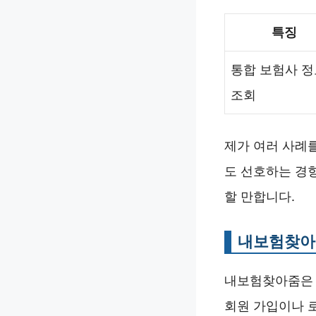
특징
통합 보험사 정
조회
제가 여러 사례
도 선호하는 경
할 만합니다.
내보험찾아
내보험찾아줌은 
회원 가입이나 로