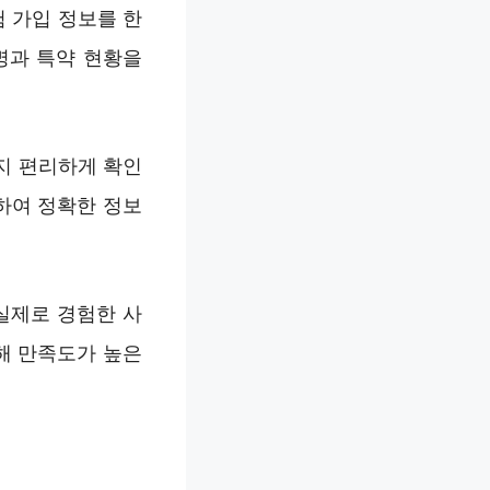
험 가입 정보를 한
명과 특약 현황을
지 편리하게 확인
하여 정확한 정보
실제로 경험한 사
해 만족도가 높은