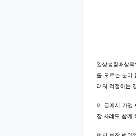
일상생활배상책임
를 모르는 분이
려워 걱정하는 
이 글에서 가입
장 사례도 함께 
먼저 보장 범위