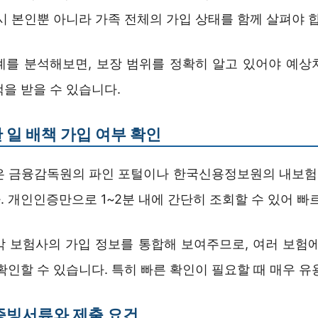
시 본인뿐 아니라 가족 전체의 가입 상태를 함께 살펴야 
례를 분석해보면, 보장 범위를 정확히 알고 있어야 예상
을 받을 수 있습니다.
 일 배책 가입 여부 확인
은 금융감독원의 파인 포털이나 한국신용정보원의 내보
 개인인증만으로 1~2분 내에 간단히 조회할 수 있어 빠
각 보험사의 가입 정보를 통합해 보여주므로, 여러 보험에
확인할 수 있습니다. 특히 빠른 확인이 필요할 때 매우 유
증빙서류와 제출 요건