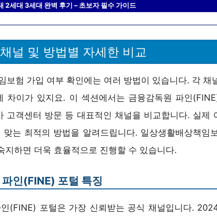
 2세대 3세대 완벽 후기 – 초보자 필수 가이드
 채널 및 방법별 자세한 비교
보험 가입 여부 확인에는 여러 방법이 있습니다. 각 채널
 차이가 있지요. 이 섹션에서는 금융감독원 파인(FINE
사 고객센터 방문 등 대표적인 채널을 비교합니다. 실제 
 맞는 최적의 방법을 알려드립니다. 일상생활배상책임보
 숙지하면 더욱 효율적으로 진행할 수 있습니다.
파인(FINE) 포털 특징
(FINE) 포털은 가장 신뢰받는 공식 채널입니다. 202