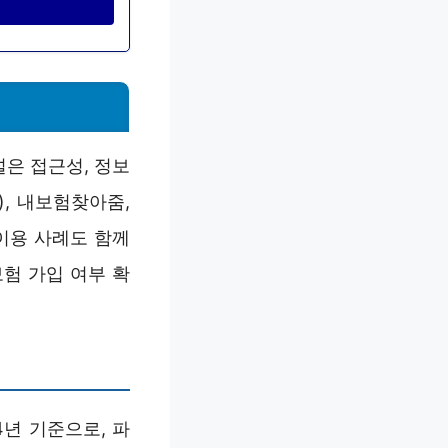
은 접근성, 정보
), 내보험찾아줌,
이용 사례도 함께
험 가입 여부 확
4년 기준으로, 파