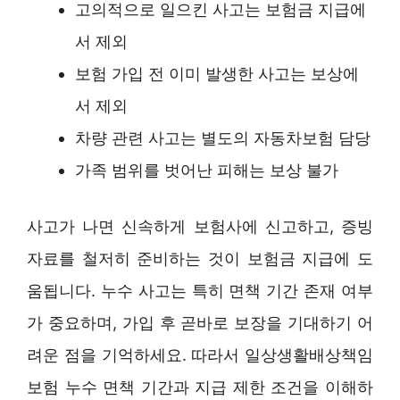
고의적으로 일으킨 사고는 보험금 지급에
서 제외
보험 가입 전 이미 발생한 사고는 보상에
서 제외
차량 관련 사고는 별도의 자동차보험 담당
가족 범위를 벗어난 피해는 보상 불가
사고가 나면 신속하게 보험사에 신고하고, 증빙
자료를 철저히 준비하는 것이 보험금 지급에 도
움됩니다. 누수 사고는 특히 면책 기간 존재 여부
가 중요하며, 가입 후 곧바로 보장을 기대하기 어
려운 점을 기억하세요. 따라서 일상생활배상책임
보험 누수 면책 기간과 지급 제한 조건을 이해하