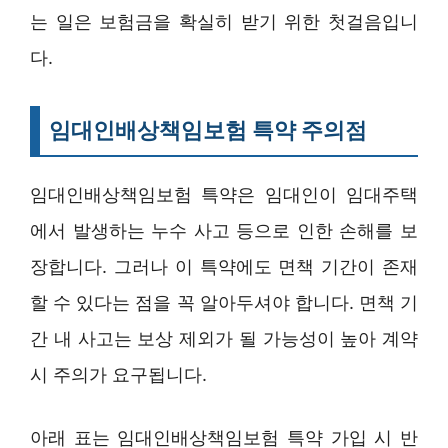
는 일은 보험금을 확실히 받기 위한 첫걸음입니
다.
임대인배상책임보험 특약 주의점
임대인배상책임보험 특약은 임대인이 임대주택
에서 발생하는 누수 사고 등으로 인한 손해를 보
장합니다. 그러나 이 특약에도 면책 기간이 존재
할 수 있다는 점을 꼭 알아두셔야 합니다. 면책 기
간 내 사고는 보상 제외가 될 가능성이 높아 계약
시 주의가 요구됩니다.
아래 표는 임대인배상책임보험 특약 가입 시 반