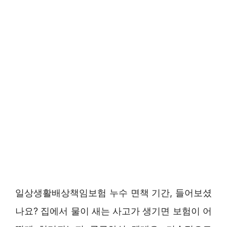
일상생활배상책임보험 누수 면책 기간, 들어보셨
나요? 집에서 물이 새는 사고가 생기면 보험이 어