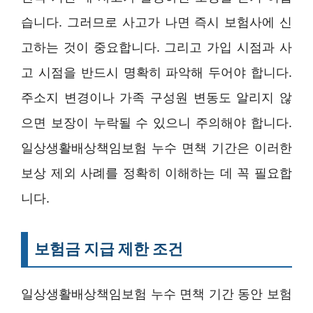
습니다. 그러므로 사고가 나면 즉시 보험사에 신
고하는 것이 중요합니다. 그리고 가입 시점과 사
고 시점을 반드시 명확히 파악해 두어야 합니다.
주소지 변경이나 가족 구성원 변동도 알리지 않
으면 보장이 누락될 수 있으니 주의해야 합니다.
일상생활배상책임보험 누수 면책 기간은 이러한
보상 제외 사례를 정확히 이해하는 데 꼭 필요합
니다.
보험금 지급 제한 조건
일상생활배상책임보험 누수 면책 기간 동안 보험