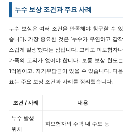
누수 보상 조건과 주요 사례
누수 보상은 여러 조건을 만족해야 청구할 수 있
습니다. 가장 중요한 것은 ‘누수가 우연하고 갑작
스럽게 발생’했다는 점입니다. 그리고 피보험자나
가족의 고의가 없어야 합니다. 보통 보상 한도는
1억원이고, 자기부담금이 있을 수 있습니다. 다음
표는 주요 보상 조건과 사례를 정리했습니다.
조건 / 사례
내용
누수 발생
피보험자의 주택 내 수도 등
위치