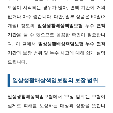
보장이 시작되는 경우가 많아, 면책 기간이 거의
없거나 아주 짧습니다. 다만, 일부 상품은 90일(3
개월) 정도의
일상생활배상책임보험 누수 면책
기간
을 둘 수 있으므로 꼼꼼한 확인이 필요합니
다. 이 글에서
일상생활배상책임보험 누수 면책
기간
과 보장 범위 및 누수 사고에 대해 쉽게 설명
드립니다.
일상생활배상책임보험의 보장 범위
일상생활배상책임보험에서 ‘보장 범위’는 보험이
실제로 피해를 보상하는 대상과 상황을 뜻합니