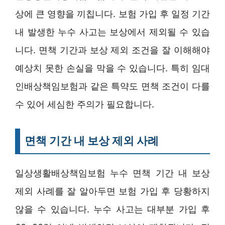
상에 큰 영향을 끼칩니다. 보험 가입 후 일정 기간
내 발생한 누수 사고는 보상에서 제외될 수 있습
니다. 면책 기간과 보상 제외 조건을 잘 이해해야
예상치 못한 손실을 막을 수 있습니다. 특히 임대
인배상책임보험과 같은 특약도 면책 조건이 다를
수 있어 세심한 주의가 필요합니다.
면책 기간 내 보상 제외 사례
일상생활배상책임보험 누수 면책 기간 내 보상
제외 사례를 잘 알아두면 보험 가입 후 당황하지
않을 수 있습니다. 누수 사고는 대부분 가입 후