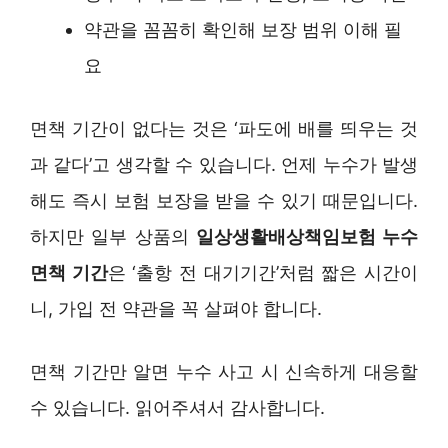
약관을 꼼꼼히 확인해 보장 범위 이해 필
요
면책 기간이 없다는 것은 ‘파도에 배를 띄우는 것
과 같다’고 생각할 수 있습니다. 언제 누수가 발생
해도 즉시 보험 보장을 받을 수 있기 때문입니다.
하지만 일부 상품의
일상생활배상책임보험 누수
면책 기간
은 ‘출항 전 대기기간’처럼 짧은 시간이
니, 가입 전 약관을 꼭 살펴야 합니다.
면책 기간만 알면 누수 사고 시 신속하게 대응할
수 있습니다. 읽어주셔서 감사합니다.