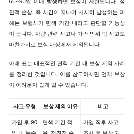
60~90일 이내 발생하면 보상이 제한됩니다. 점
진적 손상, 즉 시간이 지나며 서서히 발생하는 피
해는 보험사가 면책 기간 내라고 판단할 가능성
이 큽니다. 차량 관련 사고나 가족 범위 밖 사고도
마찬가지로 보상 대상에서 제외됩니다.
아래 표는 대표적인 면책 기간 내 보상 제외 사례
를 정리한 것입니다. 이를 참고하시면 언제 보상
이 어려운지 쉽게 알 수 있습니다.
사고 유형
보상 제외 이유
비고
가입 후 90
면책 기간 적
가입 직후 사고
일 내 누수
용, 점진적 손
조사 후 보상 거