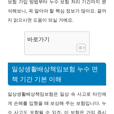
보험 가입 방법부터 누수 보험 처리 기간까지 분
석해보니, 꼭 알아야 할 핵심 정보가 많아요. 끝까
지 읽으시면 도움이 되실 거예요.
바로가기
일상생활배상책임보험 누수 면
책 기간 기본 이해
일상생활배상책임보험은 일상 속 사고로 타인에
게 손해를 입혔을 때 보상해 주는 보험입니다. 누
수 사고도 포함될 수 있죠. 이 보험은 가입 즉시