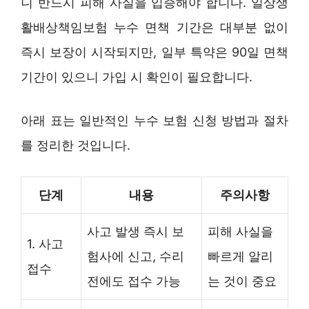
니 반드시 피해 사실을 입증해야 합니다. 일상생
활배상책임보험 누수 면책 기간은 대부분 없이
즉시 보장이 시작되지만, 일부 특약은 90일 면책
기간이 있으니 가입 시 확인이 필요합니다.
아래 표는 일반적인 누수 보험 신청 방법과 절차
를 정리한 것입니다.
단계
내용
주의사항
사고 발생 즉시 보
피해 사실을
1. 사고
험사에 신고, 수리
빠르게 알리
접수
전에도 접수 가능
는 것이 중요