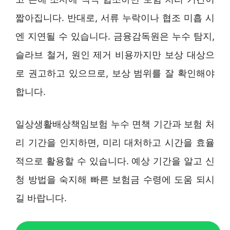
짧아집니다. 반대로, 서류 누락이나 협조 미흡 시
엔 지연될 수 있습니다. 금융감독원은 누수 탐지,
슬라브 철거, 원인 제거 비용까지만 보상 대상으
로 권고하고 있으므로, 보상 범위를 잘 확인해야
합니다.
일상생활배상책임보험 누수 면책 기간과 보험 처
리 기간을 인지하면, 미리 대처하고 시간을 효율
적으로 활용할 수 있습니다. 예상 기간을 알고 신
청 방법을 숙지해 빠른 보험금 수령에 도움 되시
길 바랍니다.