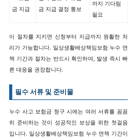
까지 기다림
금 지급
금 지급 결정 통보
필요
이 절차를 지키면 신청부터 지급까지 원활한 처
리가 가능합니다. 일상생활배상책임보험 누수 면
책 기간과 절차는 반드시 확인하여, 발생 즉시 빠
른 대응을 권장합니다.
필수 서류 및 준비물
누수 사고 보험금 청구 시에는 여러 서류를 꼼꼼
히 준비하는 것이 성공적인 보상을 위한 첫걸음
입니다. 일상생활배상책임보험 누수 면책 기간이