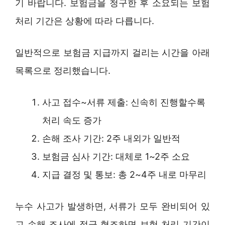
기 바랍니다. 보험금을 청구한 후 소요되는 보험
처리 기간은 상황에 따라 다릅니다.
일반적으로 보험금 지급까지 걸리는 시간을 아래
목록으로 정리했습니다.
사고 접수~서류 제출: 신속히 진행할수록
처리 속도 증가
손해 조사 기간: 2주 내외가 일반적
보험금 심사 기간: 대체로 1~2주 소요
지급 결정 및 통보: 총 2~4주 내로 마무리
누수 사고가 발생하면, 서류가 모두 완비되어 있
고 손해 조사에 적극 협조하면 보험 처리 기간이