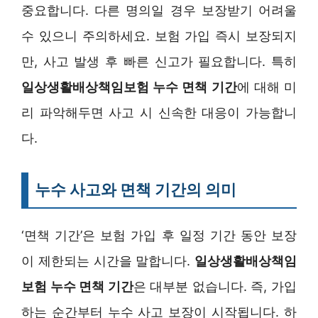
중요합니다. 다른 명의일 경우 보장받기 어려울
수 있으니 주의하세요. 보험 가입 즉시 보장되지
만, 사고 발생 후 빠른 신고가 필요합니다. 특히
일상생활배상책임보험 누수 면책 기간
에 대해 미
리 파악해두면 사고 시 신속한 대응이 가능합니
다.
누수 사고와 면책 기간의 의미
‘면책 기간’은 보험 가입 후 일정 기간 동안 보장
이 제한되는 시간을 말합니다.
일상생활배상책임
보험 누수 면책 기간
은 대부분 없습니다. 즉, 가입
하는 순간부터 누수 사고 보장이 시작됩니다. 하