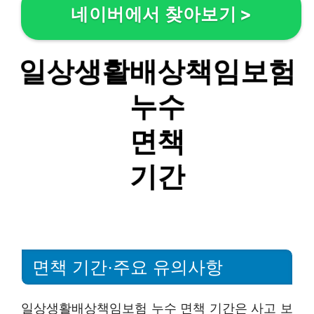
네이버에서 찾아보기
>
면책 기간·주요 유의사항
일상생활배상책임보험 누수 면책 기간은 사고 보