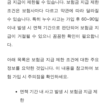
금 지급이 제한될 수 있습니다. 보험금 지급 제한
조건은 보험사마다 다르고 약관에 따라 달라질
수 있습니다. 특히 누수 사고는 가입 후 60~90일
이내 발생 시 면책 기간으로 판단되어 보험금 지
급이 거절될 수 있으니 꼼꼼한 확인이 필요합니
다.
아래 목록은 보험금 지급 제한 조건에 대한 주요
정보를 요약한 것입니다. 이 내용을 참고하여 보
험 가입 시 주의점을 확인하세요.
면책 기간 내 사고 발생 시 보험금 지급 제
한