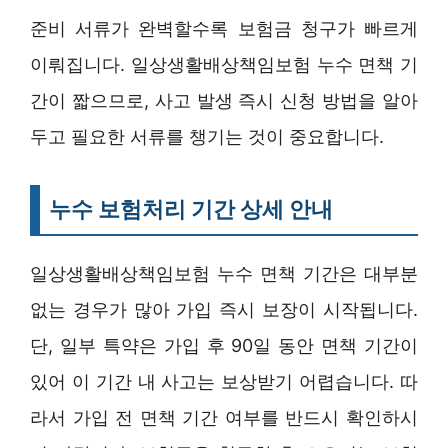
준비 서류가 완벽할수록 보험금 청구가 빠르게
이뤄집니다. 일상생활배상책임보험 누수 면책 기
간이 짧으므로, 사고 발생 즉시 신청 방법을 알아
두고 필요한 서류를 챙기는 것이 중요합니다.
누수 보험처리 기간 상세 안내
일상생활배상책임보험 누수 면책 기간은 대부분
없는 경우가 많아 가입 즉시 보장이 시작됩니다.
단, 일부 특약은 가입 후 90일 동안 면책 기간이
있어 이 기간 내 사고는 보상받기 어렵습니다. 따
라서 가입 전 면책 기간 여부를 반드시 확인하시