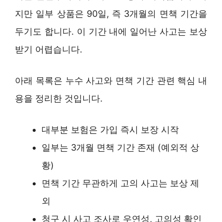
지만 일부 상품은 90일, 즉 3개월의 면책 기간을
두기도 합니다. 이 기간 내에 일어난 사고는 보상
받기 어렵습니다.
아래 목록은 누수 사고와 면책 기간 관련 핵심 내
용을 정리한 것입니다.
대부분 보험은 가입 즉시 보장 시작
일부는 3개월 면책 기간 존재 (예외적 상
황)
면책 기간 무관하게 고의 사고는 보상 제
외
청구 시 사고 조사로 우연성, 고의성 확인