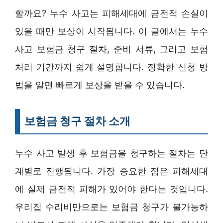
할까요? 누수 사고는 피해세대에 금전적 손실이
있을 때만 보상이 시작됩니다. 이 글에서는 누수
사고 보험금 청구 절차, 준비 서류, 그리고 보험
처리 기간까지 쉽게 설명합니다. 정확한 신청 방
법을 알면 빠르게 보상을 받을 수 있습니다.
보험금 청구 절차 소개
누수 사고 발생 후 보험금을 청구하는 절차는 단
계별로 진행됩니다. 가장 중요한 점은 피해세대
에 실제 금전적 피해가 있어야 한다는 것입니다.
우리집 수리비만으로는 보험금 청구가 불가능하