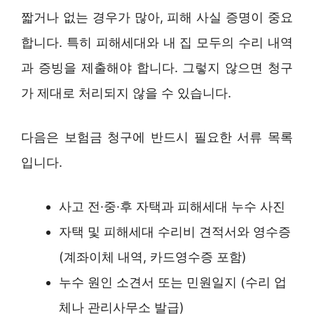
짧거나 없는 경우가 많아, 피해 사실 증명이 중요
합니다. 특히 피해세대와 내 집 모두의 수리 내역
과 증빙을 제출해야 합니다. 그렇지 않으면 청구
가 제대로 처리되지 않을 수 있습니다.
다음은 보험금 청구에 반드시 필요한 서류 목록
입니다.
사고 전·중·후 자택과 피해세대 누수 사진
자택 및 피해세대 수리비 견적서와 영수증
(계좌이체 내역, 카드영수증 포함)
누수 원인 소견서 또는 민원일지 (수리 업
체나 관리사무소 발급)