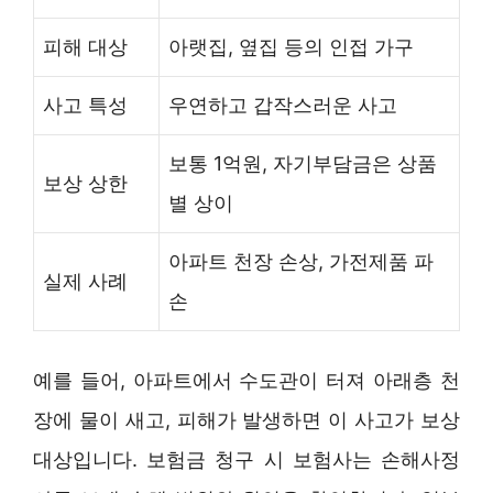
피해 대상
아랫집, 옆집 등의 인접 가구
사고 특성
우연하고 갑작스러운 사고
보통 1억원, 자기부담금은 상품
보상 상한
별 상이
아파트 천장 손상, 가전제품 파
실제 사례
손
예를 들어, 아파트에서 수도관이 터져 아래층 천
장에 물이 새고, 피해가 발생하면 이 사고가 보상
대상입니다. 보험금 청구 시 보험사는 손해사정