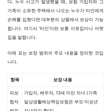
다. 누수 사고가 발생했을 때, 보험 가입자와 그
가족이 소유한 주택에서 나오는 누수가 타인에게
손해를 입혔다면 대부분의 상품에서 보상이 가능
합니다. 여기서 ‘타인’이란 보통 이웃집이나 아랫
집을 말합니다.
아래 표는 보장 범위의 주요 내용을 정리한 것입
니다.
항목
보장 내용
피보
가입자, 배우자, 13세 미만 자녀 (가족
험자
일상생활배상책임보험은 부모·미성년
범위
자녀까지 확대)