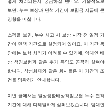
떻게 처리되는지 궁금하실 텐데요. 기술적으로
보면, 누수 보상과 면책 기간이 보험금 지급에 큰
영향을 미칩니다.
스펙을 보면, 누수 사고 시 보상 시작 전 일정 기
간이 면책 기간으로 설정되어 있어요. 이 기간 동
안에는 보험 처리가 어려울 수 있기에, 임대인 배
상 책임보험과 같은 추가 특약도 꼼꼼히 살펴야
합니다. 삼성화재와 같은 회사들은 이 기간과 조
건을 명확하게 안내합니다.
이번 글에서는 일상생활배상책임보험 누수 면책
기간에 대해 디테일하게 살펴보겠습니다. 임대인