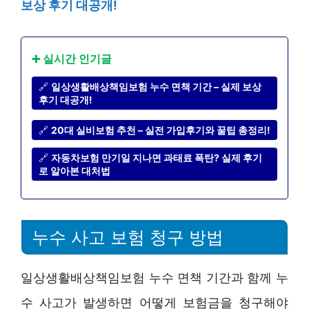
보상 후기 대공개!
➕ 실시간 인기글
🔗
일상생활배상책임보험 누수 면책 기간 – 실제 보상
후기 대공개!
🔗
20대 실비보험 추천 – 실전 가입후기와 꿀팁 총정리!
🔗
자동차보험 만기일 지나면 과태료 폭탄? 실제 후기
로 알아본 대처법
누수 사고 보험 청구 방법
일상생활배상책임보험 누수 면책 기간과 함께 누
수 사고가 발생하면 어떻게 보험금을 청구해야