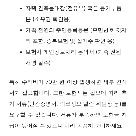
자택 건축물대장(전유부) 혹은 등기부등
본 (소유권 확인용)
가족 전원의 주민등록등본 (주민번호 뒷자
리 포함, 중복보험 및 실거주 확인 용)
보험사 개인정보처리 동의서 (가족 전원
서명 필수)
특히 수리비가 70만 원 이상 발생하면 세부 견적
서가 필요합니다. 또한 보험사는 필요에 따라 추
가 서류(인감증명서, 의료정보 열람 위임장 등)를
요구할 수 있습니다. 서류가 부족하면 보험금 지
급이 늦어질 수 있으니 미리 꼼꼼히 준비하세요.