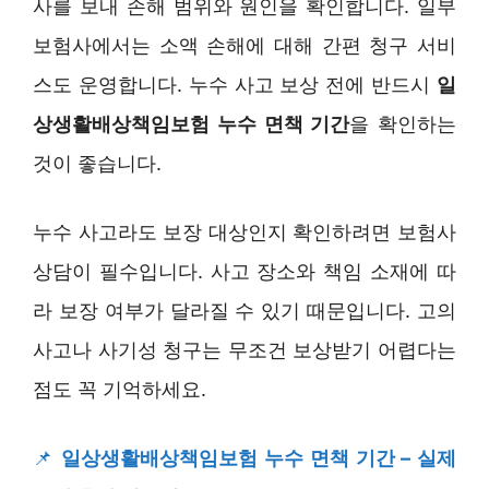
사를 보내 손해 범위와 원인을 확인합니다. 일부
보험사에서는 소액 손해에 대해 간편 청구 서비
스도 운영합니다. 누수 사고 보상 전에 반드시
일
상생활배상책임보험 누수 면책 기간
을 확인하는
것이 좋습니다.
누수 사고라도 보장 대상인지 확인하려면 보험사
상담이 필수입니다. 사고 장소와 책임 소재에 따
라 보장 여부가 달라질 수 있기 때문입니다. 고의
사고나 사기성 청구는 무조건 보상받기 어렵다는
점도 꼭 기억하세요.
📌
일상생활배상책임보험 누수 면책 기간 – 실제