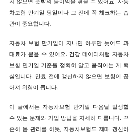
지 않으면 뜻밖의 불이익을 겪을 수 있어요. 자동
차보험 만기일 당일이나 그 전에 꼭 체크하는 습
관이 중요합니다.
자동차 보험 만기일이 지나면 하루만 늦어도 과
태료가 붙을 수 있어요. 건강 데이터처럼 자동차
보험 만기일 기준을 정확히 알고 움직이는 게 핵
심입니다. 만료 전에 갱신하지 않으면 보험이 끊
어져 위험이 큽니다.
이 글에서는 자동차보험 만기일 다음날 발생할
수 있는 문제와 가입 방법을 자세히 다룹니다. 꾸
준히 몸 관리를 하듯, 자동차보험도 제때 갱신하