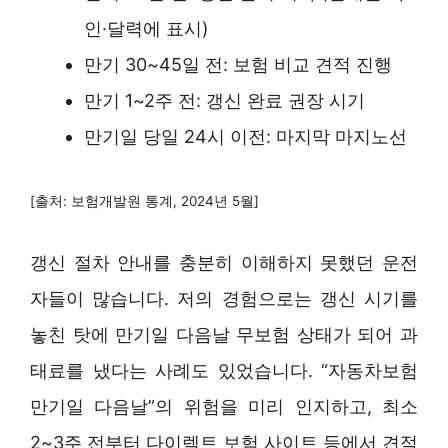
인·달력에 표시)
만기 30~45일 전: 보험 비교 견적 진행
만기 1~2주 전: 갱신 완료 권장 시기
만기일 당일 24시 이전: 마지막 마지노선
[출처: 보험개발원 통계, 2024년 5월]
갱신 절차 안내를 충분히 이해하지 못했던 운전
자들이 많습니다. 저의 경험으로는 갱신 시기를
놓친 탓에 만기일 다음날 무보험 상태가 되어 과
태료를 냈다는 사례도 있었습니다. “자동차보험
만기일 다음날”의 위험을 미리 인지하고, 최소
2~3주 전부터 다이렉트 보험 사이트 등에서 견적