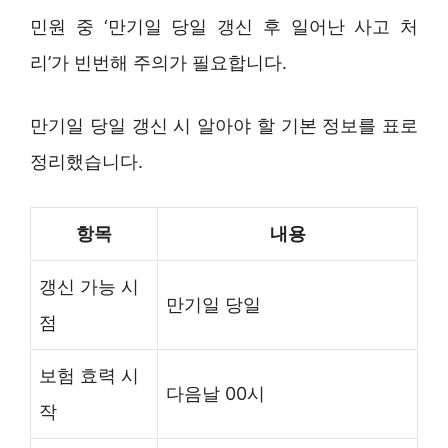
민원 중 ‘만기일 당일 갱신 후 일어난 사고 처
리’가 빈번해 주의가 필요합니다.
만기일 당일 갱신 시 알아야 할 기본 정보를 표로
정리했습니다.
항목
내용
갱신 가능 시
만기일 당일
점
보험 효력 시
다음날 00시
작