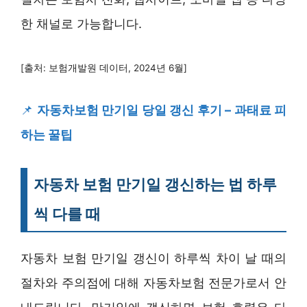
한 채널로 가능합니다.
[출처: 보험개발원 데이터, 2024년 6월]
📌
자동차보험 만기일 당일 갱신 후기 – 과태료 피
하는 꿀팁
자동차 보험 만기일 갱신하는 법 하루
씩 다를 때
자동차 보험 만기일 갱신이 하루씩 차이 날 때의
절차와 주의점에 대해 자동차보험 전문가로서 안