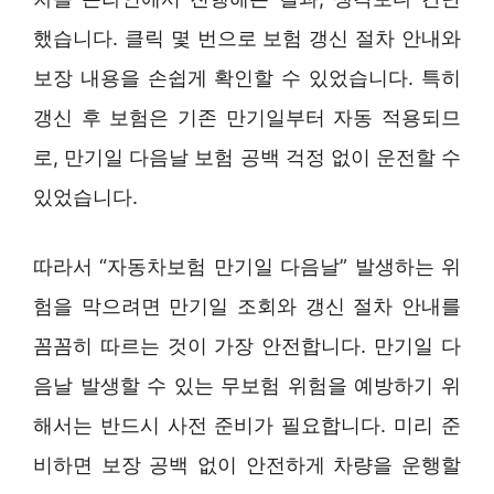
했습니다. 클릭 몇 번으로 보험 갱신 절차 안내와
보장 내용을 손쉽게 확인할 수 있었습니다. 특히
갱신 후 보험은 기존 만기일부터 자동 적용되므
로, 만기일 다음날 보험 공백 걱정 없이 운전할 수
있었습니다.
따라서 “자동차보험 만기일 다음날” 발생하는 위
험을 막으려면 만기일 조회와 갱신 절차 안내를
꼼꼼히 따르는 것이 가장 안전합니다. 만기일 다
음날 발생할 수 있는 무보험 위험을 예방하기 위
해서는 반드시 사전 준비가 필요합니다. 미리 준
비하면 보장 공백 없이 안전하게 차량을 운행할