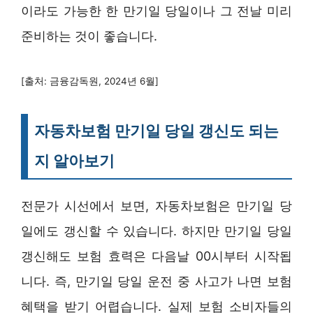
이라도 가능한 한 만기일 당일이나 그 전날 미리
준비하는 것이 좋습니다.
[출처: 금융감독원, 2024년 6월]
자동차보험 만기일 당일 갱신도 되는
지 알아보기
전문가 시선에서 보면, 자동차보험은 만기일 당
일에도 갱신할 수 있습니다. 하지만 만기일 당일
갱신해도 보험 효력은 다음날 00시부터 시작됩
니다. 즉, 만기일 당일 운전 중 사고가 나면 보험
혜택을 받기 어렵습니다. 실제 보험 소비자들의