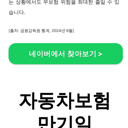
는 상황에서도 무보험 위험을 최대한 줄일 수 있
습니다.
[출처: 금융감독원 통계, 2024년 6월]
네이버에서 찾아보기
>