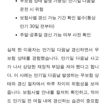
무보험 상태 발생 가능성: 만기일 다음날
운전 시 위험
보험사별 갱신 가능 기간 확인 필수(통상
만기 30일 전부터)
주말·공휴일 갱신 가능 여부 사전 확인
실제 한 이용자는 만기일 다음날 갱신하면서 무
보험 상태를 경험했습니다. 만기일 다음날 사고
가 나서 상당한 재정적 부담을 져야 했다고 합니
다. 이 사례는 만기일 다음날 발생하는 무보험 상
태와 갱신 절차에서 하루 차이의 위험성을 보여
줍니다. 보험사별 안내를 철저히 확인하고, 적어
도 만기일 전 며칠 내에 갱신하는 습관이 중요합