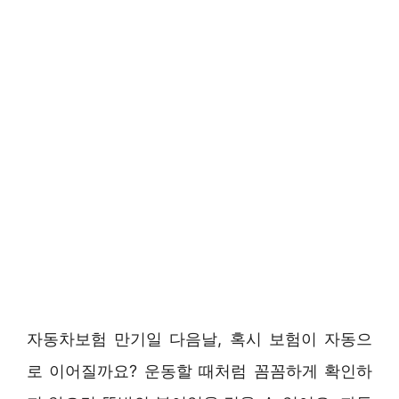
자동차보험 만기일 다음날, 혹시 보험이 자동으
로 이어질까요? 운동할 때처럼 꼼꼼하게 확인하