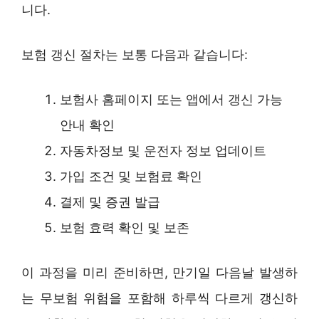
니다.
보험 갱신 절차는 보통 다음과 같습니다:
보험사 홈페이지 또는 앱에서 갱신 가능
안내 확인
자동차정보 및 운전자 정보 업데이트
가입 조건 및 보험료 확인
결제 및 증권 발급
보험 효력 확인 및 보존
이 과정을 미리 준비하면, 만기일 다음날 발생하
는 무보험 위험을 포함해 하루씩 다르게 갱신하