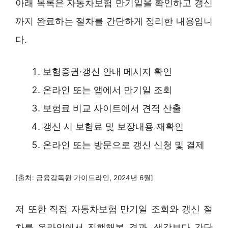
아래 목록은 자동차보험 만기일을 확인하고 갱신
까지 완료하는 절차를 간단하게 정리한 내용입니
다.
보험증권·갱신 안내 메시지 확인
온라인 또는 앱에서 만기일 조회
보험료 비교 사이트에서 견적 산출
갱신 시 보험료 및 보장내용 재확인
온라인 또는 방문으로 갱신 신청 및 결제
[출처: 금융감독원 가이드라인, 2024년 6월]
저 또한 직접 자동차보험 만기일 조회와 갱신 절
차를 온라인에서 진행해본 결과, 생각보다 간단