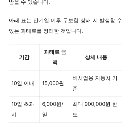
받을 수 있습니다.
아래 표는 만기일 이후 무보험 상태 시 발생할 수
있는 과태료를 정리한 것입니다.
과태료 금
기간
상세 내용
액
비사업용 자동차 기
10일 이내
15,000원
준
10일 초과
6,000원/
최대 900,000원 한
시
일
도