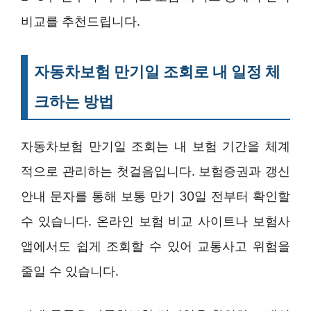
비교를 추천드립니다.
자동차보험 만기일 조회로 내 일정 체
크하는 방법
자동차보험 만기일 조회는 내 보험 기간을 체계
적으로 관리하는 첫걸음입니다. 보험증권과 갱신
안내 문자를 통해 보통 만기 30일 전부터 확인할
수 있습니다. 온라인 보험 비교 사이트나 보험사
앱에서도 쉽게 조회할 수 있어 교통사고 위험을
줄일 수 있습니다.