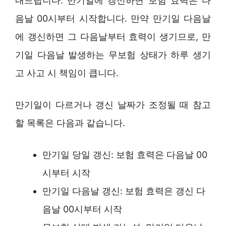
내드립니다. 만기일에 갱신하면 보험 효력은 다
음날 00시부터 시작합니다. 만약 만기일 다음날
에 갱신하면 그 다음날부터 효력이 생기므로, 만
기일 다음날 발생하는 무보험 상태가 하루 생기
고 사고 시 책임이 큽니다.
만기일이 다르거나 갱신 날짜가 조정될 때 참고
할 목록은 다음과 같습니다.
만기일 당일 갱신: 보험 효력은 다음날 00
시부터 시작
만기일 다음날 갱신: 보험 효력은 갱신 다
음날 00시부터 시작