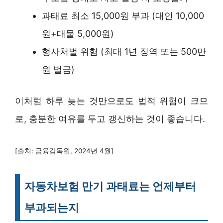
과태료 최소 15,000원 부과 (대인 10,000
원+대물 5,000원)
형사처벌 위험 (최대 1년 징역 또는 500만
원 벌금)
이처럼 하루 늦는 것만으로도 법적 위험이 크므
로, 충분한 여유를 두고 갱신하는 것이 좋습니다.
[출처: 금융감독원, 2024년 4월]
자동차보험 만기 과태료는 언제부터
부과되는지