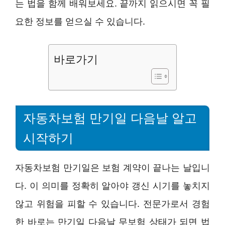
는 법을 함께 배워보세요. 끝까지 읽으시면 꼭 필
요한 정보를 얻으실 수 있습니다.
바로가기
자동차보험 만기일 다음날 알고
시작하기
자동차보험 만기일은 보험 계약이 끝나는 날입니
다. 이 의미를 정확히 알아야 갱신 시기를 놓치지
않고 위험을 피할 수 있습니다. 전문가로서 경험
한 바로는 만기일 다음날 무보험 상태가 되면 법