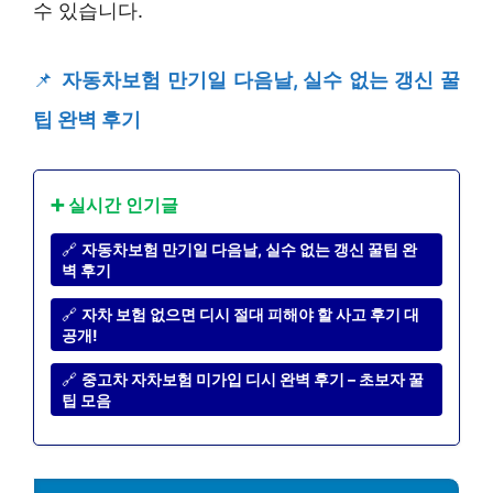
수 있습니다.
📌
자동차보험 만기일 다음날, 실수 없는 갱신 꿀
팁 완벽 후기
➕ 실시간 인기글
🔗
자동차보험 만기일 다음날, 실수 없는 갱신 꿀팁 완
벽 후기
🔗
자차 보험 없으면 디시 절대 피해야 할 사고 후기 대
공개!
🔗
중고차 자차보험 미가입 디시 완벽 후기 – 초보자 꿀
팁 모음