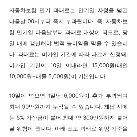
자동차보험 만기 과태료는 만기일 자정을 넘긴
다음날 00시부터 즉시 부과됩니다. 즉, 자동차보
험 만기일 다음날부터 과태료 대상이 되므로, 당
일 내에 갱신해야 법적 불이익을 막을 수 있습니
다. 과태료는 미가입 기간에 따라 다르게 산정돼,
미가입 기간이 10일 이내라면 15,000원(대인
10,000원+대물 5,000원)이 기본입니다.
10일이 넘으면 1일당 6,000원이 추가 부과되며
최대 90만원까지 누적될 수 있습니다. 체납 시에
는 5% 가산금이 붙어 최대 약 300만원까지 불어
날 위험이 큽니다. 아래 표로 과태료 위임 기준을