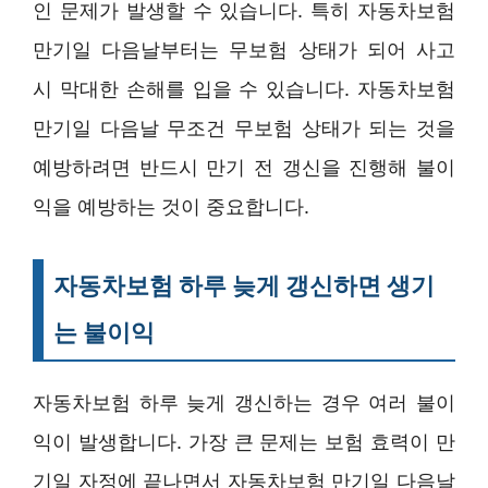
인 문제가 발생할 수 있습니다. 특히 자동차보험
만기일 다음날부터는 무보험 상태가 되어 사고
시 막대한 손해를 입을 수 있습니다. 자동차보험
만기일 다음날 무조건 무보험 상태가 되는 것을
예방하려면 반드시 만기 전 갱신을 진행해 불이
익을 예방하는 것이 중요합니다.
자동차보험 하루 늦게 갱신하면 생기
는 불이익
자동차보험 하루 늦게 갱신하는 경우 여러 불이
익이 발생합니다. 가장 큰 문제는 보험 효력이 만
기일 자정에 끝나면서 자동차보험 만기일 다음날