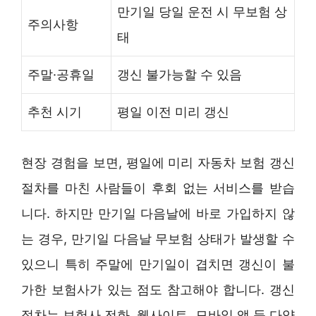
만기일 당일 운전 시 무보험 상
주의사항
태
주말·공휴일
갱신 불가능할 수 있음
추천 시기
평일 이전 미리 갱신
현장 경험을 보면, 평일에 미리 자동차 보험 갱신
절차를 마친 사람들이 후회 없는 서비스를 받습
니다. 하지만 만기일 다음날에 바로 가입하지 않
는 경우, 만기일 다음날 무보험 상태가 발생할 수
있으니 특히 주말에 만기일이 겹치면 갱신이 불
가한 보험사가 있는 점도 참고해야 합니다. 갱신
절차는 보험사 전화, 웹사이트, 모바일 앱 등 다양