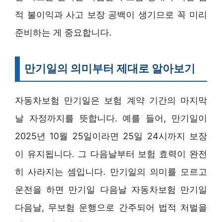
적 불이익과 사고 보장 공백이 생기므로 꼭 미리
준비하는 게 중요합니다.
만기일의 의미부터 제대로 알아보기
자동차보험 만기일은 보험 계약 기간의 마지막
날 자정까지를 뜻합니다. 예를 들어, 만기일이
2025년 10월 25일이라면 25일 24시까지 보장
이 유지됩니다. 그 다음날부터 보험 효력이 완전
히 사라지는 셈입니다. 만기일의 의미를 모르고
운전을 하면 만기일 다음날 자동차보험 만기일
다음날, 무보험 운행으로 간주되어 법적 처벌을