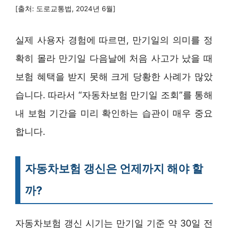
[출처: 도로교통법, 2024년 6월]
실제 사용자 경험에 따르면, 만기일의 의미를 정
확히 몰라 만기일 다음날에 처음 사고가 났을 때
보험 혜택을 받지 못해 크게 당황한 사례가 많았
습니다. 따라서 “자동차보험 만기일 조회”를 통해
내 보험 기간을 미리 확인하는 습관이 매우 중요
합니다.
자동차보험 갱신은 언제까지 해야 할
까?
자동차보험 갱신 시기는 만기일 기준 약 30일 전