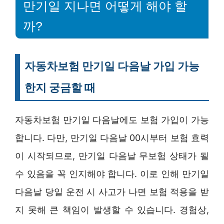
만기일 지나면 어떻게 해야 할
까?
자동차보험 만기일 다음날 가입 가능
한지 궁금할 때
자동차보험 만기일 다음날에도 보험 가입이 가능
합니다. 다만, 만기일 다음날 00시부터 보험 효력
이 시작되므로, 만기일 다음날 무보험 상태가 될
수 있음을 꼭 인지해야 합니다. 이로 인해 만기일
다음날 당일 운전 시 사고가 나면 보험 적용을 받
지 못해 큰 책임이 발생할 수 있습니다. 경험상,