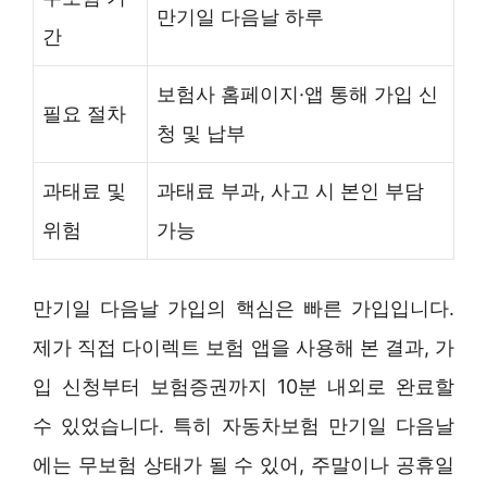
만기일 다음날 하루
간
보험사 홈페이지·앱 통해 가입 신
필요 절차
청 및 납부
과태료 및
과태료 부과, 사고 시 본인 부담
위험
가능
만기일 다음날 가입의 핵심은 빠른 가입입니다.
제가 직접 다이렉트 보험 앱을 사용해 본 결과, 가
입 신청부터 보험증권까지 10분 내외로 완료할
수 있었습니다. 특히 자동차보험 만기일 다음날
에는 무보험 상태가 될 수 있어, 주말이나 공휴일