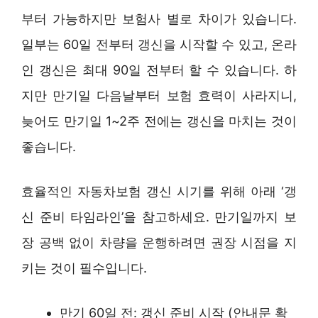
부터 가능하지만 보험사 별로 차이가 있습니다.
일부는 60일 전부터 갱신을 시작할 수 있고, 온라
인 갱신은 최대 90일 전부터 할 수 있습니다. 하
지만 만기일 다음날부터 보험 효력이 사라지니,
늦어도 만기일 1~2주 전에는 갱신을 마치는 것이
좋습니다.
효율적인 자동차보험 갱신 시기를 위해 아래 ‘갱
신 준비 타임라인’을 참고하세요. 만기일까지 보
장 공백 없이 차량을 운행하려면 권장 시점을 지
키는 것이 필수입니다.
만기 60일 전: 갱신 준비 시작 (안내문 확