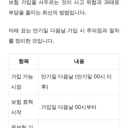
보험 가입을 서두르는 것이 사고 위험과 과태료
부담을 줄이는 최선의 방법입니다.
아래 표는 만기일 다음날 가입 시 주의점과 절차
를 정리한 것입니다.
항목
내용
가입 가능
만기일 다음날 (만기일 00시 이
시점
후)
보험 효력
가입일 다음날 00시부터
시작
무보험 기