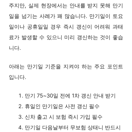
주지만, 실제 현장에서는 안내를 받지 못해 만기
일을 넘기는 사례가 꽤 많습니다. 만기일이 토요
일이나 공휴일일 경우 즉시 갱신이 어려워 과태
료가 발생할 수 있으니 미리 갱신하는 것이 좋습
니다.
아래는 만기일 기준을 지켜야 하는 주요 포인트
입니다.
만기 75~30일 전에 1차 갱신 안내 받기
휴일인 만기일은 사전 갱신 필수
신차 출고 시 보험 즉시 가입 필수
만기일 다음날부터 무보험 상태니 반드시