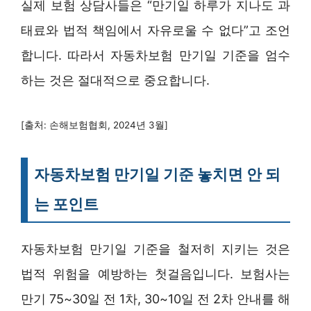
실제 보험 상담사들은 “만기일 하루가 지나도 과
태료와 법적 책임에서 자유로울 수 없다”고 조언
합니다. 따라서 자동차보험 만기일 기준을 엄수
하는 것은 절대적으로 중요합니다.
[출처: 손해보험협회, 2024년 3월]
자동차보험 만기일 기준 놓치면 안 되
는 포인트
자동차보험 만기일 기준을 철저히 지키는 것은
법적 위험을 예방하는 첫걸음입니다. 보험사는
만기 75~30일 전 1차, 30~10일 전 2차 안내를 해