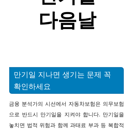
만기일 지나면 생기는 문제 꼭
확인하세요
금융 분석가의 시선에서 자동차보험은 의무보험
으로 반드시 만기일을 지켜야 합니다. 만기일을
놓치면 법적 위험과 함께 과태료 부과 등 복합적