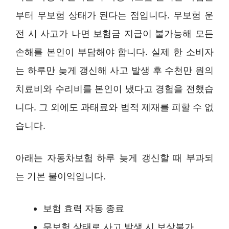
부터 무보험 상태가 된다는 점입니다. 무보험 운
전 시 사고가 나면 보험금 지급이 불가능해 모든
손해를 본인이 부담해야 합니다. 실제 한 소비자
는 하루만 늦게 갱신해 사고 발생 후 수천만 원의
치료비와 수리비를 본인이 냈다고 경험을 전했습
니다. 그 외에도 과태료와 법적 제재를 피할 수 없
습니다.
아래는 자동차보험 하루 늦게 갱신할 때 부과되
는 기본 불이익입니다.
보험 효력 자동 종료
무보험 상태로 사고 발생 시 보상불가