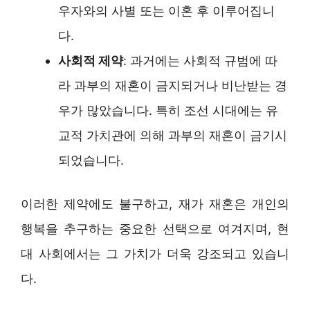
우자와의 사별 또는 이혼 후 이루어집니
다.
사회적 제약
: 과거에는 사회적 규범에 따
라 과부의 재혼이 금지되거나 비난받는 경
우가 많았습니다. 특히 조선 시대에는 유
교적 가치관에 의해 과부의 재혼이 금기시
되었습니다.
이러한 제약에도 불구하고, 재가 재혼은 개인의
행복을 추구하는 중요한 선택으로 여겨지며, 현
대 사회에서는 그 가치가 더욱 강조되고 있습니
다.