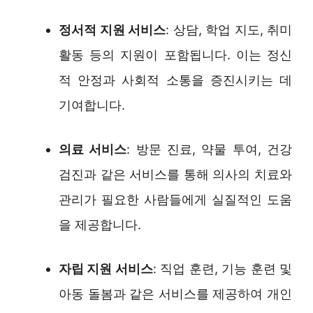
정서적 지원 서비스
: 상담, 학업 지도, 취미
활동 등의 지원이 포함됩니다. 이는 정신
적 안정과 사회적 소통을 증진시키는 데
기여합니다.
의료 서비스
: 방문 진료, 약물 투여, 건강
검진과 같은 서비스를 통해 의사의 치료와
관리가 필요한 사람들에게 실질적인 도움
을 제공합니다.
자립 지원 서비스
: 직업 훈련, 기능 훈련 및
아동 돌봄과 같은 서비스를 제공하여 개인