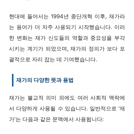
현대에 들어서는 1994년 종단개혁 이후, 재가라
는 용어가 더 자주 사용되기 시작했습니다. 이러
한 변화는 재가 신도들의 역할과 중요성을 부각
시키는 계기가 되었으며, 재가의 정의가 보다 포
괄적으로 자리 잡는 데 기여했습니다.
재가의 다양한 뜻과 용법
재가는 불교적 의미 외에도 여러 사회적 맥락에
서 다양하게 사용될 수 있습니다. 일반적으로 '재
가'는 다음과 같은 문맥에서 사용됩니다: