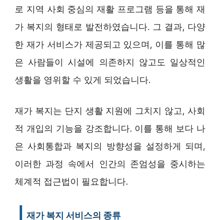
로 지역 사회 중심의 재활 프로그램 등을 통해 재
가 복지의 형태로 발전하였습니다. 그 결과, 다양
한 재가 서비스가 제공되고 있으며, 이를 통해 많
은 사람들이 시설에 의존하지 않고도 일상적인
생활을 영위할 수 있게 되었습니다.
재가 복지는 단지 생활 지원에 그치지 않고, 사회
적 개입의 기능을 강조합니다. 이를 통해 보다 나
은 사회통합과 복지의 방향성을 설정하게 되며,
이러한 과정 속에서 인간의 존엄성을 중시하는
체계적 접근법이 필요합니다.
재가 복지 서비스의 종류