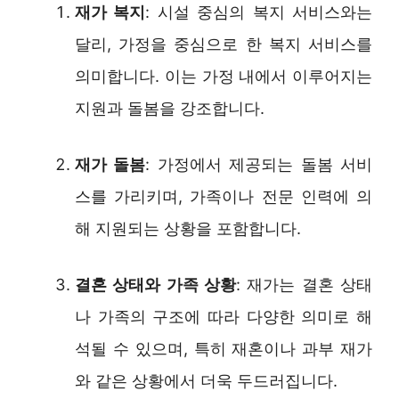
재가 복지
: 시설 중심의 복지 서비스와는
달리, 가정을 중심으로 한 복지 서비스를
의미합니다. 이는 가정 내에서 이루어지는
지원과 돌봄을 강조합니다.
재가 돌봄
: 가정에서 제공되는 돌봄 서비
스를 가리키며, 가족이나 전문 인력에 의
해 지원되는 상황을 포함합니다.
결혼 상태와 가족 상황
: 재가는 결혼 상태
나 가족의 구조에 따라 다양한 의미로 해
석될 수 있으며, 특히 재혼이나 과부 재가
와 같은 상황에서 더욱 두드러집니다.