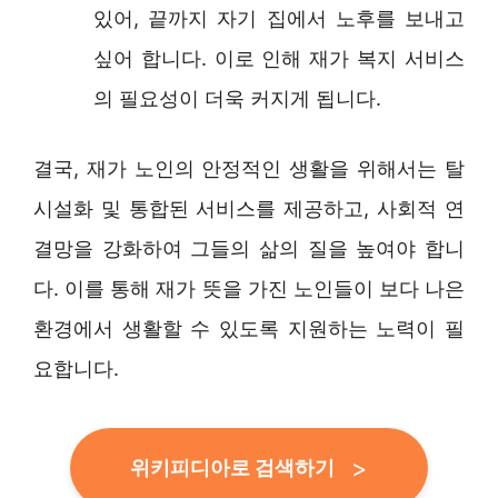
있어, 끝까지 자기 집에서 노후를 보내고
싶어 합니다. 이로 인해 재가 복지 서비스
의 필요성이 더욱 커지게 됩니다.
결국, 재가 노인의 안정적인 생활을 위해서는 탈
시설화 및 통합된 서비스를 제공하고, 사회적 연
결망을 강화하여 그들의 삶의 질을 높여야 합니
다. 이를 통해 재가 뜻을 가진 노인들이 보다 나은
환경에서 생활할 수 있도록 지원하는 노력이 필
요합니다.
위키피디아로 검색하기