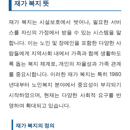
재가 복지 뜻
재가 복지는 시설보호에서 벗어나, 필요한 서비
스를 자신의 가정에서 받을 수 있는 시스템을 말
합니다. 이는 노인 및 장애인을 포함한 다양한 사
람들에게 지역사회 내에서 가족과 함께 생활하도
록 돕는 복지 체계로, 개인의 자율성과 가족 관계
를 중요시합니다. 이러한 재가 복지는 특히 1980
년대부터 노인복지 분야에서 중요성이 부각되기
시작하였으며, 현재는 다양한 사회적 요구를 반
영하여 확대되고 있습니다.
재가 복지의 정의