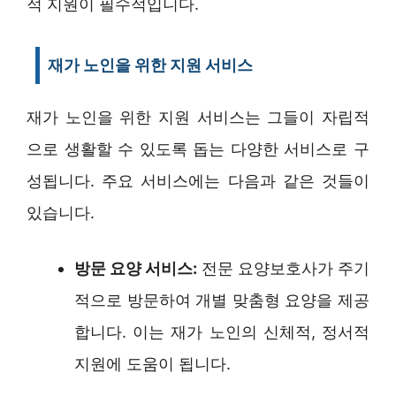
적 지원이 필수적입니다.
재가 노인을 위한 지원 서비스
재가 노인을 위한 지원 서비스는 그들이 자립적
으로 생활할 수 있도록 돕는 다양한 서비스로 구
성됩니다. 주요 서비스에는 다음과 같은 것들이
있습니다.
방문 요양 서비스:
전문 요양보호사가 주기
적으로 방문하여 개별 맞춤형 요양을 제공
합니다. 이는 재가 노인의 신체적, 정서적
지원에 도움이 됩니다.