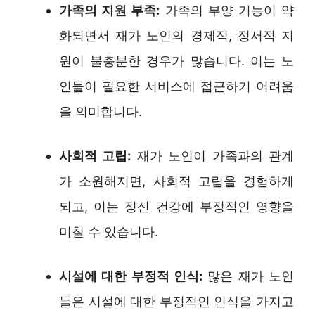
가족의 지원 부족:
가족의 부양 기능이 약
화되면서 재가 노인의 경제적, 정서적 지
원이 불충분한 경우가 많습니다. 이는 노
인들이 필요한 서비스에 접근하기 어려움
을 의미합니다.
사회적 고립:
재가 노인이 가족과의 관계
가 소원해지면, 사회적 고립을 경험하게
되고, 이는 정신 건강에 부정적인 영향을
미칠 수 있습니다.
시설에 대한 부정적 인식:
많은 재가 노인
들은 시설에 대한 부정적인 인식을 가지고