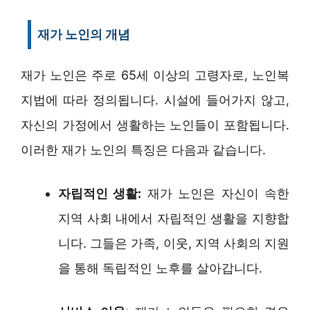
재가 노인의 개념
재가 노인은 주로 65세 이상의 고령자로, 노인복
지법에 따라 정의됩니다. 시설에 들어가지 않고,
자신의 가정에서 생활하는 노인들이 포함됩니다.
이러한 재가 노인의 특징은 다음과 같습니다.
자립적인 생활:
재가 노인은 자신이 속한
지역 사회 내에서 자립적인 생활을 지향합
니다. 그들은 가족, 이웃, 지역 사회의 지원
을 통해 독립적인 노후를 살아갑니다.