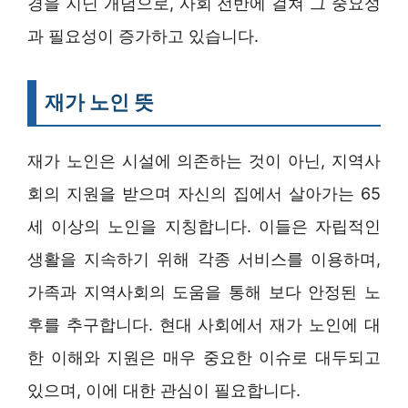
경을 지닌 개념으로, 사회 전반에 걸쳐 그 중요성
과 필요성이 증가하고 있습니다.
재가 노인 뜻
재가 노인은 시설에 의존하는 것이 아닌, 지역사
회의 지원을 받으며 자신의 집에서 살아가는 65
세 이상의 노인을 지칭합니다. 이들은 자립적인
생활을 지속하기 위해 각종 서비스를 이용하며,
가족과 지역사회의 도움을 통해 보다 안정된 노
후를 추구합니다. 현대 사회에서 재가 노인에 대
한 이해와 지원은 매우 중요한 이슈로 대두되고
있으며, 이에 대한 관심이 필요합니다.