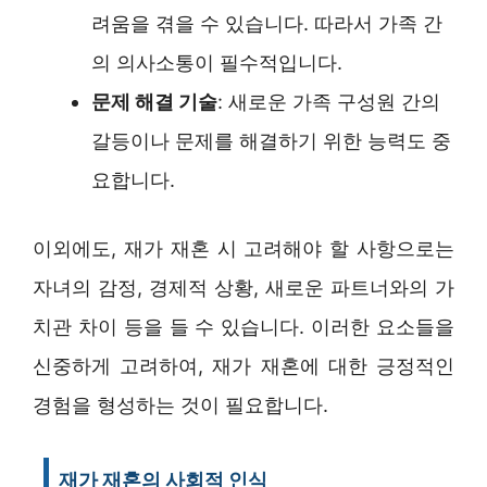
려움을 겪을 수 있습니다. 따라서 가족 간
의 의사소통이 필수적입니다.
문제 해결 기술
: 새로운 가족 구성원 간의
갈등이나 문제를 해결하기 위한 능력도 중
요합니다.
이외에도, 재가 재혼 시 고려해야 할 사항으로는
자녀의 감정, 경제적 상황, 새로운 파트너와의 가
치관 차이 등을 들 수 있습니다. 이러한 요소들을
신중하게 고려하여, 재가 재혼에 대한 긍정적인
경험을 형성하는 것이 필요합니다.
재가 재혼의 사회적 인식