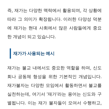
즉, 재가는 다양한 맥락에서 활용되며, 각 상황에
따라 그 의미가 확장됩니다. 이러한 다양성 덕분
에 재가는 현대 사회에서 많은 사람들에게 중요
한 개념이 되고 있습니다.
재가가 사용되는 예시
재가는 불교 내에서도 중요한 역할을 하며, 신도
회나 공동체 형성을 위한 기본적인 개념입니다.
재가불자는 다양한 모임에서 활동하면서 불교를
실천하는데, 여기서 '재가'라는 용어는 신도와 구
별됩니다. 이는 재가 불자들이 모여서 수행하고,