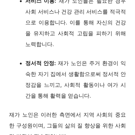
서비스 이용:
재가 노인들은 필요한 경우
사회 서비스나 건강 관리 서비스를 적극적
으로 이용합니다. 이를 통해 자신의 건강
을 유지하고 사회적 고립을 피하기 위해
노력합니다.
정서적 안정:
재가 노인은 주거 환경이 익
숙한 자기 집에서 생활함으로써 정서적 안
정감을 느끼고, 사회적 활동이나 여가 시
간을 통해 활력을 얻습니다.
재가 노인은 이러한 측면에서 지역 사회의 중요
한 구성원이며, 그들의 삶의 질 향상을 위한 사회