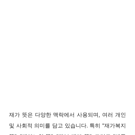
재가 뜻은 다양한 맥락에서 사용되며, 여러 개인
및 사회적 의미를 담고 있습니다. 특히 "재가복지