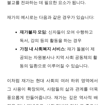
불교를 전파하는 데 필요한 요소가 됩니다.
재가의 예시로는 다음과 같은 경우가 있습니다:
재가불자 모임
: 신자들이 모여 수행하고
독서, 강의 등의 활동을 하는 경우
가정 내 사회복지 서비스
: 재가 돌봄이 제
공되는 자원봉사나 지역 사회 공동체의 활
동의 일환으로 이루어질 수 있습니다.
이처럼 재가는 현대 사회의 여러 하위 영역에서
그 사용이 확장되며, 사람들의 삶과 관계를 더욱
풍요롭게 만들어줍니다. 재가는 깊은 역사적 배