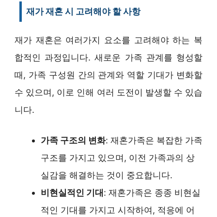
재가 재혼 시 고려해야 할 사항
재가 재혼은 여러가지 요소를 고려해야 하는 복
합적인 과정입니다. 새로운 가족 관계를 형성할
때, 가족 구성원 간의 관계와 역할 기대가 변화할
수 있으며, 이로 인해 여러 도전이 발생할 수 있습
니다.
가족 구조의 변화
: 재혼가족은 복잡한 가족
구조를 가지고 있으며, 이전 가족과의 상
실감을 해결하는 것이 중요합니다.
비현실적인 기대
: 재혼가족은 종종 비현실
적인 기대를 가지고 시작하여, 적응에 어