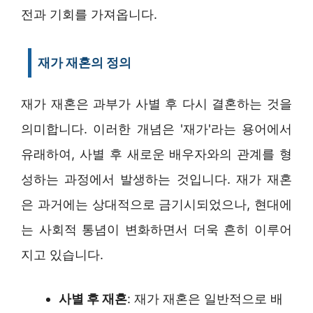
전과 기회를 가져옵니다.
재가 재혼의 정의
재가 재혼은 과부가 사별 후 다시 결혼하는 것을
의미합니다. 이러한 개념은 '재가'라는 용어에서
유래하여, 사별 후 새로운 배우자와의 관계를 형
성하는 과정에서 발생하는 것입니다. 재가 재혼
은 과거에는 상대적으로 금기시되었으나, 현대에
는 사회적 통념이 변화하면서 더욱 흔히 이루어
지고 있습니다.
사별 후 재혼
: 재가 재혼은 일반적으로 배