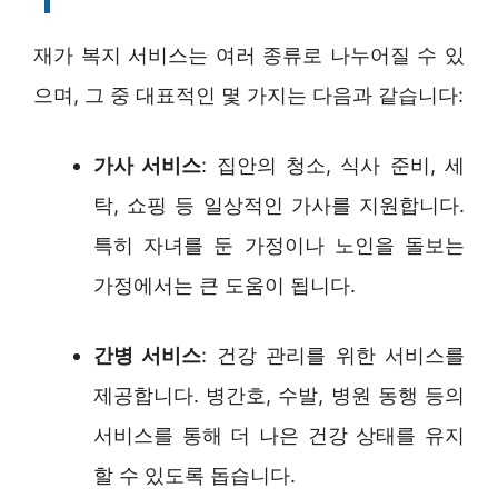
재가 복지 서비스는 여러 종류로 나누어질 수 있
으며, 그 중 대표적인 몇 가지는 다음과 같습니다:
가사 서비스
: 집안의 청소, 식사 준비, 세
탁, 쇼핑 등 일상적인 가사를 지원합니다.
특히 자녀를 둔 가정이나 노인을 돌보는
가정에서는 큰 도움이 됩니다.
간병 서비스
: 건강 관리를 위한 서비스를
제공합니다. 병간호, 수발, 병원 동행 등의
서비스를 통해 더 나은 건강 상태를 유지
할 수 있도록 돕습니다.