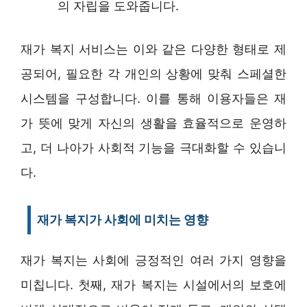
의 자립을 도와줍니다.
재가 복지 서비스는 이와 같은 다양한 형태로 제
공되어, 필요한 각 개인의 상황에 맞춰 스페셜한
시스템을 구성합니다. 이를 통해 이용자들은 재
가 뜻에 맞게 자신의 생활을 효율적으로 운영하
고, 더 나아가 사회적 기능을 극대화할 수 있습니
다.
재가 복지가 사회에 미치는 영향
재가 복지는 사회에 긍정적인 여러 가지 영향을
미칩니다. 첫째, 재가 복지는 시설에서의 보호에