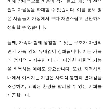
비해 상대적으로 비용이 적게 들고, 개인의 선택
권과 자율성을 확대할 수 있습니다. 이를 통해 많
은 사람들이 가정에서 보다 자연스럽고 편안하게
생활할 수 있습니다.
둘째, 가족과 함께 생활할 수 있는 구조가 마련되
면서 가족 간의 유대감이 강화됩니다. 이는 가족
의 정서적 지지뿐만 아니라 다양한 사회적 기능
을 회복하는 데에도 중요합니다. 또한, 지역사회
내에서 이뤄지는 지원은 사회적 통합과 연대감을
조성하여, 고립된 환경을 탈피할 수 있는 기회를
제공합니다.