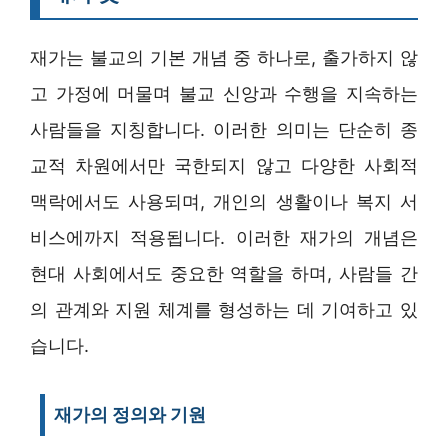
재가는 불교의 기본 개념 중 하나로, 출가하지 않
고 가정에 머물며 불교 신앙과 수행을 지속하는
사람들을 지칭합니다. 이러한 의미는 단순히 종
교적 차원에서만 국한되지 않고 다양한 사회적
맥락에서도 사용되며, 개인의 생활이나 복지 서
비스에까지 적용됩니다. 이러한 재가의 개념은
현대 사회에서도 중요한 역할을 하며, 사람들 간
의 관계와 지원 체계를 형성하는 데 기여하고 있
습니다.
재가의 정의와 기원