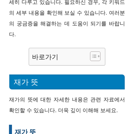
세히 다루고 있습니다. 필요하신 경우, 각 키워드
의 세부 내용을 확인해 보실 수 있습니다. 여러분
의 궁금증을 해결하는 데 도움이 되기를 바랍니
다.
바로가기
재가 뜻
재가의 뜻에 대한 자세한 내용은 관련 자료에서
확인할 수 있습니다. 더욱 깊이 이해해 보세요.
재가 뜻