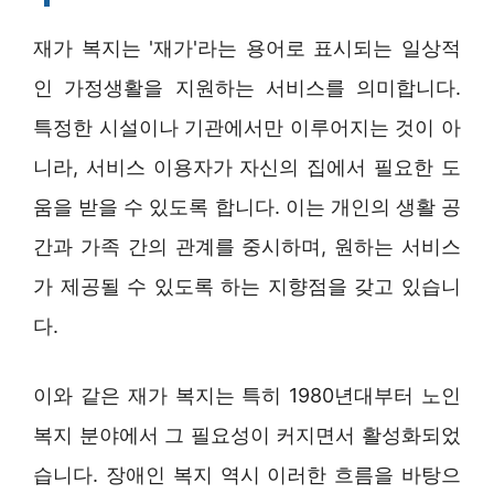
재가 복지는 '재가'라는 용어로 표시되는 일상적
인 가정생활을 지원하는 서비스를 의미합니다.
특정한 시설이나 기관에서만 이루어지는 것이 아
니라, 서비스 이용자가 자신의 집에서 필요한 도
움을 받을 수 있도록 합니다. 이는 개인의 생활 공
간과 가족 간의 관계를 중시하며, 원하는 서비스
가 제공될 수 있도록 하는 지향점을 갖고 있습니
다.
이와 같은 재가 복지는 특히 1980년대부터 노인
복지 분야에서 그 필요성이 커지면서 활성화되었
습니다. 장애인 복지 역시 이러한 흐름을 바탕으