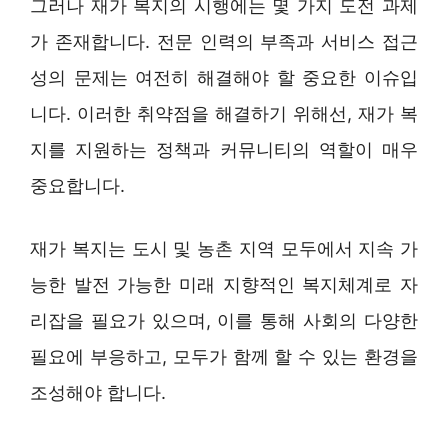
그러나 재가 복지의 시행에는 몇 가지 도전 과제
가 존재합니다. 전문 인력의 부족과 서비스 접근
성의 문제는 여전히 해결해야 할 중요한 이슈입
니다. 이러한 취약점을 해결하기 위해선, 재가 복
지를 지원하는 정책과 커뮤니티의 역할이 매우
중요합니다.
재가 복지는 도시 및 농촌 지역 모두에서 지속 가
능한 발전 가능한 미래 지향적인 복지체계로 자
리잡을 필요가 있으며, 이를 통해 사회의 다양한
필요에 부응하고, 모두가 함께 할 수 있는 환경을
조성해야 합니다.