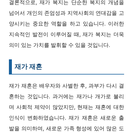
결론적으로, 재가 복지는 단순한 복지의 개념을
넘어서 개인의 존엄성과 지역사회의 연대감을 고
양시키는 중요한 역할을 하고 있습니다. 이러한
지속적인 발전이 이루어질 때, 재가 복지는 더욱
의미 있는 가치를 발휘할 수 있을 것입니다.
재가 재혼
재가 재혼은 배우자와 사별한 후, 과부가 다시 결
혼하는 것입니다. 과거에는 재가나 개가로 불리
며 사회적 제약이 많았지만, 현재는 재혼에 대한
인식이 변화하였습니다. 재가 재혼은 새로운 출
발을 의미하며, 새로운 가족 형성에 있어 많은 도