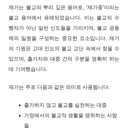
재가는 불교의 뿌리 깊은 용어로, '재가중'이라는
불교 용어에서 유래되었습니다. 이는 불교의 수
행자가 아닌 일반 신도들을 가리키며, 불교 공동
체의 일원을 구성하는 중요한 요소입니다. 재가
의 기원은 고대 인도의 불교 교단 속에서 찾을 수
있으며, 출가자와 대중 간의 구분을 명확히 하는
데 기여했습니다.
재가는 주로 다음과 같은 의미로 사용됩니다:
출가하지 않고 불교를 실천하는 대중
가정에서의 불교적 생활을 영위하는 사람
들