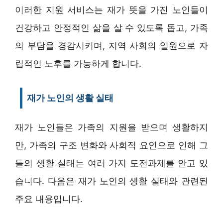
이러한 지원 서비스는 재가 뜻을 가진 노인들이
건강하고 안정적인 삶을 살 수 있도록 돕고, 가족
의 부담을 경감시키며, 지역 사회의 일원으로 자
립적인 노후를 가능하게 합니다.
재가 노인의 생활 실태
재가 노인들은 가족의 지원을 받으며 생활하지
만, 가족의 구조 변화와 사회적 요인으로 인해 그
들의 생활 실태는 여러 가지 도전과제를 안고 있
습니다. 다음은 재가 노인의 생활 실태와 관련된
주요 내용입니다.