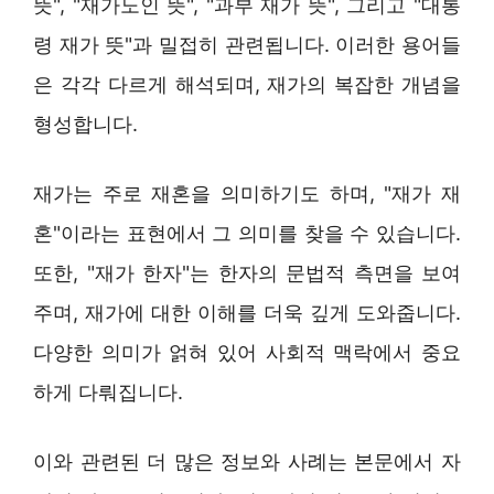
뜻", "재가노인 뜻", "과부 재가 뜻", 그리고 "대통
령 재가 뜻"과 밀접히 관련됩니다. 이러한 용어들
은 각각 다르게 해석되며, 재가의 복잡한 개념을
형성합니다.
재가는 주로 재혼을 의미하기도 하며, "재가 재
혼"이라는 표현에서 그 의미를 찾을 수 있습니다.
또한, "재가 한자"는 한자의 문법적 측면을 보여
주며, 재가에 대한 이해를 더욱 깊게 도와줍니다.
다양한 의미가 얽혀 있어 사회적 맥락에서 중요
하게 다뤄집니다.
이와 관련된 더 많은 정보와 사례는 본문에서 자