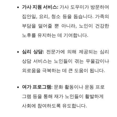
가사 지원 서비스:
가사 도우미가 방문하여
집안일, 요리, 청소 등을 돕습니다. 가족의
부담을 덜어줄 뿐 아니라, 노인이 건강한
노후를 유지하는 데 기여합니다.
심리 상담:
전문가에 의해 제공되는 심리
상담 서비스는 노인들이 겪는 우울감이나
외로움을 극복하는 데 큰 도움이 됩니다.
여가 프로그램:
문화 활동이나 운동 프로
그램 등을 통해 재가 노인들이 활발하게
사회에 참여하도록 유도합니다.