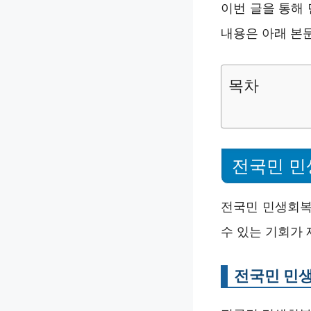
이번 글을 통해
내용은 아래 본
목차
전국민 민
전국민 민생회복
수 있는 기회가 
전국민 민