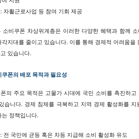
여 지원
: 자활근로사업 등 참여 기회 제공
 소비쿠폰 차상위계층은 이러한 다양한 혜택과 함께 
사각지대를 줄이고 있습니다. 이를 통해 경제적 어려움을 
고 있습니다.
비쿠폰의 배포 목적과 필요성
폰의 주요 목적은 고물가 시대에 국민 소비를 촉진하고
 있습니다. 경제 침체를 극복하고 지역 경제 활성화를 지
하는 정책입니다.
: 전 국민에 균등 혹은 차등 지급해 소비 활성화 유도