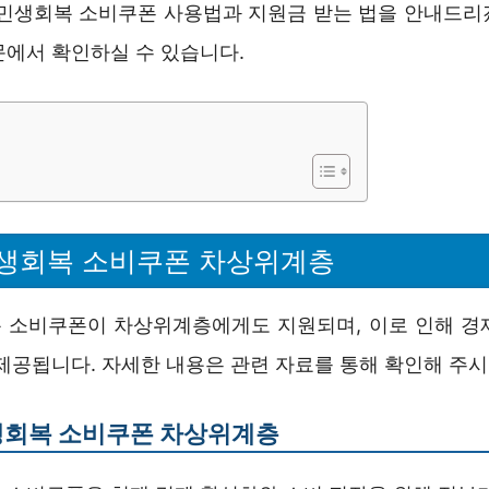
 민생회복 소비쿠폰 사용법과 지원금 받는 법을 안내드리
문에서 확인하실 수 있습니다.
생회복 소비쿠폰 차상위계층
 소비쿠폰이 차상위계층에게도 지원되며, 이로 인해 경
제공됩니다. 자세한 내용은 관련 자료를 통해 확인해 주시
생회복 소비쿠폰 차상위계층