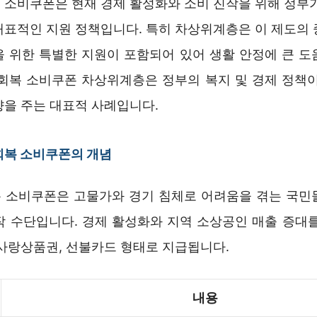
 소비쿠폰은 현재 경제 활성화와 소비 진작을 위해 정부가
대표적인 지원 정책입니다. 특히 차상위계층은 이 제도의 
을 위한 특별한 지원이 포함되어 있어 생활 안정에 큰 도
생회복 소비쿠폰 차상위계층은 정부의 복지 및 경제 정책이
향을 주는 대표적 사례입니다.
회복 소비쿠폰의 개념
 소비쿠폰은 고물가와 경기 침체로 어려움을 겪는 국민
작 수단입니다. 경제 활성화와 지역 소상공인 매출 증대를
역사랑상품권, 선불카드 형태로 지급됩니다.
내용