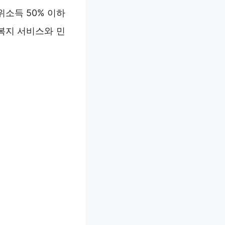
소득 50% 이하
복지 서비스와 민