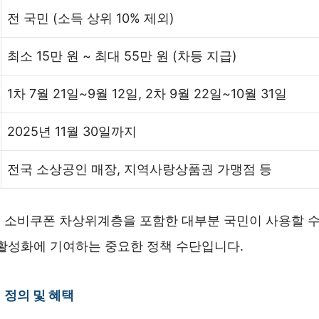
전 국민 (소득 상위 10% 제외)
최소 15만 원 ~ 최대 55만 원 (차등 지급)
1차 7월 21일~9월 12일, 2차 9월 22일~10월 31일
2025년 11월 30일까지
전국 소상공인 매장, 지역사랑상품권 가맹점 등
 소비쿠폰 차상위계층을 포함한 대부분 국민이 사용할 수 
 활성화에 기여하는 중요한 정책 수단입니다.
정의 및 혜택