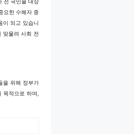
 전 국민을 대상
중요한 수혜자 중
움이 되고 있습니
 맞물려 사회 전
들을 위해 정부가
 목적으로 하며,