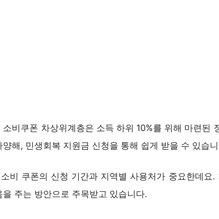
 소비쿠폰 차상위계층은 소득 하위 10%를 위해 마련된 정
양해, 민생회복 지원금 신청을 통해 쉽게 받을 수 있습니
복 소비 쿠폰의 신청 기간과 지역별 사용처가 중요한데요.
움을 주는 방안으로 주목받고 있습니다.