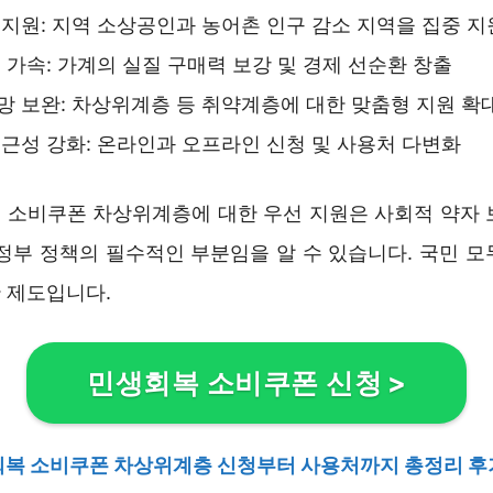
지원: 지역 소상공인과 농어촌 인구 감소 지역을 집중 지
 가속: 가계의 실질 구매력 보강 및 경제 선순환 창출
 보완: 차상위계층 등 취약계층에 대한 맞춤형 지원 확
근성 강화: 온라인과 오프라인 신청 및 사용처 다변화
 소비쿠폰 차상위계층에 대한 우선 지원은 사회적 약자 
 정부 정책의 필수적인 부분임을 알 수 있습니다. 국민 모
 제도입니다.
민생회복 소비쿠폰 신청
>
복 소비쿠폰 차상위계층 신청부터 사용처까지 총정리 후