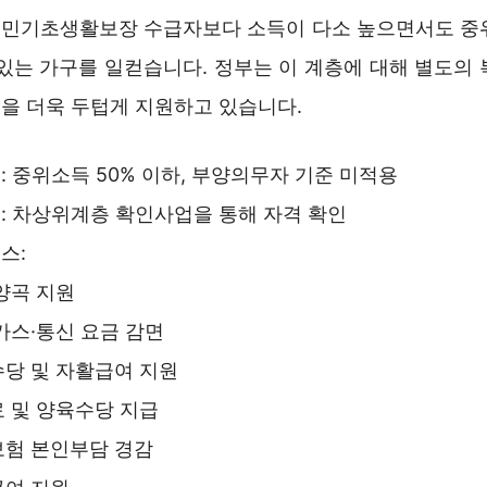
민기초생활보장 수급자보다 소득이 다소 높으면서도 중위
 있는 가구를 일컫습니다. 정부는 이 계층에 대해 별도의 
을 더욱 두텁게 지원하고 있습니다.
: 중위소득 50% 이하, 부양의무자 기준 미적용
: 차상위계층 확인사업을 통해 자격 확인
스:
양곡 지원
가스·통신 요금 감면
당 및 자활급여 지원
 및 양육수당 지급
험 본인부담 경감