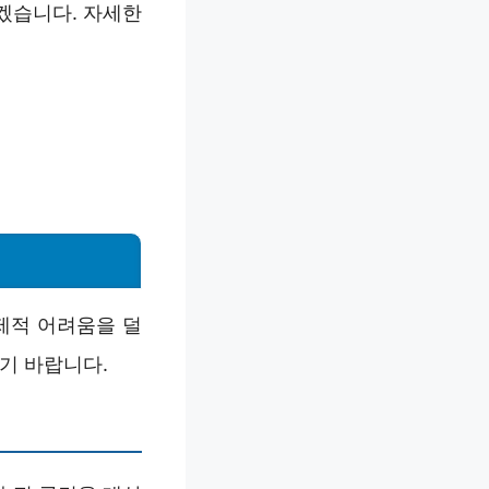
겠습니다. 자세한
제적 어려움을 덜
기 바랍니다.