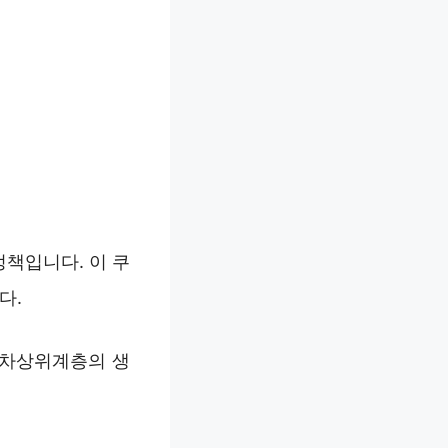
책입니다. 이 쿠
다.
 차상위계층의 생