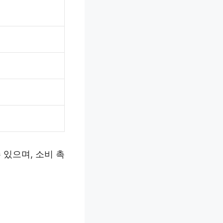
있으며, 소비 촉