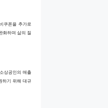
소비쿠폰을 추가로
완화하며 삶의 질
 소상공인의 매출
원하기 위해 대규