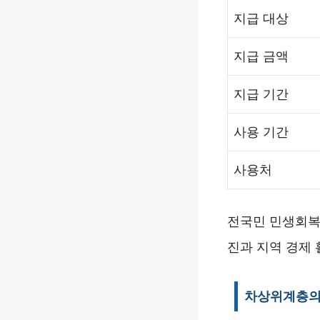
지급 대상
지급 금액
지급 기간
사용 기간
사용처
전국민 민생회복
진과 지역 경제
차상위계층의 