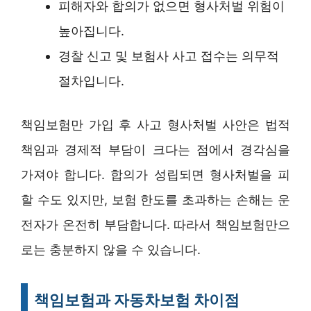
피해자와 합의가 없으면 형사처벌 위험이
높아집니다.
경찰 신고 및 보험사 사고 접수는 의무적
절차입니다.
책임보험만 가입 후 사고 형사처벌 사안은 법적
책임과 경제적 부담이 크다는 점에서 경각심을
가져야 합니다. 합의가 성립되면 형사처벌을 피
할 수도 있지만, 보험 한도를 초과하는 손해는 운
전자가 온전히 부담합니다. 따라서 책임보험만으
로는 충분하지 않을 수 있습니다.
책임보험과 자동차보험 차이점