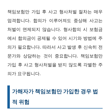
책임보험만 가입 후 사고 형사처벌 절차는 매우
엄격합니다. 합의가 이루어져도 중상해 사고는
처벌이 면제되지 않습니다. 형사합의 시 보험금
에서 합의금이 공제될 수 있어 시기와 방법에 주
의가 필요합니다. 따라서 사고 발생 후 신속히 전
문가와 상담하는 것이 중요합니다. 책임보험만
가입 후 사고 형사처벌을 받지 않도록 각별한 주
의가 요구됩니다.
가해자가 책임보험만 가입한 경우 법
적 위험