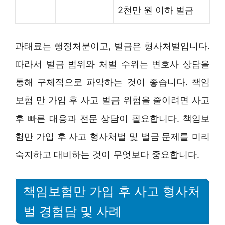
2천만 원 이하 벌금
과태료는 행정처분이고, 벌금은 형사처벌입니다.
따라서 벌금 범위와 처벌 수위는 변호사 상담을
통해 구체적으로 파악하는 것이 좋습니다. 책임
보험 만 가입 후 사고 벌금 위험을 줄이려면 사고
후 빠른 대응과 전문 상담이 필요합니다. 책임보
험만 가입 후 사고 형사처벌 및 벌금 문제를 미리
숙지하고 대비하는 것이 무엇보다 중요합니다.
책임보험만 가입 후 사고 형사처
벌 경험담 및 사례