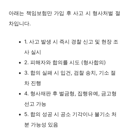
아래는 책임보험만 가입 후 사고 시 형사처벌 절
차입니다.
1. 사고 발생 시 즉시 경찰 신고 및 현장 조
사 실시
2. 피해자와 합의를 시도 (형사합의)
3. 합의 실패 시 입건, 검찰 송치, 기소 절
차 진행
4. 형사재판 후 벌금형, 집행유예, 금고형
선고 가능
5. 합의 성공 시 공소 기각이나 불기소 처
분 가능성 있음