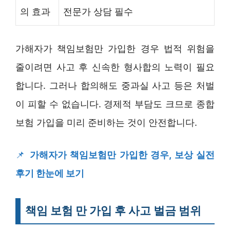
의 효과
전문가 상담 필수
가해자가 책임보험만 가입한 경우 법적 위험을
줄이려면 사고 후 신속한 형사합의 노력이 필요
합니다. 그러나 합의해도 중과실 사고 등은 처벌
이 피할 수 없습니다. 경제적 부담도 크므로 종합
보험 가입을 미리 준비하는 것이 안전합니다.
📌
가해자가 책임보험만 가입한 경우, 보상 실전
후기 한눈에 보기
책임 보험 만 가입 후 사고 벌금 범위