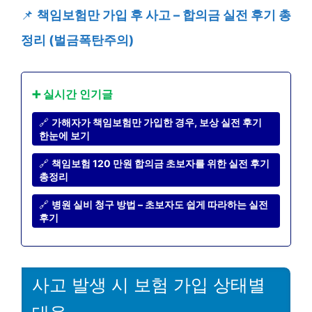
📌
책임보험만 가입 후 사고 – 합의금 실전 후기 총
정리 (벌금폭탄주의)
➕ 실시간 인기글
🔗
가해자가 책임보험만 가입한 경우, 보상 실전 후기
한눈에 보기
🔗
책임보험 120 만원 합의금 초보자를 위한 실전 후기
총정리
🔗
병원 실비 청구 방법 – 초보자도 쉽게 따라하는 실전
후기
사고 발생 시 보험 가입 상태별