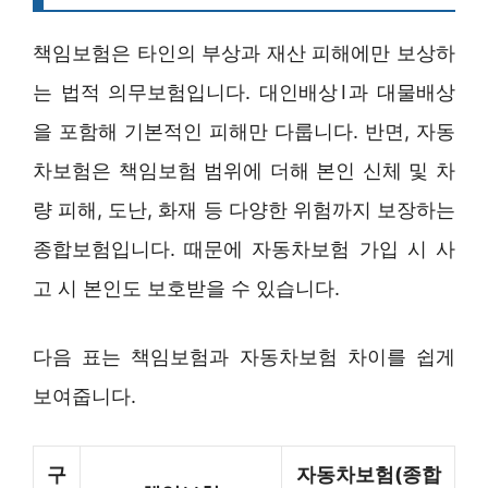
책임보험은 타인의 부상과 재산 피해에만 보상하
는 법적 의무보험입니다. 대인배상Ⅰ과 대물배상
을 포함해 기본적인 피해만 다룹니다. 반면, 자동
차보험은 책임보험 범위에 더해 본인 신체 및 차
량 피해, 도난, 화재 등 다양한 위험까지 보장하는
종합보험입니다. 때문에 자동차보험 가입 시 사
고 시 본인도 보호받을 수 있습니다.
다음 표는 책임보험과 자동차보험 차이를 쉽게
보여줍니다.
구
자동차보험(종합