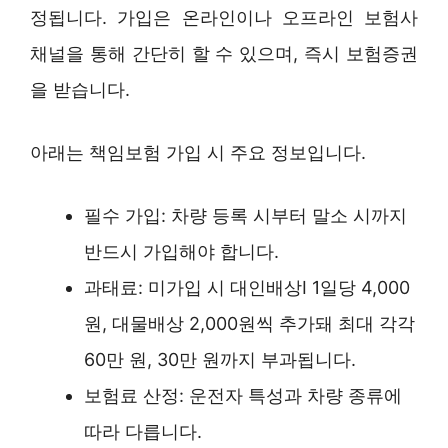
정됩니다. 가입은 온라인이나 오프라인 보험사
채널을 통해 간단히 할 수 있으며, 즉시 보험증권
을 받습니다.
아래는 책임보험 가입 시 주요 정보입니다.
필수 가입: 차량 등록 시부터 말소 시까지
반드시 가입해야 합니다.
과태료: 미가입 시 대인배상Ⅰ 1일당 4,000
원, 대물배상 2,000원씩 추가돼 최대 각각
60만 원, 30만 원까지 부과됩니다.
보험료 산정: 운전자 특성과 차량 종류에
따라 다릅니다.