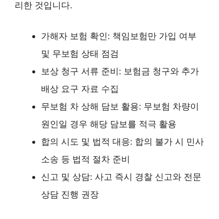
리한 것입니다.
가해자 보험 확인: 책임보험만 가입 여부
및 무보험 상태 점검
보상 청구 서류 준비: 보험금 청구와 추가
배상 요구 자료 수집
무보험 차 상해 담보 활용: 무보험 차량이
원인일 경우 해당 담보를 적극 활용
합의 시도 및 법적 대응: 합의 불가 시 민사
소송 등 법적 절차 준비
신고 및 상담: 사고 즉시 경찰 신고와 전문
상담 진행 권장