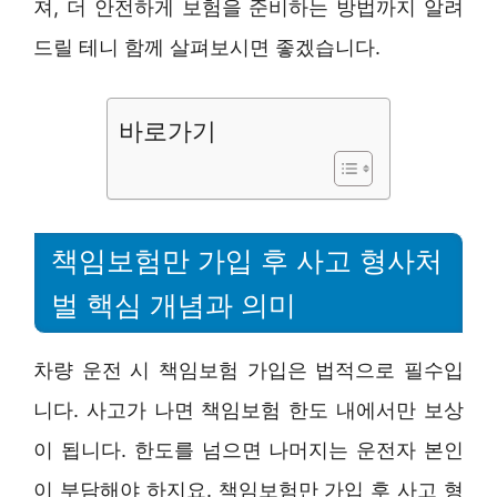
져, 더 안전하게 보험을 준비하는 방법까지 알려
드릴 테니 함께 살펴보시면 좋겠습니다.
바로가기
책임보험만 가입 후 사고 형사처
벌 핵심 개념과 의미
차량 운전 시 책임보험 가입은 법적으로 필수입
니다. 사고가 나면 책임보험 한도 내에서만 보상
이 됩니다. 한도를 넘으면 나머지는 운전자 본인
이 부담해야 하지요. 책임보험만 가입 후 사고 형