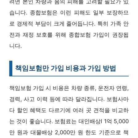
려면 본인 차량과 몸의 피해를 고려할 필요가 있
습니다. 종합보험은 이런 피해도 일부 보장하므
로 경제적 부담이 크게 줄어듭니다. 특히 가족 안
전과 재정 보호를 위해 종합보험 가입이 권장됩
니다.
책임보험만 가입 비용과 가입 방법
책임보험 가입 시 비용은 차량 종류, 운전자 연령,
경력, 사고 이력 등에 따라 달라집니다. 보험사마
다 할인 혜택도 다르기에 여러 곳 견적을 비교하
는 것이 좋습니다. 보험료는 대인배상Ⅰ 1억 5,000
만 원과 대물배상 2,000만 원 한도 기준으로 책