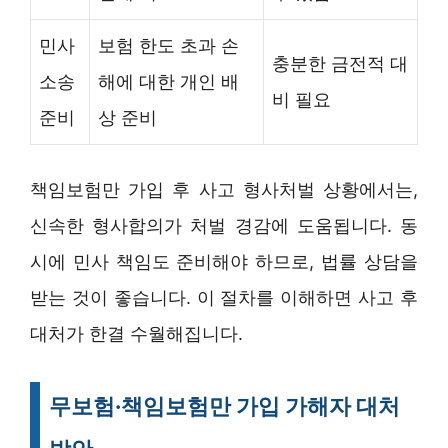
민사
보험 한도 초과 손
충분한 금전적 대
소송
해에 대한 개인 배
비 필요
준비
상 준비
책임보험만 가입 후 사고 형사처벌 상황에서는,
신속한 형사합의가 처벌 경감에 도움됩니다. 동
시에 민사 책임도 준비해야 하므로, 법률 상담을
받는 것이 좋습니다. 이 절차를 이해하면 사고 후
대처가 한결 수월해집니다.
무보험·책임보험만 가입 가해자 대처