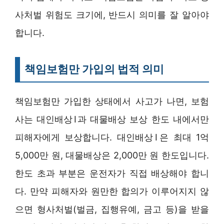
사처벌 위험도 크기에, 반드시 의미를 잘 알아야
합니다.
책임보험만 가입의 법적 의미
책임보험만 가입한 상태에서 사고가 나면, 보험
사는 대인배상Ⅰ과 대물배상 보상 한도 내에서만
피해자에게 보상합니다. 대인배상Ⅰ은 최대 1억
5,000만 원, 대물배상은 2,000만 원 한도입니다.
한도 초과 부분은 운전자가 직접 배상해야 합니
다. 만약 피해자와 원만한 합의가 이루어지지 않
으면 형사처벌(벌금, 집행유예, 금고 등)을 받을