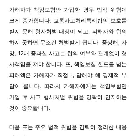
가해자가 책임보험만 가입한 경우 법적 위험이
크게 증가합니다. 교통사고처리특례법의 보호를
받지 못해 형사처벌 대상이 되고, 피해자와 합의
하지 못하면 무조건 처벌받게 됩니다. 중상해, 사
망, 12대 중과실 사고는 합의 여부와 관계없이 형
사책임을 져야 합니다. 또, 책임보험 한도를 넘는
피해액은 가해자가 직접 부담해야 해 경제적 부
담이 큽니다. 따라서 가해자에게는 책임보험만
가입 후 사고 형사처벌 위험을 명확히 인지하는
것이 중요합니다.
다음 표는 주요 법적 위험을 간략히 정리한 내용