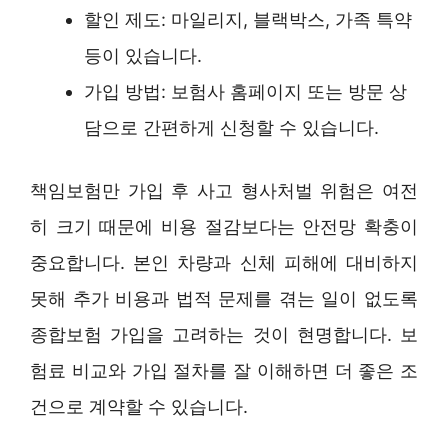
할인 제도: 마일리지, 블랙박스, 가족 특약
등이 있습니다.
가입 방법: 보험사 홈페이지 또는 방문 상
담으로 간편하게 신청할 수 있습니다.
책임보험만 가입 후 사고 형사처벌 위험은 여전
히 크기 때문에 비용 절감보다는 안전망 확충이
중요합니다. 본인 차량과 신체 피해에 대비하지
못해 추가 비용과 법적 문제를 겪는 일이 없도록
종합보험 가입을 고려하는 것이 현명합니다. 보
험료 비교와 가입 절차를 잘 이해하면 더 좋은 조
건으로 계약할 수 있습니다.