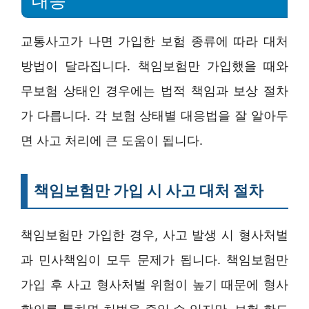
대응
교통사고가 나면 가입한 보험 종류에 따라 대처
방법이 달라집니다. 책임보험만 가입했을 때와
무보험 상태인 경우에는 법적 책임과 보상 절차
가 다릅니다. 각 보험 상태별 대응법을 잘 알아두
면 사고 처리에 큰 도움이 됩니다.
책임보험만 가입 시 사고 대처 절차
책임보험만 가입한 경우, 사고 발생 시 형사처벌
과 민사책임이 모두 문제가 됩니다. 책임보험만
가입 후 사고 형사처벌 위험이 높기 때문에 형사