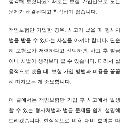
생각해 보셨나요? 때로는 보험 가입만으로 모든
문제가 해결된다고 착각하기 쉽습니다.
책임보험만 가입한 경우, 사고가 났을 때 형사처
벌을 받을 수 있다는 사실을 아셔야 합니다. 단순
히 보험료가 저렴하다고 선택하면, 사고 후 벌금
이나 처벌이 생각보다 클 수 있습니다. 따라서 실
용적으로 봤을 때, 보험 가입 방법과 비용을 꼼꼼
히 따져보는 게 중요합니다.
이 글에서는 책임보험만 가입 후 사고에서 발생
할 수 있는 형사처벌과 벌금 문제를 쉽게 설명해
드리겠습니다. 현실적으로 비용 대비 효과를 따