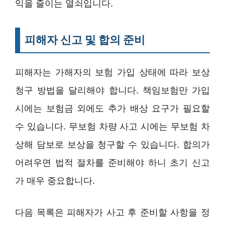
익을 줄이는 열쇠입니다.
피해자 신고 및 합의 준비
피해자는 가해자의 보험 가입 상태에 따라 보상
청구 방법을 달리해야 합니다. 책임보험만 가입
시에는 보험금 외에도 추가 배상 요구가 필요할
수 있습니다. 무보험 차량 사고 시에는 무보험 차
상해 담보로 보상을 청구할 수 있습니다. 합의가
어려우면 법적 절차를 준비해야 하니 초기 신고
가 매우 중요합니다.
다음 목록은 피해자가 사고 후 준비할 사항을 정