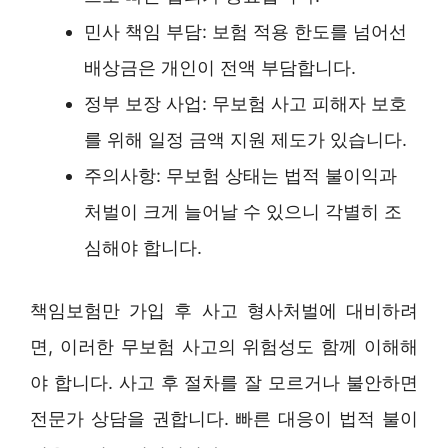
민사 책임 부담: 보험 적용 한도를 넘어선
배상금은 개인이 전액 부담합니다.
정부 보장 사업: 무보험 사고 피해자 보호
를 위해 일정 금액 지원 제도가 있습니다.
주의사항: 무보험 상태는 법적 불이익과
처벌이 크게 늘어날 수 있으니 각별히 조
심해야 합니다.
책임보험만 가입 후 사고 형사처벌에 대비하려
면, 이러한 무보험 사고의 위험성도 함께 이해해
야 합니다. 사고 후 절차를 잘 모르거나 불안하면
전문가 상담을 권합니다. 빠른 대응이 법적 불이