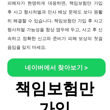
피해자가 현명하게 대응하면, 책임보험만 가입
후 사고 형사처벌과 민사 배상 문제도 보다 원활
히 해결할 수 있습니다. 책임보험만 가입 후 사고
형사처벌 가능성을 항상 염두에 두고, 사고 후 신
속하고 정확한 신고와 준비가 피해 보상의 첫걸
음임을 잊지 마세요.
네이버에서 찾아보기
>