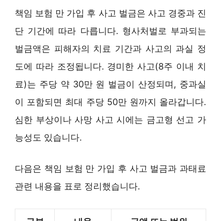
책임 보험 만 가입 후 사고 벌금은 사고 경중과 진
단 기간에 따라 다릅니다. 형사처벌로 부과되는
벌금액은 피해자의 치료 기간과 사고의 과실 정
도에 따라 조정됩니다. 경미한 사고(8주 이내 치
료)는 주당 약 30만 원 벌금이 산정되며, 중과실
이 포함되면 최대 주당 50만 원까지 올라갑니다.
심한 부상이나 사망 사고 시에는 금고형 선고 가
능성도 있습니다.
다음은 책임 보험 만 가입 후 사고 벌금과 과태료
관련 내용을 표로 정리했습니다.