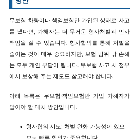
방안
무보험 차량이나 책임보험만 가입된 상태로 사고
를 냈다면, 가해자는 더 무거운 형사처벌과 민사
책임을 질 수 있습니다. 형사합의를 통해 처벌을
줄이는 것이 매우 중요하지만, 보험 범위 밖 손해
는 모두 개인 부담이 됩니다. 무보험 사고 시 정부
에서 보상해 주는 제도도 참고해야 합니다.
아래 목록은 무보험·책임보험만 가입 가해자가
알아야 할 대처 방안입니다.
형사합의 시도: 처벌 완화 가능성이 있으
므로 빠른 합의가 중요합니다.