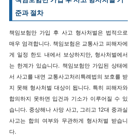
준과 절차
책임보험만 가입 후 사고 형사처벌은 법적으로
매우 엄격합니다. 책임보험은 교통사고 피해자에
게 일정 한도 내에서 보상하지만, 형사처벌에서
는 한계가 있습니다. 책임보험만 가입된 상태에
서 사고를 내면 교통사고처리특례법의 보호를 받
지 못해 형사처벌 대상이 됩니다. 특히 피해자와
합의하지 못하면 입건과 기소가 이루어질 수 있
습니다. 중상해나 사망 사고, 그리고 12대 중과실
사고는 합의 여부와 무관하게 형사처벌 받습니
다.