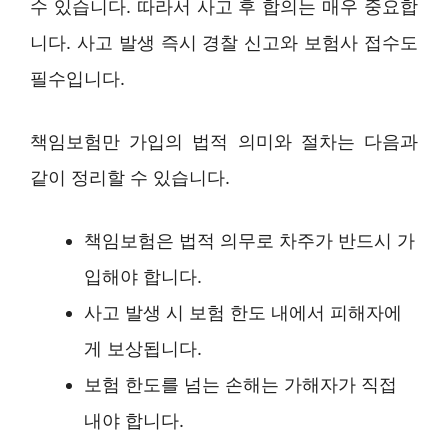
수 있습니다. 따라서 사고 후 합의는 매우 중요합
니다. 사고 발생 즉시 경찰 신고와 보험사 접수도
필수입니다.
책임보험만 가입의 법적 의미와 절차는 다음과
같이 정리할 수 있습니다.
책임보험은 법적 의무로 차주가 반드시 가
입해야 합니다.
사고 발생 시 보험 한도 내에서 피해자에
게 보상됩니다.
보험 한도를 넘는 손해는 가해자가 직접
내야 합니다.