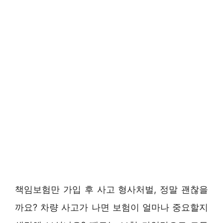
책임보험만 가입 후 사고 형사처벌, 정말 괜찮을
까요? 차량 사고가 나면 보험이 얼마나 중요할지