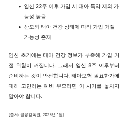
임신 22주 이후 가입 시 태아 특약 제외 가
능성 높음
산모와 태아 건강 상태에 따라 가입 거절
가능성 존재
임신 초기에는 태아 건강 정보가 부족해 가입 거
절 위험이 커집니다. 그래서 임신 8주 이후부터
준비하는 것이 안전합니다. 태아보험 필요한가에
대해 고민하는 예비 부모라면 이 시기를 놓치지
말아야 합니다.
[출처: 금융감독원, 2025년 1월]