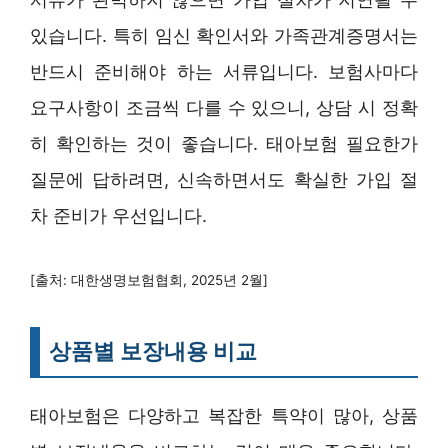
있습니다. 특히 임신 확인서와 가족관계증명서는
반드시 준비해야 하는 서류입니다. 보험사마다
요구사항이 조금씩 다를 수 있으니, 상담 시 정확
히 확인하는 것이 좋습니다. 태아보험 필요한가
질문에 답하려면, 신속하면서도 확실한 가입 절
차 준비가 우선입니다.
[출처: 대한생명보험협회, 2025년 2월]
상품별 보장내용 비교
태아보험은 다양하고 복잡한 특약이 많아, 상품