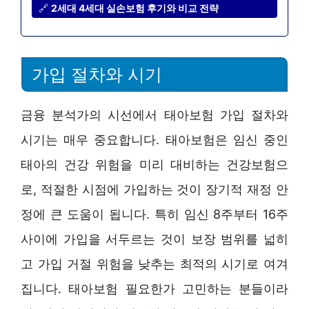
🔗
2세대 4세대 실손보험 후기와 비교 전략
가입 절차와 시기
금융 분석가의 시선에서 태아보험 가입 절차와
시기는 매우 중요합니다. 태아보험은 임신 중인
태아의 건강 위험을 미리 대비하는 건강보험으
로, 적절한 시점에 가입하는 것이 장기적 재정 안
정에 큰 도움이 됩니다. 특히 임신 8주부터 16주
사이에 가입을 서두르는 것이 보장 범위를 넓히
고 가입 거절 위험을 낮추는 최적의 시기로 여겨
집니다. 태아보험 필요한가 고민하는 분들이라