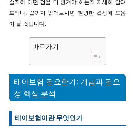
솔직히 어떤 점을 더 챙겨야 하는지 자세히 알려
드리니, 끝까지 읽어보시면 현명한 결정에 도움
이 될 것입니다.
바로가기
태아보험 필요한가: 개념과 필요
성 핵심 분석
태아보험이란 무엇인가