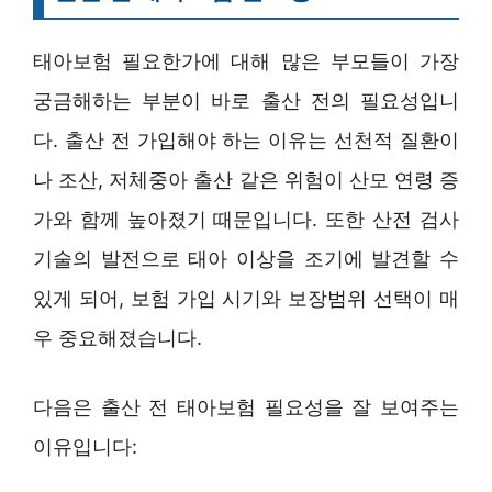
태아보험 필요한가에 대해 많은 부모들이 가장
궁금해하는 부분이 바로 출산 전의 필요성입니
다. 출산 전 가입해야 하는 이유는 선천적 질환이
나 조산, 저체중아 출산 같은 위험이 산모 연령 증
가와 함께 높아졌기 때문입니다. 또한 산전 검사
기술의 발전으로 태아 이상을 조기에 발견할 수
있게 되어, 보험 가입 시기와 보장범위 선택이 매
우 중요해졌습니다.
다음은 출산 전 태아보험 필요성을 잘 보여주는
이유입니다: