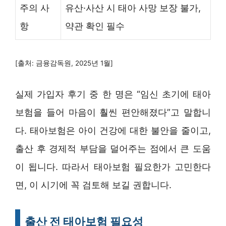
주의 사
유산·사산 시 태아 사망 보장 불가,
항
약관 확인 필수
[출처: 금융감독원, 2025년 1월]
실제 가입자 후기 중 한 명은 “임신 초기에 태아
보험을 들어 마음이 훨씬 편안해졌다”고 말합니
다. 태아보험은 아이 건강에 대한 불안을 줄이고,
출산 후 경제적 부담을 덜어주는 점에서 큰 도움
이 됩니다. 따라서 태아보험 필요한가 고민한다
면, 이 시기에 꼭 검토해 보길 권합니다.
출산 전 태아보험 필요성