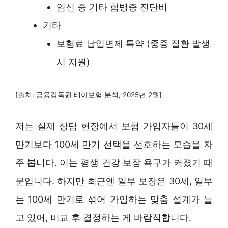
임신 중 기타 합병증 진단비
기타
보험료 납입면제 특약 (중증 질환 발생
시 지원)
[출처: 금융감독원 태아보험 분석, 2025년 2월]
저는 실제 상담 현장에서 보험 가입자들이 30세
만기보다 100세 만기 선택을 선호하는 모습을 자
주 봅니다. 이는 평생 건강 보장 욕구가 커졌기 때
문입니다. 하지만 최근엔 일부 보장은 30세, 일부
는 100세 만기로 섞어 가입하는 맞춤 설계가 늘
고 있어, 비교 후 결정하는 게 바람직합니다.