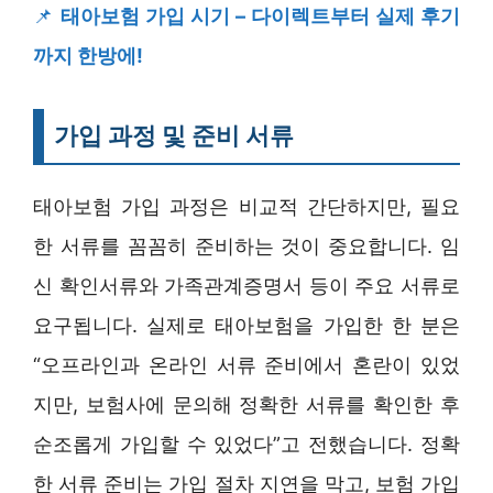
📌
태아보험 가입 시기 – 다이렉트부터 실제 후기
까지 한방에!
가입 과정 및 준비 서류
태아보험 가입 과정은 비교적 간단하지만, 필요
한 서류를 꼼꼼히 준비하는 것이 중요합니다. 임
신 확인서류와 가족관계증명서 등이 주요 서류로
요구됩니다. 실제로 태아보험을 가입한 한 분은
“오프라인과 온라인 서류 준비에서 혼란이 있었
지만, 보험사에 문의해 정확한 서류를 확인한 후
순조롭게 가입할 수 있었다”고 전했습니다. 정확
한 서류 준비는 가입 절차 지연을 막고, 보험 가입