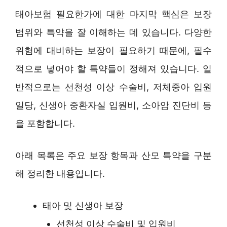
태아보험 필요한가에 대한 마지막 핵심은 보장
범위와 특약을 잘 이해하는 데 있습니다. 다양한
위험에 대비하는 보장이 필요하기 때문에, 필수
적으로 넣어야 할 특약들이 정해져 있습니다. 일
반적으로는 선천성 이상 수술비, 저체중아 입원
일당, 신생아 중환자실 입원비, 소아암 진단비 등
을 포함합니다.
아래 목록은 주요 보장 항목과 산모 특약을 구분
해 정리한 내용입니다.
태아 및 신생아 보장
선천성 이상 수술비 및 입원비