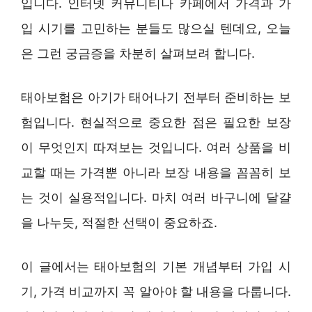
입니다. 인터넷 커뮤니티나 카페에서 가격과 가
입 시기를 고민하는 분들도 많으실 텐데요, 오늘
은 그런 궁금증을 차분히 살펴보려 합니다.
태아보험은 아기가 태어나기 전부터 준비하는 보
험입니다. 현실적으로 중요한 점은 필요한 보장
이 무엇인지 따져보는 것입니다. 여러 상품을 비
교할 때는 가격뿐 아니라 보장 내용을 꼼꼼히 보
는 것이 실용적입니다. 마치 여러 바구니에 달걀
을 나누듯, 적절한 선택이 중요하죠.
이 글에서는 태아보험의 기본 개념부터 가입 시
기, 가격 비교까지 꼭 알아야 할 내용을 다룹니다.