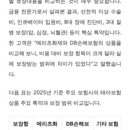
별 보장내용을 비교하는 것이 매우 중요합니다.
금융 전문가로서 살펴본 결과, 선천적 이상 수술
비, 인큐베이터 입원비, 8대 장애 진단비, 3대 질
병 보장(암, 심장, 뇌혈관) 등이 핵심 특약입니다.
한 고객은 “메리츠화재와 DB손해보험의 상품을
비교해 보니, 비용 대비 보장 항목이 크게 달라 실
제 보장받는 범위에 차이가 있었다”고 말했습니
다.
다음 표는 2025년 기준 주요 보험사의 태아보험
상품 주요 특약과 보장 범위 비교입니다.
보장항
메리츠화
DB손해보
기타 보험