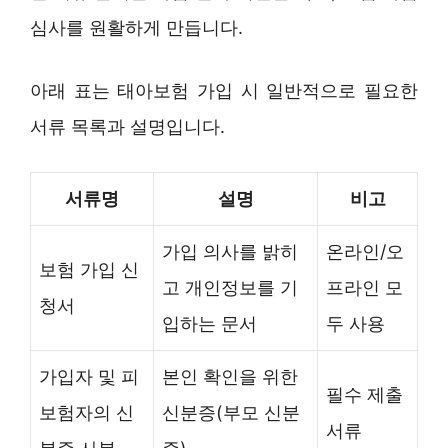
심사를 원활하게 만듭니다.
아래 표는 태아보험 가입 시 일반적으로 필요한
서류 목록과 설명입니다.
서류명
설명
비고
가입 의사를 밝히
온라인/오
보험 가입 신
고 개인정보를 기
프라인 모
청서
입하는 문서
두 사용
가입자 및 피
본인 확인을 위한
필수 제출
보험자의 신
신분증(부모 신분
서류