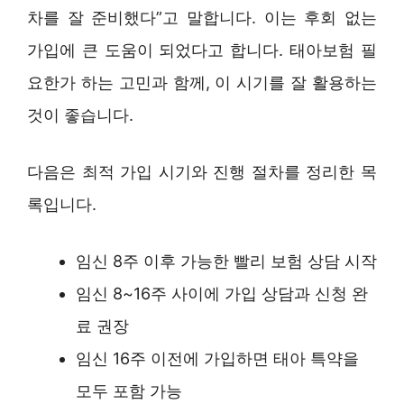
차를 잘 준비했다”고 말합니다. 이는 후회 없는
가입에 큰 도움이 되었다고 합니다. 태아보험 필
요한가 하는 고민과 함께, 이 시기를 잘 활용하는
것이 좋습니다.
다음은 최적 가입 시기와 진행 절차를 정리한 목
록입니다.
임신 8주 이후 가능한 빨리 보험 상담 시작
임신 8~16주 사이에 가입 상담과 신청 완
료 권장
임신 16주 이전에 가입하면 태아 특약을
모두 포함 가능