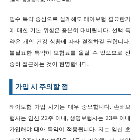
필수 특약 중심으로 설계해도 태아보험 필요한가
에 대한 기본 위험은 충분히 대비됩니다. 선택 특
약은 개인 건강 상황에 따라 결정하길 권합니다.
불필요한 특약이 보험료를 올릴 수 있으므로 신
중히 접근하는 것이 현명합니다.
가입 시 주의할 점
태아보험 가입 시기는 매우 중요합니다. 손해보
험사는 임신 22주 이내, 생명보험사는 23주 이내
가입해야 태아 특약이 적용됩니다. 저는 임신 초