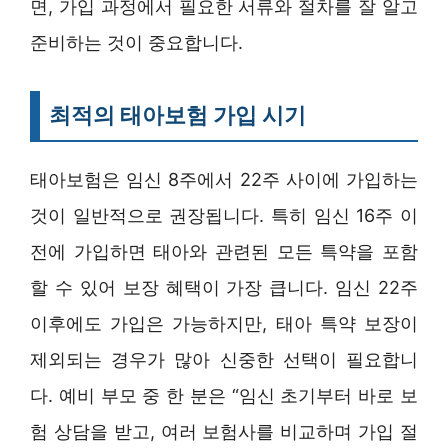
면, 가입 과정에서 필요한 서류와 절차를 잘 알고
준비하는 것이 중요합니다.
최적의 태아보험 가입 시기
태아보험은 임신 8주에서 22주 사이에 가입하는
것이 일반적으로 권장됩니다. 특히 임신 16주 이
전에 가입하면 태아와 관련된 모든 특약을 포함
할 수 있어 보장 혜택이 가장 큽니다. 임신 22주
이후에도 가입은 가능하지만, 태아 특약 보장이
제외되는 경우가 많아 신중한 선택이 필요합니
다. 예비 부모 중 한 분은 “임신 초기부터 바로 보
험 상담을 받고, 여러 보험사를 비교하며 가입 절