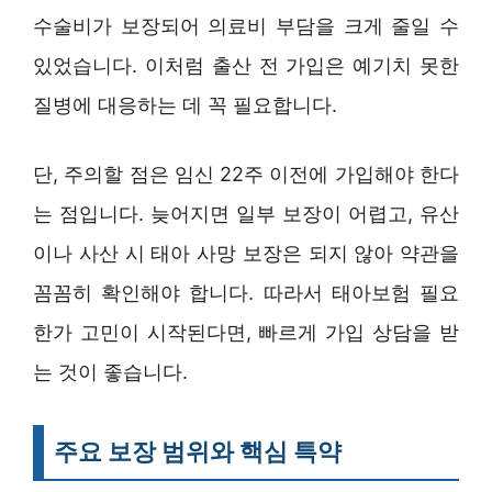
수술비가 보장되어 의료비 부담을 크게 줄일 수
있었습니다. 이처럼 출산 전 가입은 예기치 못한
질병에 대응하는 데 꼭 필요합니다.
단, 주의할 점은 임신 22주 이전에 가입해야 한다
는 점입니다. 늦어지면 일부 보장이 어렵고, 유산
이나 사산 시 태아 사망 보장은 되지 않아 약관을
꼼꼼히 확인해야 합니다. 따라서 태아보험 필요
한가 고민이 시작된다면, 빠르게 가입 상담을 받
는 것이 좋습니다.
주요 보장 범위와 핵심 특약