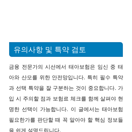
유의사항 및 특약 검토
금융 전문가의 시선에서 태아보험은 임신 중 태
아와 산모를 위한 안전망입니다. 특히 필수 특약
과 선택 특약을 잘 구분하는 것이 중요합니다. 가
입 시 주의할 점과 보험료 체크를 함께 살펴야 현
명한 선택이 가능합니다. 이 글에서는 태아보험
필요한가를 판단할 때 꼭 알아야 할 핵심 정보들
을 쉽게 설명드립니다.