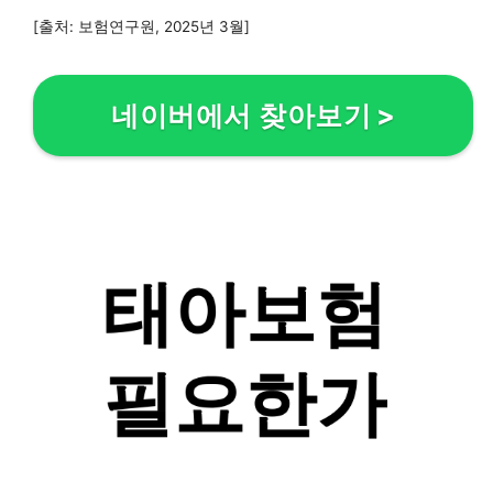
[출처: 보험연구원, 2025년 3월]
네이버에서 찾아보기
>