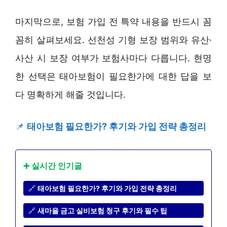
마지막으로, 보험 가입 전 특약 내용을 반드시 꼼
꼼히 살펴보세요. 선천성 기형 보장 범위와 유산·
사산 시 보장 여부가 보험사마다 다릅니다. 현명
한 선택은 태아보험이 필요한가에 대한 답을 보
다 명확하게 해줄 것입니다.
📌
태아보험 필요한가? 후기와 가입 전략 총정리
➕ 실시간 인기글
🔗
태아보험 필요한가? 후기와 가입 전략 총정리
🔗
새마을 금고 실비보험 청구 후기와 필수 팁