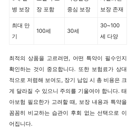
병 보장
장 포함
중심 보장
보장 존재
최대 만
30~100
100세
30세
기
세 다양
최적의 상품을 고르려면, 어떤 특약이 필수인지
확인하는 것이 중요합니다. 또한 보험료가 상대
적으로 저렴해 보여도, 장기 납입 시 총 비용은 크
게 달라질 수 있으니 주의를 기울여야 합니다. 태
아보험 필요한가 고려할 때, 보장 내용과 특약을
꼼꼼히 비교하는 습관이 후회 없는 선택으로 이
어집니다.