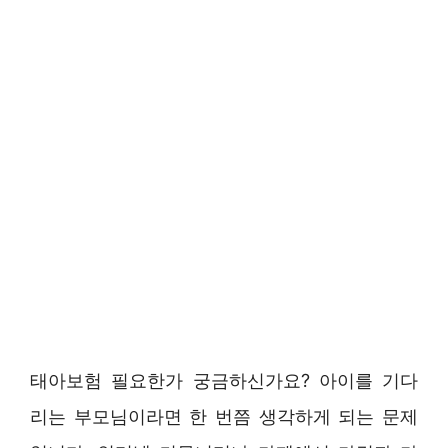
태아보험 필요한가 궁금하신가요? 아이를 기다
리는 부모님이라면 한 번쯤 생각하게 되는 문제