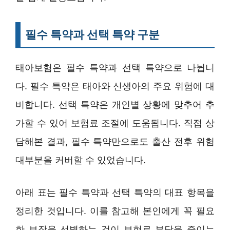
필수 특약과 선택 특약 구분
태아보험은 필수 특약과 선택 특약으로 나뉩니
다. 필수 특약은 태아와 신생아의 주요 위험에 대
비합니다. 선택 특약은 개인별 상황에 맞추어 추
가할 수 있어 보험료 조절에 도움됩니다. 직접 상
담해본 결과, 필수 특약만으로도 출산 전후 위험
대부분을 커버할 수 있었습니다.
아래 표는 필수 특약과 선택 특약의 대표 항목을
정리한 것입니다. 이를 참고해 본인에게 꼭 필요
한 보장을 선별하는 것이 보험료 부담을 줄이는