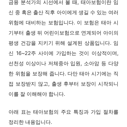
금융 분석가의 시선에서 볼 때, 태아보험이란 임
신 중 혹은 출산 직후 아이에게 생길 수 있는 여러
위험에 대비하는 보험입니다. 이 보험은 태아 시
기부터 출생 뒤 어린이보험으로 연계되어 아이의
평생 건강을 지키기 위해 설계된 상품입니다. 임
신 16~22주 사이에 가입하는 것이 이상적이며,
선천성 이상이나 저체중아 입원, 소아암 등 다양
한 위험을 보장해 줍니다. 다만 태아 시기에는 직
접 보장받지 않고, 출생 후부터 보장이 시작되니
이를 잘 이해해야 합니다.
아래 표는 태아보험의 주요 특징과 가입 절차를
정리한 내용입니다.