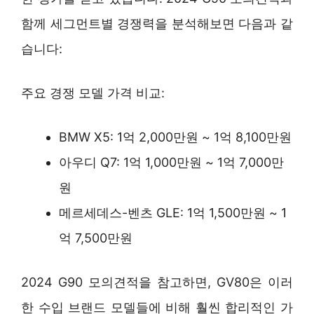
함께 세그먼트별 경쟁력을 분석해보면 다음과 같
습니다:
주요 경쟁 모델 가격 비교:
BMW X5: 1억 2,000만원 ~ 1억 8,100만원
아우디 Q7: 1억 1,000만원 ~ 1억 7,000만
원
메르세데스-벤츠 GLE: 1억 1,500만원 ~ 1
억 7,500만원
2024 G90 모의견적을 참고하면, GV80은 이러
한 수입 브랜드 모델들에 비해 훨씬 합리적인 가