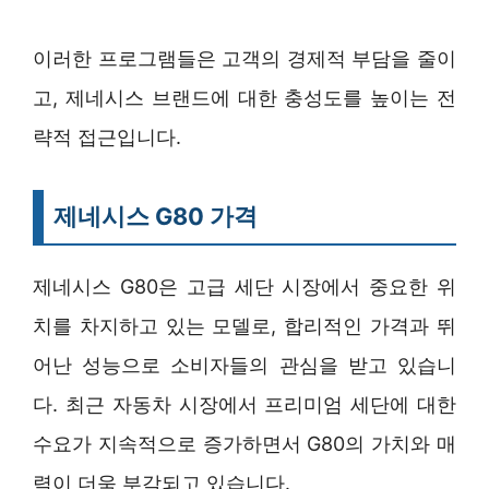
이러한 프로그램들은 고객의 경제적 부담을 줄이
고, 제네시스 브랜드에 대한 충성도를 높이는 전
략적 접근입니다.
제네시스 G80 가격
제네시스 G80은 고급 세단 시장에서 중요한 위
치를 차지하고 있는 모델로, 합리적인 가격과 뛰
어난 성능으로 소비자들의 관심을 받고 있습니
다. 최근 자동차 시장에서 프리미엄 세단에 대한
수요가 지속적으로 증가하면서 G80의 가치와 매
력이 더욱 부각되고 있습니다.