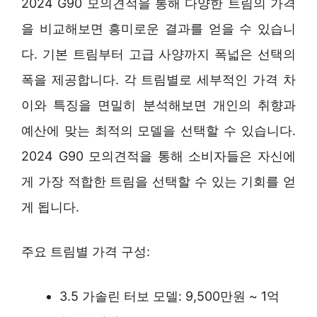
2024 G90 모의견적을 통해 다양한 트림의 가격
을 비교해보면 흥미로운 결과를 얻을 수 있습니
다. 기본 트림부터 고급 사양까지 폭넓은 선택의
폭을 제공합니다. 각 트림별로 세부적인 가격 차
이와 특징을 면밀히 분석해보면 개인의 취향과
예산에 맞는 최적의 모델을 선택할 수 있습니다.
2024 G90 모의견적을 통해 소비자들은 자신에
게 가장 적합한 트림을 선택할 수 있는 기회를 얻
게 됩니다.
주요 트림별 가격 구성:
3.5 가솔린 터보 모델: 9,500만원 ~ 1억