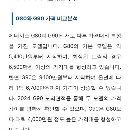
G80와 G90 가격 비교분석
제네시스 G80과 G90은 서로 다른 가격대와 특성
을 가진 모델입니다. G80의 기본 모델은 약
5,410만원부터 시작하며, 최상위 트림의 경우
6,500만원 이상의 가격대를 형성하고 있습니다.
반면 G90은 9,100만원부터 시작하여 옵션에 따
라 1억 6,700만원까지 가격이 상승할 수 있습니
다. 2024 G90 모의견적을 통해 두 모델의 가격
차이를 명확히 확인할 수 있으며, G90은 G80보
다 대략 4,000만원 정도 높은 가격대를 형성하고
있습니다.