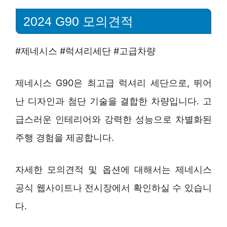
2024 G90 모의견적
#제네시스 #럭셔리세단 #고급차량
제네시스 G90은 최고급 럭셔리 세단으로, 뛰어
난 디자인과 첨단 기술을 결합한 차량입니다. 고
급스러운 인테리어와 강력한 성능으로 차별화된
주행 경험을 제공합니다.
자세한 모의견적 및 옵션에 대해서는 제네시스
공식 웹사이트나 전시장에서 확인하실 수 있습니
다.