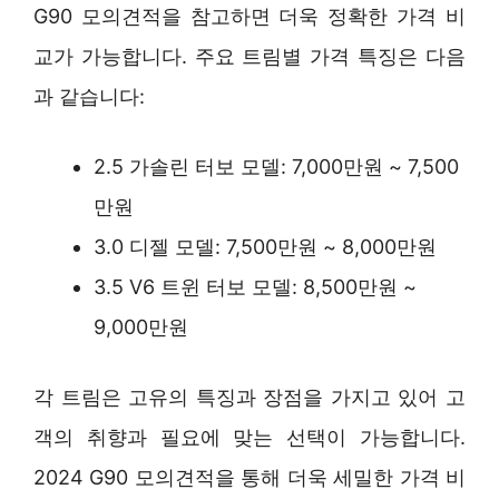
G90 모의견적을 참고하면 더욱 정확한 가격 비
교가 가능합니다. 주요 트림별 가격 특징은 다음
과 같습니다:
2.5 가솔린 터보 모델: 7,000만원 ~ 7,500
만원
3.0 디젤 모델: 7,500만원 ~ 8,000만원
3.5 V6 트윈 터보 모델: 8,500만원 ~
9,000만원
각 트림은 고유의 특징과 장점을 가지고 있어 고
객의 취향과 필요에 맞는 선택이 가능합니다.
2024 G90 모의견적을 통해 더욱 세밀한 가격 비