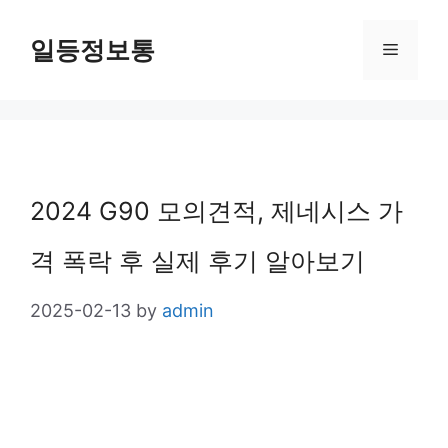
Skip
일등정보통
Menu
to
content
2024 G90 모의견적, 제네시스 가
격 폭락 후 실제 후기 알아보기
2025-02-13
by
admin