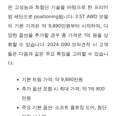
은 고성능과 최첨단 기술을 바탕으로 한 프리미
엄 세단으로 positioning됩니다. 3.5T AWD 모델
의 기본 가격은 약 9,890만원부터 시작하며, 다
양한 옵션을 추가할 경우 총 가격은 1억 원을 상
회할 수 있습니다. 2024 G90 모의견적 시 고객
들은 다음과 같은 주요 특징을 고려할 수 있습니
다:
기본 트림 가격: 약 9,890만원
추가 옵션 포함 시 최대 가격: 약 1억 800
만원
주요 기본 옵션: 소프트 클로징 도어, 첨단