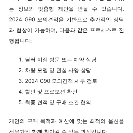
는 정보와 맞춤형 제안을 받을 수 있습니다.
2024 G90 모의견적을 기반으로 추가적인 상담
과 협상이 가능하며, 다음과 같은 프로세스로 진
행됩니다:
딜러 지점 방문 또는 예약 상담
차량 모델 및 관심 사양 상담
2024 G90 모의견적 세부 검토
할인 및 프로모션 확인
최종 견적 및 구매 조건 협의
개인의 구매 목적과 예산에 맞는 최적의 옵션을
전문가와 함께 찾아갈 수 있는 과정입니다.