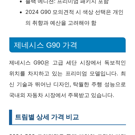
블랙 에디션: 프리미엄 패키지 포함
2024 G90 모의견적 시 색상 선택은 개인
의 취향과 예산을 고려해야 함
제네시스 G90 가격
제네시스 G90은 고급 세단 시장에서 독보적인
위치를 차지하고 있는 프리미엄 모델입니다. 최
신 기술과 뛰어난 디자인, 탁월한 주행 성능으로
국내외 자동차 시장에서 주목받고 있습니다.
트림별 상세 가격 비교