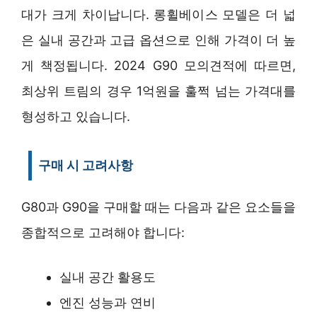
대가 크게 차이납니다. 롱휠베이스 모델은 더 넓
은 실내 공간과 고급 옵션으로 인해 가격이 더 높
게 책정됩니다. 2024 G90 모의견적에 따르면,
최상위 트림의 경우 1억원을 훌쩍 넘는 가격대를
형성하고 있습니다.
구매 시 고려사항
G80과 G90을 구매할 때는 다음과 같은 요소들을
종합적으로 고려해야 합니다:
실내 공간 활용도
엔진 성능과 연비