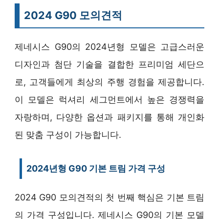
2024 G90 모의견적
제네시스 G90의 2024년형 모델은 고급스러운
디자인과 첨단 기술을 결합한 프리미엄 세단으
로, 고객들에게 최상의 주행 경험을 제공합니다.
이 모델은 럭셔리 세그먼트에서 높은 경쟁력을
자랑하며, 다양한 옵션과 패키지를 통해 개인화
된 맞춤 구성이 가능합니다.
2024년형 G90 기본 트림 가격 구성
2024 G90 모의견적의 첫 번째 핵심은 기본 트림
의 가격 구성입니다. 제네시스 G90의 기본 모델