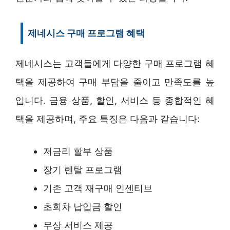
제네시스 구매 프로그램 혜택
제네시스는 고객들에게 다양한 구매 프로그램 혜
택을 제공하여 구매 부담을 줄이고 만족도를 높
입니다. 금융 상품, 할인, 서비스 등 종합적인 혜
택을 제공하며, 주요 특징은 다음과 같습니다:
저금리 할부 상품
장기 렌탈 프로그램
기존 고객 재구매 인센티브
초회차 납입금 할인
무상 서비스 제공