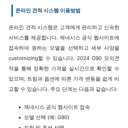
온라인 견적 시스템 이용방법
온라인 견적 시스템은 고객에게 편리하고 신속한
서비스를 제공합니다. 제네시스 공식 웹사이트에
접속하여 원하는 모델을 선택하고 세부 사양을
customizing할 수 있습니다. 2024 G90 모의견
적을 통해 정확한 가격을 실시간으로 확인할 수
있으며, 트림과 옵션에 따른 가격 변동을 쉽게 비
교할 수 있습니다. 주요 단계는 다음과 같습니다:
제네시스 공식 웹사이트 접속
모델 선택 (예: G90)
트림 및 옵션 선택