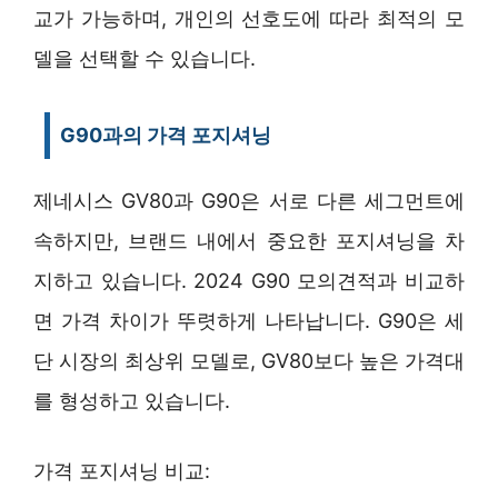
교가 가능하며, 개인의 선호도에 따라 최적의 모
델을 선택할 수 있습니다.
G90과의 가격 포지셔닝
제네시스 GV80과 G90은 서로 다른 세그먼트에
속하지만, 브랜드 내에서 중요한 포지셔닝을 차
지하고 있습니다. 2024 G90 모의견적과 비교하
면 가격 차이가 뚜렷하게 나타납니다. G90은 세
단 시장의 최상위 모델로, GV80보다 높은 가격대
를 형성하고 있습니다.
가격 포지셔닝 비교: