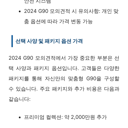
안전 시스템
2024 G90 모의견적 시 유의사항: 개인 맞
춤 옵션에 따라 가격 변동 가능
선택 사양 및 패키지 옵션 가격
2024 G90 모의견적에서 가장 중요한 부분은 선
택 사양과 패키지 옵션입니다. 고객들은 다양한
패키지를 통해 자신만의 맞춤형 G90을 구성할
수 있습니다. 주요 패키지와 추가 비용은 다음과
같습니다:
프리미엄 컬렉션: 약 2,000만원 추가