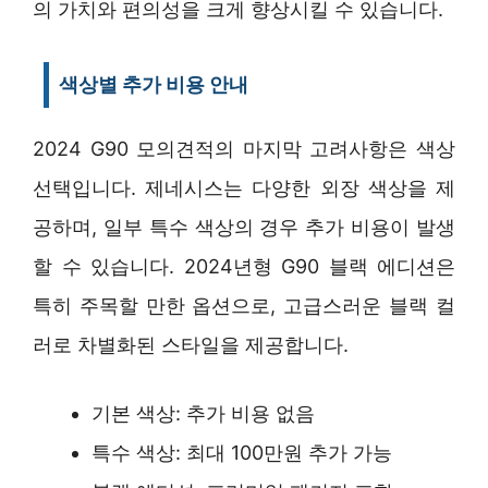
의 가치와 편의성을 크게 향상시킬 수 있습니다.
색상별 추가 비용 안내
2024 G90 모의견적의 마지막 고려사항은 색상
선택입니다. 제네시스는 다양한 외장 색상을 제
공하며, 일부 특수 색상의 경우 추가 비용이 발생
할 수 있습니다. 2024년형 G90 블랙 에디션은
특히 주목할 만한 옵션으로, 고급스러운 블랙 컬
러로 차별화된 스타일을 제공합니다.
기본 색상: 추가 비용 없음
특수 색상: 최대 100만원 추가 가능