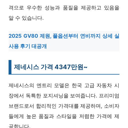
격으로 우수한 성능과 품질을 제공하고 있음을
알 수 있습니다.
2025 GV80 제원, 풀옵션부터 연비까지 상세 실
사용 후기 대공개
제네시스 가격 4347만원~
제네시스의 엔트리 모델은 한국 고급 자동차 시
장에서 독특한 포지셔닝을 보여줍니다. 프리미엄
브랜드로서 합리적인 가격대를 제공하며, 소비자
들에게 높은 품질과 스타일을 저렴한 가격에 제
공합니다.