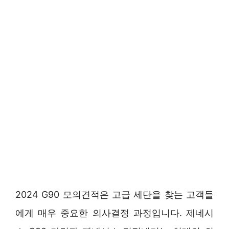
2024 G90 모의견적은 고급 세단을 찾는 고객들
에게 매우 중요한 의사결정 과정입니다. 제네시