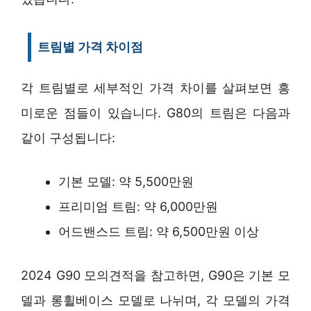
트림별 가격 차이점
각 트림별로 세부적인 가격 차이를 살펴보면 흥
미로운 점들이 있습니다. G80의 트림은 다음과
같이 구성됩니다:
기본 모델: 약 5,500만원
프리미엄 트림: 약 6,000만원
어드밴스드 트림: 약 6,500만원 이상
2024 G90 모의견적을 참고하면, G90은 기본 모
델과 롱휠베이스 모델로 나뉘며, 각 모델의 가격