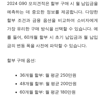
2024 G90 모의견적은 할부 구매 시 월 납입금을
예측하는 데 중요한 정보를 제공합니다. 다양한
할부 조건과 금융 옵션을 비교하여 소비자에게
가장 유리한 구매 방식을 선택할 수 있습니다. 예
를 들어, 60개월 할부 시 초기 납입금과 월 납입
금의 변동 폭을 사전에 파악할 수 있습니다.
할부 구매 옵션:
36개월 할부: 월 평균 250만원
48개월 할부: 월 평균 200만원
60개월 할부: 월 평균 180만원