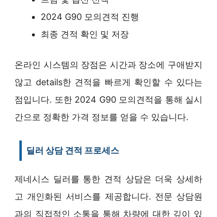
2024 G90 모의견적 진행
최종 견적 확인 및 저장
온라인 시스템의 장점은 시간과 장소에 구애받지
않고 details한 견적을 빠르게 확인할 수 있다는
점입니다. 또한 2024 G90 모의견적을 통해 실시
간으로 정확한 가격 정보를 얻을 수 있습니다.
딜러 상담 견적 프로세스
제네시스 딜러를 통한 견적 상담은 더욱 상세하
고 개인화된 서비스를 제공합니다. 전문 상담원
과의 직접적인 소통을 통해 차량에 대한 깊이 있