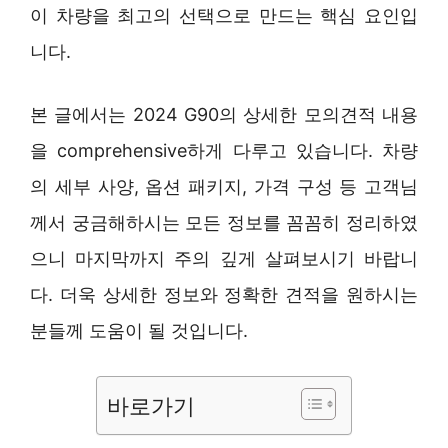
이 차량을 최고의 선택으로 만드는 핵심 요인입
니다.
본 글에서는 2024 G90의 상세한 모의견적 내용
을 comprehensive하게 다루고 있습니다. 차량
의 세부 사양, 옵션 패키지, 가격 구성 등 고객님
께서 궁금해하시는 모든 정보를 꼼꼼히 정리하였
으니 마지막까지 주의 깊게 살펴보시기 바랍니
다. 더욱 상세한 정보와 정확한 견적을 원하시는
분들께 도움이 될 것입니다.
바로가기