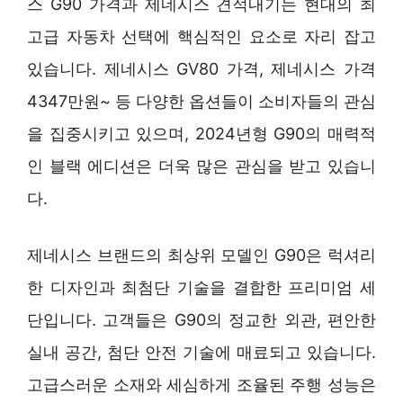
스 G90 가격과 제네시스 견적내기는 현대의 최
고급 자동차 선택에 핵심적인 요소로 자리 잡고
있습니다. 제네시스 GV80 가격, 제네시스 가격
4347만원~ 등 다양한 옵션들이 소비자들의 관심
을 집중시키고 있으며, 2024년형 G90의 매력적
인 블랙 에디션은 더욱 많은 관심을 받고 있습니
다.
제네시스 브랜드의 최상위 모델인 G90은 럭셔리
한 디자인과 최첨단 기술을 결합한 프리미엄 세
단입니다. 고객들은 G90의 정교한 외관, 편안한
실내 공간, 첨단 안전 기술에 매료되고 있습니다.
고급스러운 소재와 세심하게 조율된 주행 성능은