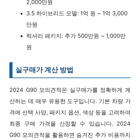
2,000만원
3.5 하이브리드 모델: 1억 원 ~ 1억 3,000
만원
럭셔리 패키지: 추가 500만원 ~ 1,000만
원
실구매가 계산 방법
2024 G90 모의견적은 실구매가를 정확하게 계
산하는 데 매우 유용한 도구입니다. 기본 차량 가
격에 선택 사양, 패키지 옵션, 색상 등을 고려하여
최종 구매 가격을 산정할 수 있습니다. 2024
G90 모의견적을 활용하면 숨겨진 추가 비용까지