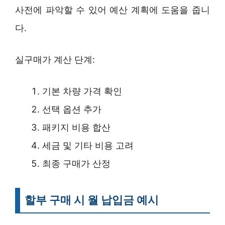
사전에 파악할 수 있어 예산 계획에 도움을 줍니
다.
실구매가 계산 단계:
기본 차량 가격 확인
선택 옵션 추가
패키지 비용 합산
세금 및 기타 비용 고려
최종 구매가 산정
할부 구매 시 월 납입금 예시