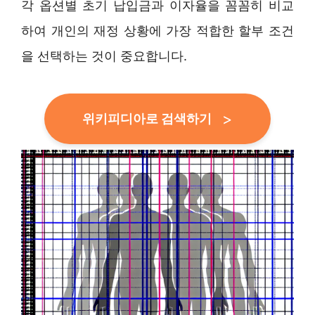
각 옵션별 초기 납입금과 이자율을 꼼꼼히 비교
하여 개인의 재정 상황에 가장 적합한 할부 조건
을 선택하는 것이 중요합니다.
위키피디아로 검색하기