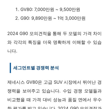
GV80: 7,000만원 ~ 9,500만원
G90: 9,890만원 ~ 1억 3,000만원
2024 G90 모의견적을 통해 두 모델의 가격 차이
와 각각의 특징을 더욱 명확하게 이해할 수 있습
니다.
세그먼트별 경쟁력 분석
제네시스 GV80은 고급 SUV 시장에서 뛰어난 경
쟁력을 보여주고 있습니다. 수입 경쟁 모델들과
비교했을 때 가격 대비 성능과 품질 면에서 우수
한 평가를 받고 있습니다. 2024 G90 모의견적과