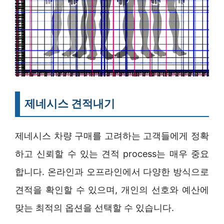
제네시스 견적내기
제네시스 차량 구매를 고려하는 고객들에게 정확
하고 신뢰할 수 있는 견적 process는 매우 중요
합니다. 온라인과 오프라인에서 다양한 방식으로
견적을 확인할 수 있으며, 개인의 선호와 예산에
맞는 최적의 옵션을 선택할 수 있습니다.