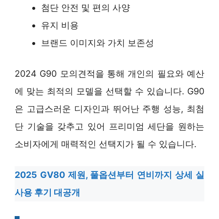
첨단 안전 및 편의 사양
유지 비용
브랜드 이미지와 가치 보존성
2024 G90 모의견적을 통해 개인의 필요와 예산
에 맞는 최적의 모델을 선택할 수 있습니다. G90
은 고급스러운 디자인과 뛰어난 주행 성능, 최첨
단 기술을 갖추고 있어 프리미엄 세단을 원하는
소비자에게 매력적인 선택지가 될 수 있습니다.
2025 GV80 제원, 풀옵션부터 연비까지 상세 실
사용 후기 대공개