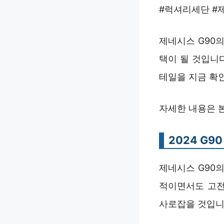
#럭셔리세단 #
제네시스 G90
택이 될 것입니
테일을 지금 확
자세한 내용은 
2024 G9
제네시스 G90
적이면서도 고전
사로잡을 것입니