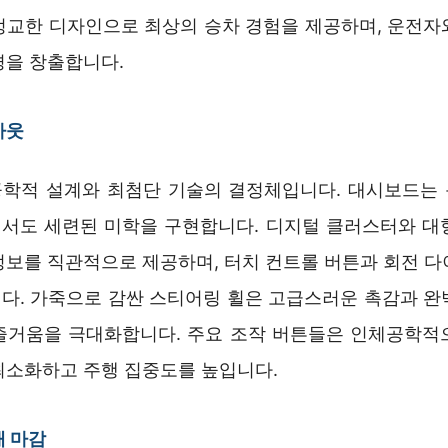
정교한 디자인으로 최상의 승차 경험을 제공하며, 운전자
경을 창출합니다.
아웃
학적 설계와 최첨단 기술의 결정체입니다. 대시보드는
서도 세련된 미학을 구현합니다. 디지털 클러스터와 대
정보를 직관적으로 제공하며, 터치 컨트롤 버튼과 회전 다
다. 가죽으로 감싼 스티어링 휠은 고급스러운 촉감과 완
즐거움을 극대화합니다. 주요 조작 버튼들은 인체공학적
최소화하고 주행 집중도를 높입니다.
재 마감