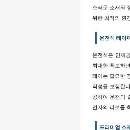
스러운 소재와 
위한 최적의 환
운전석 레이
운전석은 인체공
최대한 확보하면
레이는 필요한 
작성을 보장합니
공하여 운전의 
전자의 피로를 
프리미엄 소