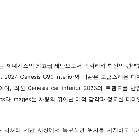
 포토는 제네시스의 최고급 세단으로서 럭셔리와 혁신의 완벽
2024 Genesis G90 interior와 외관은 고급스러운
, 최신 Genesis car interior 2023의 트렌드를
0 pics와 images는 차량의 뛰어난 미적 감각과 정교한 
은 럭셔리 세단 시장에서 독보적인 위치를 차지하고 있습니다