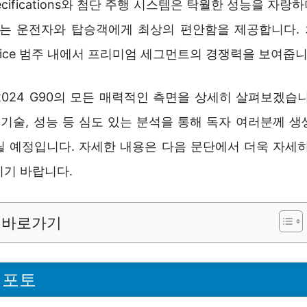
specifications와 첨단 주행 시스템은 탁월한 성능을 자랑하며,
atures는 운전자와 탑승객에게 최상의 편안함을 제공합니다
0 price 범주 내에서 프리미엄 세그먼트의 경쟁력을 보여줍니
2024 G90의 모든 매력적인 측면을 상세히 살펴보겠습니
 기술, 성능 등 심도 있는 분석을 통해 독자 여러분께 
릴 예정입니다. 자세한 내용은 다음 문단에서 더욱 자세히
시기 바랍니다.
바로가기
0 포토