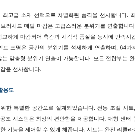
는 최고급 소재 선택으로 차별화된 품격을 선사합니다. 최
, 브러시드 메탈 마감은 고급스러운 분위기를 연출합니다.
정교하게 마감되어 촉감과 시각적 품질을 동시에 만족시킵
언트 조명은 공간의 분위기를 섬세하게 연출하며, 64가
맞는 맞춤형 분위기 연출이 가능합니다. 모든 접합부는 
감을 선사합니다.
 활용도
를 위한 특별한 공간으로 설계되었습니다. 전동 조절 시트,
형 공조 시스템은 최상의 편안함을 제공합니다. 대형 센터 
한 기능을 제어할 수 있게 해줍니다. 시트는 완전 리클라