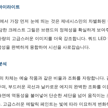
 하이라이트
 포토에서 가장 먼저 눈에 띄는 것은 제네시스만의 차별화된
대담한 크레스트 그릴은 브랜드의 정체성을 확실하게 보여주
차량의 고급스러운 이미지를 더욱 강조합니다. 쿼드 LED
감성을 완벽하게 융합하여 시선을 사로잡습니다.
분석
포토의 차체는 예술 작품과 같은 비율과 조화를 자랑합니다.
주며, 부드러운 곡선과 날카로운 에지의 완벽한 조화를 이
측면에 역동성을 불어넣어 단순한 세단을 넘어 움직이는 
. 고급스러운 메탈릭 페인트는 빛에 따라 미묘하게 변화