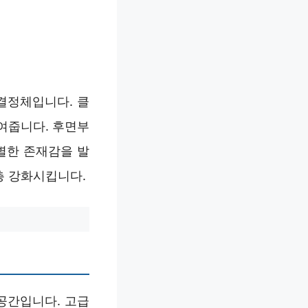
결정체입니다. 클
여줍니다. 후면부
별한 존재감을 발
층 강화시킵니다.
공간입니다. 고급