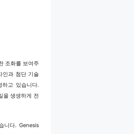
한 조화를 보여주
 디자인과 첨단 기술
 반영하고 있습니다.
디테일을 생생하게 전
. Genesis