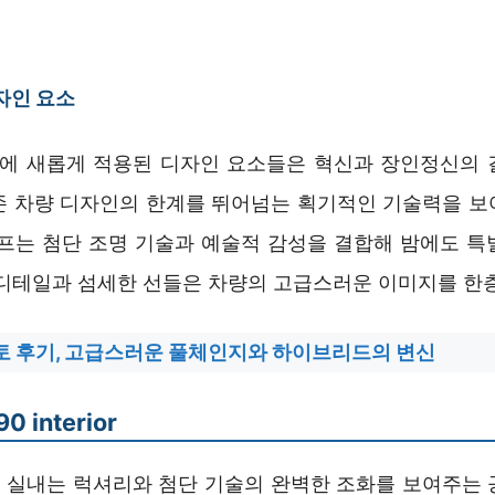
자인 요소
 포토에 새롭게 적용된 디자인 요소들은 혁신과 장인정신의 
존 차량 디자인의 한계를 뛰어넘는 획기적인 기술력을 보
램프는 첨단 조명 기술과 예술적 감성을 결합해 밤에도 특
 디테일과 섬세한 선들은 차량의 고급스러운 이미지를 한
 포토 후기, 고급스러운 풀체인지와 하이브리드의 변신
0 interior
의 실내는 럭셔리와 첨단 기술의 완벽한 조화를 보여주는 