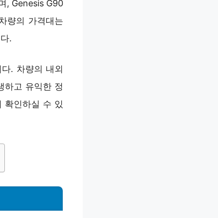
 Genesis G90
. 차량의 가격대는
다.
다. 차량의 내외
생생하고 유익한 정
 확인하실 수 있