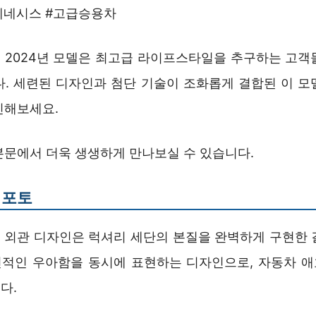
제네시스 #고급승용차
의 2024년 모델은 최고급 라이프스타일을 추구하는 고객
다. 세련된 디자인과 첨단 기술이 조화롭게 결합된 이 모
인해보세요.
본문에서 더욱 생생하게 만나보실 수 있습니다.
0 포토
의 외관 디자인은 럭셔리 세단의 본질을 완벽하게 구현한 
적인 우아함을 동시에 표현하는 디자인으로, 자동차 
다.