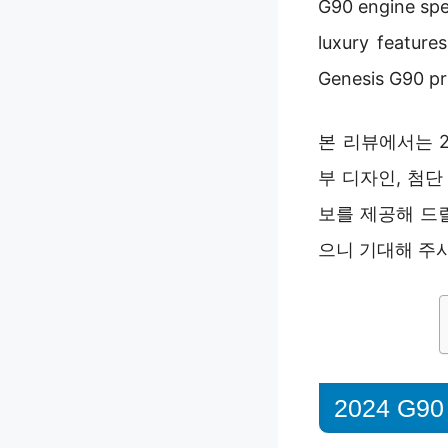
G90 engine 
luxury fe
Genesis G9
본 리뷰에서는 
부 디자인, 첨단
보를 제공해 드
으니 기대해 주
2024 G9