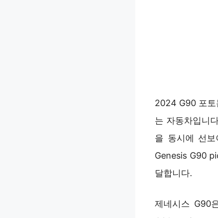
2024 G90
는 자동차입니다. 
을 동시에 선보이며
Genesis G9
달합니다.
제네시스 G90