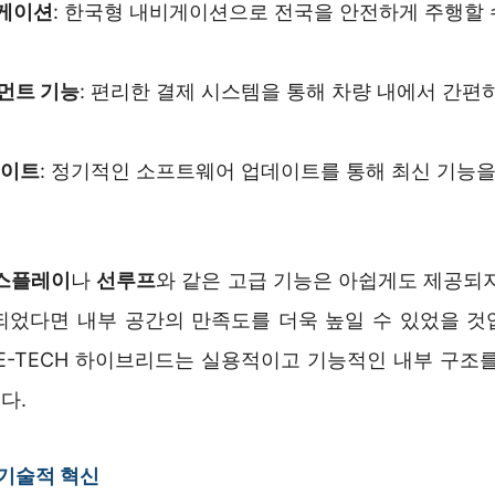
비게이션
: 한국형 내비게이션으로 전국을 안전하게 주행할 
먼트 기능
: 편리한 결제 시스템을 통해 차량 내에서 간편
.
데이트
: 정기적인 소프트웨어 업데이트를 통해 최신 기능을
.
스플레이
나
선루프
와 같은 고급 기능은 아쉽게도 제공되지
되었다면 내부 공간의 만족도를 더욱 높일 수 있었을 것
M3 E-TECH 하이브리드는 실용적이고 기능적인 내부 구조
다.
 기술적 혁신