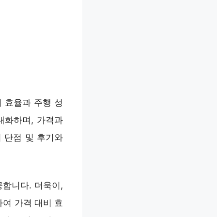
비 효율과 주행 성
대화하며, 가격과
 단점 및 후기와
합니다. 더욱이,
여 가격 대비 효