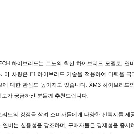
E-TECH 하이브리드는 르노의 최신 하이브리드 모델로, 연
. 이 차량은 F1 하이브리드 기술을 적용하여 마력을 극
보에 대한 관심도 높아지고 있습니다. XM3 하이브리드의
정보가 궁금하신 분들께 추천드립니다.
브리드의 강점을 살려 소비자들에게 다양한 선택지를 제공
드 연비는 실용성을 강조하며, 구매자들은 경제성을 중시하