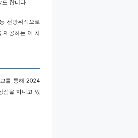
할도 합니다.
능 등 전방위적으로
 제공하는 이 차
교를 통해 2024
 장점을 지니고 있