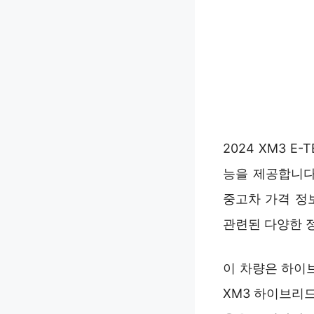
2024 XM3 
능을 제공합니다
중고차 가격 정
관련된 다양한 
이 차량은 하이
XM3 하이브리