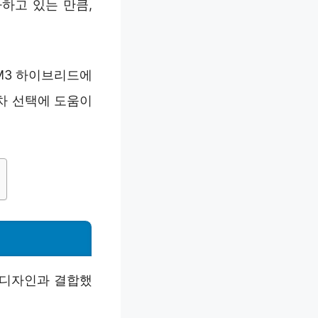
하고 있는 만큼,
M3 하이브리드에
차 선택에 도움이
된 디자인과 결합했