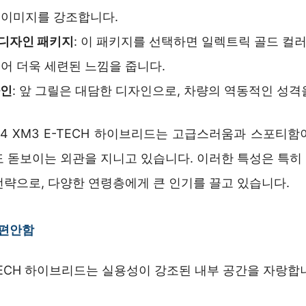
 이미지를 강조합니다.
H 디자인 패키지
: 이 패키지를 선택하면 일렉트릭 골드 컬
어 더욱 세련된 느낌을 줍니다.
자인
: 앞 그릴은 대담한 디자인으로, 차량의 역동적인 성격
24 XM3 E-TECH 하이브리드는 고급스러움과 스포티함
도 돋보이는 외관을 지니고 있습니다. 이러한 특성은 특히
전략으로, 다양한 연령층에게 큰 인기를 끌고 있습니다.
 편안함
E-TECH 하이브리드는 실용성이 강조된 내부 공간을 자랑합