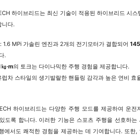
E-TECH 하이브리드는 최신 기술이 적용된 하이브리드 시
합니다.
: 1.6 MPi 가솔린 엔진과 2개의 전기모터가 결합되어
14
다.
.1㎏·m
의 토크는 다이나믹한 주행 경험을 제공합니다.
 유럽차 스타일의 생기발랄한 핸들링 감각과 높은 연비 
E-TECH 하이브리드는 다양한 주행 모드를 제공하여 운
 있도록 합니다. 이러한 기능은 스포츠 주행을 선호하는
주행에서도 쾌적한 경험을 제공하는 데 기여합니다. 또한,