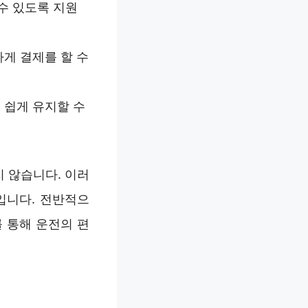
수 있도록 지원
하게 결제를 할 수
 쉽게 유지할 수
 않습니다. 이러
입니다. 전반적으
를 통해 운전의 편