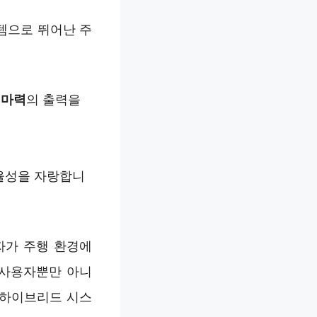
스템으로 뛰어난 주
5마력
의 출력을
효율성을 자랑합니
전자가 주행 환경에
 사용자뿐만 아니
 하이브리드 시스