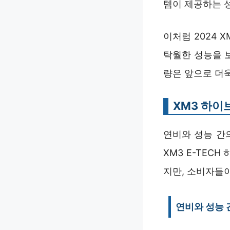
템이 제공하는 
이처럼 2024 
탁월한 성능을 
량은 앞으로 더
XM3 하이
연비와 성능 간의
XM3 E-TEC
지만, 소비자들이
연비와 성능 