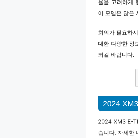
율을 고려하게 
이 모델은 많은 
회의가 필요하시
대한 다양한 정
되길 바랍니다.
2024 X
2024 XM3 
습니다. 자세한