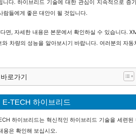
됩니다. 하이브리드 기술에 대한 관심이 지속적으로 증가
사람들에게 좋은 대안이 될 것입니다.
다면, 자세한 내용은 본문에서 확인하실 수 있습니다. X
보와 차량의 성능을 알아보시기 바랍니다. 여러분의 자동
바로가기
M3 E-TECH 하이브리드
E-TECH 하이브리드는 혁신적인 하이브리드 기술을 세련
 내용은 확인해 보십시오.