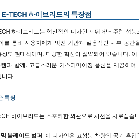
3 E-TECH 하이브리드의 특장점
E-TECH 하이브리드는 혁신적인 디자인과 뛰어난 주행 성
 이를 통해 사용자에게 멋진 외관과 실용적인 내부 공간을
특징도 현대적이며, 다양한 혁신이 집약되어 있습니다. 이
템과 함께, 고급스러운 커스터마이징 옵션을 제공하여
됩니다.
관 특징
E-TECH 하이브리드는 스포티한 외관으로 시선을 사로잡습니
내믹 블레이드 범퍼
: 이 디자인은 고성능 차량의 공기 흡