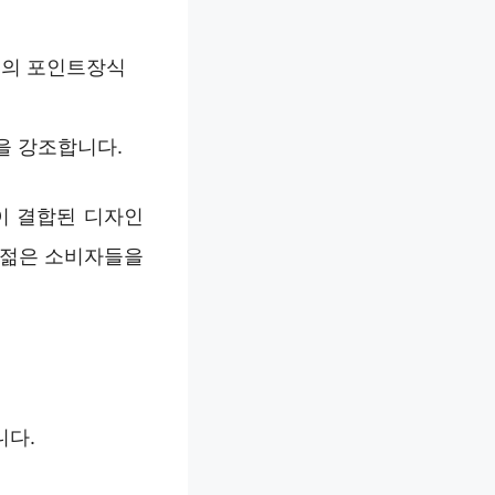
러의 포인트장식
을 강조합니다.
이 결합된 디자인
 젊은 소비자들을
니다.