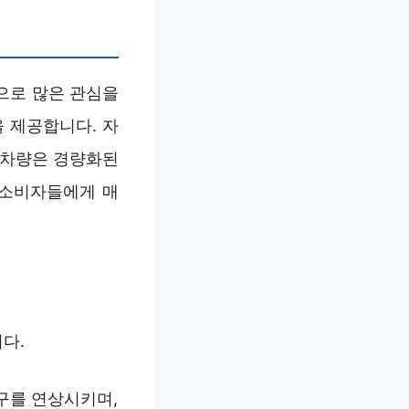
능으로 많은 관심을
 제공합니다. 자
 차량은 경량화된
 소비자들에게 매
다.
입구를 연상시키며,