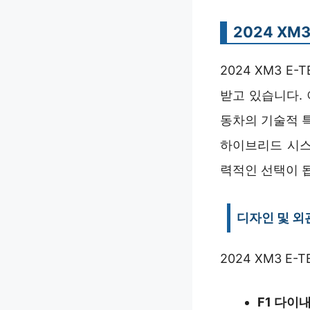
2024 XM
2024 XM3 
받고 있습니다.
동차의 기술적 
하이브리드 시스
력적인 선택이 
디자인 및 외
2024 XM3 
F1 다이