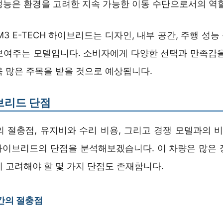
성능은 환경을 고려한 지속 가능한 이동 수단으로서의 역
XM3 E-TECH 하이브리드는 디자인, 내부 공간, 주행 성
보여주는 모델입니다. 소비자에게 다양한 선택과 만족감을
욱 많은 주목을 받을 것으로 예상됩니다.
브리드 단점
 절충점, 유지비와 수리 비용, 그리고 경쟁 모델과의 비
H 하이브리드의 단점을 분석해보겠습니다. 이 차량은 많은
 고려해야 할 몇 가지 단점도 존재합니다.
간의 절충점