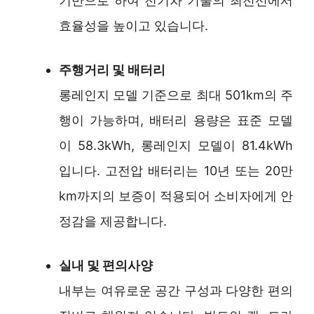
기반으로 하여 전기차 기술의 최전선에서
효율성을 높이고 있습니다.
주행거리 및 배터리
롱레인지 모델 기준으로 최대 501km의 주
행이 가능하며, 배터리 용량은 표준 모델
이 58.3kWh, 롱레인지 모델이 81.4kWh
입니다. 고전압 배터리는 10년 또는 20만
km까지의 보증이 적용되어 소비자에게 안
정감을 제공합니다.
실내 및 편의사양
내부는 여유로운 공간 구성과 다양한 편의