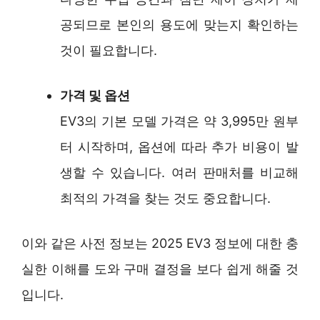
공되므로 본인의 용도에 맞는지 확인하는
것이 필요합니다.
가격 및 옵션
EV3의 기본 모델 가격은 약 3,995만 원부
터 시작하며, 옵션에 따라 추가 비용이 발
생할 수 있습니다. 여러 판매처를 비교해
최적의 가격을 찾는 것도 중요합니다.
이와 같은 사전 정보는 2025 EV3 정보에 대한 충
실한 이해를 도와 구매 결정을 보다 쉽게 해줄 것
입니다.