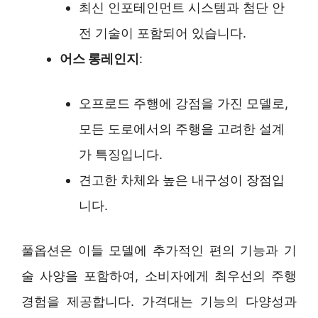
최신 인포테인먼트 시스템과 첨단 안
전 기술이 포함되어 있습니다.
어스 롱레인지
:
오프로드 주행에 강점을 가진 모델로,
모든 도로에서의 주행을 고려한 설계
가 특징입니다.
견고한 차체와 높은 내구성이 장점입
니다.
풀옵션은 이들 모델에 추가적인 편의 기능과 기
술 사양을 포함하여, 소비자에게 최우선의 주행
경험을 제공합니다. 가격대는 기능의 다양성과