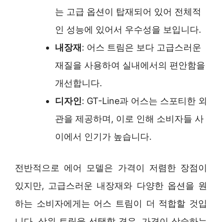
는 고급 옵션이 탑재되어 있어 전체적
인 성능에 있어서 우수성을 보입니다.
내장재
: 어스 트림은 보다 고급스러운
재질을 사용하여 실내에서의 편안함을
개선합니다.
디자인
: GT-Line과 어스는 스포티한 외
관을 제공하며, 이로 인해 소비자들 사
이에서 인기가 높습니다.
전반적으로 에어 모델은 가격이 저렴한 장점이
있지만, 고급스러운 내장재와 다양한 옵션을 원
하는 소비자에게는 어스 트림이 더 적합할 것입
니다. 상위 트림을 선택할 경우, 가격이 상승하는