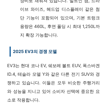
장비로 채워져 있습니다. 빌트인 캠, 드라
이브 와이즈, 헤드업 디스플레이 같은 첨
단 기능이 포함되어 있으며, 기본 트렁크
용량은 460L, 후면 폴딩 시 최대 1,250L까
지 확장 가능합니다.
2025 EV3의 경쟁 모델
EV3는 현대 코나 EV, 쉐보레 볼트 EUV, 폭스바겐
ID.4, 테슬라 모델 Y와 같은 다른 전기 SUV와 경
쟁하고 있습니다. 이들은 모두 비슷한 주행거리
와 성능을 지니고 있어 소비자 선택에 중요한 요
소로 작용합니다.