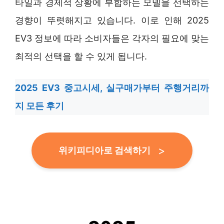
타일과 경제적 상황에 부합하는 모델을 선택하는
경향이 뚜렷해지고 있습니다. 이로 인해 2025
EV3 정보에 따라 소비자들은 각자의 필요에 맞는
최적의 선택을 할 수 있게 됩니다.
2025 EV3 중고시세, 실구매가부터 주행거리까
지 모든 후기
위키피디아로 검색하기