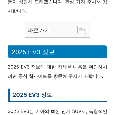
든지 상담해 드리겠습니다. 관심 가져 주셔서 감
사합니다.
바로가기
2025 EV3 정보
2025 EV3 정보에 대한 자세한 내용을 확인하시
려면 공식 웹사이트를 방문해 주시기 바랍니다.
2025 EV3 정보
2025 EV3는 기아의 최신 전기 SUV로, 독창적인