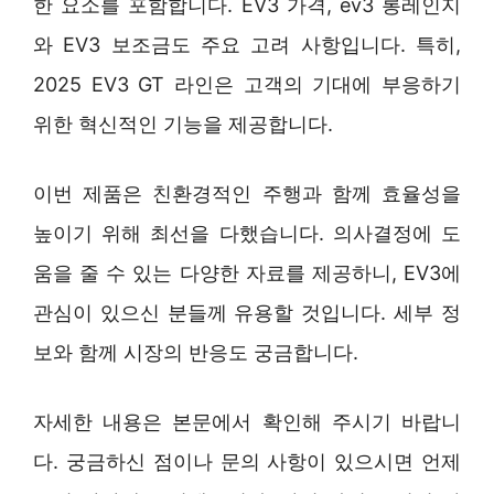
한 요소를 포함합니다. EV3 가격, ev3 롱레인지
와 EV3 보조금도 주요 고려 사항입니다. 특히,
2025 EV3 GT 라인은 고객의 기대에 부응하기
위한 혁신적인 기능을 제공합니다.
이번 제품은 친환경적인 주행과 함께 효율성을
높이기 위해 최선을 다했습니다. 의사결정에 도
움을 줄 수 있는 다양한 자료를 제공하니, EV3에
관심이 있으신 분들께 유용할 것입니다. 세부 정
보와 함께 시장의 반응도 궁금합니다.
자세한 내용은 본문에서 확인해 주시기 바랍니
다. 궁금하신 점이나 문의 사항이 있으시면 언제