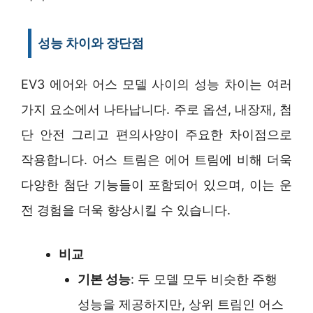
성능 차이와 장단점
EV3 에어와 어스 모델 사이의 성능 차이는 여러
가지 요소에서 나타납니다. 주로 옵션, 내장재, 첨
단 안전 그리고 편의사양이 주요한 차이점으로
작용합니다. 어스 트림은 에어 트림에 비해 더욱
다양한 첨단 기능들이 포함되어 있으며, 이는 운
전 경험을 더욱 향상시킬 수 있습니다.
비교
기본 성능
: 두 모델 모두 비슷한 주행
성능을 제공하지만, 상위 트림인 어스