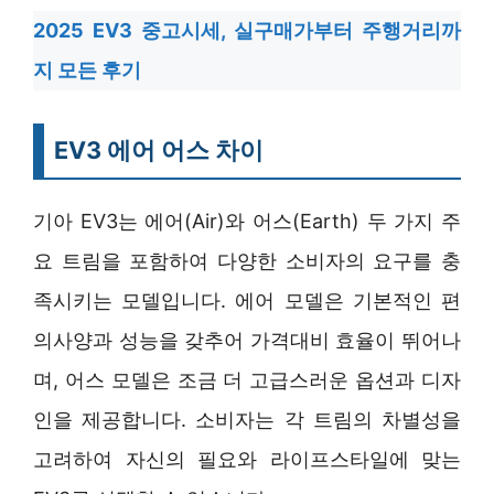
2025 EV3 중고시세, 실구매가부터 주행거리까
지 모든 후기
EV3 에어 어스 차이
기아 EV3는 에어(Air)와 어스(Earth) 두 가지 주
요 트림을 포함하여 다양한 소비자의 요구를 충
족시키는 모델입니다. 에어 모델은 기본적인 편
의사양과 성능을 갖추어 가격대비 효율이 뛰어나
며, 어스 모델은 조금 더 고급스러운 옵션과 디자
인을 제공합니다. 소비자는 각 트림의 차별성을
고려하여 자신의 필요와 라이프스타일에 맞는