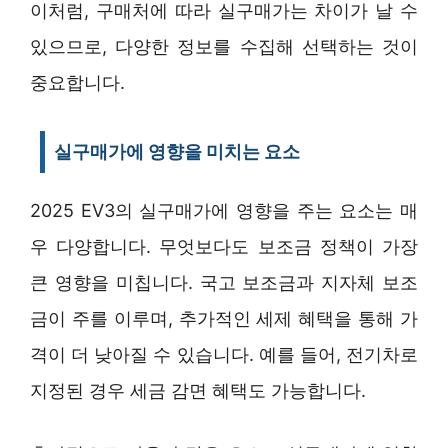
이처럼, 구매처에 따라 실구매가는 차이가 날 수
있으므로, 다양한 정보를 수집해 선택하는 것이
중요합니다.
실구매가에 영향을 미치는 요소
2025 EV3의 실구매가에 영향을 주는 요소는 매
우 다양합니다. 무엇보다도 보조금 정책이 가장
큰 영향을 미칩니다. 국고 보조금과 지자체 보조
금이 주를 이루며, 추가적인 세제 혜택을 통해 가
격이 더 낮아질 수 있습니다. 예를 들어, 전기차로
지정된 경우 세금 감면 혜택도 가능합니다.