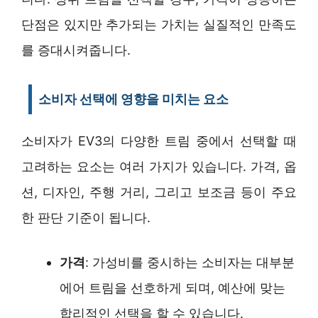
단점은 있지만 추가되는 가치는 실질적인 만족도
를 증대시켜줍니다.
소비자 선택에 영향을 미치는 요소
소비자가 EV3의 다양한 트림 중에서 선택할 때
고려하는 요소는 여러 가지가 있습니다. 가격, 옵
션, 디자인, 주행 거리, 그리고 보조금 등이 주요
한 판단 기준이 됩니다.
가격
: 가성비를 중시하는 소비자는 대부분
에어 트림을 선호하게 되며, 예산에 맞는
합리적인 선택을 할 수 있습니다.