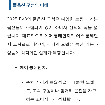
풀옵션 구성의 이해
2025 EV3의 풀옵션 구성은 다양한 트림과 기본
옵션들이 조합되어 있어 소비자 선택의 폭을 넓
힙니다. 대표적으로
에어 롱레인지
와
어스 롱레인
지
트림으로 나뉘며, 각각의 모델은 특정 기능과
성능에 최적화된 설계가 특징입니다.
에어 롱레인지
:
주행 거리와 효율성을 극대화한 모델
로, 고속 주행이나 장거리 운전을 자주
하는 소비자에게 적합합니다.