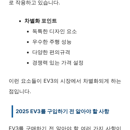
로 작용하고 있습니다.
차별화 포인트
독특한 디자인 요소
우수한 주행 성능
다양한 편의규격
경쟁력 있는 가격 설정
이런 요소들이 EV3의 시장에서 차별화되게 하는
점입니다.
2025 EV3를 구입하기 전 알아야 할 사항
EV3를 구매하기 전 알아야 할 여러 가지 사항이