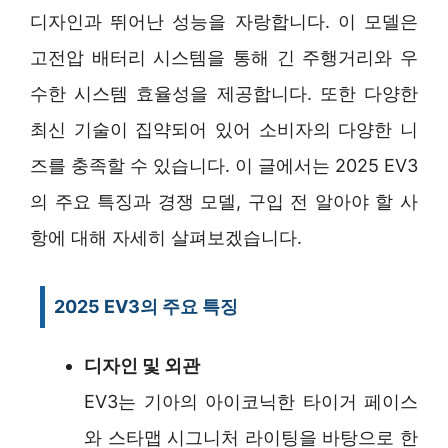
디자인과 뛰어난 성능을 자랑합니다. 이 모델은
고전압 배터리 시스템을 통해 긴 주행거리와 우
수한 시스템 효율성을 제공합니다. 또한 다양한
최신 기술이 집약되어 있어 소비자의 다양한 니
즈를 충족할 수 있습니다. 이 글에서는 2025 EV3
의 주요 특징과 경쟁 모델, 구입 전 알아야 할 사
항에 대해 자세히 살펴보겠습니다.
2025 EV3의 주요 특징
디자인 및 외관
EV3는 기아의 아이코닉한 타이거 페이스
와 스타맵 시그니처 라이팅을 바탕으로 한