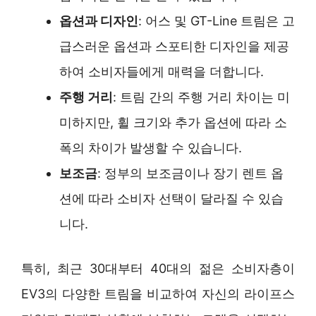
옵션과 디자인
: 어스 및 GT-Line 트림은 고
급스러운 옵션과 스포티한 디자인을 제공
하여 소비자들에게 매력을 더합니다.
주행 거리
: 트림 간의 주행 거리 차이는 미
미하지만, 휠 크기와 추가 옵션에 따라 소
폭의 차이가 발생할 수 있습니다.
보조금
: 정부의 보조금이나 장기 렌트 옵
션에 따라 소비자 선택이 달라질 수 있습
니다.
특히, 최근 30대부터 40대의 젊은 소비자층이
EV3의 다양한 트림을 비교하여 자신의 라이프스