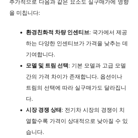
추가적으로 다음과 같은 요소도 실구매가에 영향
을 미칩니다:
환경친화적 차량 인센티브
: 국가에서 제공
하는 다양한 인센티브가 가격을 낮추는 데
기여합니다.
모델 및 트림 선택
: 기본 모델과 고급 모델
간의 가격 차이가 존재합니다. 옵션이나
트림의 선택에 따라 실구매가도 달라집니
다.
시장 경쟁 상태
: 전기차 시장의 경쟁이 치
열할수록 가격이 상대적으로 낮아질 수 있
습니다.