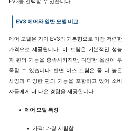
EV3를 선택할 수 있습니다.
EV3 에어와 일반 모델 비교
에어 모델은 기아 EV3의 기본형으로 가장 저렴한
가격으로 제공됩니다. 이 트림은 기본적인 성능
과 편의 기능을 충족시키지만, 다양한 옵션이 부
족할 수 있습니다. 반면 어스 트림은 좀 더 높은
사양과 다양한 편의 기능을 포함하고 있어 소비
자들에게 더 나은 경험을 제공합니다.
에어 모델 특징
가격: 가장 저렴함