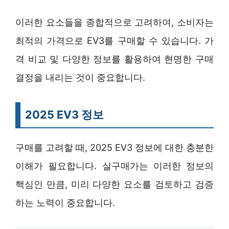
이러한 요소들을 종합적으로 고려하여, 소비자는
최적의 가격으로 EV3를 구매할 수 있습니다. 가
격 비교 및 다양한 정보를 활용하여 현명한 구매
결정을 내리는 것이 중요합니다.
2025 EV3 정보
구매를 고려할 때, 2025 EV3 정보에 대한 충분한
이해가 필요합니다. 실구매가는 이러한 정보의
핵심인 만큼, 미리 다양한 요소를 검토하고 검증
하는 노력이 중요합니다.