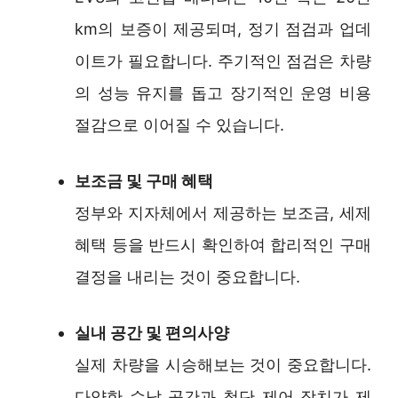
km의 보증이 제공되며, 정기 점검과 업데
이트가 필요합니다. 주기적인 점검은 차량
의 성능 유지를 돕고 장기적인 운영 비용
절감으로 이어질 수 있습니다.
보조금 및 구매 혜택
정부와 지자체에서 제공하는 보조금, 세제
혜택 등을 반드시 확인하여 합리적인 구매
결정을 내리는 것이 중요합니다.
실내 공간 및 편의사양
실제 차량을 시승해보는 것이 중요합니다.
다양한 수납 공간과 첨단 제어 장치가 제