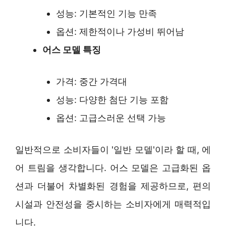
성능: 기본적인 기능 만족
옵션: 제한적이나 가성비 뛰어남
어스 모델 특징
가격: 중간 가격대
성능: 다양한 첨단 기능 포함
옵션: 고급스러운 선택 가능
일반적으로 소비자들이 '일반 모델'이라 할 때, 에
어 트림을 생각합니다. 어스 모델은 고급화된 옵
션과 더불어 차별화된 경험을 제공하므로, 편의
시설과 안전성을 중시하는 소비자에게 매력적입
니다.