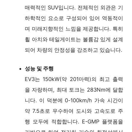
매력적인 SUV입니다. 전체적인 외관은 기
하학적인 요소로 구성되어 있어 역동적이
며 미래지향적인 느낌을 제공합니다. 특히
휠 아치와 테일게이트는 볼륨감 있게 설계
되어 차량의 안정성을 강조하고 있습니다.
성능 및 주행
EV3는 150kW(약 201마력)의 최고 출력
을 자랑하며, 최대 토크는 283Nm에 달합
니다. 이 덕분에 0-100km/h 가속 시간이
약 7.5초로 우수하여 도시와 고속도로 주
행 모두에 적합합니다. E-GMP 플랫폼을