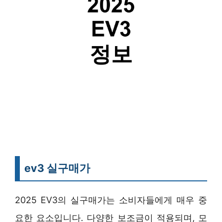
ev3 실구매가
2025 EV3의 실구매가는 소비자들에게 매우 중
요한 요소입니다. 다양한 보조금이 적용되며, 모