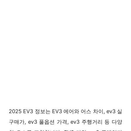
2025 EV3 정보는 EV3 에어와 어스 차이, ev3 실
구매가, ev3 풀옵션 가격, ev3 주행거리 등 다양