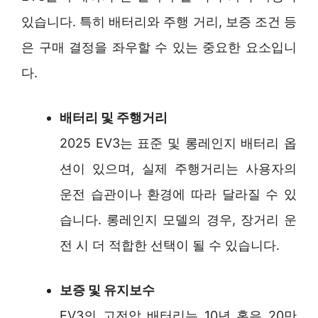
있습니다. 특히 배터리와 주행 거리, 보증 조건 등
은 구매 결정을 좌우할 수 있는 중요한 요소입니
다.
배터리 및 주행거리
2025 EV3는 표준 및 롱레인지 배터리 옵
션이 있으며, 실제 주행거리는 사용자의
운전 습관이나 환경에 따라 달라질 수 있
습니다. 롱레인지 모델의 경우, 장거리 운
전 시 더 적합한 선택이 될 수 있습니다.
보증 및 유지보수
EV3의 고전압 배터리는 10년 혹은 20만