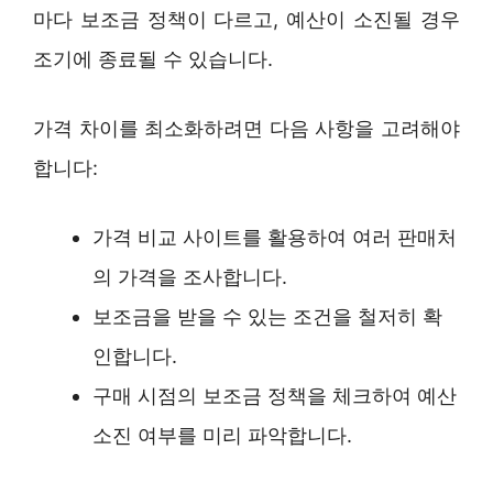
마다 보조금 정책이 다르고, 예산이 소진될 경우
조기에 종료될 수 있습니다.
가격 차이를 최소화하려면 다음 사항을 고려해야
합니다:
가격 비교 사이트를 활용하여 여러 판매처
의 가격을 조사합니다.
보조금을 받을 수 있는 조건을 철저히 확
인합니다.
구매 시점의 보조금 정책을 체크하여 예산
소진 여부를 미리 파악합니다.