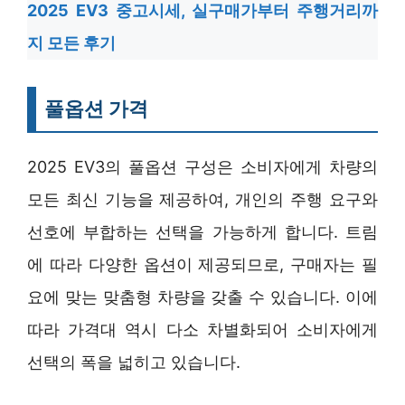
2025 EV3 중고시세, 실구매가부터 주행거리까
지 모든 후기
풀옵션 가격
2025 EV3의 풀옵션 구성은 소비자에게 차량의
모든 최신 기능을 제공하여, 개인의 주행 요구와
선호에 부합하는 선택을 가능하게 합니다. 트림
에 따라 다양한 옵션이 제공되므로, 구매자는 필
요에 맞는 맞춤형 차량을 갖출 수 있습니다. 이에
따라 가격대 역시 다소 차별화되어 소비자에게
선택의 폭을 넓히고 있습니다.