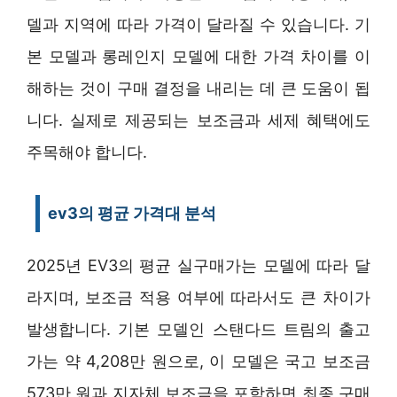
델과 지역에 따라 가격이 달라질 수 있습니다. 기
본 모델과 롱레인지 모델에 대한 가격 차이를 이
해하는 것이 구매 결정을 내리는 데 큰 도움이 됩
니다. 실제로 제공되는 보조금과 세제 혜택에도
주목해야 합니다.
ev3의 평균 가격대 분석
2025년 EV3의 평균 실구매가는 모델에 따라 달
라지며, 보조금 적용 여부에 따라서도 큰 차이가
발생합니다. 기본 모델인 스탠다드 트림의 출고
가는 약 4,208만 원으로, 이 모델은 국고 보조금
573만 원과 지자체 보조금을 포함하면 최종 구매