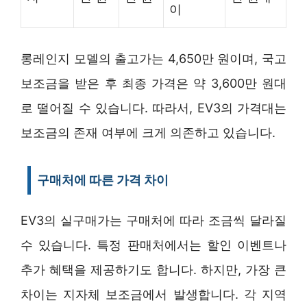
이
롱레인지 모델의 출고가는 4,650만 원이며, 국고
보조금을 받은 후 최종 가격은 약 3,600만 원대
로 떨어질 수 있습니다. 따라서, EV3의 가격대는
보조금의 존재 여부에 크게 의존하고 있습니다.
구매처에 따른 가격 차이
EV3의 실구매가는 구매처에 따라 조금씩 달라질
수 있습니다. 특정 판매처에서는 할인 이벤트나
추가 혜택을 제공하기도 합니다. 하지만, 가장 큰
차이는 지자체 보조금에서 발생합니다. 각 지역