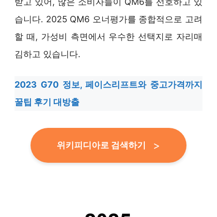
받고 있어, 많은 소비자들이 QM6를 선호하고 있
습니다. 2025 QM6 오너평가를 종합적으로 고려
할 때, 가성비 측면에서 우수한 선택지로 자리매
김하고 있습니다.
2023 G70 정보, 페이스리프트와 중고가격까지
꿀팁 후기 대방출
위키피디아로 검색하기