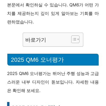
본문에서 확인하실 수 있습니다. QM6가 어떤 가
치를 제공하는지 깊이 있게 알아보는 기회를 마
련하였습니다.
바로가기
2025 QM6 오너평가
2025 QM6 오너평가는 뛰어난 주행 성능과 고급
스러운 내부 디자인이 돋보입니다. 자세한 내용
은 확인해 보세요.