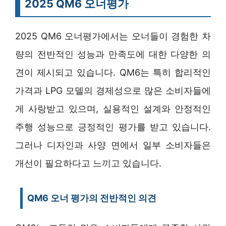
2025 QM6 오너평가
2025 QM6 오너평가에서는 오너들이 경험한 차
량의 전반적인 성능과 만족도에 대한 다양한 의
견이 제시되고 있습니다. QM6는 특히 합리적인
가격과 LPG 모델의 경제성으로 많은 소비자들에
게 사랑받고 있으며, 실용적인 설계와 안정적인
주행 성능으로 긍정적인 평가를 받고 있습니다.
그러나 디자인과 사양 면에서 일부 소비자들은
개선이 필요하다고 느끼고 있습니다.
QM6 오너 평가의 전반적인 의견