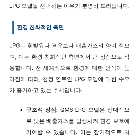
LPG 모델을 선택하는 이유가 분명히 드러납니다.
환경 친화적인 측면
LPG는 휘발유나 경유보다 배출가스의 양이 적으
며, 이는 환경 친화적인 측면에서 큰 장점으로 작
용합니다. 전 세계적으로 환경에 대한 인식이 높
아짐에 따라, 청정 연료인 LPG 모델에 대한 수요
가 증가하고 있는 추세입니다.
구조적 장점:
QM6 LPG 모델은 상대적으
로 낮은 배출가스를 발생시켜 환경 보호에
기여할 수 있습니다. 이는 장기적으로 차