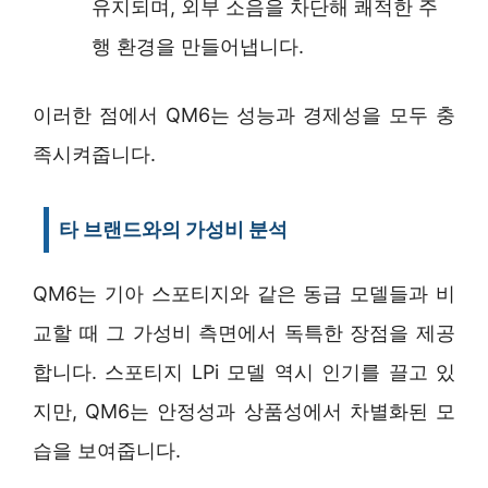
유지되며, 외부 소음을 차단해 쾌적한 주
행 환경을 만들어냅니다.
이러한 점에서 QM6는 성능과 경제성을 모두 충
족시켜줍니다.
타 브랜드와의 가성비 분석
QM6는 기아 스포티지와 같은 동급 모델들과 비
교할 때 그 가성비 측면에서 독특한 장점을 제공
합니다. 스포티지 LPi 모델 역시 인기를 끌고 있
지만, QM6는 안정성과 상품성에서 차별화된 모
습을 보여줍니다.