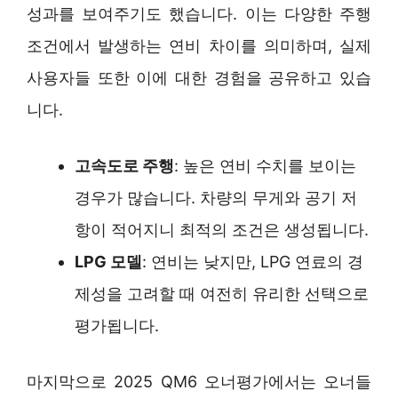
성과를 보여주기도 했습니다. 이는 다양한 주행
조건에서 발생하는 연비 차이를 의미하며, 실제
사용자들 또한 이에 대한 경험을 공유하고 있습
니다.
고속도로 주행
: 높은 연비 수치를 보이는
경우가 많습니다. 차량의 무게와 공기 저
항이 적어지니 최적의 조건은 생성됩니다.
LPG 모델
: 연비는 낮지만, LPG 연료의 경
제성을 고려할 때 여전히 유리한 선택으로
평가됩니다.
마지막으로 2025 QM6 오너평가에서는 오너들