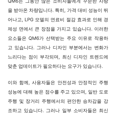
QM6는 그동안 많은 소비자들에게 꾸준한 사랑
을 받아온 차량입니다. 특히, 가격 대비 성능이 뛰
어나고, LPG 모델의 연료비 절감 효과로 인해 경
제성 면에서 큰 장점을 가지고 있습니다. 이러한
요소들은 QM6가 선택받는 주요 이유로 작용하
고 있습니다. 그러나 디자인 부분에서는 변화가
느리다는 점이 부각되며, 최신 디자인 트렌드에
맞춘 업데이트가 필요하다는 요구가 있습니다.
이와 함께, 사용자들은 안전성과 안정적인 주행
성능에 대해 높은 점수를 주고 있으며, 일반 도로
주행 및 장거리 주행에서의 편안한 승차감을 강
조하고 있습니다. 그러나 일부 소비자들은 최신