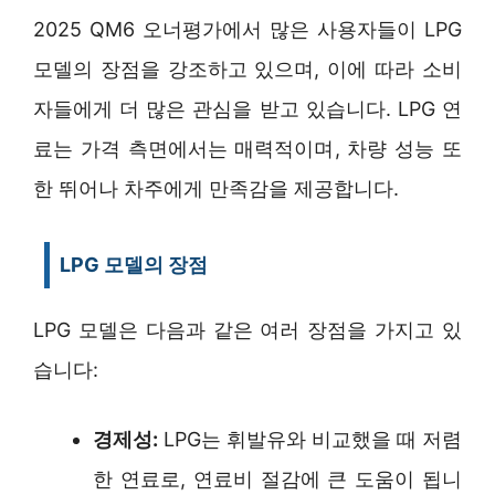
2025 QM6 오너평가에서 많은 사용자들이 LPG
모델의 장점을 강조하고 있으며, 이에 따라 소비
자들에게 더 많은 관심을 받고 있습니다. LPG 연
료는 가격 측면에서는 매력적이며, 차량 성능 또
한 뛰어나 차주에게 만족감을 제공합니다.
LPG 모델의 장점
LPG 모델은 다음과 같은 여러 장점을 가지고 있
습니다:
경제성:
LPG는 휘발유와 비교했을 때 저렴
한 연료로, 연료비 절감에 큰 도움이 됩니