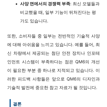
사양 면에서의 경쟁력 부족
: 최신 모델들과
비교했을 때, 일부 기능이 뒤처진다는 평
가도 있습니다.
또한, 소비자들 중 일부는 전반적인 기술적 사양
에 대해 아쉬움을 느끼고 있습니다. 예를 들어, 최
신 차량에서 제공되는 첨단 안전 장치나 인포테
인먼트 시스템이 부족하다는 점은 QM6의 개선
이 필요한 부분 중 하나로 지적되고 있습니다. 이
러한 피드백 사항들은 앞으로 QM6의 디자인과
기술적 발전에 중요한 참고 자료가 될 것입니다.
결론