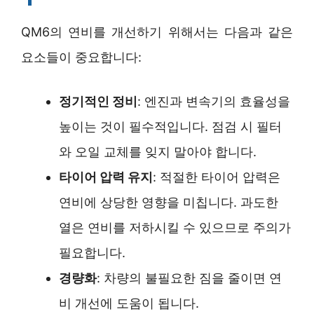
QM6의 연비를 개선하기 위해서는 다음과 같은
요소들이 중요합니다:
정기적인 정비
: 엔진과 변속기의 효율성을
높이는 것이 필수적입니다. 점검 시 필터
와 오일 교체를 잊지 말아야 합니다.
타이어 압력 유지
: 적절한 타이어 압력은
연비에 상당한 영향을 미칩니다. 과도한
열은 연비를 저하시킬 수 있으므로 주의가
필요합니다.
경량화
: 차량의 불필요한 짐을 줄이면 연
비 개선에 도움이 됩니다.