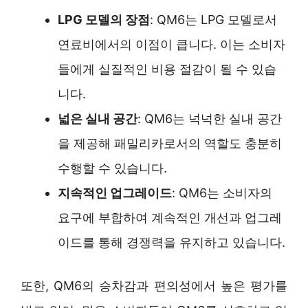
LPG 모델의 장점
: QM6는 LPG 모델로서
연료비에서의 이점이 큽니다. 이는 소비자
들에게 실질적인 비용 절감이 될 수 있습
니다.
넓은 실내 공간
: QM6는 넉넉한 실내 공간
을 제공해 패밀리카로서의 역할도 충분히
수행할 수 있습니다.
지속적인 업그레이드
: QM6는 소비자의
요구에 부합하여 계속적인 개선과 업그레
이드를 통해 경쟁력을 유지하고 있습니다.
또한, QM6의 승차감과 편의성에서 높은 평가를