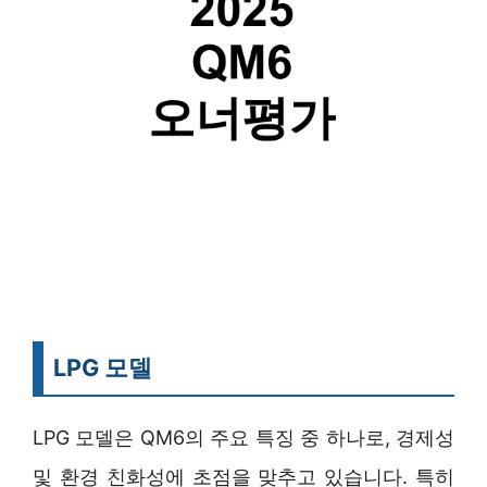
LPG 모델
LPG 모델은 QM6의 주요 특징 중 하나로, 경제성
및 환경 친화성에 초점을 맞추고 있습니다. 특히