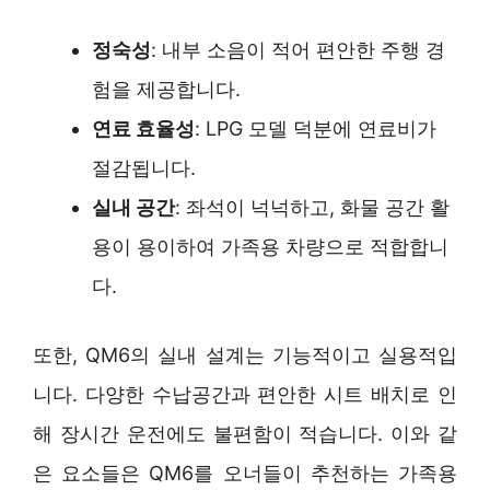
정숙성
: 내부 소음이 적어 편안한 주행 경
험을 제공합니다.
연료 효율성
: LPG 모델 덕분에 연료비가
절감됩니다.
실내 공간
: 좌석이 넉넉하고, 화물 공간 활
용이 용이하여 가족용 차량으로 적합합니
다.
또한, QM6의 실내 설계는 기능적이고 실용적입
니다. 다양한 수납공간과 편안한 시트 배치로 인
해 장시간 운전에도 불편함이 적습니다. 이와 같
은 요소들은 QM6를 오너들이 추천하는 가족용