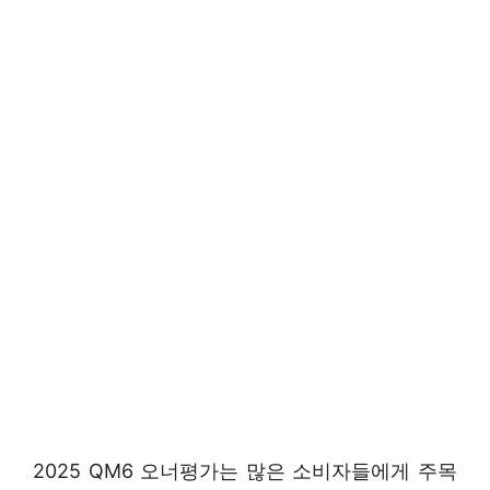
2025 QM6 오너평가는 많은 소비자들에게 주목