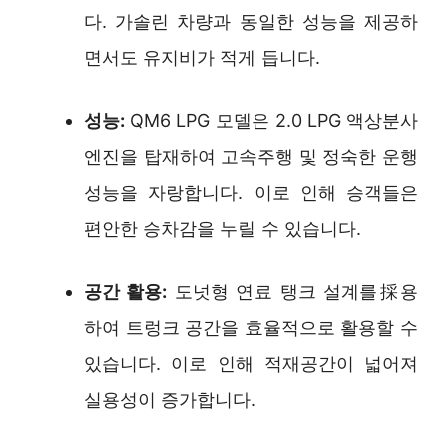
다. 가솔린 차량과 동일한 성능을 제공하
면서도 유지비가 적게 듭니다.
성능:
QM6 LPG 모델은 2.0 LPG 액상분사
엔진을 탑재하여 고속주행 및 정숙한 운행
성능을 자랑합니다. 이로 인해 승객들은
편안한 승차감을 누릴 수 있습니다.
공간 활용:
도넛형 연료 탱크 설계를採용
하여 트렁크 공간을 효율적으로 활용할 수
있습니다. 이로 인해 적재공간이 넓어져
실용성이 증가합니다.