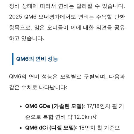
정비 상태에 따라서 연비는 달라질 수 있습니다.
2025 QM6 오너평가에서도 연비는 주목할 만한
항목으로, 많은 오너들이 이에 대한 의견을 공유
하고 있습니다.
QM6의 연비 성능
QM6의 연비 성능은 모델별로 구별되며, 다음과
같은 수치로 나타납니다:
QM6 GDe (가솔린 모델)
: 17/18인치 휠 기
준으로 복합 연비 약 12.0km/ℓ
QM6 dCi (디젤 모델)
: 18인치 휠 기준으