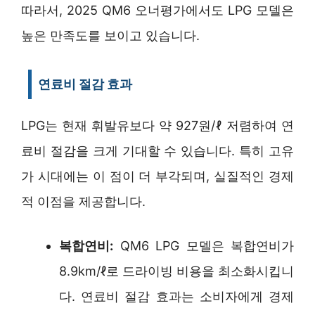
따라서, 2025 QM6 오너평가에서도 LPG 모델은
높은 만족도를 보이고 있습니다.
연료비 절감 효과
LPG는 현재 휘발유보다 약 927원/ℓ 저렴하여 연
료비 절감을 크게 기대할 수 있습니다. 특히 고유
가 시대에는 이 점이 더 부각되며, 실질적인 경제
적 이점을 제공합니다.
복합연비:
QM6 LPG 모델은 복합연비가
8.9km/ℓ로 드라이빙 비용을 최소화시킵니
다. 연료비 절감 효과는 소비자에게 경제