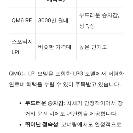
부드러운 승차감,
QM6 RE
3000만 원대
정숙성
스포티지
비슷한 가격대
높은 인기도
LPi
QM6는 LPi 모델을 포함한 LPG 모델에서 저렴한
연료비 혜택을 누릴 수 있어 주목받고 있습니다.
부드러운 승차감
: 차체가 안정적이어서 장
거리 운전 시에도 편안함을 제공합니다.
뛰어난 정숙성
: 코너링에서도 안정적으로