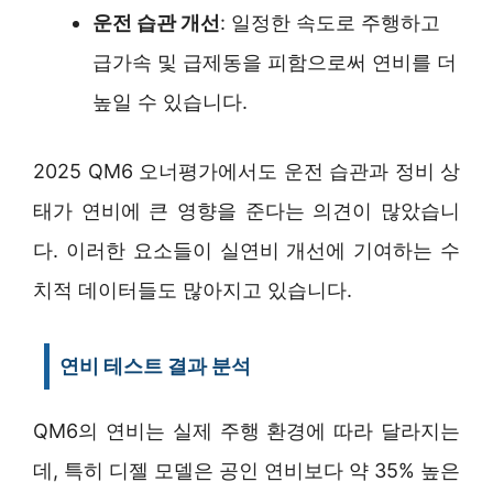
운전 습관 개선
: 일정한 속도로 주행하고
급가속 및 급제동을 피함으로써 연비를 더
높일 수 있습니다.
2025 QM6 오너평가에서도 운전 습관과 정비 상
태가 연비에 큰 영향을 준다는 의견이 많았습니
다. 이러한 요소들이 실연비 개선에 기여하는 수
치적 데이터들도 많아지고 있습니다.
연비 테스트 결과 분석
QM6의 연비는 실제 주행 환경에 따라 달라지는
데, 특히 디젤 모델은 공인 연비보다 약 35% 높은