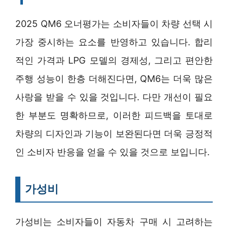
2025 QM6 오너평가는 소비자들이 차량 선택 시
가장 중시하는 요소를 반영하고 있습니다. 합리
적인 가격과 LPG 모델의 경제성, 그리고 편안한
주행 성능이 한층 더해진다면, QM6는 더욱 많은
사랑을 받을 수 있을 것입니다. 다만 개선이 필요
한 부분도 명확하므로, 이러한 피드백을 토대로
차량의 디자인과 기능이 보완된다면 더욱 긍정적
인 소비자 반응을 얻을 수 있을 것으로 보입니다.
가성비
가성비는 소비자들이 자동차 구매 시 고려하는