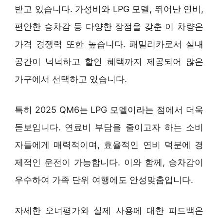
받고 있습니다. 가성비와 LPG 모델, 뛰어난 연비,
편안한 승차감 등 다양한 장점을 갖춘 이 차량은
가격 경쟁력 또한 높습니다. 패밀리카로서 실내
공간이 넉넉하고 할인 혜택까지 제공되어 많은
가구에서 선택하고 있습니다.
특히 2025 QM6는 LPG 모델이라는 점에서 더욱
돋보입니다. 연료비 부담을 줄이고자 하는 소비
자들에게 매력적이며, 효율적인 연비 덕분에 경
제적인 운전이 가능합니다. 이와 함께, 승차감이
우수하여 가족 단위 여행에도 안성맞춤입니다.
자세한 오너평가와 실제 사용에 대한 피드백은