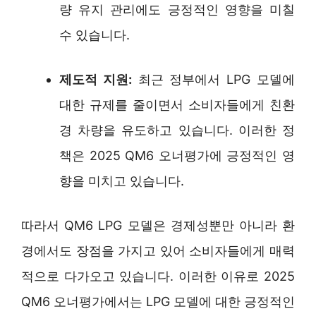
량 유지 관리에도 긍정적인 영향을 미칠
수 있습니다.
제도적 지원:
최근 정부에서 LPG 모델에
대한 규제를 줄이면서 소비자들에게 친환
경 차량을 유도하고 있습니다. 이러한 정
책은 2025 QM6 오너평가에 긍정적인 영
향을 미치고 있습니다.
따라서 QM6 LPG 모델은 경제성뿐만 아니라 환
경에서도 장점을 가지고 있어 소비자들에게 매력
적으로 다가오고 있습니다. 이러한 이유로 2025
QM6 오너평가에서는 LPG 모델에 대한 긍정적인