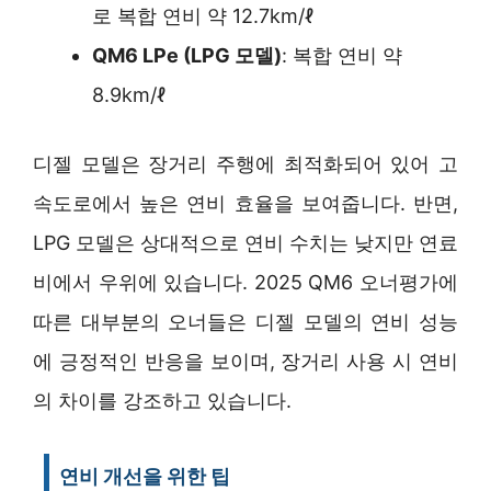
로 복합 연비 약 12.7km/ℓ
QM6 LPe (LPG 모델)
: 복합 연비 약
8.9km/ℓ
디젤 모델은 장거리 주행에 최적화되어 있어 고
속도로에서 높은 연비 효율을 보여줍니다. 반면,
LPG 모델은 상대적으로 연비 수치는 낮지만 연료
비에서 우위에 있습니다. 2025 QM6 오너평가에
따른 대부분의 오너들은 디젤 모델의 연비 성능
에 긍정적인 반응을 보이며, 장거리 사용 시 연비
의 차이를 강조하고 있습니다.
연비 개선을 위한 팁