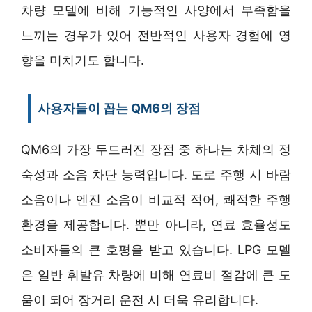
차량 모델에 비해 기능적인 사양에서 부족함을
느끼는 경우가 있어 전반적인 사용자 경험에 영
향을 미치기도 합니다.
사용자들이 꼽는 QM6의 장점
QM6의 가장 두드러진 장점 중 하나는 차체의 정
숙성과 소음 차단 능력입니다. 도로 주행 시 바람
소음이나 엔진 소음이 비교적 적어, 쾌적한 주행
환경을 제공합니다. 뿐만 아니라, 연료 효율성도
소비자들의 큰 호평을 받고 있습니다. LPG 모델
은 일반 휘발유 차량에 비해 연료비 절감에 큰 도
움이 되어 장거리 운전 시 더욱 유리합니다.