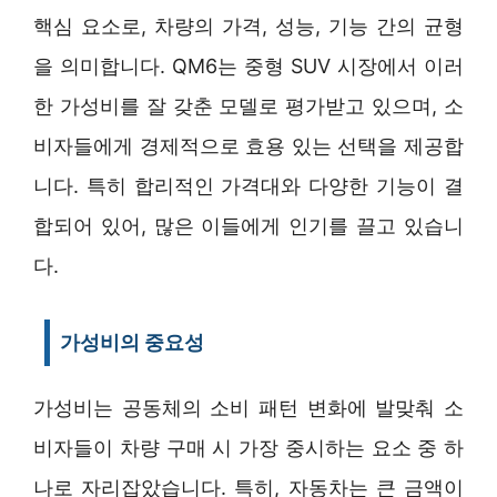
핵심 요소로, 차량의 가격, 성능, 기능 간의 균형
을 의미합니다. QM6는 중형 SUV 시장에서 이러
한 가성비를 잘 갖춘 모델로 평가받고 있으며, 소
비자들에게 경제적으로 효용 있는 선택을 제공합
니다. 특히 합리적인 가격대와 다양한 기능이 결
합되어 있어, 많은 이들에게 인기를 끌고 있습니
다.
가성비의 중요성
가성비는 공동체의 소비 패턴 변화에 발맞춰 소
비자들이 차량 구매 시 가장 중시하는 요소 중 하
나로 자리잡았습니다. 특히, 자동차는 큰 금액이