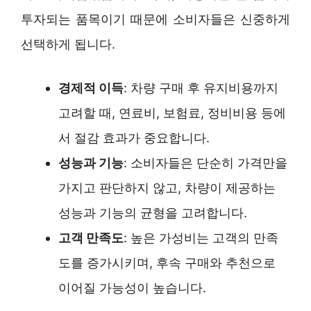
투자되는 품목이기 때문에 소비자들은 신중하게
선택하게 됩니다.
경제적 이득
: 차량 구매 후 유지비용까지
고려할 때, 연료비, 보험료, 정비비용 등에
서 절감 효과가 중요합니다.
성능과 기능
: 소비자들은 단순히 가격만을
가지고 판단하지 않고, 차량이 제공하는
성능과 기능의 균형을 고려합니다.
고객 만족도
: 높은 가성비는 고객의 만족
도를 증가시키며, 후속 구매와 추천으로
이어질 가능성이 높습니다.