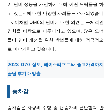
이 연비 성능을 개선하기 위해 어떤 노력들을 하
고 있는지에 대한 다양한 사례들도 소개되었습니
다. 이처럼 QM6의 연비에 대한 의견은 구체적인
경험을 바탕으로 이루어지고 있으며, 많은 오너
들이 연비 개선을 위한 방법들에 대해 적극적으
로 이야기하고 있습니다.
2023 G70 정보, 페이스리프트와 중고가격까지
꿀팁 후기 대방출
승차감
승차감은 차량의 주행 중 탑승자의 편안함과 안