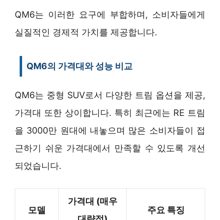
QM6는 이러한 요구에 부합하며, 소비자들에게
실질적인 경제적 가치를 제공합니다.
QM6의 가격대와 성능 비교
QM6는 중형 SUV로서 다양한 트림 옵션을 제공,
가격대 또한 상이합니다. 특히 최근에는 RE 트림
을 3000만 원대에 내놓으며 많은 소비자들이 접
근하기 쉬운 가격대에서 만족할 수 있도록 개선
되었습니다.
가격대 (매우
모델
주요 특징
대략적)