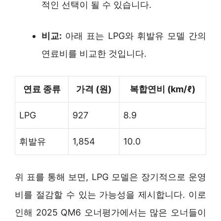
적인 선택이 될 수 있습니다.
비교:
아래 표는 LPG와 휘발유 모델 간의
연료비를 비교한 것입니다.
연료 종류
가격 (원)
복합연비 (km/ℓ)
LPG
927
8.9
휘발유
1,854
10.0
위 표를 통해 보면, LPG 모델은 장기적으로 운영
비를 절감할 수 있는 가능성을 제시합니다. 이로
인해 2025 QM6 오너평가에서는 많은 오너들이