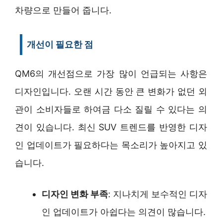
차량으로 만들어 줍니다.
개선이 필요한 점
QM6의 개선점으로 가장 많이 언급되는 사항은
디자인입니다. 오랜 시간 동안 큰 변화가 없던 외
관이 소비자들로 하여금 다소 질릴 수 있다는 의
견이 있습니다. 최신 SUV 트렌드를 반영한 디자
인 업데이트가 필요하다는 목소리가 높아지고 있
습니다.
디자인 변화 부족
: 지나치게 보수적인 디자
인 업데이트가 아쉽다는 의견이 많습니다.