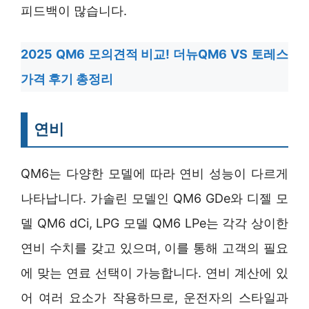
피드백이 많습니다.
2025 QM6 모의견적 비교! 더뉴QM6 VS 토레스
가격 후기 총정리
연비
QM6는 다양한 모델에 따라 연비 성능이 다르게
나타납니다. 가솔린 모델인 QM6 GDe와 디젤 모
델 QM6 dCi, LPG 모델 QM6 LPe는 각각 상이한
연비 수치를 갖고 있으며, 이를 통해 고객의 필요
에 맞는 연료 선택이 가능합니다. 연비 계산에 있
어 여러 요소가 작용하므로, 운전자의 스타일과